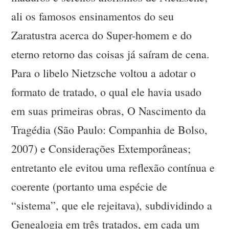
ali os famosos ensinamentos do seu
Zaratustra acerca do Super-homem e do
eterno retorno das coisas já saíram de cena.
Para o libelo Nietzsche voltou a adotar o
formato de tratado, o qual ele havia usado
em suas primeiras obras, O Nascimento da
Tragédia (São Paulo: Companhia de Bolso,
2007) e Considerações Extemporâneas;
entretanto ele evitou uma reflexão contínua e
coerente (portanto uma espécie de
“sistema”, que ele rejeitava), subdividindo a
Genealogia em três tratados, em cada um