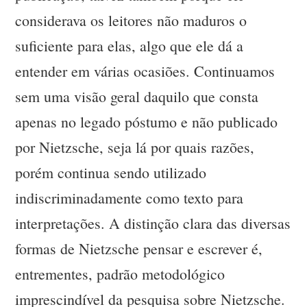
considerava os leitores não maduros o
suficiente para elas, algo que ele dá a
entender em várias ocasiões. Continuamos
sem uma visão geral daquilo que consta
apenas no legado póstumo e não publicado
por Nietzsche, seja lá por quais razões,
porém continua sendo utilizado
indiscriminadamente como texto para
interpretações. A distinção clara das diversas
formas de Nietzsche pensar e escrever é,
entrementes, padrão metodológico
imprescindível da pesquisa sobre Nietzsche.