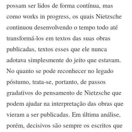
possam ser lidos de forma contínua, mas
como works in progress, os quais Nietzsche
continuou desenvolvendo o tempo todo até
transformá-los em textos das suas obras
publicadas, textos esses que ele nunca
adotava simplesmente do jeito que estavam.
No quanto se pode reconhecer no legado
póstumo, trata-se, portanto, de passos
gradativos do pensamento de Nietzsche que
podem ajudar na interpretação das obras que
vieram a ser publicadas. Em última análise,
porém, decisivos são sempre os escritos que