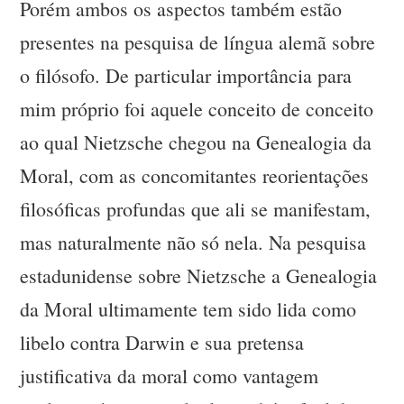
Porém ambos os aspectos também estão
presentes na pesquisa de língua alemã sobre
o filósofo. De particular importância para
mim próprio foi aquele conceito de conceito
ao qual Nietzsche chegou na Genealogia da
Moral, com as concomitantes reorientações
filosóficas profundas que ali se manifestam,
mas naturalmente não só nela. Na pesquisa
estadunidense sobre Nietzsche a Genealogia
da Moral ultimamente tem sido lida como
libelo contra Darwin e sua pretensa
justificativa da moral como vantagem