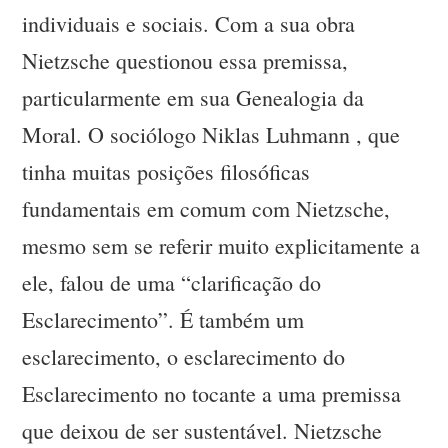
individuais e sociais. Com a sua obra
Nietzsche questionou essa premissa,
particularmente em sua Genealogia da
Moral. O sociólogo Niklas Luhmann , que
tinha muitas posições filosóficas
fundamentais em comum com Nietzsche,
mesmo sem se referir muito explicitamente a
ele, falou de uma “clarificação do
Esclarecimento”. É também um
esclarecimento, o esclarecimento do
Esclarecimento no tocante a uma premissa
que deixou de ser sustentável. Nietzsche