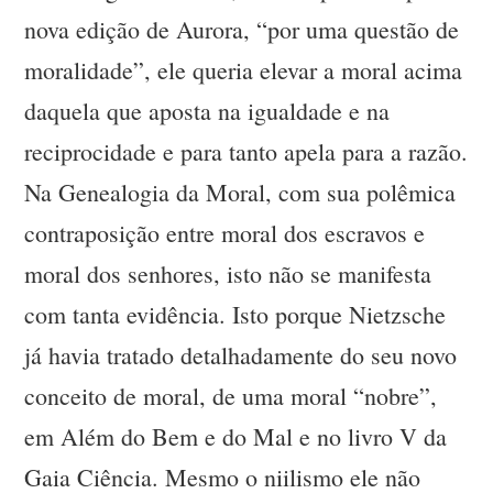
nova edição de Aurora, “por uma questão de
moralidade”, ele queria elevar a moral acima
daquela que aposta na igualdade e na
reciprocidade e para tanto apela para a razão.
Na Genealogia da Moral, com sua polêmica
contraposição entre moral dos escravos e
moral dos senhores, isto não se manifesta
com tanta evidência. Isto porque Nietzsche
já havia tratado detalhadamente do seu novo
conceito de moral, de uma moral “nobre”,
em Além do Bem e do Mal e no livro V da
Gaia Ciência. Mesmo o niilismo ele não