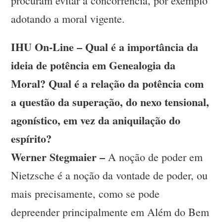
procuram evitar a concorrência, por exemplo
adotando a moral vigente.
IHU On-Line – Qual é a importância da
ideia de potência em Genealogia da
Moral? Qual é a relação da potência com
a questão da superação, do nexo tensional,
agonístico, em vez da aniquilação do
espírito?
Werner Stegmaier –
A noção de poder em
Nietzsche é a noção da vontade de poder, ou
mais precisamente, como se pode
depreender principalmente em Além do Bem