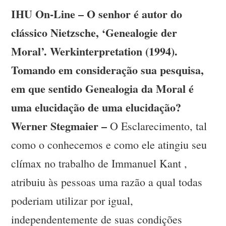
IHU On-Line – O senhor é autor do
clássico Nietzsche, ‘Genealogie der
Moral’. Werkinterpretation (1994).
Tomando em consideração sua pesquisa,
em que sentido Genealogia da Moral é
uma elucidação de uma elucidação?
Werner Stegmaier –
O Esclarecimento, tal
como o conhecemos e como ele atingiu seu
clímax no trabalho de Immanuel Kant ,
atribuiu às pessoas uma razão a qual todas
poderiam utilizar por igual,
independentemente de suas condições