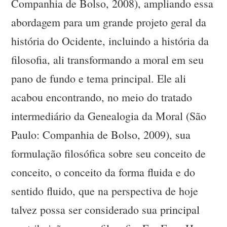
Companhia de Bolso, 2008), ampliando essa
abordagem para um grande projeto geral da
história do Ocidente, incluindo a história da
filosofia, ali transformando a moral em seu
pano de fundo e tema principal. Ele ali
acabou encontrando, no meio do tratado
intermediário da Genealogia da Moral (São
Paulo: Companhia de Bolso, 2009), sua
formulação filosófica sobre seu conceito de
conceito, o conceito da forma fluida e do
sentido fluido, que na perspectiva de hoje
talvez possa ser considerado sua principal