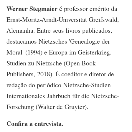
Werner Stegmaier
é professor emérito da
Ernst-Moritz-Arndt-Universität Greifswald,
Alemanha. Entre seus livros publicados,
destacamos Nietzsches 'Genealogie der
Moral' (1994) e Europa im Geisterkrieg.
Studien zu Nietzsche (Open Book
Publishers, 2018). É coeditor e diretor de
redação do periódico Nietzsche-Studien
Internationales Jahrbuch für die Nietzsche-
Forschung (Walter de Gruyter).
Confira a entrevista.