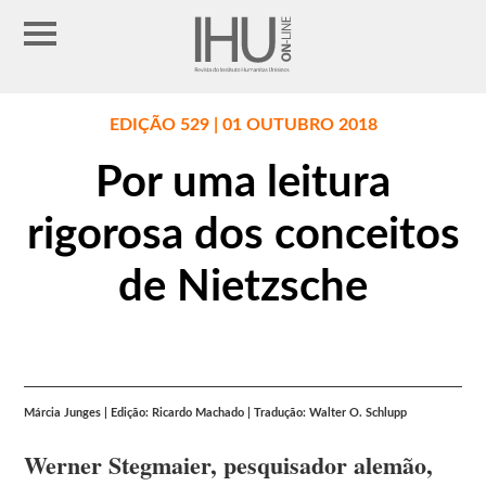
EDIÇÃO 529 | 01 OUTUBRO 2018
Por uma leitura
rigorosa dos conceitos
de Nietzsche
Márcia Junges | Edição: Ricardo Machado | Tradução: Walter O. Schlupp
Werner Stegmaier, pesquisador alemão,