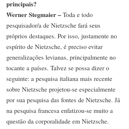
principais?
Werner Stegmaier –
Toda e todo
pesquisador/a de Nietzsche fará seus
próprios destaques. Por isso, justamente no
espírito de Nietzsche, é preciso evitar
generalizações levianas, principalmente no
tocante a países. Talvez se possa dizer o
seguinte: a pesquisa italiana mais recente
sobre Nietzsche projetou-se especialmente
por sua pesquisa das fontes de Nietzsche. Já
na pesquisa francesa enfatizou-se muito a
questão da corporalidade em Nietzsche.