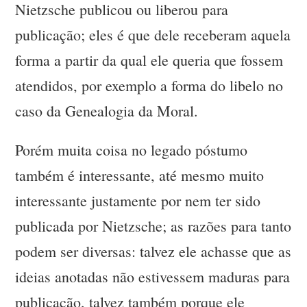
Nietzsche publicou ou liberou para
publicação; eles é que dele receberam aquela
forma a partir da qual ele queria que fossem
atendidos, por exemplo a forma do libelo no
caso da Genealogia da Moral.
Porém muita coisa no legado póstumo
também é interessante, até mesmo muito
interessante justamente por nem ter sido
publicada por Nietzsche; as razões para tanto
podem ser diversas: talvez ele achasse que as
ideias anotadas não estivessem maduras para
publicação, talvez também porque ele