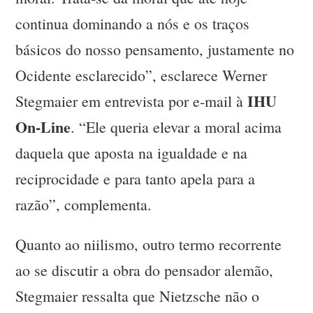
continua dominando a nós e os traços
básicos do nosso pensamento, justamente no
Ocidente esclarecido”, esclarece Werner
IHU
Stegmaier em entrevista por e-mail à
On-Line
. “Ele queria elevar a moral acima
daquela que aposta na igualdade e na
reciprocidade e para tanto apela para a
razão”, complementa.
Quanto ao niilismo, outro termo recorrente
ao se discutir a obra do pensador alemão,
Stegmaier ressalta que Nietzsche não o