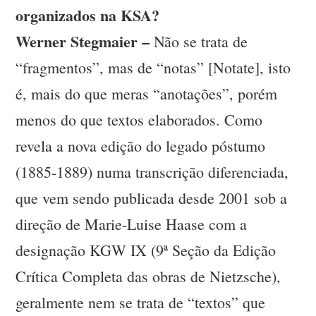
organizados na KSA?
Werner Stegmaier –
Não se trata de
“fragmentos”, mas de “notas” [Notate], isto
é, mais do que meras “anotações”, porém
menos do que textos elaborados. Como
revela a nova edição do legado póstumo
(1885-1889) numa transcrição diferenciada,
que vem sendo publicada desde 2001 sob a
direção de Marie-Luise Haase com a
designação KGW IX (9ª Seção da Edição
Crítica Completa das obras de Nietzsche),
geralmente nem se trata de “textos” que