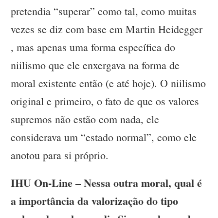
pretendia “superar” como tal, como muitas
vezes se diz com base em Martin Heidegger
, mas apenas uma forma específica do
niilismo que ele enxergava na forma de
moral existente então (e até hoje). O niilismo
original e primeiro, o fato de que os valores
supremos não estão com nada, ele
considerava um “estado normal”, como ele
anotou para si próprio.
IHU On-Line – Nessa outra moral, qual é
a importância da valorização do tipo