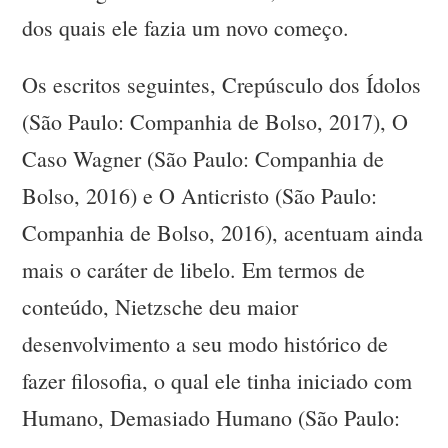
dos quais ele fazia um novo começo.
Os escritos seguintes, Crepúsculo dos Ídolos
(São Paulo: Companhia de Bolso, 2017), O
Caso Wagner (São Paulo: Companhia de
Bolso, 2016) e O Anticristo (São Paulo:
Companhia de Bolso, 2016), acentuam ainda
mais o caráter de libelo. Em termos de
conteúdo, Nietzsche deu maior
desenvolvimento a seu modo histórico de
fazer filosofia, o qual ele tinha iniciado com
Humano, Demasiado Humano (São Paulo: