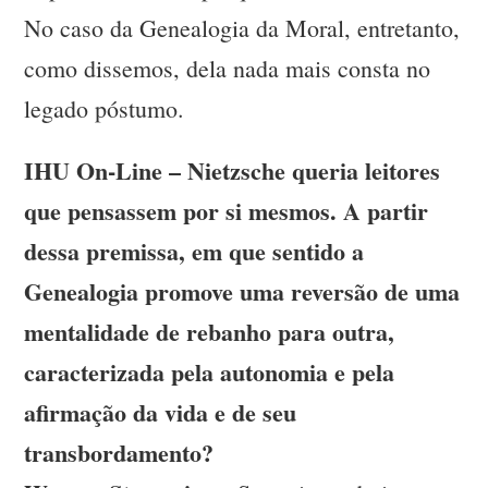
No caso da Genealogia da Moral, entretanto,
como dissemos, dela nada mais consta no
legado póstumo.
IHU On-Line – Nietzsche queria leitores
que pensassem por si mesmos. A partir
dessa premissa, em que sentido a
Genealogia promove uma reversão de uma
mentalidade de rebanho para outra,
caracterizada pela autonomia e pela
afirmação da vida e de seu
transbordamento?