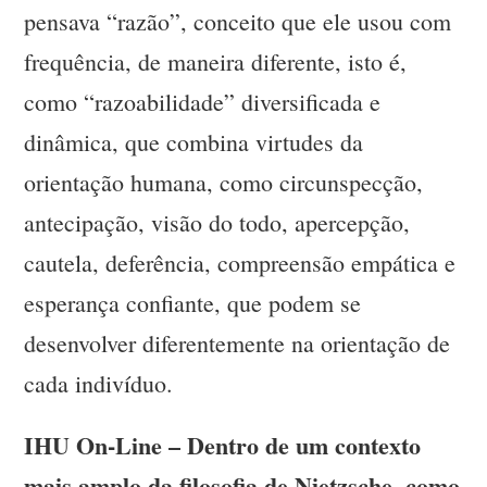
pensava “razão”, conceito que ele usou com
frequência, de maneira diferente, isto é,
como “razoabilidade” diversificada e
dinâmica, que combina virtudes da
orientação humana, como circunspecção,
antecipação, visão do todo, apercepção,
cautela, deferência, compreensão empática e
esperança confiante, que podem se
desenvolver diferentemente na orientação de
cada indivíduo.
IHU On-Line – Dentro de um contexto
mais amplo da filosofia de Nietzsche, como