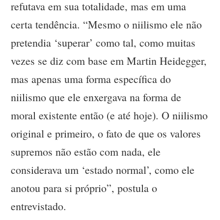
refutava em sua totalidade, mas em uma
certa tendência. “Mesmo o niilismo ele não
pretendia ‘superar’ como tal, como muitas
vezes se diz com base em Martin Heidegger,
mas apenas uma forma específica do
niilismo que ele enxergava na forma de
moral existente então (e até hoje). O niilismo
original e primeiro, o fato de que os valores
supremos não estão com nada, ele
considerava um ‘estado normal’, como ele
anotou para si próprio”, postula o
entrevistado.