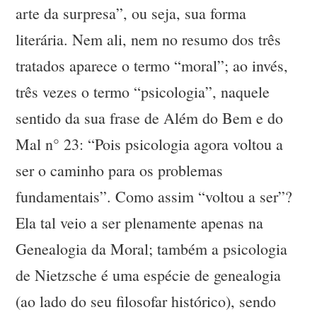
arte da surpresa”, ou seja, sua forma
literária. Nem ali, nem no resumo dos três
tratados aparece o termo “moral”; ao invés,
três vezes o termo “psicologia”, naquele
sentido da sua frase de Além do Bem e do
Mal n° 23: “Pois psicologia agora voltou a
ser o caminho para os problemas
fundamentais”. Como assim “voltou a ser”?
Ela tal veio a ser plenamente apenas na
Genealogia da Moral; também a psicologia
de Nietzsche é uma espécie de genealogia
(ao lado do seu filosofar histórico), sendo