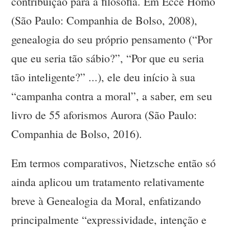
contribuição para a filosofia. Em Ecce Homo
(São Paulo: Companhia de Bolso, 2008),
genealogia do seu próprio pensamento (“Por
que eu seria tão sábio?”, “Por que eu seria
tão inteligente?” ...), ele deu início à sua
“campanha contra a moral”, a saber, em seu
livro de 55 aforismos Aurora (São Paulo:
Companhia de Bolso, 2016).
Em termos comparativos, Nietzsche então só
ainda aplicou um tratamento relativamente
breve à Genealogia da Moral, enfatizando
principalmente “expressividade, intenção e