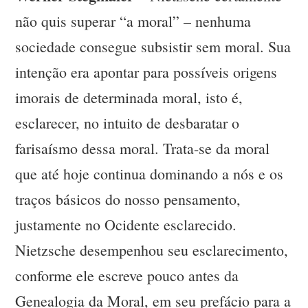
não quis superar “a moral” – nenhuma
sociedade consegue subsistir sem moral. Sua
intenção era apontar para possíveis origens
imorais de determinada moral, isto é,
esclarecer, no intuito de desbaratar o
farisaísmo dessa moral. Trata-se da moral
que até hoje continua dominando a nós e os
traços básicos do nosso pensamento,
justamente no Ocidente esclarecido.
Nietzsche desempenhou seu esclarecimento,
conforme ele escreve pouco antes da
Genealogia da Moral, em seu prefácio para a