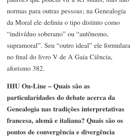
normas para outras pessoas; na Genealogia
da Moral ele definiu o tipo distinto como
“indivíduo soberano” ou “autônomo,
supramoral”. Seu “outro ideal” ele formulara
no final do livro V de A Gaia Ciência,
aforismo 382.
IHU On-Line – Quais são as
particularidades do debate acerca da
Genealogia nas tradições interpretativas
francesa, alemã e italiana? Quais são os
pontos de convergência e divergência