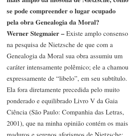
se pode compreender o lugar ocupado
pela obra Genealogia da Moral?
Werner Stegmaier –
Existe amplo consenso
na pesquisa de Nietzsche de que com a
Genealogia da Moral sua obra assumiu um
caráter intensamente polêmico; ele a chamou
expressamente de “libelo”, em seu subtítulo.
Ela fora diretamente precedida pelo muito
ponderado e equilibrado Livro V da Gaia
Ciência (São Paulo: Companhia das Letras,
2001), que na minha opinião contém os mais
maduros e serenos aforismos de Nietzsche;