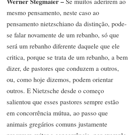
Werner Stegmaier –
Se muitos aderirem ao
mesmo pensamento, neste caso ao
pensamento nietzschiano da distinção, pode-
se falar novamente de um rebanho, só que
será um rebanho diferente daquele que ele
critica, porque se trata de um rebanho, a bem
dizer, de pastores que conduzem a outros,
ou, como hoje dizemos, podem orientar
outros. E Nietzsche desde o começo
salientou que esses pastores sempre estão
em concorrência mútua, ao passo que
animais gregários comuns justamente