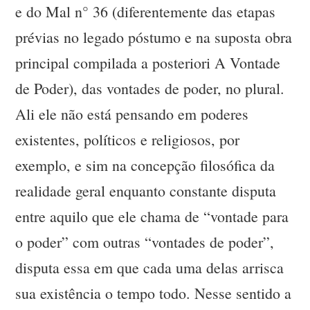
e do Mal n° 36 (diferentemente das etapas
prévias no legado póstumo e na suposta obra
principal compilada a posteriori A Vontade
de Poder), das vontades de poder, no plural.
Ali ele não está pensando em poderes
existentes, políticos e religiosos, por
exemplo, e sim na concepção filosófica da
realidade geral enquanto constante disputa
entre aquilo que ele chama de “vontade para
o poder” com outras “vontades de poder”,
disputa essa em que cada uma delas arrisca
sua existência o tempo todo. Nesse sentido a