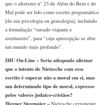
que o aforismo n° 23 de Além do Bem e do
Mal pode ser lido como escrito programático
[da sua psicologia ou genealogia], incluindo
a formulação “ousado viajante e
aventureiro”, para “cuja apercepção se abre
um mundo mais profundo”.
IHU On-Line – Seria adequado afirmar
que o intento de Nietzsche com esse
escrito é superar não a moral em si, mas
um determinado tipo de moral, expresso
pelos valores judaico-cristãos?
Werner Stegmaier –
Nietzsche certamente