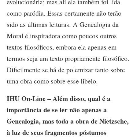
evolucionária; mas ali ela também foi lida
como paródia. Essas certamente não terão
sido as últimas leituras. A Genealogia da
Moral é inspiradora como poucos outros
textos filosóficos, embora ela apenas em
termos seja um texto propriamente filosófico.
Dificilmente se há de polemizar tanto sobre
uma obra como sobre esse libelo.
IHU On-Line – Além disso, qual é a
importância de se ler não apenas a
Genealogia, mas toda a obra de Nietzsche,
à luz de seus fragmentos póstumos