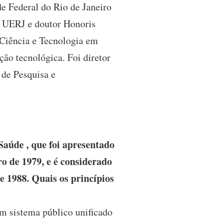
e Federal do Rio de Janeiro
– UERJ e doutor Honoris
 Ciência e Tecnologia em
ão tecnológica. Foi diretor
 de Pesquisa e
aúde , que foi apresentado
o de 1979, e é considerado
e 1988. Quais os princípios
um sistema público unificado