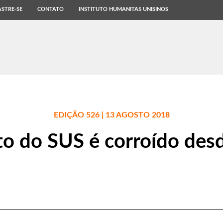
STRE-SE
CONTATO
INSTITUTO HUMANITAS UNISINOS
EDIÇÃO 526 | 13 AGOSTO 2018
o do SUS é corroído desd