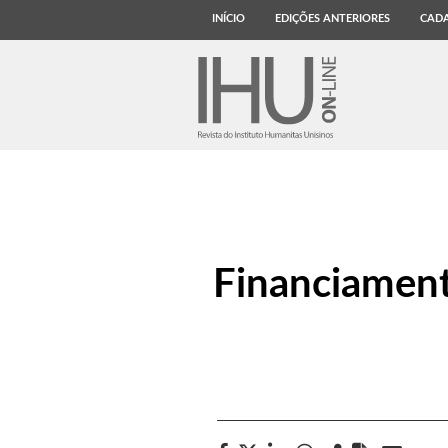
INÍCIO
EDIÇÕES ANTERIORES
CADA
Financiament