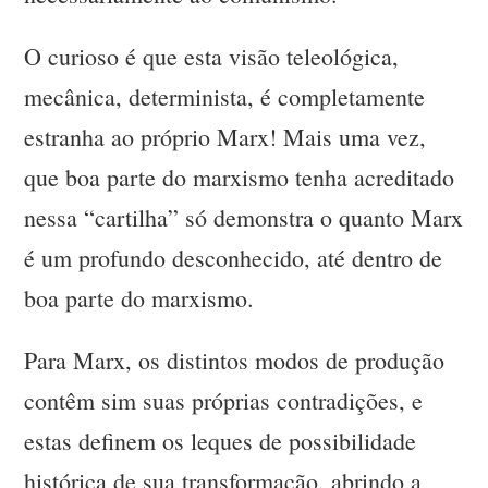
O curioso é que esta visão teleológica,
mecânica, determinista, é completamente
estranha ao próprio Marx! Mais uma vez,
que boa parte do marxismo tenha acreditado
nessa “cartilha” só demonstra o quanto Marx
é um profundo desconhecido, até dentro de
boa parte do marxismo.
Para Marx, os distintos modos de produção
contêm sim suas próprias contradições, e
estas definem os leques de possibilidade
histórica de sua transformação, abrindo a