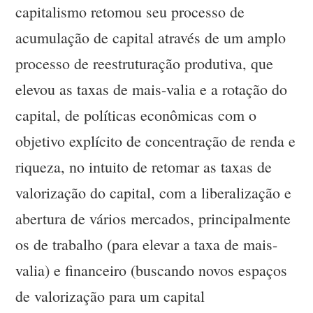
capitalismo retomou seu processo de
acumulação de capital através de um amplo
processo de reestruturação produtiva, que
elevou as taxas de mais-valia e a rotação do
capital, de políticas econômicas com o
objetivo explícito de concentração de renda e
riqueza, no intuito de retomar as taxas de
valorização do capital, com a liberalização e
abertura de vários mercados, principalmente
os de trabalho (para elevar a taxa de mais-
valia) e financeiro (buscando novos espaços
de valorização para um capital