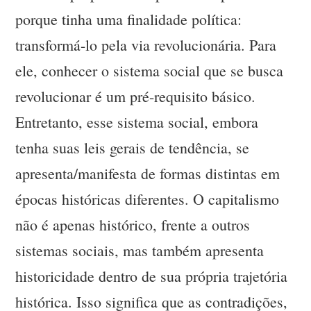
porque tinha uma finalidade política:
transformá-lo pela via revolucionária. Para
ele, conhecer o sistema social que se busca
revolucionar é um pré-requisito básico.
Entretanto, esse sistema social, embora
tenha suas leis gerais de tendência, se
apresenta/manifesta de formas distintas em
épocas históricas diferentes. O capitalismo
não é apenas histórico, frente a outros
sistemas sociais, mas também apresenta
historicidade dentro de sua própria trajetória
histórica. Isso significa que as contradições,