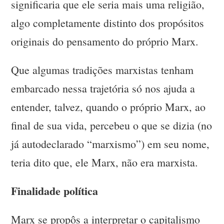
significaria que ele seria mais uma religião,
algo completamente distinto dos propósitos
originais do pensamento do próprio Marx.
Que algumas tradições marxistas tenham
embarcado nessa trajetória só nos ajuda a
entender, talvez, quando o próprio Marx, ao
final de sua vida, percebeu o que se dizia (no
já autodeclarado “marxismo”) em seu nome,
teria dito que, ele Marx, não era marxista.
Finalidade política
Marx se propôs a interpretar o capitalismo