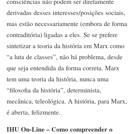
consciências não podem ser diretamente
derivadas desses interesses/posições sociais,
mas estão necessariamente (embora de forma
contraditória) ligadas a eles. Se se prefere
sintetizar a teoria da história em Marx como
“a luta de classes”, não há problema, desde
que seja entendida da forma correta. Marx
tem uma teoria da história, nunca uma
“filosofia da história”, determinista,
mecânica, teleológica. A história, para Marx,
é aberta, felizmente.
IHU On-Line – Como compreender o