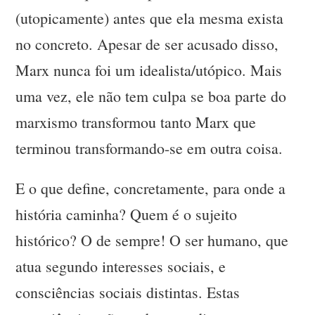
(utopicamente) antes que ela mesma exista
no concreto. Apesar de ser acusado disso,
Marx nunca foi um idealista/utópico. Mais
uma vez, ele não tem culpa se boa parte do
marxismo transformou tanto Marx que
terminou transformando-se em outra coisa.
E o que define, concretamente, para onde a
história caminha? Quem é o sujeito
histórico? O de sempre! O ser humano, que
atua segundo interesses sociais, e
consciências sociais distintas. Estas