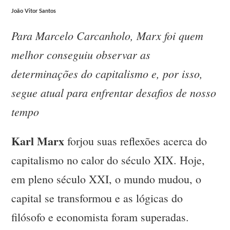
João Vitor Santos
Para Marcelo Carcanholo, Marx foi quem
melhor conseguiu observar as
determinações do capitalismo e, por isso,
segue atual para enfrentar desafios de nosso
tempo
Karl Marx
forjou suas reflexões acerca do
capitalismo no calor do século XIX. Hoje,
em pleno século XXI, o mundo mudou, o
capital se transformou e as lógicas do
filósofo e economista foram superadas.