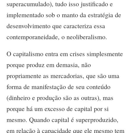
superacumulado), tudo isso justificado e
implementado sob o manto da estratégia de
desenvolvimento que caracteriza essa
contemporaneidade, o neoliberalismo.
O capitalismo entra em crises simplesmente
porque produz em demasia, não
propriamente as mercadorias, que são uma
forma de manifestação de seu conteúdo
(dinheiro e produção são as outras), mas
porque há um excesso de capital por si
mesmo. Quando capital é superproduzido,
em relação à capacidade que ele mesmo tem