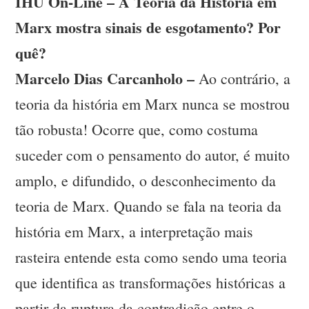
IHU On-Line – A Teoria da História em
Marx mostra sinais de esgotamento? Por
quê?
Marcelo Dias Carcanholo –
Ao contrário, a
teoria da história em Marx nunca se mostrou
tão robusta! Ocorre que, como costuma
suceder com o pensamento do autor, é muito
amplo, e difundido, o desconhecimento da
teoria de Marx. Quando se fala na teoria da
história em Marx, a interpretação mais
rasteira entende esta como sendo uma teoria
que identifica as transformações históricas a
partir da ruptura da contradição entre o