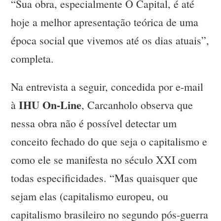
“Sua obra, especialmente O Capital, é até
hoje a melhor apresentação teórica de uma
época social que vivemos até os dias atuais”,
completa.
Na entrevista a seguir, concedida por e-mail
IHU On-Line
à
, Carcanholo observa que
nessa obra não é possível detectar um
conceito fechado do que seja o capitalismo e
como ele se manifesta no século XXI com
todas especificidades. “Mas quaisquer que
sejam elas (capitalismo europeu, ou
capitalismo brasileiro no segundo pós-guerra