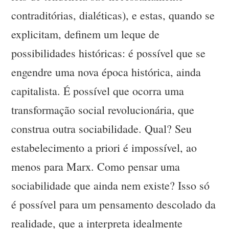
contraditórias, dialéticas), e estas, quando se
explicitam, definem um leque de
possibilidades históricas: é possível que se
engendre uma nova época histórica, ainda
capitalista. É possível que ocorra uma
transformação social revolucionária, que
construa outra sociabilidade. Qual? Seu
estabelecimento a priori é impossível, ao
menos para Marx. Como pensar uma
sociabilidade que ainda nem existe? Isso só
é possível para um pensamento descolado da
realidade, que a interpreta idealmente