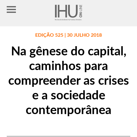
EDIÇÃO 525 | 30 JULHO 2018
Na gênese do capital,
caminhos para
compreender as crises
e a sociedade
contemporânea