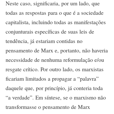
Neste caso, significaria, por um lado, que
todas as respostas para o que é a sociedade
capitalista, incluindo todas as manifestações
conjunturais específicas de suas leis de
tendência, já estariam contidas no
pensamento de Marx e, portanto, não haveria
necessidade de nenhuma reformulação e/ou
resgate crítico. Por outro lado, os marxistas
ficariam limitados a propagar a “palavra”
daquele que, por princípio, já conteria toda
“a verdade”. Em síntese, se o marxismo não
transformasse o pensamento de Marx