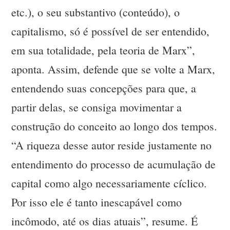
etc.), o seu substantivo (conteúdo), o
capitalismo, só é possível de ser entendido,
em sua totalidade, pela teoria de Marx”,
aponta. Assim, defende que se volte a Marx,
entendendo suas concepções para que, a
partir delas, se consiga movimentar a
construção do conceito ao longo dos tempos.
“A riqueza desse autor reside justamente no
entendimento do processo de acumulação de
capital como algo necessariamente cíclico.
Por isso ele é tanto inescapável como
incômodo, até os dias atuais”, resume. É