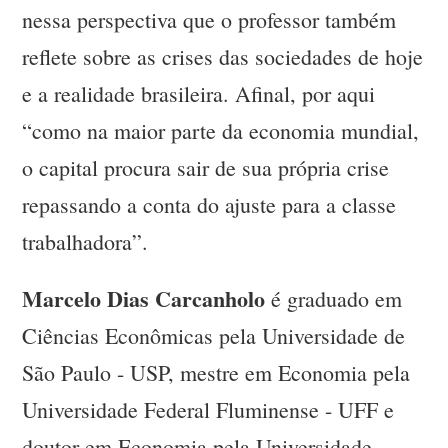
nessa perspectiva que o professor também
reflete sobre as crises das sociedades de hoje
e a realidade brasileira. Afinal, por aqui
“como na maior parte da economia mundial,
o capital procura sair de sua própria crise
repassando a conta do ajuste para a classe
trabalhadora”.
Marcelo Dias Carcanholo
é graduado em
Ciências Econômicas pela Universidade de
São Paulo - USP, mestre em Economia pela
Universidade Federal Fluminense - UFF e
doutor em Economia pela Universidade