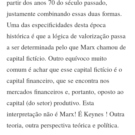
partir dos anos 70 do século passado,
justamente combinando essas duas formas.
Uma das especificidades desta época
histórica é que a lógica de valorização passa
a ser determinada pelo que Marx chamou de
capital fictício. Outro equívoco muito
comum é achar que esse capital fictício é o
capital financeiro, que se encontra nos
mercados financeiros e, portanto, oposto ao
capital (do setor) produtivo. Esta
interpretação não é Marx! É Keynes ! Outra
teoria, outra perspectiva teórica e política.