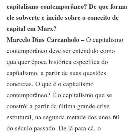
capitalismo contemporâneo? De que forma
ele subverte e incide sobre o conceito de
capital em Marx?
Marcelo Dias Carcanholo –
O capitalismo
contemporâneo deve ser entendido como
qualquer época histórica específica do
capitalismo, a partir de suas questões
concretas. O que é o capitalismo
contemporâneo? É o capitalismo que se
constrói a partir da última grande crise
estrutural, na segunda metade dos anos 60
do século passado. De lá para cá, o