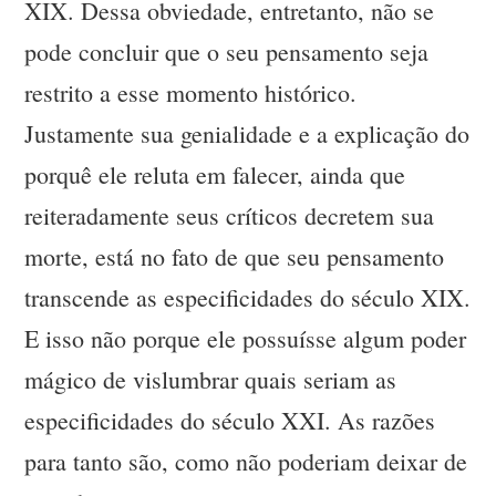
XIX. Dessa obviedade, entretanto, não se
pode concluir que o seu pensamento seja
restrito a esse momento histórico.
Justamente sua genialidade e a explicação do
porquê ele reluta em falecer, ainda que
reiteradamente seus críticos decretem sua
morte, está no fato de que seu pensamento
transcende as especificidades do século XIX.
E isso não porque ele possuísse algum poder
mágico de vislumbrar quais seriam as
especificidades do século XXI. As razões
para tanto são, como não poderiam deixar de