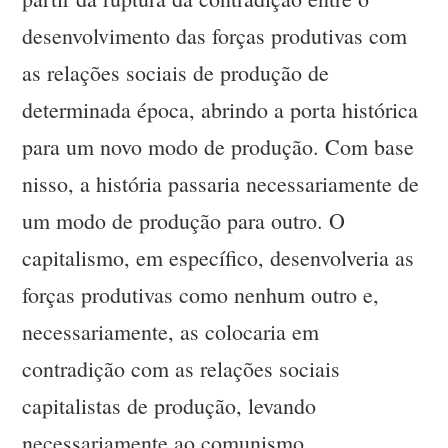
desenvolvimento das forças produtivas com
as relações sociais de produção de
determinada época, abrindo a porta histórica
para um novo modo de produção. Com base
nisso, a história passaria necessariamente de
um modo de produção para outro. O
capitalismo, em específico, desenvolveria as
forças produtivas como nenhum outro e,
necessariamente, as colocaria em
contradição com as relações sociais
capitalistas de produção, levando
necessariamente ao comunismo.