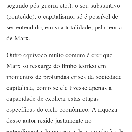
segundo pós-guerra etc.), o seu substantivo
(conteúdo), o capitalismo, só é possível de
ser entendido, em sua totalidade, pela teoria
de Marx.
Outro equívoco muito comum é crer que
Marx só ressurge do limbo teórico em
momentos de profundas crises da sociedade
capitalista, como se ele tivesse apenas a
capacidade de explicar estas etapas
específicas do ciclo econômico. A riqueza
desse autor reside justamente no
entendimento do processo de acumulação de