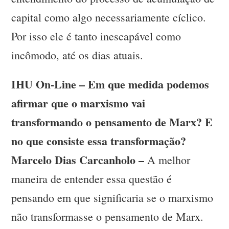
capital como algo necessariamente cíclico.
Por isso ele é tanto inescapável como
incômodo, até os dias atuais.
IHU On-Line – Em que medida podemos
afirmar que o marxismo vai
transformando o pensamento de Marx? E
no que consiste essa transformação?
Marcelo Dias Carcanholo –
A melhor
maneira de entender essa questão é
pensando em que significaria se o marxismo
não transformasse o pensamento de Marx.