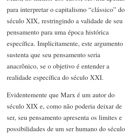
para interpretar o capitalismo “clássico” do
século XIX, restringindo a validade de seu
pensamento para uma época histórica
específica. Implicitamente, este argumento
sustenta que seu pensamento seria
anacrônico, se o objetivo é entender a
realidade específica do século XXI.
Evidentemente que Marx é um autor do
século XIX e, como não poderia deixar de
ser, seu pensamento apresenta os limites e
possibilidades de um ser humano do século