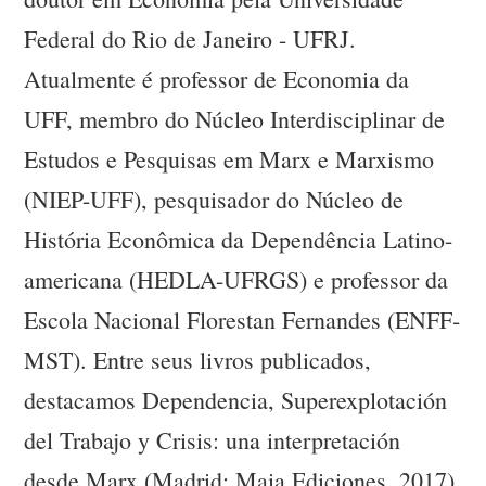
Federal do Rio de Janeiro - UFRJ.
Atualmente é professor de Economia da
UFF, membro do Núcleo Interdisciplinar de
Estudos e Pesquisas em Marx e Marxismo
(NIEP-UFF), pesquisador do Núcleo de
História Econômica da Dependência Latino-
americana (HEDLA-UFRGS) e professor da
Escola Nacional Florestan Fernandes (ENFF-
MST). Entre seus livros publicados,
destacamos Dependencia, Superexplotación
del Trabajo y Crisis: una interpretación
desde Marx (Madrid: Maia Ediciones, 2017)