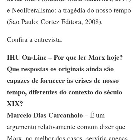
e Neoliberalismo: a tragédia do nosso tempo
(São Paulo: Cortez Editora, 2008).
Confira a entrevista.
IHU On-Line – Por que ler Marx hoje?
Que respostas os originais ainda são
capazes de fornecer às crises de nosso
tempo, diferentes do contexto do século
XIX?
Marcelo Dias Carcanholo –
É um
argumento relativamente comum dizer que
Marx, no melhor dos casos, serviria apenas