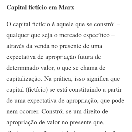
Capital fictício em Marx
O capital fictício é aquele que se constrói –
qualquer que seja o mercado específico –
através da venda no presente de uma
expectativa de apropriação futura de
determinado valor, o que se chama de
capitalização. Na prática, isso significa que
capital (fictício) se está constituindo a partir
de uma expectativa de apropriação, que pode
nem ocorrer. Constrói-se um direito de
apropriação de valor no presente que,