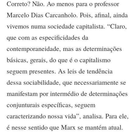
Correto? Não. Ao menos para o professor
Marcelo Dias Carcanholo. Pois, afinal, ainda
vivemos numa sociedade capitalista. “Claro,
que com as especificidades da
contemporaneidade, mas as determinações
básicas, gerais, do que é o capitalismo
seguem presentes. As leis de tendência
dessa sociabilidade, que necessariamente se
manifestam por intermédio de determinações
conjunturais específicas, seguem
caracterizando nossa vida”, analisa. Para ele,
é nesse sentido que Marx se mantém atual.