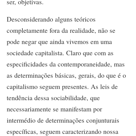
ser, objetivas.
Desconsiderando alguns teóricos
completamente fora da realidade, não se
pode negar que ainda vivemos em uma
sociedade capitalista. Claro que com as
especificidades da contemporaneidade, mas
as determinações básicas, gerais, do que é o
capitalismo seguem presentes. As leis de
tendência dessa sociabilidade, que
necessariamente se manifestam por
intermédio de determinações conjunturais
específicas, seguem caracterizando nossa