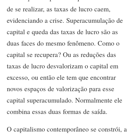
de se realizar, as taxas de lucro caem,
evidenciando a crise. Superacumulação de
capital e queda das taxas de lucro são as
duas faces do mesmo fenômeno. Como o
capital se recupera? Ou as reduções das
taxas de lucro desvalorizam o capital em
excesso, ou então ele tem que encontrar
novos espaços de valorização para esse
capital superacumulado. Normalmente ele
combina essas duas formas de saída.
O capitalismo contemporâneo se constrói, a