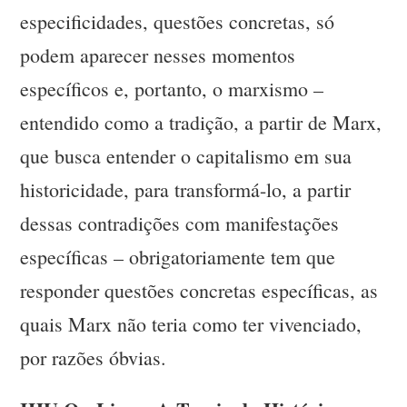
especificidades, questões concretas, só
podem aparecer nesses momentos
específicos e, portanto, o marxismo –
entendido como a tradição, a partir de Marx,
que busca entender o capitalismo em sua
historicidade, para transformá-lo, a partir
dessas contradições com manifestações
específicas – obrigatoriamente tem que
responder questões concretas específicas, as
quais Marx não teria como ter vivenciado,
por razões óbvias.