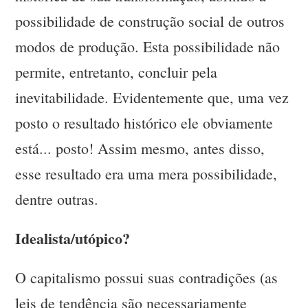
possibilidade de construção social de outros
modos de produção. Esta possibilidade não
permite, entretanto, concluir pela
inevitabilidade. Evidentemente que, uma vez
posto o resultado histórico ele obviamente
está... posto! Assim mesmo, antes disso,
esse resultado era uma mera possibilidade,
dentre outras.
Idealista/utópico?
O capitalismo possui suas contradições (as
leis de tendência são necessariamente