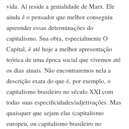
vida. Aí reside a genialidade de Marx. Ele
ainda é o pensador que melhor conseguiu
apreender essas determinações do
capitalismo. Sua obra, especialmente O
Capital, é até hoje a melhor apresentação
teórica de uma época social que vivemos até
os dias atuais. Não encontraremos nela a
descrição exata do que é, por exemplo, o
capitalismo brasileiro no século XXI com
todas suas especificidades/adjetivações. Mas
quaisquer que sejam elas (capitalismo
europeu, ou capitalismo brasileiro no