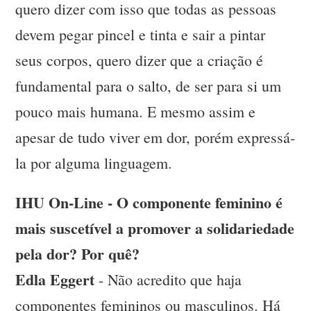
quero dizer com isso que todas as pessoas
devem pegar pincel e tinta e sair a pintar
seus corpos, quero dizer que a criação é
fundamental para o salto, de ser para si um
pouco mais humana. E mesmo assim e
apesar de tudo viver em dor, porém expressá-
la por alguma linguagem.
IHU On-Line - O componente feminino é
mais suscetível a promover a solidariedade
pela dor? Por quê?
Edla Eggert
- Não acredito que haja
componentes femininos ou masculinos. Há