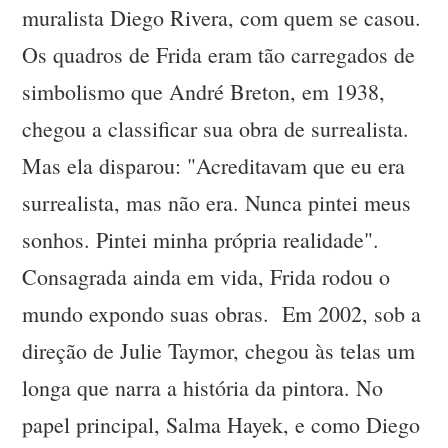
muralista Diego Rivera, com quem se casou.
Os quadros de Frida eram tão carregados de
simbolismo que André Breton, em 1938,
chegou a classificar sua obra de surrealista.
Mas ela disparou: "Acreditavam que eu era
surrealista, mas não era. Nunca pintei meus
sonhos. Pintei minha própria realidade".
Consagrada ainda em vida, Frida rodou o
mundo expondo suas obras. Em 2002, sob a
direção de Julie Taymor, chegou às telas um
longa que narra a história da pintora. No
papel principal, Salma Hayek, e como Diego