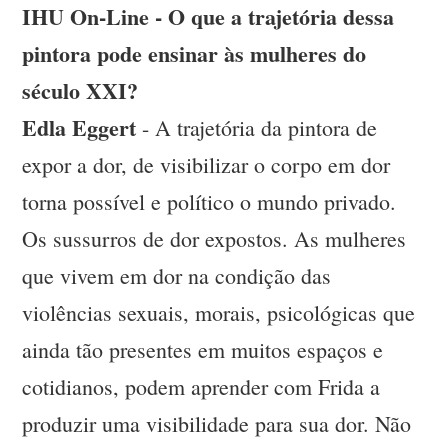
IHU On-Line - O que a trajetória dessa
pintora pode ensinar às mulheres do
século XXI?
Edla Eggert
- A trajetória da pintora de
expor a dor, de visibilizar o corpo em dor
torna possível e político o mundo privado.
Os sussurros de dor expostos. As mulheres
que vivem em dor na condição das
violências sexuais, morais, psicológicas que
ainda tão presentes em muitos espaços e
cotidianos, podem aprender com Frida a
produzir uma visibilidade para sua dor. Não