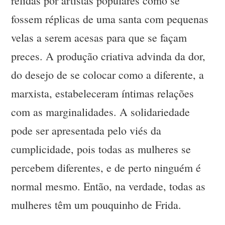
relidas por artistas populares como se
fossem réplicas de uma santa com pequenas
velas a serem acesas para que se façam
preces. A produção criativa advinda da dor,
do desejo de se colocar como a diferente, a
marxista, estabeleceram íntimas relações
com as marginalidades. A solidariedade
pode ser apresentada pelo viés da
cumplicidade, pois todas as mulheres se
percebem diferentes, e de perto ninguém é
normal mesmo. Então, na verdade, todas as
mulheres têm um pouquinho de Frida.