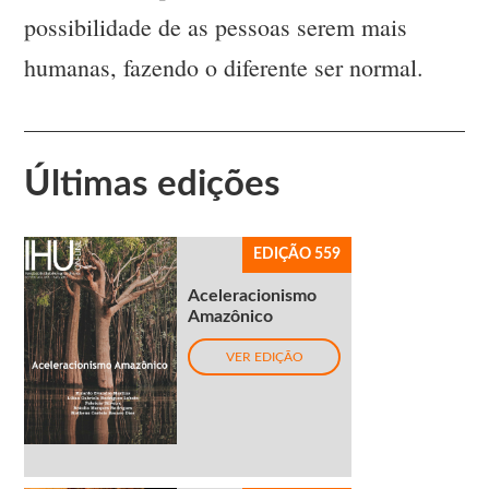
possibilidade de as pessoas serem mais
humanas, fazendo o diferente ser normal.
Últimas edições
EDIÇÃO 559
Aceleracionismo
Amazônico
VER EDIÇÃO