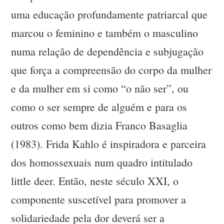
uma educação profundamente patriarcal que
marcou o feminino e também o masculino
numa relação de dependência e subjugação
que força a compreensão do corpo da mulher
e da mulher em si como “o não ser”, ou
como o ser sempre de alguém e para os
outros como bem dizia Franco Basaglia
(1983). Frida Kahlo é inspiradora e parceira
dos homossexuais num quadro intitulado
little deer. Então, neste século XXI, o
componente suscetível para promover a
solidariedade pela dor deverá ser a