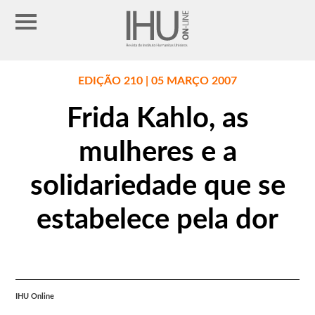
EDIÇÃO 210 | 05 MARÇO 2007
Frida Kahlo, as
mulheres e a
solidariedade que se
estabelece pela dor
IHU Online