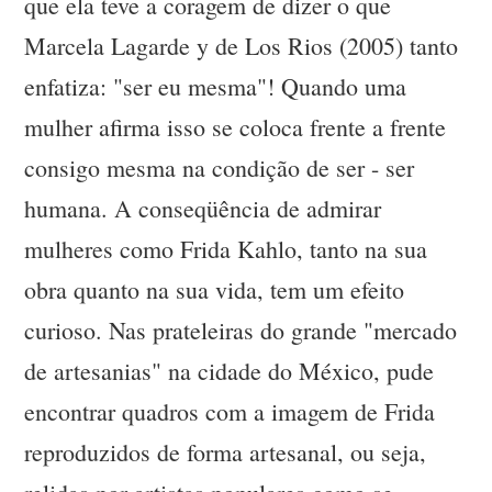
que ela teve a coragem de dizer o que
Marcela Lagarde y de Los Rios (2005) tanto
enfatiza: "ser eu mesma"! Quando uma
mulher afirma isso se coloca frente a frente
consigo mesma na condição de ser - ser
humana. A conseqüência de admirar
mulheres como Frida Kahlo, tanto na sua
obra quanto na sua vida, tem um efeito
curioso. Nas prateleiras do grande "mercado
de artesanias" na cidade do México, pude
encontrar quadros com a imagem de Frida
reproduzidos de forma artesanal, ou seja,