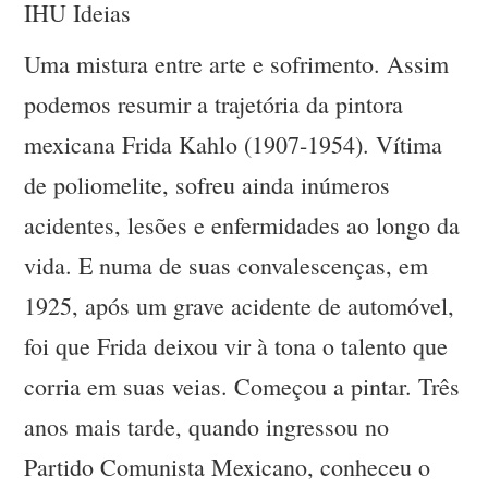
IHU Ideias
Uma mistura entre arte e sofrimento. Assim
podemos resumir a trajetória da pintora
mexicana Frida Kahlo (1907-1954). Vítima
de poliomelite, sofreu ainda inúmeros
acidentes, lesões e enfermidades ao longo da
vida. E numa de suas convalescenças, em
1925, após um grave acidente de automóvel,
foi que Frida deixou vir à tona o talento que
corria em suas veias. Começou a pintar. Três
anos mais tarde, quando ingressou no
Partido Comunista Mexicano, conheceu o