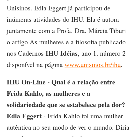
Unisinos. Edla Eggert já participou de
inúmeras atividades do IHU. Ela é autora
juntamente com a Profa. Dra. Márcia Tiburi
o artigo As mulheres e a filosofia publicado
IHU Idéias
nos Cadernos
, ano 1, número 2
disponível na página
www.unisinos.br/ihu
.
IHU On-Line - Qual é a relação entre
Frida Kahlo, as mulheres e a
solidariedade que se estabelece pela dor?
Edla Eggert
- Frida Kahlo foi uma mulher
autêntica no seu modo de ver o mundo. Diria