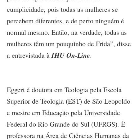
cumplicidade, pois todas as mulheres se
percebem diferentes, e de perto ninguém é
normal mesmo. Então, na verdade, todas as
mulheres têm um pouquinho de Frida”, disse
IHU On-Line
a entrevistada à
.
Eggert é doutora em Teologia pela Escola
Superior de Teologia (EST) de São Leopoldo
e mestre em Educação pela Universidade
Federal do Rio Grande do Sul (UFRGS). É
professora na Área de Ciências Humanas da