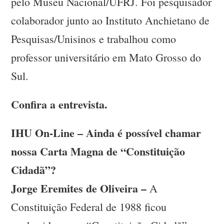
pelo Museu Nacional/UFRJ. Foi pesquisador
colaborador junto ao Instituto Anchietano de
Pesquisas/Unisinos e trabalhou como
professor universitário em Mato Grosso do
Sul.
Confira a entrevista.
IHU On-Line – Ainda é possível chamar
nossa Carta Magna de “Constituição
Cidadã”?
Jorge Eremites de Oliveira –
A
Constituição Federal de 1988 ficou