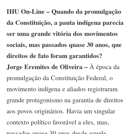
IHU On-Line – Quando da promulgação
da Constituição, a pauta indígena parecia
ser uma grande vitória dos movimentos
sociais, mas passados quase 30 anos, que
direitos de fato foram garantidos?
Jorge Eremites de Oliveira –
À época da
promulgação da Constituição Federal, o
movimento indígena e aliados registraram
grande protagonismo na garantia de direitos
aos povos originários. Havia um singular
contexto político favorável a eles, mas,
passados quase 30 anos desde aquele