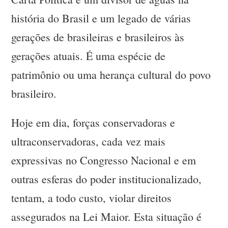
história do Brasil e um legado de várias
gerações de brasileiras e brasileiros às
gerações atuais. É uma espécie de
patrimônio ou uma herança cultural do povo
brasileiro.
Hoje em dia, forças conservadoras e
ultraconservadoras, cada vez mais
expressivas no Congresso Nacional e em
outras esferas do poder institucionalizado,
tentam, a todo custo, violar direitos
assegurados na Lei Maior. Esta situação é