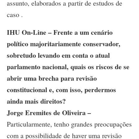
assunto, elaborados a partir de estudos de
caso .
IHU On-Line – Frente a um cenário
político majoritariamente conservador,
sobretudo levando em conta o atual
parlamento nacional, quais os riscos de se
abrir uma brecha para revisão
constitucional e, com isso, perdermos
ainda mais direitos?
Jorge Eremites de Oliveira –
Particularmente, tenho grandes preocupações
com a possibilidade de haver uma revisão