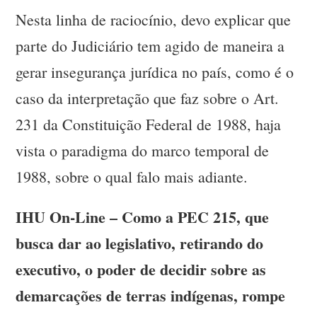
Nesta linha de raciocínio, devo explicar que
parte do Judiciário tem agido de maneira a
gerar insegurança jurídica no país, como é o
caso da interpretação que faz sobre o Art.
231 da Constituição Federal de 1988, haja
vista o paradigma do marco temporal de
1988, sobre o qual falo mais adiante.
IHU On-Line – Como a PEC 215, que
busca dar ao legislativo, retirando do
executivo, o poder de decidir sobre as
demarcações de terras indígenas, rompe