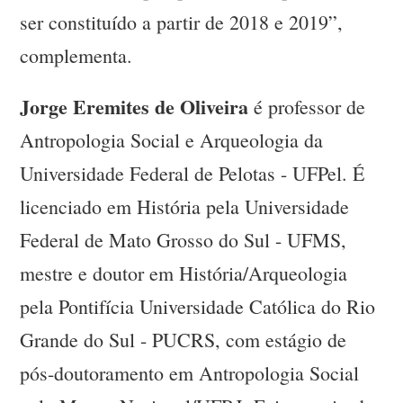
ser constituído a partir de 2018 e 2019”,
complementa.
Jorge Eremites de Oliveira
é professor de
Antropologia Social e Arqueologia da
Universidade Federal de Pelotas - UFPel. É
licenciado em História pela Universidade
Federal de Mato Grosso do Sul - UFMS,
mestre e doutor em História/Arqueologia
pela Pontifícia Universidade Católica do Rio
Grande do Sul - PUCRS, com estágio de
pós-doutoramento em Antropologia Social