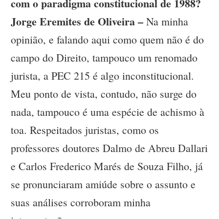
com o paradigma constitucional de 1988?
Jorge Eremites de Oliveira –
Na minha
opinião, e falando aqui como quem não é do
campo do Direito, tampouco um renomado
jurista, a PEC 215 é algo inconstitucional.
Meu ponto de vista, contudo, não surge do
nada, tampouco é uma espécie de achismo à
toa. Respeitados juristas, como os
professores doutores Dalmo de Abreu Dallari
e Carlos Frederico Marés de Souza Filho, já
se pronunciaram amiúde sobre o assunto e
suas análises corroboram minha