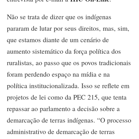
Não se trata de dizer que os indígenas
pararam de lutar por seus direitos, mas, sim,
que estamos diante de um cenário de
aumento sistemático da força política dos
ruralistas, ao passo que os povos tradicionais
foram perdendo espaço na mídia e na
política institucionalizada. Isso se reflete em
projetos de lei como da PEC 215, que tenta
repassar ao parlamento a decisão sobre a
demarcação de terras indígenas. “O processo
administrativo de demarcação de terras