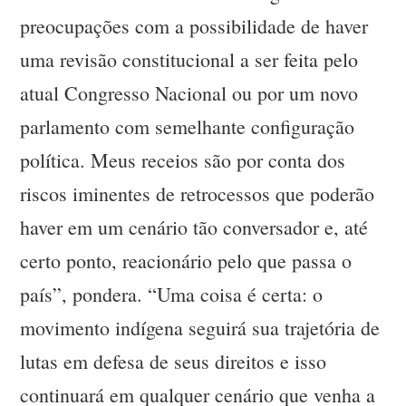
preocupações com a possibilidade de haver
uma revisão constitucional a ser feita pelo
atual Congresso Nacional ou por um novo
parlamento com semelhante configuração
política. Meus receios são por conta dos
riscos iminentes de retrocessos que poderão
haver em um cenário tão conversador e, até
certo ponto, reacionário pelo que passa o
país”, pondera. “Uma coisa é certa: o
movimento indígena seguirá sua trajetória de
lutas em defesa de seus direitos e isso
continuará em qualquer cenário que venha a