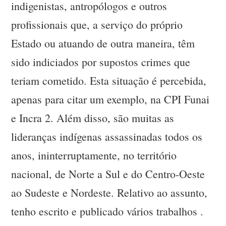
indigenistas, antropólogos e outros
profissionais que, a serviço do próprio
Estado ou atuando de outra maneira, têm
sido indiciados por supostos crimes que
teriam cometido. Esta situação é percebida,
apenas para citar um exemplo, na CPI Funai
e Incra 2. Além disso, são muitas as
lideranças indígenas assassinadas todos os
anos, ininterruptamente, no território
nacional, de Norte a Sul e do Centro-Oeste
ao Sudeste e Nordeste. Relativo ao assunto,
tenho escrito e publicado vários trabalhos .