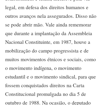
legal, em defesa dos direitos humanos e
outros avanços nela assegurados. Disso não
se pode abrir mão. Vale ainda rememorar
que durante a implantação da Assembleia
Nacional Constituinte, em 1987, houve a
mobilização do campo progressista e de
muitos movimentos étnicos e sociais, como
o movimento indígena, o movimento
estudantil e o movimento sindical, para que
fossem conquistados direitos na Carta
Constitucional promulgada no dia 5 de
outubro de 1988. Na ocasião, o deputado