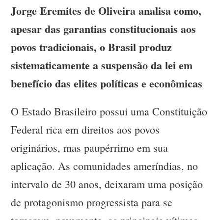
Jorge Eremites de Oliveira analisa como,
apesar das garantias constitucionais aos
povos tradicionais, o Brasil produz
sistematicamente a suspensão da lei em
benefício das elites políticas e econômicas
O Estado Brasileiro possui uma Constituição
Federal rica em direitos aos povos
originários, mas paupérrimo em sua
aplicação. As comunidades ameríndias, no
intervalo de 30 anos, deixaram uma posição
de protagonismo progressista para se