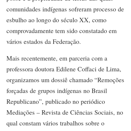
comunidades indígenas sofreram processo de
esbulho ao longo do século XX, como
comprovadamente tem sido constatado em
vários estados da Federação.
Mais recentemente, em parceria com a
professora doutora Edilene Coffaci de Lima,
organizamos um dossiê chamado “Remoções
forçadas de grupos indígenas no Brasil
Republicano”, publicado no periódico
Mediações – Revista de Ciências Sociais, no
qual constam vários trabalhos sobre o