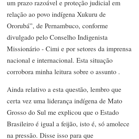
um prazo razoável e proteção judicial em
relação ao povo indígena Xukuru de
Ororubá”, de Pernambuco, conforme
divulgado pelo Conselho Indigenista
Missionário - Cimi e por setores da imprensa
nacional e internacional. Esta situação
corrobora minha leitura sobre o assunto .
Ainda relativo a esta questão, lembro que
certa vez uma liderança indígena de Mato
Grosso do Sul me explicou que o Estado
Brasileiro é igual a feijão, isto é, só amolece
na pressão. Disse isso para que