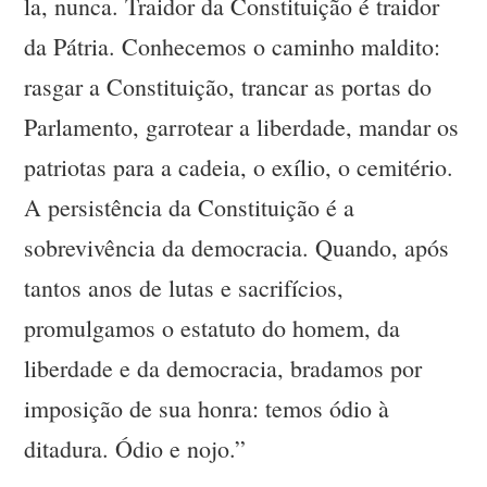
la, nunca. Traidor da Constituição é traidor
da Pátria. Conhecemos o caminho maldito:
rasgar a Constituição, trancar as portas do
Parlamento, garrotear a liberdade, mandar os
patriotas para a cadeia, o exílio, o cemitério.
A persistência da Constituição é a
sobrevivência da democracia. Quando, após
tantos anos de lutas e sacrifícios,
promulgamos o estatuto do homem, da
liberdade e da democracia, bradamos por
imposição de sua honra: temos ódio à
ditadura. Ódio e nojo.”