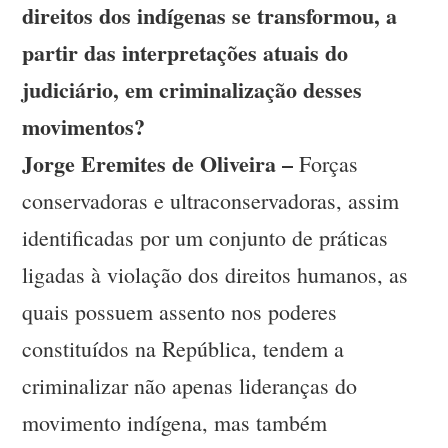
direitos dos indígenas se transformou, a
partir das interpretações atuais do
judiciário, em criminalização desses
movimentos?
Jorge Eremites de Oliveira –
Forças
conservadoras e ultraconservadoras, assim
identificadas por um conjunto de práticas
ligadas à violação dos direitos humanos, as
quais possuem assento nos poderes
constituídos na República, tendem a
criminalizar não apenas lideranças do
movimento indígena, mas também