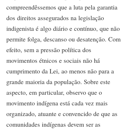
compreendêssemos que a luta pela garantia
dos direitos assegurados na legislação
indigenista é algo diário e contínuo, que não
permite folga, descanso ou desatenção. Com
efeito, sem a pressão política dos
movimentos étnicos e sociais não há
cumprimento da Lei, ao menos não para a
grande maioria da população. Sobre este
aspecto, em particular, observo que o
movimento indígena está cada vez mais
organizado, atuante e convencido de que as
comunidades indígenas devem ser as