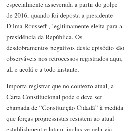
especialmente asseverada a partir do golpe
de 2016, quando foi deposta a presidente
Dilma Rousseff , legitimamente eleita para a
presidência da República. Os
desdobramentos negativos deste episódio são
observáveis nos retrocessos registrados aqui,
ali e acolá e a todo instante.
Importa registrar que no contexto atual, a
Carta Constitucional pode e deve ser
chamada de “Constituição Cidadã” à medida
que forças progressistas resistem ao atual
establishment e lutam, inclusive pela via