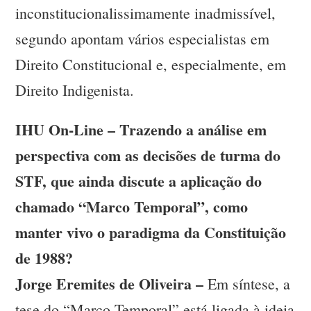
inconstitucionalissimamente inadmissível,
segundo apontam vários especialistas em
Direito Constitucional e, especialmente, em
Direito Indigenista.
IHU On-Line – Trazendo a análise em
perspectiva com as decisões de turma do
STF, que ainda discute a aplicação do
chamado “Marco Temporal”, como
manter vivo o paradigma da Constituição
de 1988?
Jorge Eremites de Oliveira –
Em síntese, a
tese do “Marco Temporal” está ligada à ideia