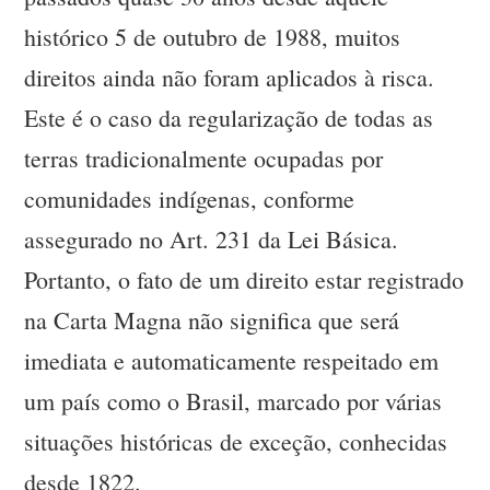
histórico 5 de outubro de 1988, muitos
direitos ainda não foram aplicados à risca.
Este é o caso da regularização de todas as
terras tradicionalmente ocupadas por
comunidades indígenas, conforme
assegurado no Art. 231 da Lei Básica.
Portanto, o fato de um direito estar registrado
na Carta Magna não significa que será
imediata e automaticamente respeitado em
um país como o Brasil, marcado por várias
situações históricas de exceção, conhecidas
desde 1822.