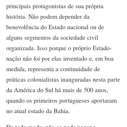
principais protagonistas de sua própria
história. Não podem depender da
benevolência do Estado nacional ou de
alguns segmentos da sociedade civil
organizada. Isso porque o próprio Estado-
nação não foi por elas inventado e, em boa
medida, representa a continuidade de
práticas colonialistas inauguradas nesta parte
da América do Sul há mais de 500 anos,
quando os primeiros portugueses aportaram
no atual estado da Bahia.
De todo modo, não se pode negar a