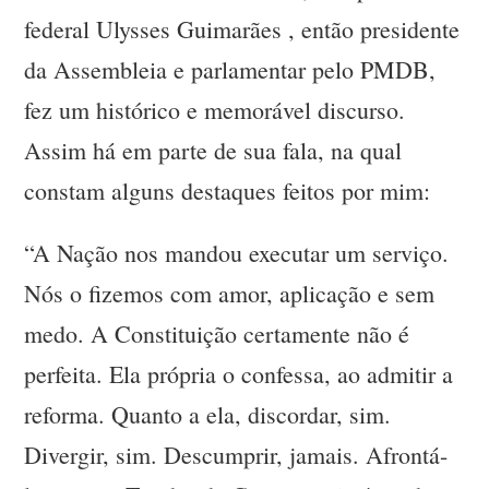
federal Ulysses Guimarães , então presidente
da Assembleia e parlamentar pelo PMDB,
fez um histórico e memorável discurso.
Assim há em parte de sua fala, na qual
constam alguns destaques feitos por mim:
“A Nação nos mandou executar um serviço.
Nós o fizemos com amor, aplicação e sem
medo. A Constituição certamente não é
perfeita. Ela própria o confessa, ao admitir a
reforma. Quanto a ela, discordar, sim.
Divergir, sim. Descumprir, jamais. Afrontá-