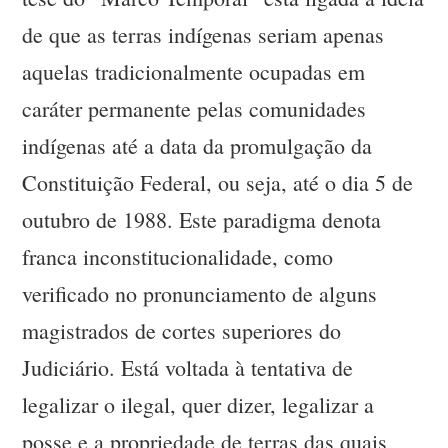
de que as terras indígenas seriam apenas
aquelas tradicionalmente ocupadas em
caráter permanente pelas comunidades
indígenas até a data da promulgação da
Constituição Federal, ou seja, até o dia 5 de
outubro de 1988. Este paradigma denota
franca inconstitucionalidade, como
verificado no pronunciamento de alguns
magistrados de cortes superiores do
Judiciário. Está voltada à tentativa de
legalizar o ilegal, quer dizer, legalizar a
posse e a propriedade de terras das quais