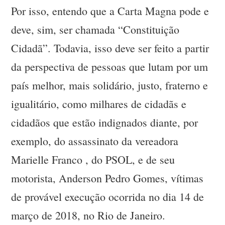
Por isso, entendo que a Carta Magna pode e
deve, sim, ser chamada “Constituição
Cidadã”. Todavia, isso deve ser feito a partir
da perspectiva de pessoas que lutam por um
país melhor, mais solidário, justo, fraterno e
igualitário, como milhares de cidadãs e
cidadãos que estão indignados diante, por
exemplo, do assassinato da vereadora
Marielle Franco , do PSOL, e de seu
motorista, Anderson Pedro Gomes, vítimas
de provável execução ocorrida no dia 14 de
março de 2018, no Rio de Janeiro.