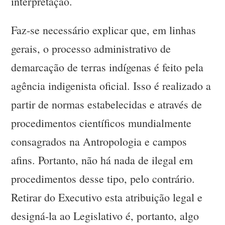
interpretação.
Faz-se necessário explicar que, em linhas
gerais, o processo administrativo de
demarcação de terras indígenas é feito pela
agência indigenista oficial. Isso é realizado a
partir de normas estabelecidas e através de
procedimentos científicos mundialmente
consagrados na Antropologia e campos
afins. Portanto, não há nada de ilegal em
procedimentos desse tipo, pelo contrário.
Retirar do Executivo esta atribuição legal e
designá-la ao Legislativo é, portanto, algo