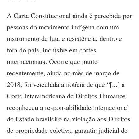
A Carta Constitucional ainda é percebida por
pessoas do movimento indígena com um
instrumento de luta e resistência, dentro e
fora do país, inclusive em cortes
internacionais. Ocorre que muito
recentemente, ainda no mês de março de
2018, foi veiculada a notícia de que “[...] a
Corte Interamericana de Direitos Humanos
reconheceu a responsabilidade internacional
do Estado brasileiro na violação aos Direitos
de propriedade coletiva, garantia judicial de