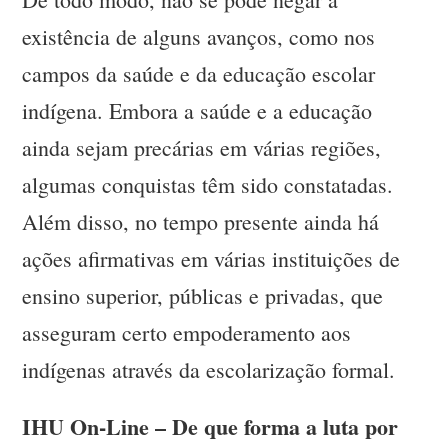
existência de alguns avanços, como nos
campos da saúde e da educação escolar
indígena. Embora a saúde e a educação
ainda sejam precárias em várias regiões,
algumas conquistas têm sido constatadas.
Além disso, no tempo presente ainda há
ações afirmativas em várias instituições de
ensino superior, públicas e privadas, que
asseguram certo empoderamento aos
indígenas através da escolarização formal.
IHU On-Line – De que forma a luta por