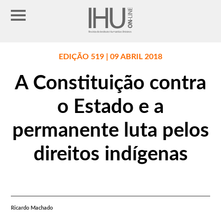
EDIÇÃO 519 | 09 ABRIL 2018
A Constituição contra
o Estado e a
permanente luta pelos
direitos indígenas
Ricardo Machado