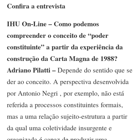
Confira a entrevista
IHU On-Line – Como podemos
compreender o conceito de “poder
constituinte” a partir da experiência da
construção da Carta Magna de 1988?
Adriano Pilatti –
Depende do sentido que se
der ao conceito. A perspectiva desenvolvida
por Antonio Negri , por exemplo, não está
referida a processos constituintes formais,
mas a uma relação sujeito-estrutura a partir
da qual uma coletividade insurgente e
organizada é capaz de produzir uma