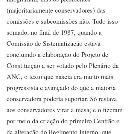
(majoritariamente conservadores) das
comissões e subcomissões não. Tudo isso
somado, no final de 1987, quando a
Comissão de Sistematização estava
concluindo a elaboração do Projeto de
Constituição a ser votado pelo Plenário da
ANC, o texto que nascia era muito mais
progressista e avançado do que a maioria
conservadora poderia suportar. Só restava
aos conservadores virar a mesa, e o fizeram
por meio da criação do primeiro Centrão e
da alteração do Regimento Interno, que