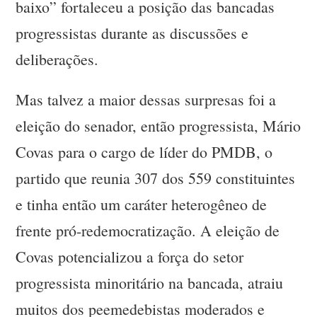
baixo” fortaleceu a posição das bancadas
progressistas durante as discussões e
deliberações.
Mas talvez a maior dessas surpresas foi a
eleição do senador, então progressista, Mário
Covas para o cargo de líder do PMDB, o
partido que reunia 307 dos 559 constituintes
e tinha então um caráter heterogêneo de
frente pró-redemocratização. A eleição de
Covas potencializou a força do setor
progressista minoritário na bancada, atraiu
muitos dos peemedebistas moderados e