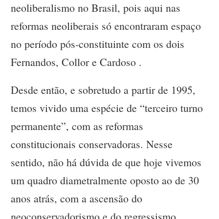
neoliberalismo no Brasil, pois aqui nas
reformas neoliberais só encontraram espaço
no período pós-constituinte com os dois
Fernandos, Collor e Cardoso .
Desde então, e sobretudo a partir de 1995,
temos vivido uma espécie de “terceiro turno
permanente”, com as reformas
constitucionais conservadoras. Nesse
sentido, não há dúvida de que hoje vivemos
um quadro diametralmente oposto ao de 30
anos atrás, com a ascensão do
neoconservadorismo e do regressismo,