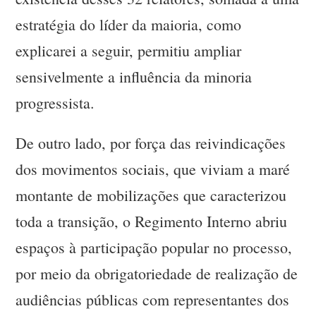
estratégia do líder da maioria, como
explicarei a seguir, permitiu ampliar
sensivelmente a influência da minoria
progressista.
De outro lado, por força das reivindicações
dos movimentos sociais, que viviam a maré
montante de mobilizações que caracterizou
toda a transição, o Regimento Interno abriu
espaços à participação popular no processo,
por meio da obrigatoriedade de realização de
audiências públicas com representantes dos