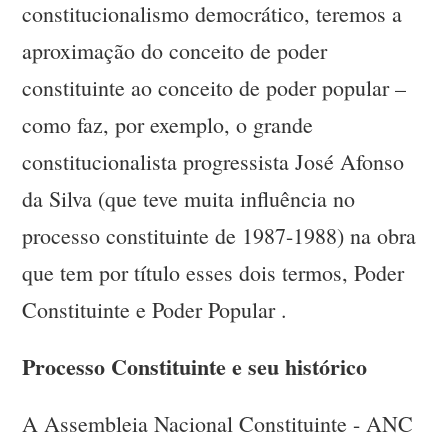
constitucionalismo democrático, teremos a
aproximação do conceito de poder
constituinte ao conceito de poder popular –
como faz, por exemplo, o grande
constitucionalista progressista José Afonso
da Silva (que teve muita influência no
processo constituinte de 1987-1988) na obra
que tem por título esses dois termos, Poder
Constituinte e Poder Popular .
Processo Constituinte e seu histórico
A Assembleia Nacional Constituinte - ANC