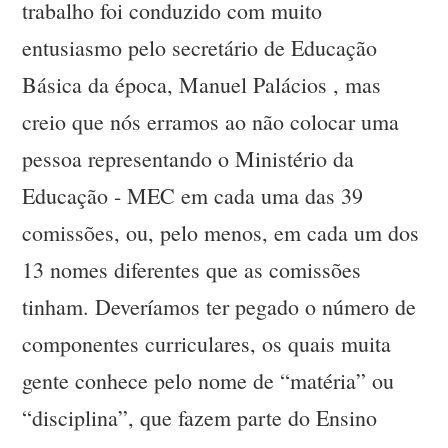
trabalho foi conduzido com muito
entusiasmo pelo secretário de Educação
Básica da época, Manuel Palácios , mas
creio que nós erramos ao não colocar uma
pessoa representando o Ministério da
Educação - MEC em cada uma das 39
comissões, ou, pelo menos, em cada um dos
13 nomes diferentes que as comissões
tinham. Deveríamos ter pegado o número de
componentes curriculares, os quais muita
gente conhece pelo nome de “matéria” ou
“disciplina”, que fazem parte do Ensino