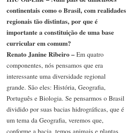
continentais como o Brasil, com realidades
regionais tão distintas, por que é
importante a constituição de uma base
curricular em comum?
Renato Janine Ribeiro –
Em quatro
componentes, nós pensamos que era
interessante uma diversidade regional
grande. São eles: História, Geografia,
Português e Biologia. Se pensarmos o Brasil
dividido por suas bacias hidrográficas, que é
um tema da Geografia, veremos que,
conforme a bacia, temos animais e plantas,