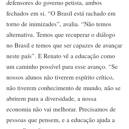
defensores do governo petista, ambos
fechados em si. “O Brasil está rachado em
torno de inimizades”, avalia. “Não temos
alternativa. Temos que recuperar o diálogo
no Brasil e temos que ser capazes de avançar
neste país”. E Renato vê a educação como
um caminho possível para esse avanço. “Se
nossos alunos não tiverem espírito crítico,
não tiverem conhecimento de mundo, não se
abrirem para a diversidade, a nossa
economia não vai melhorar. Precisamos de
pessoas que pensem, e a educação ajuda a