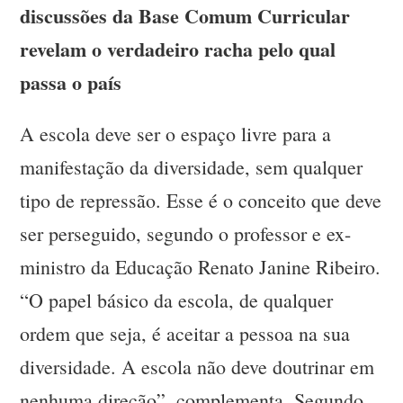
discussões da Base Comum Curricular
revelam o verdadeiro racha pelo qual
passa o país
A escola deve ser o espaço livre para a
manifestação da diversidade, sem qualquer
tipo de repressão. Esse é o conceito que deve
ser perseguido, segundo o professor e ex-
ministro da Educação Renato Janine Ribeiro.
“O papel básico da escola, de qualquer
ordem que seja, é aceitar a pessoa na sua
diversidade. A escola não deve doutrinar em
nenhuma direção”, complementa. Segundo