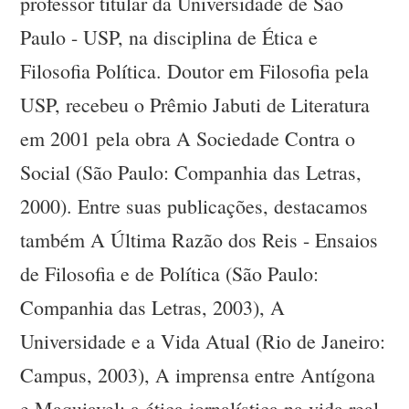
professor titular da Universidade de São
Paulo - USP, na disciplina de Ética e
Filosofia Política. Doutor em Filosofia pela
USP, recebeu o Prêmio Jabuti de Literatura
em 2001 pela obra A Sociedade Contra o
Social (São Paulo: Companhia das Letras,
2000). Entre suas publicações, destacamos
também A Última Razão dos Reis - Ensaios
de Filosofia e de Política (São Paulo:
Companhia das Letras, 2003), A
Universidade e a Vida Atual (Rio de Janeiro:
Campus, 2003), A imprensa entre Antígona
e Maquiavel: a ética jornalística na vida real