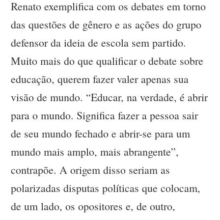
Renato exemplifica com os debates em torno
das questões de gênero e as ações do grupo
defensor da ideia de escola sem partido.
Muito mais do que qualificar o debate sobre
educação, querem fazer valer apenas sua
visão de mundo. “Educar, na verdade, é abrir
para o mundo. Significa fazer a pessoa sair
de seu mundo fechado e abrir-se para um
mundo mais amplo, mais abrangente”,
contrapõe. A origem disso seriam as
polarizadas disputas políticas que colocam,
de um lado, os opositores e, de outro,