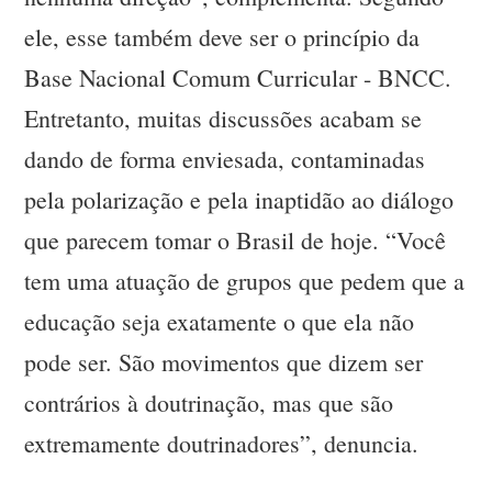
ele, esse também deve ser o princípio da
Base Nacional Comum Curricular - BNCC.
Entretanto, muitas discussões acabam se
dando de forma enviesada, contaminadas
pela polarização e pela inaptidão ao diálogo
que parecem tomar o Brasil de hoje. “Você
tem uma atuação de grupos que pedem que a
educação seja exatamente o que ela não
pode ser. São movimentos que dizem ser
contrários à doutrinação, mas que são
extremamente doutrinadores”, denuncia.