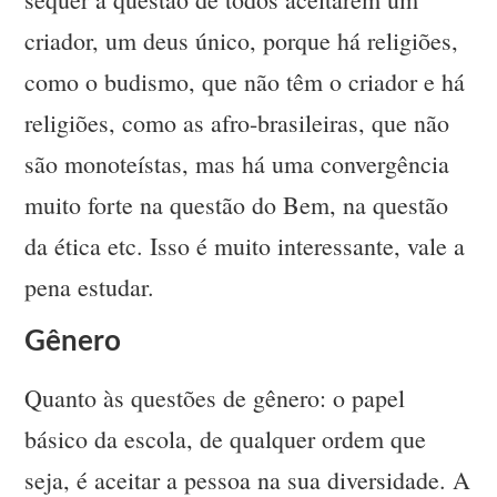
criador, um deus único, porque há religiões,
como o budismo, que não têm o criador e há
religiões, como as afro-brasileiras, que não
são monoteístas, mas há uma convergência
muito forte na questão do Bem, na questão
da ética etc. Isso é muito interessante, vale a
pena estudar.
Gênero
Quanto às questões de gênero: o papel
básico da escola, de qualquer ordem que
seja, é aceitar a pessoa na sua diversidade. A