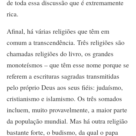
de toda essa discussão que é extremamente
rica.
Afinal, há várias religiões que têm em
comum a transcendência. Três religiões são
chamadas religiões do livro, os grandes
monoteísmos – que têm esse nome porque se
referem a escrituras sagradas transmitidas
pelo próprio Deus aos seus fiéis: judaísmo,
cristianismo e islamismo. Os três somados
incluem, muito provavelmente, a maior parte
da população mundial. Mas há outra religião
bastante forte, o budismo, da qual o papa