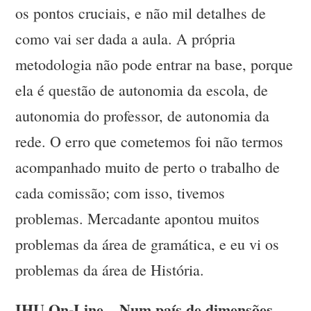
os pontos cruciais, e não mil detalhes de
como vai ser dada a aula. A própria
metodologia não pode entrar na base, porque
ela é questão de autonomia da escola, de
autonomia do professor, de autonomia da
rede. O erro que cometemos foi não termos
acompanhado muito de perto o trabalho de
cada comissão; com isso, tivemos
problemas. Mercadante apontou muitos
problemas da área de gramática, e eu vi os
problemas da área de História.
IHU On-Line – Num país de dimensões