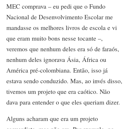
MEC comprava – eu pedi que o Fundo
Nacional de Desenvolvimento Escolar me
mandasse os melhores livros de escola e vi
que eram muito bons nesse tocante –,
veremos que nenhum deles era só de faraós,
nenhum deles ignorava Ásia, África ou
América pré-colombiana. Então, isso já
estava sendo conduzido. Mas, ao invés disso,
tivemos um projeto que era caótico. Não
dava para entender o que eles queriam dizer.
Alguns acharam que era um projeto