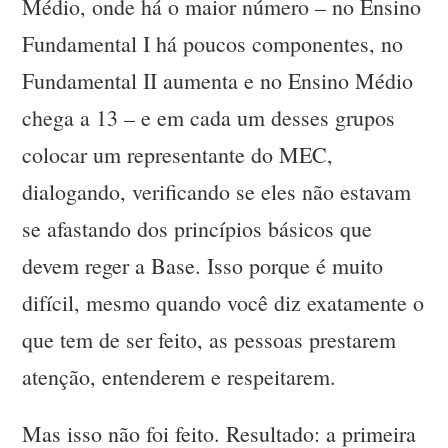
Médio, onde há o maior número – no Ensino
Fundamental I há poucos componentes, no
Fundamental II aumenta e no Ensino Médio
chega a 13 – e em cada um desses grupos
colocar um representante do MEC,
dialogando, verificando se eles não estavam
se afastando dos princípios básicos que
devem reger a Base. Isso porque é muito
difícil, mesmo quando você diz exatamente o
que tem de ser feito, as pessoas prestarem
atenção, entenderem e respeitarem.
Mas isso não foi feito. Resultado: a primeira