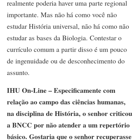
realmente poderia haver uma parte regional
importante. Mas não há como você não
estudar História universal, não há como não
estudar as bases da Biologia. Contestar o
currículo comum a partir disso é um pouco
de ingenuidade ou de desconhecimento do
assunto.
IHU On-Line – Especificamente com
relação ao campo das ciências humanas,
na disciplina de História, o senhor criticou
a BNCC por não atender a um repertório
básico. Gostaria que o senhor recuperasse