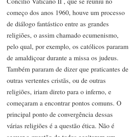
Concílio Vaticano II , que se reuniu no
começo dos anos 1960, houve um processo
de diálogo fantástico entre as grandes
religiões, o assim chamado ecumenismo,
pelo qual, por exemplo, os católicos pararam
de amaldiçoar durante a missa os judeus.
Também pararam de dizer que praticantes de
outras vertentes cristãs, ou de outras
religiões, iriam direto para o inferno, e
começaram a encontrar pontos comuns. O
principal ponto de convergência dessas
várias religiões é a questão ética. Não é
sequer a questão de todos aceitarem um