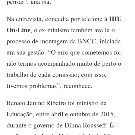
pensar”, analisa.
IHU
Na entrevista, concedia por telefone à
On-Line
, o ex-ministro também avalia o
processo de montagem da BNCC, iniciada
em sua gestão. “O erro que cometemos foi
não termos acompanhado muito de perto o
trabalho de cada comissão; com isso,
tivemos problemas”, reconhece.
Renato Janine Ribeiro foi ministro da
Educação, entre abril e outubro de 2015,
durante o governo de Dilma Rousseff. É