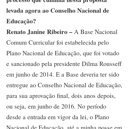
levada agora ao Conselho Nacional de
Educação?
Renato Janine Ribeiro –
A Base Nacional
Comum Curricular foi estabelecida pelo
Plano Nacional de Educação, que foi votado
e sancionado pela presidente Dilma Rousseff
em junho de 2014. E a Base deveria ter sido
entregue ao Conselho Nacional de Educação,
para sua aprovação final, dois anos depois,
ou seja, em junho de 2016. No período
desde a entrada em vigor da lei, o Plano
Nacional de Educação, até a minha posse em