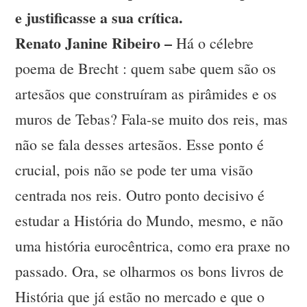
e justificasse a sua crítica.
Renato Janine Ribeiro –
Há o célebre
poema de Brecht : quem sabe quem são os
artesãos que construíram as pirâmides e os
muros de Tebas? Fala-se muito dos reis, mas
não se fala desses artesãos. Esse ponto é
crucial, pois não se pode ter uma visão
centrada nos reis. Outro ponto decisivo é
estudar a História do Mundo, mesmo, e não
uma história eurocêntrica, como era praxe no
passado. Ora, se olharmos os bons livros de
História que já estão no mercado e que o