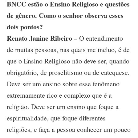
BNCC estão o Ensino Religioso e questões
de gênero. Como o senhor observa esses
dois pontos?
Renato Janine Ribeiro –
O entendimento
de muitas pessoas, nas quais me incluo, é de
que o Ensino Religioso não deve ser, quando
obrigatório, de proselitismo ou de catequese.
Deve ser um ensino sobre esse fenômeno
extremamente rico e complexo que é a
religião. Deve ser um ensino que foque a
espiritualidade, que foque diferentes
religiões, e faça a pessoa conhecer um pouco