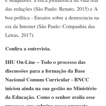
das redações (São Paulo: Renato, 2015) e A
boa política - Ensaios sobre a democracia na
era da Internet (São Paulo: Companhia das
Letras, 2017).
Confira a entrevista.
IHU On-Line – Todo o processo das
discussões para a formação da Base
Nacional Comum Curricular - BNCC
iniciou ainda na sua gestão no Ministério
da Educação. Como o senhor avalia esse
processo que culmina nessa proposta