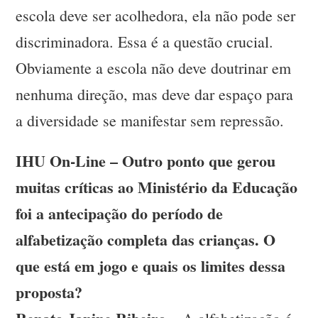
escola deve ser acolhedora, ela não pode ser
discriminadora. Essa é a questão crucial.
Obviamente a escola não deve doutrinar em
nenhuma direção, mas deve dar espaço para
a diversidade se manifestar sem repressão.
IHU On-Line – Outro ponto que gerou
muitas críticas ao Ministério da Educação
foi a antecipação do período de
alfabetização completa das crianças. O
que está em jogo e quais os limites dessa
proposta?