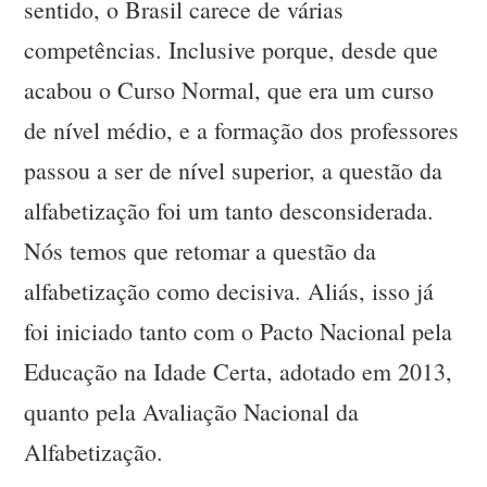
sentido, o Brasil carece de várias
competências. Inclusive porque, desde que
acabou o Curso Normal, que era um curso
de nível médio, e a formação dos professores
passou a ser de nível superior, a questão da
alfabetização foi um tanto desconsiderada.
Nós temos que retomar a questão da
alfabetização como decisiva. Aliás, isso já
foi iniciado tanto com o Pacto Nacional pela
Educação na Idade Certa, adotado em 2013,
quanto pela Avaliação Nacional da
Alfabetização.