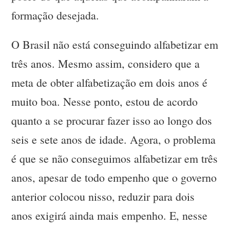
formação desejada.
O Brasil não está conseguindo alfabetizar em
três anos. Mesmo assim, considero que a
meta de obter alfabetização em dois anos é
muito boa. Nesse ponto, estou de acordo
quanto a se procurar fazer isso ao longo dos
seis e sete anos de idade. Agora, o problema
é que se não conseguimos alfabetizar em três
anos, apesar de todo empenho que o governo
anterior colocou nisso, reduzir para dois
anos exigirá ainda mais empenho. E, nesse