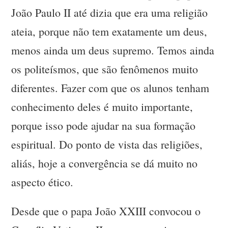
João Paulo II até dizia que era uma religião
ateia, porque não tem exatamente um deus,
menos ainda um deus supremo. Temos ainda
os politeísmos, que são fenômenos muito
diferentes. Fazer com que os alunos tenham
conhecimento deles é muito importante,
porque isso pode ajudar na sua formação
espiritual. Do ponto de vista das religiões,
aliás, hoje a convergência se dá muito no
aspecto ético.
Desde que o papa João XXIII convocou o