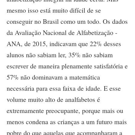
mesmo isso está muito difícil de se
conseguir no Brasil como um todo. Os dados
da Avaliação Nacional de Alfabetização -
ANA, de 2015, indicavam que 22% desses
alunos não sabiam ler, 35% não sabiam
escrever de maneira plenamente satisfatória e
57% não dominavam a matemática
necessária para essa faixa de idade. E esse
volume muito alto de analfabetos é
extremamente preocupante, porque mais ou
menos condena as crianças a um futuro mais
pobre do que aquelas que acompanharam a