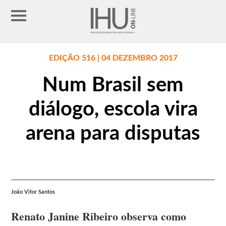
EDIÇÃO 516 | 04 DEZEMBRO 2017
Num Brasil sem
diálogo, escola vira
arena para disputas
João Vitor Santos
Renato Janine Ribeiro observa como