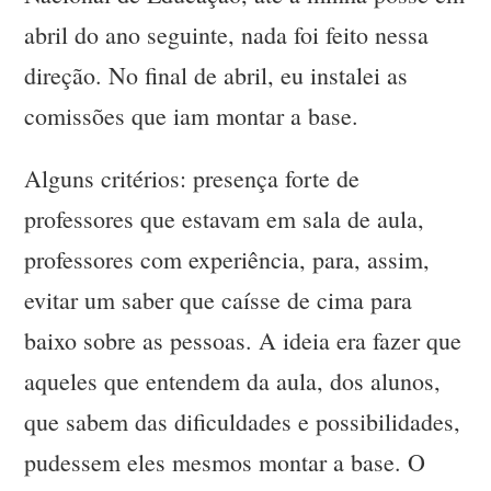
abril do ano seguinte, nada foi feito nessa
direção. No final de abril, eu instalei as
comissões que iam montar a base.
Alguns critérios: presença forte de
professores que estavam em sala de aula,
professores com experiência, para, assim,
evitar um saber que caísse de cima para
baixo sobre as pessoas. A ideia era fazer que
aqueles que entendem da aula, dos alunos,
que sabem das dificuldades e possibilidades,
pudessem eles mesmos montar a base. O