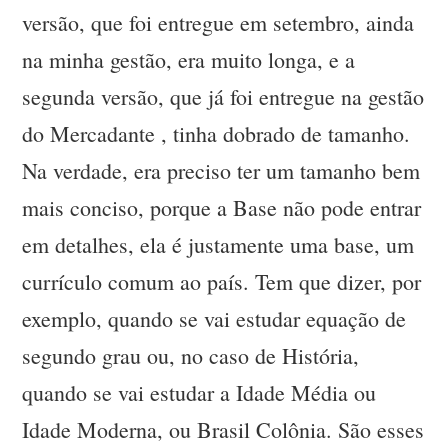
versão, que foi entregue em setembro, ainda
na minha gestão, era muito longa, e a
segunda versão, que já foi entregue na gestão
do Mercadante , tinha dobrado de tamanho.
Na verdade, era preciso ter um tamanho bem
mais conciso, porque a Base não pode entrar
em detalhes, ela é justamente uma base, um
currículo comum ao país. Tem que dizer, por
exemplo, quando se vai estudar equação de
segundo grau ou, no caso de História,
quando se vai estudar a Idade Média ou
Idade Moderna, ou Brasil Colônia. São esses