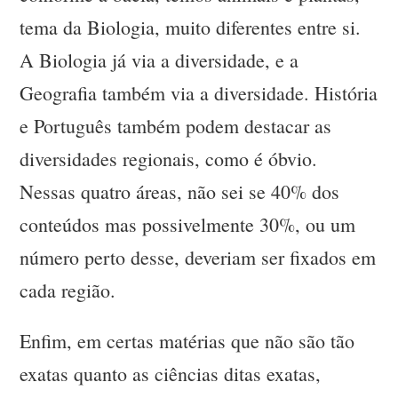
tema da Biologia, muito diferentes entre si.
A Biologia já via a diversidade, e a
Geografia também via a diversidade. História
e Português também podem destacar as
diversidades regionais, como é óbvio.
Nessas quatro áreas, não sei se 40% dos
conteúdos mas possivelmente 30%, ou um
número perto desse, deveriam ser fixados em
cada região.
Enfim, em certas matérias que não são tão
exatas quanto as ciências ditas exatas,