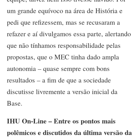
um grande equívoco na área de História e
pedi que refizessem, mas se recusaram a
refazer e aí divulgamos essa parte, alertando
que não tínhamos responsabilidade pelas
propostas, que o MEC tinha dado ampla
autonomia – quase sempre com bons
resultados – a fim de que a sociedade
discutisse livremente a versão inicial da
Base.
IHU On-Line – Entre os pontos mais
polêmicos e discutidos da última versão da