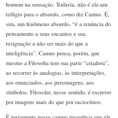
homem na sensação. Todavia, não é ela um
refúgio para o absurdo, como diz Camus. É,
sim, um fenômeno absurdo, “é a renúncia do
pensamento a seus encantos e sua
resignação a não ser mais do que a
inteligência”. Camus pensa, porém, que
mesmo a Filosofia tem sua parte “criadora”,
ao recorrer às analogias, às interpretações,
aos enunciados, aos personagens, aos
símbolos. Filosofar, nesse sentido, é escrever
por imagens mais do que por raciocínios.
É justamente nesse campo imagético que ele