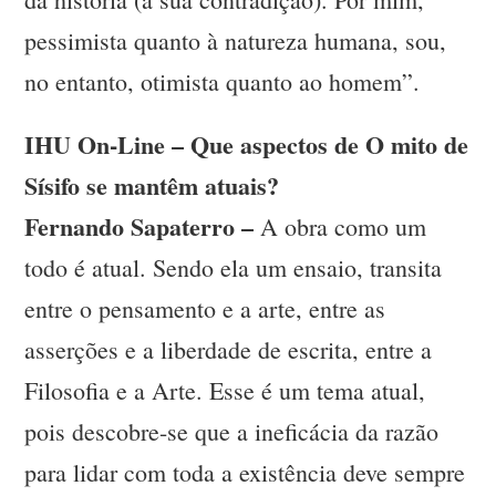
pessimista quanto à natureza humana, sou,
no entanto, otimista quanto ao homem”.
IHU On-Line – Que aspectos de O mito de
Sísifo se mantêm atuais?
Fernando Sapaterro –
A obra como um
todo é atual. Sendo ela um ensaio, transita
entre o pensamento e a arte, entre as
asserções e a liberdade de escrita, entre a
Filosofia e a Arte. Esse é um tema atual,
pois descobre-se que a ineficácia da razão
para lidar com toda a existência deve sempre