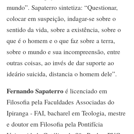
mundo”. Sapaterro sintetiza: “Questionar,
colocar em suspeição, indagar-se sobre o
sentido da vida, sobre a existência, sobre o
que é o homem e o que faz sobre a terra,
sobre o mundo e sua incompreensão, entre
outras coisas, ao invés de dar suporte ao
ideário suicida, distancia o homem dele”.
Fernando Sapaterro
é licenciado em
Filosofia pela Faculdades Associadas do
Ipiranga - FAI, bacharel em Teologia, mestre
e doutor em Filosofia pela Pontifícia