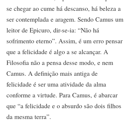
se chegar ao cume há descanso, há beleza a
ser contemplada e aragem. Sendo Camus um
leitor de Epicuro, dir-se-ia: “Não há
sofrimento eterno”. Assim, é um erro pensar
que a felicidade é algo a se alcançar. A
Filosofia não a pensa desse modo, e nem
Camus. A definição mais antiga de
felicidade é ser uma atividade da alma
conforme a virtude. Para Camus, é abarcar
que “a felicidade e o absurdo são dois filhos
da mesma terra”.