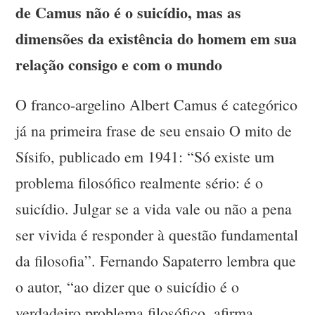
de Camus não é o suicídio, mas as
dimensões da existência do homem em sua
relação consigo e com o mundo
O franco-argelino Albert Camus é categórico
já na primeira frase de seu ensaio O mito de
Sísifo, publicado em 1941: “Só existe um
problema filosófico realmente sério: é o
suicídio. Julgar se a vida vale ou não a pena
ser vivida é responder à questão fundamental
da filosofia”. Fernando Sapaterro lembra que
o autor, “ao dizer que o suicídio é o
verdadeiro problema filosófico, afirma