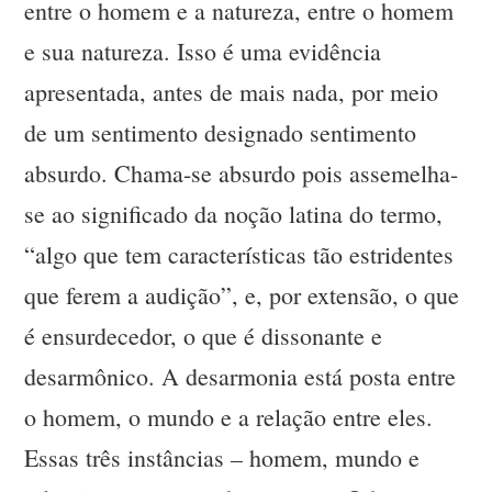
entre o homem e a natureza, entre o homem
e sua natureza. Isso é uma evidência
apresentada, antes de mais nada, por meio
de um sentimento designado sentimento
absurdo. Chama-se absurdo pois assemelha-
se ao significado da noção latina do termo,
“algo que tem características tão estridentes
que ferem a audição”, e, por extensão, o que
é ensurdecedor, o que é dissonante e
desarmônico. A desarmonia está posta entre
o homem, o mundo e a relação entre eles.
Essas três instâncias – homem, mundo e