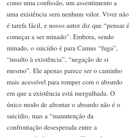
como uma confissão, um assentimento a
uma existência sem nenhum valor. Viver não
é tarefa fácil, e nosso autor diz que “pensar é
começar a ser minado”. Embora, sendo
minado, o suicídio é para Camus “fuga”,
“insulto à existência”, “negação de si
mesmo”. Ele apenas parece ser o caminho
mais acessível para romper com o absurdo
em que a existência está mergulhada. O
único modo de afrontar o absurdo não é o
suicídio, mas a “manutenção da
confrontação desesperada entre a