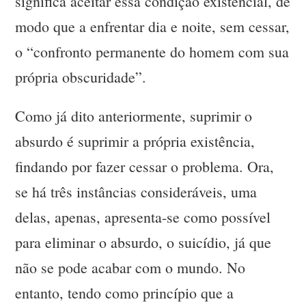
significa aceitar essa condição existencial, de
modo que a enfrentar dia e noite, sem cessar,
o “confronto permanente do homem com sua
própria obscuridade”.
Como já dito anteriormente, suprimir o
absurdo é suprimir a própria existência,
findando por fazer cessar o problema. Ora,
se há três instâncias consideráveis, uma
delas, apenas, apresenta-se como possível
para eliminar o absurdo, o suicídio, já que
não se pode acabar com o mundo. No
entanto, tendo como princípio que a