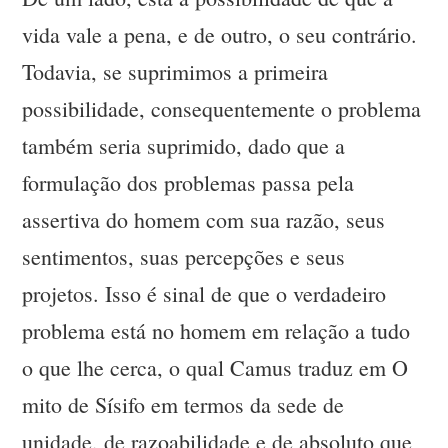
vida vale a pena, e de outro, o seu contrário.
Todavia, se suprimimos a primeira
possibilidade, consequentemente o problema
também seria suprimido, dado que a
formulação dos problemas passa pela
assertiva do homem com sua razão, seus
sentimentos, suas percepções e seus
projetos. Isso é sinal de que o verdadeiro
problema está no homem em relação a tudo
o que lhe cerca, o qual Camus traduz em O
mito de Sísifo em termos da sede de
unidade, de razoabilidade e de absoluto que