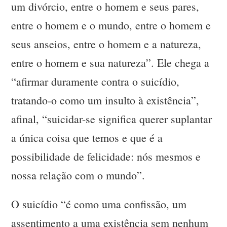
um divórcio, entre o homem e seus pares,
entre o homem e o mundo, entre o homem e
seus anseios, entre o homem e a natureza,
entre o homem e sua natureza”. Ele chega a
“afirmar duramente contra o suicídio,
tratando-o como um insulto à existência”,
afinal, “suicidar-se significa querer suplantar
a única coisa que temos e que é a
possibilidade de felicidade: nós mesmos e
nossa relação com o mundo”.
O suicídio “é como uma confissão, um
assentimento a uma existência sem nenhum