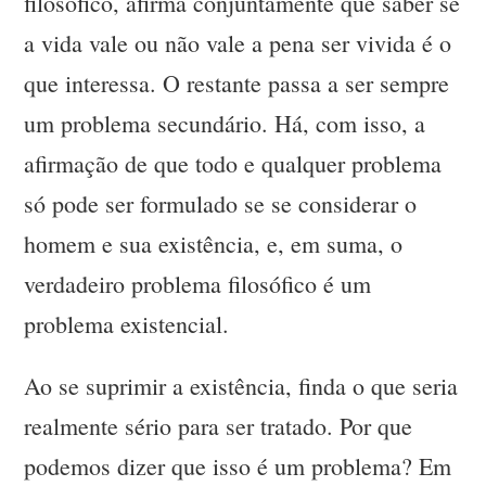
filosófico, afirma conjuntamente que saber se
a vida vale ou não vale a pena ser vivida é o
que interessa. O restante passa a ser sempre
um problema secundário. Há, com isso, a
afirmação de que todo e qualquer problema
só pode ser formulado se se considerar o
homem e sua existência, e, em suma, o
verdadeiro problema filosófico é um
problema existencial.
Ao se suprimir a existência, finda o que seria
realmente sério para ser tratado. Por que
podemos dizer que isso é um problema? Em