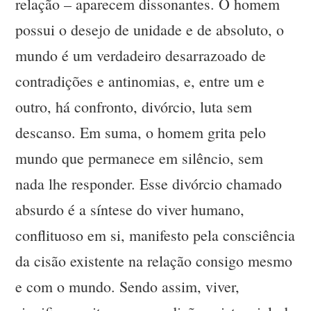
relação – aparecem dissonantes. O homem
possui o desejo de unidade e de absoluto, o
mundo é um verdadeiro desarrazoado de
contradições e antinomias, e, entre um e
outro, há confronto, divórcio, luta sem
descanso. Em suma, o homem grita pelo
mundo que permanece em silêncio, sem
nada lhe responder. Esse divórcio chamado
absurdo é a síntese do viver humano,
conflituoso em si, manifesto pela consciência
da cisão existente na relação consigo mesmo
e com o mundo. Sendo assim, viver,