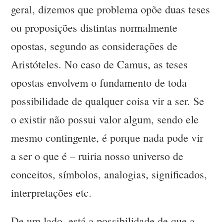
geral, dizemos que problema opõe duas teses
ou proposições distintas normalmente
opostas, segundo as considerações de
Aristóteles. No caso de Camus, as teses
opostas envolvem o fundamento de toda
possibilidade de qualquer coisa vir a ser. Se
o existir não possui valor algum, sendo ele
mesmo contingente, é porque nada pode vir
a ser o que é – ruiria nosso universo de
conceitos, símbolos, analogias, significados,
interpretações etc.
De um lado, está a possibilidade de que a