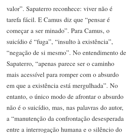
valor”. Sapaterro reconhece: viver não é
tarefa fácil. E Camus diz que “pensar é
começar a ser minado”. Para Camus, o
suicídio é “fuga”, “insulto à existência”,
“negação de si mesmo”. No entendimento de
Sapaterro, “apenas parece ser o caminho
mais acessível para romper com o absurdo
em que a existência está mergulhada”. No
entanto, o único modo de afrontar o absurdo
não é o suicídio, mas, nas palavras do autor,
a “manutenção da confrontação desesperada
entre a interrogação humana e o silêncio do