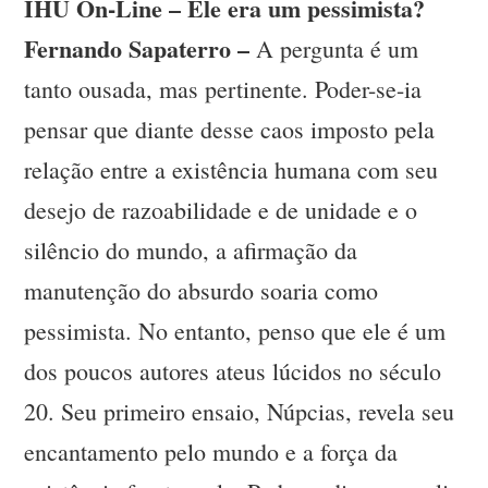
IHU On-Line – Ele era um pessimista?
Fernando Sapaterro –
A pergunta é um
tanto ousada, mas pertinente. Poder-se-ia
pensar que diante desse caos imposto pela
relação entre a existência humana com seu
desejo de razoabilidade e de unidade e o
silêncio do mundo, a afirmação da
manutenção do absurdo soaria como
pessimista. No entanto, penso que ele é um
dos poucos autores ateus lúcidos no século
20. Seu primeiro ensaio, Núpcias, revela seu
encantamento pelo mundo e a força da