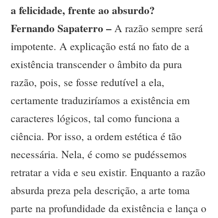
a felicidade, frente ao absurdo?
Fernando Sapaterro –
A razão sempre será
impotente. A explicação está no fato de a
existência transcender o âmbito da pura
razão, pois, se fosse redutível a ela,
certamente traduziríamos a existência em
caracteres lógicos, tal como funciona a
ciência. Por isso, a ordem estética é tão
necessária. Nela, é como se pudéssemos
retratar a vida e seu existir. Enquanto a razão
absurda preza pela descrição, a arte toma
parte na profundidade da existência e lança o