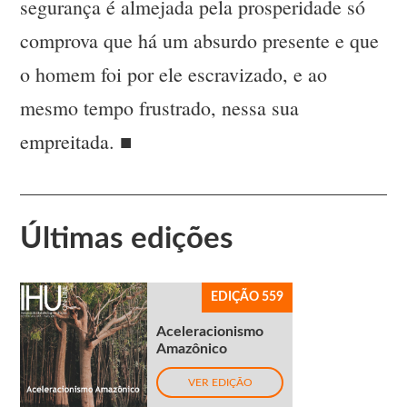
segurança é almejada pela prosperidade só
comprova que há um absurdo presente e que
o homem foi por ele escravizado, e ao
mesmo tempo frustrado, nessa sua
empreitada. ■
Últimas edições
EDIÇÃO 559
Aceleracionismo
Amazônico
VER EDIÇÃO