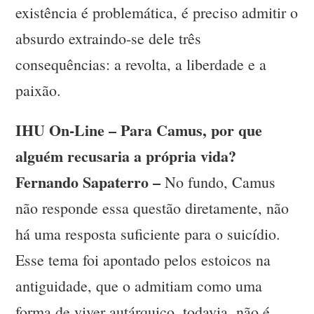
existência é problemática, é preciso admitir o
absurdo extraindo-se dele três
consequências: a revolta, a liberdade e a
paixão.
IHU On-Line – Para Camus, por que
alguém recusaria a própria vida?
Fernando Sapaterro –
No fundo, Camus
não responde essa questão diretamente, não
há uma resposta suficiente para o suicídio.
Esse tema foi apontado pelos estoicos na
antiguidade, que o admitiam como uma
forma de viver autárquico, todavia, não é