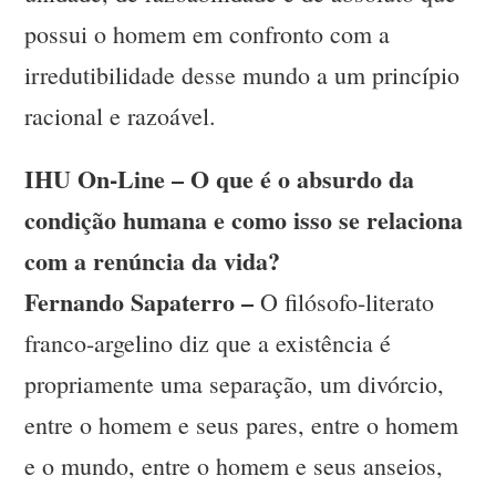
possui o homem em confronto com a
irredutibilidade desse mundo a um princípio
racional e razoável.
IHU On-Line – O que é o absurdo da
condição humana e como isso se relaciona
com a renúncia da vida?
Fernando Sapaterro –
O filósofo-literato
franco-argelino diz que a existência é
propriamente uma separação, um divórcio,
entre o homem e seus pares, entre o homem
e o mundo, entre o homem e seus anseios,