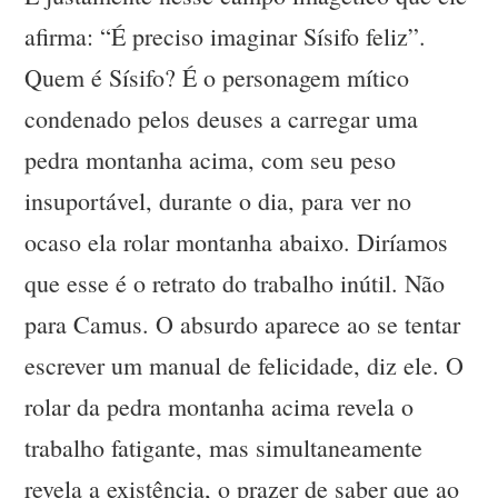
afirma: “É preciso imaginar Sísifo feliz”.
Quem é Sísifo? É o personagem mítico
condenado pelos deuses a carregar uma
pedra montanha acima, com seu peso
insuportável, durante o dia, para ver no
ocaso ela rolar montanha abaixo. Diríamos
que esse é o retrato do trabalho inútil. Não
para Camus. O absurdo aparece ao se tentar
escrever um manual de felicidade, diz ele. O
rolar da pedra montanha acima revela o
trabalho fatigante, mas simultaneamente
revela a existência, o prazer de saber que ao