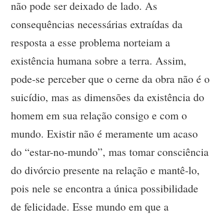
não pode ser deixado de lado. As
consequências necessárias extraídas da
resposta a esse problema norteiam a
existência humana sobre a terra. Assim,
pode-se perceber que o cerne da obra não é o
suicídio, mas as dimensões da existência do
homem em sua relação consigo e com o
mundo. Existir não é meramente um acaso
do “estar-no-mundo”, mas tomar consciência
do divórcio presente na relação e mantê-lo,
pois nele se encontra a única possibilidade
de felicidade. Esse mundo em que a