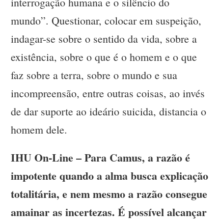
interrogação humana e o silêncio do
mundo”. Questionar, colocar em suspeição,
indagar-se sobre o sentido da vida, sobre a
existência, sobre o que é o homem e o que
faz sobre a terra, sobre o mundo e sua
incompreensão, entre outras coisas, ao invés
de dar suporte ao ideário suicida, distancia o
homem dele.
IHU On-Line – Para Camus, a razão é
impotente quando a alma busca explicação
totalitária, e nem mesmo a razão consegue
amainar as incertezas. É possível alcançar