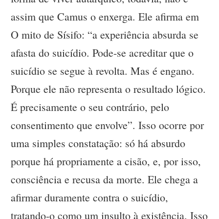
assim que Camus o enxerga. Ele afirma em
O mito de Sísifo: “a experiência absurda se
afasta do suicídio. Pode-se acreditar que o
suicídio se segue à revolta. Mas é engano.
Porque ele não representa o resultado lógico.
É precisamente o seu contrário, pelo
consentimento que envolve”. Isso ocorre por
uma simples constatação: só há absurdo
porque há propriamente a cisão, e, por isso,
consciência e recusa da morte. Ele chega a
afirmar duramente contra o suicídio,
tratando-o como um insulto à existência. Isso