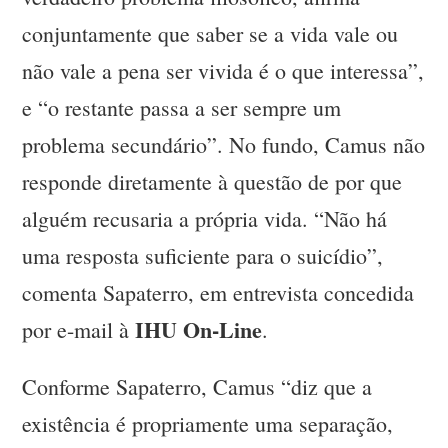
conjuntamente que saber se a vida vale ou
não vale a pena ser vivida é o que interessa”,
e “o restante passa a ser sempre um
problema secundário”. No fundo, Camus não
responde diretamente à questão de por que
alguém recusaria a própria vida. “Não há
uma resposta suficiente para o suicídio”,
comenta Sapaterro, em entrevista concedida
IHU On-Line
por e-mail à
.
Conforme Sapaterro, Camus “diz que a
existência é propriamente uma separação,