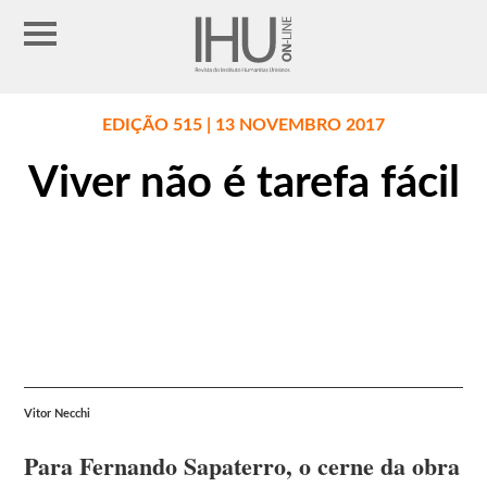
EDIÇÃO 515 | 13 NOVEMBRO 2017
Viver não é tarefa fácil
Vitor Necchi
Para Fernando Sapaterro, o cerne da obra