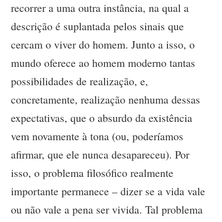
recorrer a uma outra instância, na qual a
descrição é suplantada pelos sinais que
cercam o viver do homem. Junto a isso, o
mundo oferece ao homem moderno tantas
possibilidades de realização, e,
concretamente, realização nenhuma dessas
expectativas, que o absurdo da existência
vem novamente à tona (ou, poderíamos
afirmar, que ele nunca desapareceu). Por
isso, o problema filosófico realmente
importante permanece – dizer se a vida vale
ou não vale a pena ser vivida. Tal problema