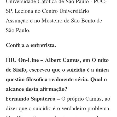
Universidade Católica de São Paulo - PUC-
SP. Leciona no Centro Universitário
Assunção e no Mosteiro de São Bento de
São Paulo.
Confira a entrevista.
IHU On-Line – Albert Camus, em O mito
de Sísifo, escreveu que o suicídio é a única
questão filosófica realmente séria. Qual o
alcance desta afirmação?
Fernando Sapaterro –
O próprio Camus, ao
dizer que o suicídio é o verdadeiro problema