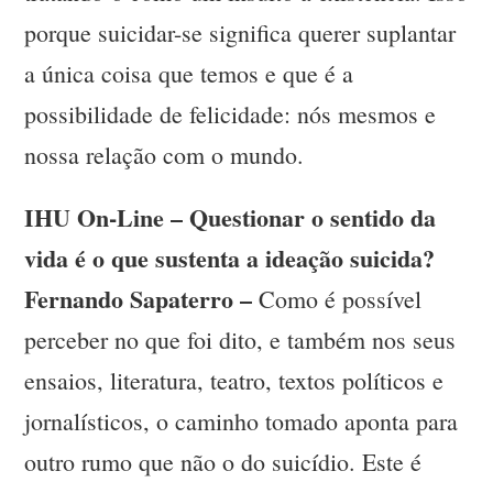
porque suicidar-se significa querer suplantar
a única coisa que temos e que é a
possibilidade de felicidade: nós mesmos e
nossa relação com o mundo.
IHU On-Line – Questionar o sentido da
vida é o que sustenta a ideação suicida?
Fernando Sapaterro –
Como é possível
perceber no que foi dito, e também nos seus
ensaios, literatura, teatro, textos políticos e
jornalísticos, o caminho tomado aponta para
outro rumo que não o do suicídio. Este é