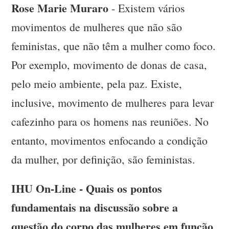
Rose Marie Muraro
- Existem vários
movimentos de mulheres que não são
feministas, que não têm a mulher como foco.
Por exemplo, movimento de donas de casa,
pelo meio ambiente, pela paz. Existe,
inclusive, movimento de mulheres para levar
cafezinho para os homens nas reuniões. No
entanto, movimentos enfocando a condição
da mulher, por definição, são feministas.
IHU On-Line - Quais os pontos
fundamentais na discussão sobre a
questão do corpo das mulheres em função