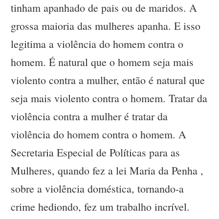
tinham apanhado de pais ou de maridos. A
grossa maioria das mulheres apanha. E isso
legitima a violência do homem contra o
homem. É natural que o homem seja mais
violento contra a mulher, então é natural que
seja mais violento contra o homem. Tratar da
violência contra a mulher é tratar da
violência do homem contra o homem. A
Secretaria Especial de Políticas para as
Mulheres, quando fez a lei Maria da Penha ,
sobre a violência doméstica, tornando-a
crime hediondo, fez um trabalho incrível.