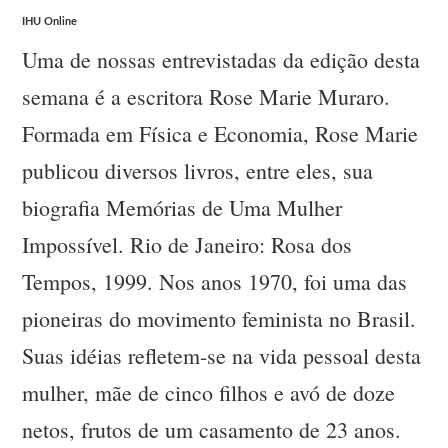
IHU Online
Uma de nossas entrevistadas da edição desta
semana é a escritora Rose Marie Muraro.
Formada em Física e Economia, Rose Marie
publicou diversos livros, entre eles, sua
biografia Memórias de Uma Mulher
Impossível. Rio de Janeiro: Rosa dos
Tempos, 1999. Nos anos 1970, foi uma das
pioneiras do movimento feminista no Brasil.
Suas idéias refletem-se na vida pessoal desta
mulher, mãe de cinco filhos e avó de doze
netos, frutos de um casamento de 23 anos.