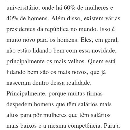
universitário, onde há 60% de mulheres e
40% de homens. Além disso, existem várias
presidentes da república no mundo. Isso é
muito novo para os homens. Eles, em geral,
não estão lidando bem com essa novidade,
principalmente os mais velhos. Quem está
lidando bem são os mais novos, que já
nasceram dentro dessa realidade.
Principalmente, porque muitas firmas
despedem homens que têm salários mais
altos para pôr mulheres que têm salários
mais baixos e a mesma competência. Para a