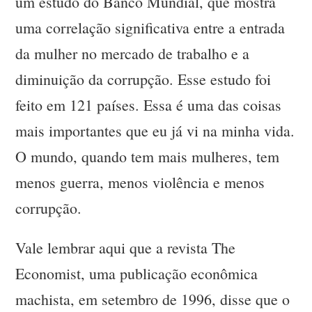
um estudo do Banco Mundial, que mostra
uma correlação significativa entre a entrada
da mulher no mercado de trabalho e a
diminuição da corrupção. Esse estudo foi
feito em 121 países. Essa é uma das coisas
mais importantes que eu já vi na minha vida.
O mundo, quando tem mais mulheres, tem
menos guerra, menos violência e menos
corrupção.
Vale lembrar aqui que a revista The
Economist, uma publicação econômica
machista, em setembro de 1996, disse que o