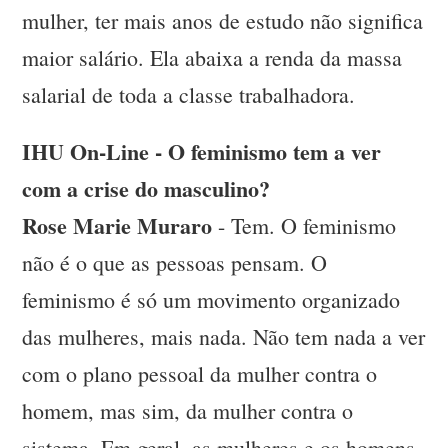
mulher, ter mais anos de estudo não significa
maior salário. Ela abaixa a renda da massa
salarial de toda a classe trabalhadora.
IHU On-Line - O feminismo tem a ver
com a crise do masculino?
Rose Marie Muraro
- Tem. O feminismo
não é o que as pessoas pensam. O
feminismo é só um movimento organizado
das mulheres, mais nada. Não tem nada a ver
com o plano pessoal da mulher contra o
homem, mas sim, da mulher contra o
sistema. Em geral, as mulheres e os homens