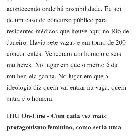
acontecendo onde há possibilidade. Eu sei
de um caso de concurso público para
residentes médicos que houve aqui no Rio de
Janeiro. Havia sete vagas e em torno de 200
concorrentes. Venceram um homem e seis
mulheres. No lugar em que o mérito é da
mulher, ela ganha. No lugar em que a
ideologia diz quem vai entrar na vaga, quem
entra é o homem.
IHU On-Line - Com cada vez mais
protagonismo feminino, como seria uma