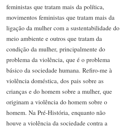
feministas que tratam mais da política,
movimentos feministas que tratam mais da
ligação da mulher com a sustentabilidade do
meio ambiente e outros que tratam da
condição da mulher, principalmente do
problema da violência, que é o problema
básico da sociedade humana. Refiro-me à
violência doméstica, dos pais sobre as
crianças e do homem sobre a mulher, que
originam a violência do homem sobre o
homem. Na Pré-História, enquanto não
houve a violência da sociedade contra a