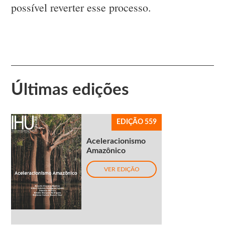
possível reverter esse processo.
Últimas edições
EDIÇÃO 559
Aceleracionismo
Amazônico
VER EDIÇÃO