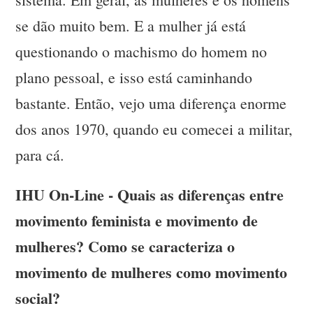
se dão muito bem. E a mulher já está
questionando o machismo do homem no
plano pessoal, e isso está caminhando
bastante. Então, vejo uma diferença enorme
dos anos 1970, quando eu comecei a militar,
para cá.
IHU On-Line - Quais as diferenças entre
movimento feminista e movimento de
mulheres? Como se caracteriza o
movimento de mulheres como movimento
social?