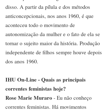
disso. A partir da pílula e dos métodos
anticoncepcionais, nos anos 1960, é que
aconteceu todo o movimento de
autonomização da mulher e o fato de ela se
tornar o sujeito maior da história. Produção
independente de filhos sempre houve depois
dos anos 1960.
IHU On-Line - Quais as principais
correntes feministas hoje?
Rose Marie Muraro
- Eu não conheço
correntes feministas. Há movimentos