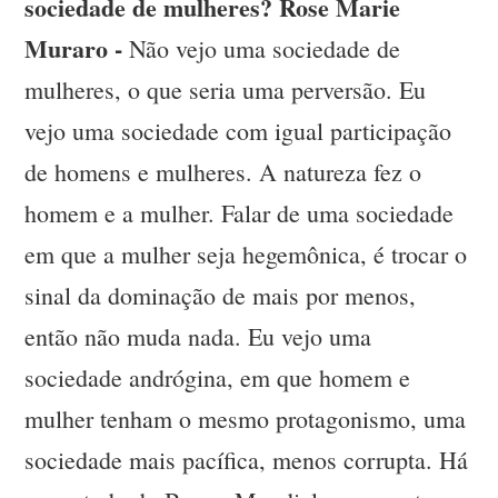
sociedade de mulheres? Rose Marie
Muraro -
Não vejo uma sociedade de
mulheres, o que seria uma perversão. Eu
vejo uma sociedade com igual participação
de homens e mulheres. A natureza fez o
homem e a mulher. Falar de uma sociedade
em que a mulher seja hegemônica, é trocar o
sinal da dominação de mais por menos,
então não muda nada. Eu vejo uma
sociedade andrógina, em que homem e
mulher tenham o mesmo protagonismo, uma
sociedade mais pacífica, menos corrupta. Há