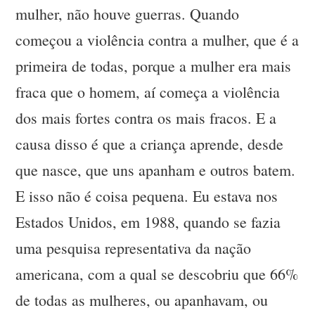
mulher, não houve guerras. Quando
começou a violência contra a mulher, que é a
primeira de todas, porque a mulher era mais
fraca que o homem, aí começa a violência
dos mais fortes contra os mais fracos. E a
causa disso é que a criança aprende, desde
que nasce, que uns apanham e outros batem.
E isso não é coisa pequena. Eu estava nos
Estados Unidos, em 1988, quando se fazia
uma pesquisa representativa da nação
americana, com a qual se descobriu que 66%
de todas as mulheres, ou apanhavam, ou