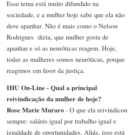
Esse tema está muito difundido na
sociedade, e a mulher hoje sabe que ela não
deve apanhar. Não é mais como o Nelson
Rodrigues dizia, que mulher gosta de
apanhar e só as neuróticas reagem. Hoje,
todas as mulheres somos neuróticas, porque
reagimos em favor da justiça.
IHU On-Line - Qual a principal
reivindicação da mulher de hoje?
Rose Marie Muraro
- O que ela reivindicou
sempre: salário igual por trabalho igual e
igualdade de oportunidades. Aliás, isso está