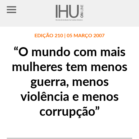
EDIÇÃO 210 | 05 MARÇO 2007
“O mundo com mais
mulheres tem menos
guerra, menos
violência e menos
corrupção”