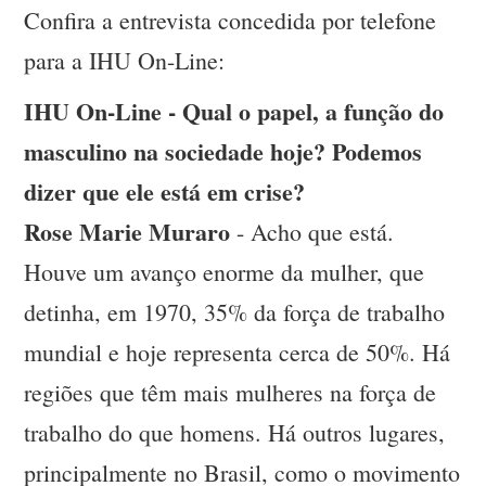
Confira a entrevista concedida por telefone
para a IHU On-Line:
IHU On-Line - Qual o papel, a função do
masculino na sociedade hoje? Podemos
dizer que ele está em crise?
Rose Marie Muraro
- Acho que está.
Houve um avanço enorme da mulher, que
detinha, em 1970, 35% da força de trabalho
mundial e hoje representa cerca de 50%. Há
regiões que têm mais mulheres na força de
trabalho do que homens. Há outros lugares,
principalmente no Brasil, como o movimento