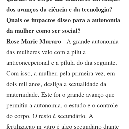
dos avanços da ciência e da tecnologia?
Quais os impactos disso para a autonomia
da mulher como ser social?
Rose Marie Muraro
- A grande autonomia
das mulheres veio com a pílula
anticoncepcional e a pílula do dia seguinte.
Com isso, a mulher, pela primeira vez, em
dois mil anos, desliga a sexualidade da
maternidade. Este foi o grande avanço que
permitiu a autonomia, o estudo e o controle
do corpo. O resto é secundário. A
fertilização in vitro é algo secundário diante