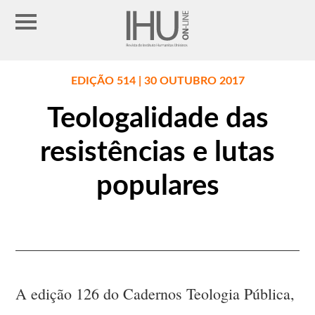
EDIÇÃO 514 | 30 OUTUBRO 2017
Teologalidade das
resistências e lutas
populares
A edição 126 do Cadernos Teologia Pública,