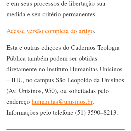
e em seus processos de libertação sua
medida e seu critério permanentes.
Acesse versão completa do artigo
.
Esta e outras edições do Cadernos Teologia
Pública também podem ser obtidas
diretamente no Instituto Humanitas Unisinos
– IHU, no campus São Leopoldo da Unisinos
(Av. Unisinos, 950), ou solicitadas pelo
endereço
humanitas@unisinos.br
.
Informações pelo telefone (51) 3590–8213.