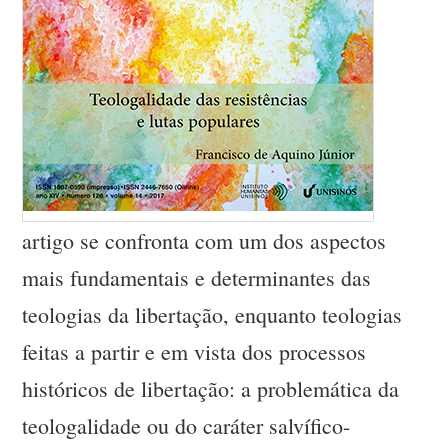
artigo se confronta com um dos aspectos
mais fundamentais e determinantes das
teologias da libertação, enquanto teologias
feitas a partir e em vista dos processos
históricos de libertação: a problemática da
teologalidade ou do caráter salvífico-