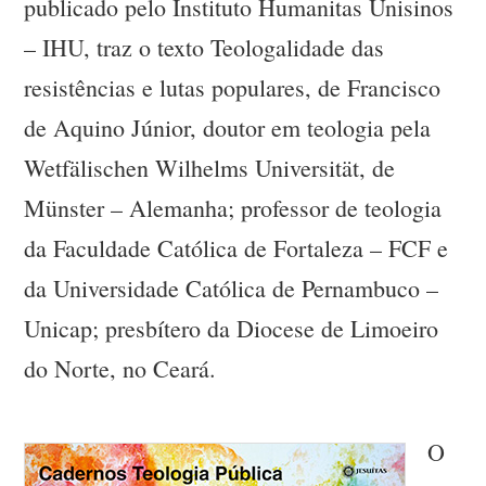
publicado pelo Instituto Humanitas Unisinos
– IHU, traz o texto Teologalidade das
resistências e lutas populares, de Francisco
de Aquino Júnior, doutor em teologia pela
Wetfälischen Wilhelms Universität, de
Münster – Alemanha; professor de teologia
da Faculdade Católica de Fortaleza – FCF e
da Universidade Católica de Pernambuco –
Unicap; presbítero da Diocese de Limoeiro
do Norte, no Ceará.
O