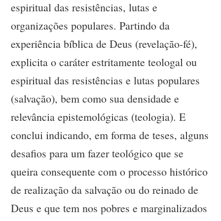
espiritual das resistências, lutas e
organizações populares. Partindo da
experiência bíblica de Deus (revelação-fé),
explicita o caráter estritamente teologal ou
espiritual das resistências e lutas populares
(salvação), bem como sua densidade e
relevância epistemológicas (teologia). E
conclui indicando, em forma de teses, alguns
desafios para um fazer teológico que se
queira consequente com o processo histórico
de realização da salvação ou do reinado de
Deus e que tem nos pobres e marginalizados