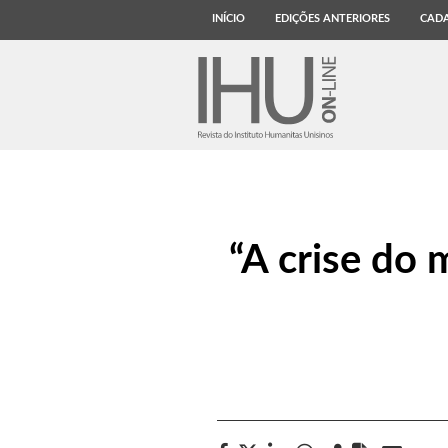
INÍCIO
EDIÇÕES ANTERIORES
CADA
“A crise do 