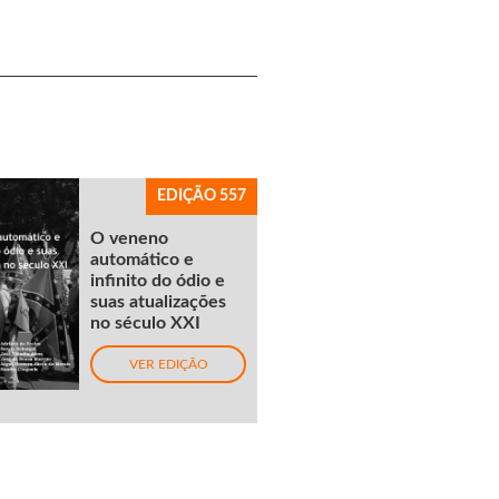
EDIÇÃO 557
O veneno
automático e
infinito do ódio e
suas atualizações
no século XXI
VER EDIÇÃO