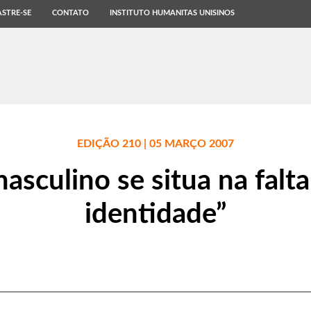
STRE-SE
CONTATO
INSTITUTO HUMANITAS UNISINOS
EDIÇÃO 210 | 05 MARÇO 2007
masculino se situa na falt
identidade”