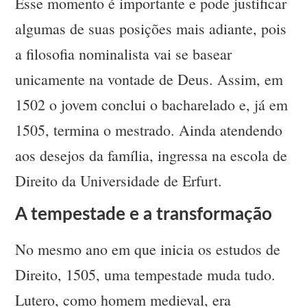
Esse momento é importante e pode justificar
algumas de suas posições mais adiante, pois
a filosofia nominalista vai se basear
unicamente na vontade de Deus. Assim, em
1502 o jovem conclui o bacharelado e, já em
1505, termina o mestrado. Ainda atendendo
aos desejos da família, ingressa na escola de
Direito da Universidade de Erfurt.
A tempestade e a transformação
No mesmo ano em que inicia os estudos de
Direito, 1505, uma tempestade muda tudo.
Lutero, como homem medieval, era