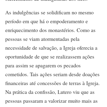
As indulgências se solidificam no mesmo
período em que há o empoderamento e
enriquecimento dos monastérios. Como as
pessoas se viam atormentadas pela
necessidade de salvação, a Igreja oferecia a
oportunidade de que se realizassem ações
para assim se apagarem os pecados
cometidos. Tais ações seriam desde doações
financeiras até concessões de terras à Igreja.
Na prática da confissão, Lutero viu que as
pessoas passaram a valorizar muito mais as