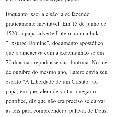
Enquanto isso, a cisão ia se fazendo
praticamente inevitável. Em 15 de junho de
1520, o papa adverte Lutero, com a bula
"Exsurge Domine", documento apostólico
que o ameaçava com a excomunhão se em
70 dias não repudiasse sua doutrina. No mês
de outubro do mesmo ano, Lutero envia seu
escrito "A Liberdade de um Cristão" ao
papa, em que, além de voltar a negar o
pontífice, diz que não era preciso se curvar
às leis para compreender a palavra de Deus.