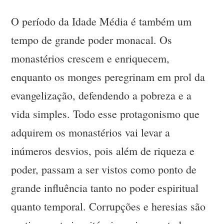
O período da Idade Média é também um
tempo de grande poder monacal. Os
monastérios crescem e enriquecem,
enquanto os monges peregrinam em prol da
evangelização, defendendo a pobreza e a
vida simples. Todo esse protagonismo que
adquirem os monastérios vai levar a
inúmeros desvios, pois além de riqueza e
poder, passam a ser vistos como ponto de
grande influência tanto no poder espiritual
quanto temporal. Corrupções e heresias são