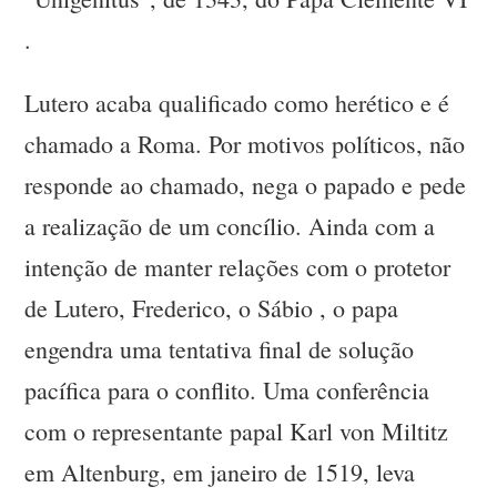
.
Lutero acaba qualificado como herético e é
chamado a Roma. Por motivos políticos, não
responde ao chamado, nega o papado e pede
a realização de um concílio. Ainda com a
intenção de manter relações com o protetor
de Lutero, Frederico, o Sábio , o papa
engendra uma tentativa final de solução
pacífica para o conflito. Uma conferência
com o representante papal Karl von Miltitz
em Altenburg, em janeiro de 1519, leva