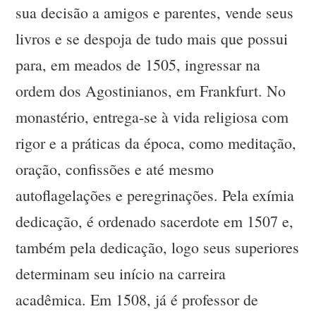
sua decisão a amigos e parentes, vende seus
livros e se despoja de tudo mais que possui
para, em meados de 1505, ingressar na
ordem dos Agostinianos, em Frankfurt. No
monastério, entrega-se à vida religiosa com
rigor e a práticas da época, como meditação,
oração, confissões e até mesmo
autoflagelações e peregrinações. Pela exímia
dedicação, é ordenado sacerdote em 1507 e,
também pela dedicação, logo seus superiores
determinam seu início na carreira
acadêmica. Em 1508, já é professor de