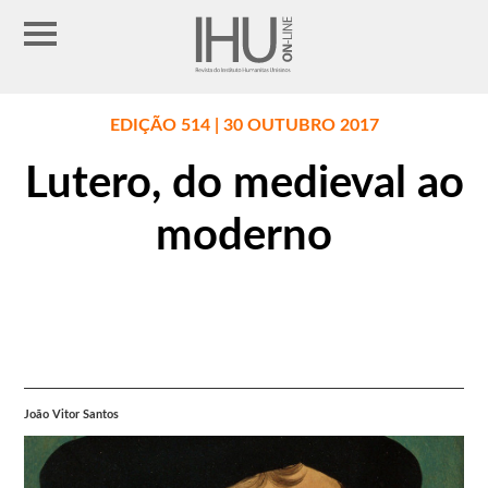
EDIÇÃO 514 | 30 OUTUBRO 2017
Lutero, do medieval ao
moderno
João Vitor Santos