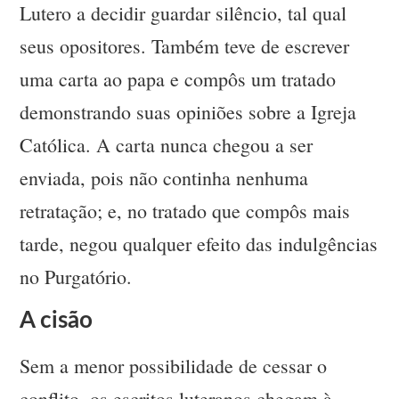
Lutero a decidir guardar silêncio, tal qual
seus opositores. Também teve de escrever
uma carta ao papa e compôs um tratado
demonstrando suas opiniões sobre a Igreja
Católica. A carta nunca chegou a ser
enviada, pois não continha nenhuma
retratação; e, no tratado que compôs mais
tarde, negou qualquer efeito das indulgências
no Purgatório.
A cisão
Sem a menor possibilidade de cessar o
conflito, os escritos luteranos chegam à