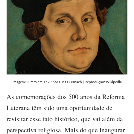
Imagem: Lutero em 1529 por Lucas Cranach | Reprodução: Wikipedia
As comemorações dos 500 anos da Reforma
Luterana têm sido uma oportunidade de
revisitar esse fato histórico, que vai além da
perspectiva religiosa. Mais do que inaugurar