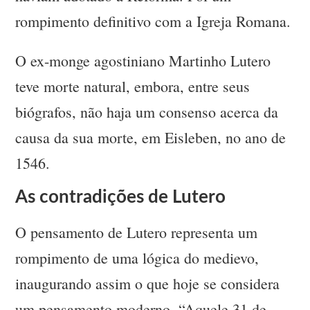
rompimento definitivo com a Igreja Romana.
O ex-monge agostiniano Martinho Lutero
teve morte natural, embora, entre seus
biógrafos, não haja um consenso acerca da
causa da sua morte, em Eisleben, no ano de
1546.
As contradições de Lutero
O pensamento de Lutero representa um
rompimento de uma lógica do medievo,
inaugurando assim o que hoje se considera
um pensamento moderno. “Aquele 31 de