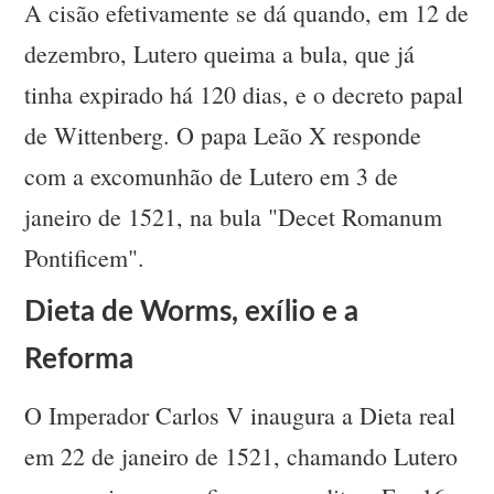
A cisão efetivamente se dá quando, em 12 de
dezembro, Lutero queima a bula, que já
tinha expirado há 120 dias, e o decreto papal
de Wittenberg. O papa Leão X responde
com a excomunhão de Lutero em 3 de
janeiro de 1521, na bula "Decet Romanum
Pontificem".
Dieta de Worms, exílio e a
Reforma
O Imperador Carlos V inaugura a Dieta real
em 22 de janeiro de 1521, chamando Lutero