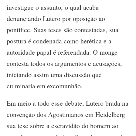
investigue o assunto, o qual acaba
denunciando Lutero por oposição ao
pontífice. Suas teses são contestadas, sua
postura é condenada como herética e a
autoridade papal é referendada. O monge
contesta todos os argumentos e acusações,
iniciando assim uma discussão que
culminaria em excomunhão.
Em meio a todo esse debate, Lutero brada na
convenção dos Agostinianos em Heidelberg
sua tese sobre a escravidão do homem ao