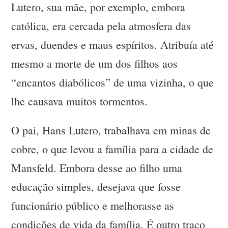
Lutero, sua mãe, por exemplo, embora
católica, era cercada pela atmosfera das
ervas, duendes e maus espíritos. Atribuía até
mesmo a morte de um dos filhos aos
“encantos diabólicos” de uma vizinha, o que
lhe causava muitos tormentos.
O pai, Hans Lutero, trabalhava em minas de
cobre, o que levou a família para a cidade de
Mansfeld. Embora desse ao filho uma
educação simples, desejava que fosse
funcionário público e melhorasse as
condições de vida da família. É outro traço