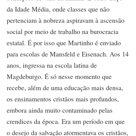
da Idade Média, onde classes que não
pertenciam à nobreza aspiravam à ascensão
social por meio de trabalho na burocracia
estatal. É por isso que Martinho é enviado
para escolas de Mansfeld e Eisenach. Aos 14
anos, ingressa na escola latina de
Magdeburgo. É só nesse momento que
recebe, além de uma educação mais densa,
os ensinamentos cristãos mais profundos,
embora ainda muito contaminado pelas
crendices da época. Era um período em que
o desejo da salvação atormentava os cristãos,