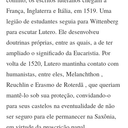
França, Inglaterra e Itália, em 1519. Uma
legião de estudantes seguia para Wittenberg
para escutar Lutero. Ele desenvolveu
doutrinas próprias, entre as quais, a de ter
ampliado o significado da Eucaristia. Por
volta de 1520, Lutero mantinha contato com
humanistas, entre eles, Melanchthon ,
Reuchlin e Erasmo de Roterdã , que queriam
mantê-lo sob sua proteção, convidando-o
para seus castelos na eventualidade de não
ser seguro para ele permanecer na Saxônia,
em virtude da proscrição papal.