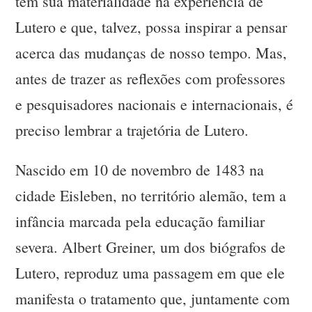
tem sua materialidade na experiência de
Lutero e que, talvez, possa inspirar a pensar
acerca das mudanças de nosso tempo. Mas,
antes de trazer as reflexões com professores
e pesquisadores nacionais e internacionais, é
preciso lembrar a trajetória de Lutero.
Nascido em 10 de novembro de 1483 na
cidade Eisleben, no território alemão, tem a
infância marcada pela educação familiar
severa. Albert Greiner, um dos biógrafos de
Lutero, reproduz uma passagem em que ele
manifesta o tratamento que, juntamente com