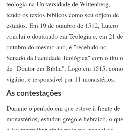
teologia na Universidade de Wittenberg,
tendo os textos bíblicos como seu objeto de
estudos. Em 19 de outubro de 1512, Lutero
conclui o doutorado em Teologia e, em 21 de
outubro do mesmo ano, é "recebido no
Senado da Faculdade Teológica" com o título
de "Doutor em Bíblia". Logo em 1515, como
vigário, é responsável por 11 monastérios.
As contestações
Durante o período em que esteve à frente de
monastérios, estudou grego e hebraico, o que
o fez mergulhar ainda mais nas pesquisas