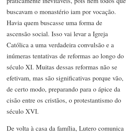
praticamente inevitáveis, pois nem todos que
buscavam o monastério iam por vocação.
Havia quem buscasse uma forma de
ascensão social. Isso vai levar a Igreja
Católica a uma verdadeira convulsão e a
inúmeras tentativas de reformas ao longo do
século XI. Muitas dessas reformas não se
efetivam, mas são significativas porque vão,
de certo modo, preparando para o ápice da
cisão entre os cristãos, o protestantismo do
século XVI.
De volta à casa da família, Lutero comunica