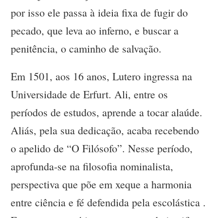
por isso ele passa à ideia fixa de fugir do
pecado, que leva ao inferno, e buscar a
penitência, o caminho de salvação.
Em 1501, aos 16 anos, Lutero ingressa na
Universidade de Erfurt. Ali, entre os
períodos de estudos, aprende a tocar alaúde.
Aliás, pela sua dedicação, acaba recebendo
o apelido de “O Filósofo”. Nesse período,
aprofunda-se na filosofia nominalista,
perspectiva que põe em xeque a harmonia
entre ciência e fé defendida pela escolástica .