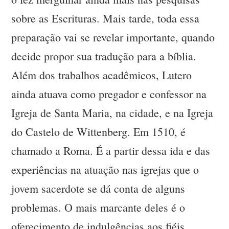
sobre as Escrituras. Mais tarde, toda essa
preparação vai se revelar importante, quando
decide propor sua tradução para a bíblia.
Além dos trabalhos acadêmicos, Lutero
ainda atuava como pregador e confessor na
Igreja de Santa Maria, na cidade, e na Igreja
do Castelo de Wittenberg. Em 1510, é
chamado a Roma. É a partir dessa ida e das
experiências na atuação nas igrejas que o
jovem sacerdote se dá conta de alguns
problemas. O mais marcante deles é o
oferecimento de indulgências aos fiéis.