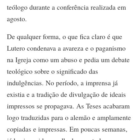
teólogo durante a conferência realizada em
agosto.
De qualquer forma, o que fica claro é que
Lutero condenava a avareza e o paganismo
na Igreja como um abuso e pedia um debate
teológico sobre o significado das
indulgências. No período, a imprensa já
existia e a tradição de divulgação de ideais
impressos se propagava. As Teses acabaram
logo traduzidas para o alemão e amplamente
copiadas e impressas. Em poucas semanas,