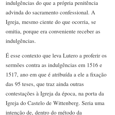
indulgências do que a própria penitência
advinda do sacramento confessional. A
Igreja, mesmo ciente do que ocorria, se
omitia, porque era conveniente receber as
indulgências.
É esse contexto que leva Lutero a proferir os
sermões contra as indulgências em 1516 e
1517, ano em que é atribuída a ele a fixação
das 95 teses, que traz ainda outras
contestações à Igreja da época, na porta da
Igreja do Castelo de Wittenberg. Seria uma
intenção de, dentro do método da