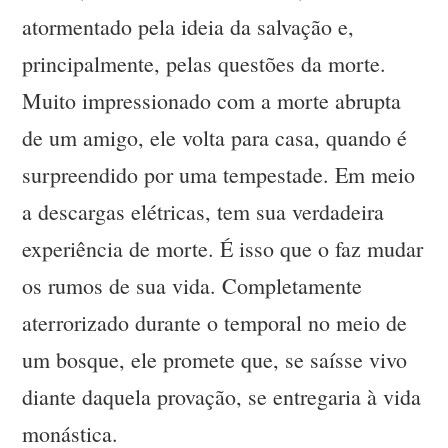
atormentado pela ideia da salvação e,
principalmente, pelas questões da morte.
Muito impressionado com a morte abrupta
de um amigo, ele volta para casa, quando é
surpreendido por uma tempestade. Em meio
a descargas elétricas, tem sua verdadeira
experiência de morte. É isso que o faz mudar
os rumos de sua vida. Completamente
aterrorizado durante o temporal no meio de
um bosque, ele promete que, se saísse vivo
diante daquela provação, se entregaria à vida
monástica.