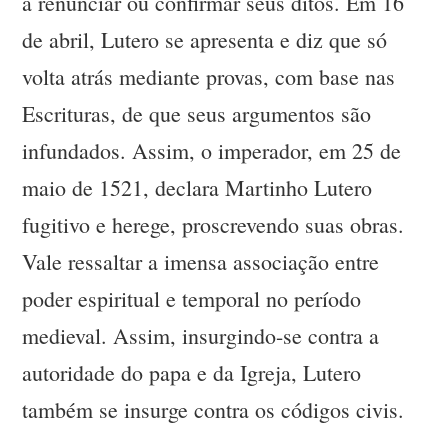
a renunciar ou confirmar seus ditos. Em 16
de abril, Lutero se apresenta e diz que só
volta atrás mediante provas, com base nas
Escrituras, de que seus argumentos são
infundados. Assim, o imperador, em 25 de
maio de 1521, declara Martinho Lutero
fugitivo e herege, proscrevendo suas obras.
Vale ressaltar a imensa associação entre
poder espiritual e temporal no período
medieval. Assim, insurgindo-se contra a
autoridade do papa e da Igreja, Lutero
também se insurge contra os códigos civis.