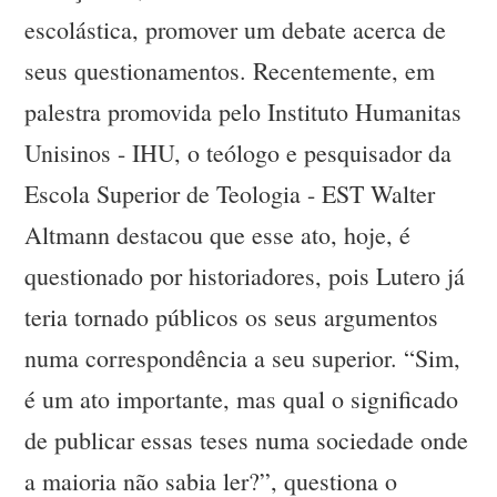
escolástica, promover um debate acerca de
seus questionamentos. Recentemente, em
palestra promovida pelo Instituto Humanitas
Unisinos - IHU, o teólogo e pesquisador da
Escola Superior de Teologia - EST Walter
Altmann destacou que esse ato, hoje, é
questionado por historiadores, pois Lutero já
teria tornado públicos os seus argumentos
numa correspondência a seu superior. “Sim,
é um ato importante, mas qual o significado
de publicar essas teses numa sociedade onde
a maioria não sabia ler?”, questiona o