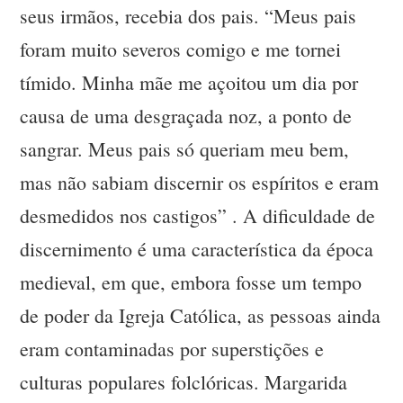
seus irmãos, recebia dos pais. “Meus pais
foram muito severos comigo e me tornei
tímido. Minha mãe me açoitou um dia por
causa de uma desgraçada noz, a ponto de
sangrar. Meus pais só queriam meu bem,
mas não sabiam discernir os espíritos e eram
desmedidos nos castigos” . A dificuldade de
discernimento é uma característica da época
medieval, em que, embora fosse um tempo
de poder da Igreja Católica, as pessoas ainda
eram contaminadas por superstições e
culturas populares folclóricas. Margarida