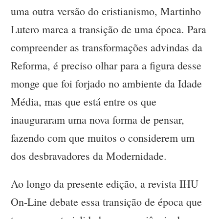
uma outra versão do cristianismo, Martinho
Lutero marca a transição de uma época. Para
compreender as transformações advindas da
Reforma, é preciso olhar para a figura desse
monge que foi forjado no ambiente da Idade
Média, mas que está entre os que
inauguraram uma nova forma de pensar,
fazendo com que muitos o considerem um
dos desbravadores da Modernidade.
Ao longo da presente edição, a revista IHU
On-Line debate essa transição de época que