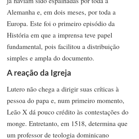
já haviam sido espalhadas por toda a
Alemanha e, em dois meses, por toda a
Europa. Este foi o primeiro episódio da
História em que a imprensa teve papel
fundamental, pois facilitou a distribuição
simples e ampla do documento.
A reação da Igreja
Lutero não chega a dirigir suas críticas à
pessoa do papa e, num primeiro momento,
Leão X dá pouco crédito às contestações do
monge. Entretanto, em 1518, determina que
um professor de teologia dominicano