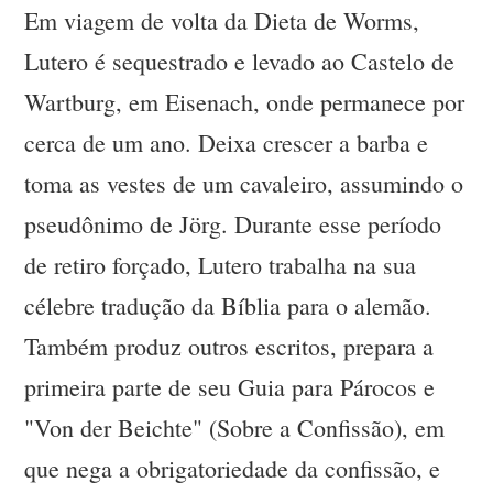
Em viagem de volta da Dieta de Worms,
Lutero é sequestrado e levado ao Castelo de
Wartburg, em Eisenach, onde permanece por
cerca de um ano. Deixa crescer a barba e
toma as vestes de um cavaleiro, assumindo o
pseudônimo de Jörg. Durante esse período
de retiro forçado, Lutero trabalha na sua
célebre tradução da Bíblia para o alemão.
Também produz outros escritos, prepara a
primeira parte de seu Guia para Párocos e
"Von der Beichte" (Sobre a Confissão), em
que nega a obrigatoriedade da confissão, e