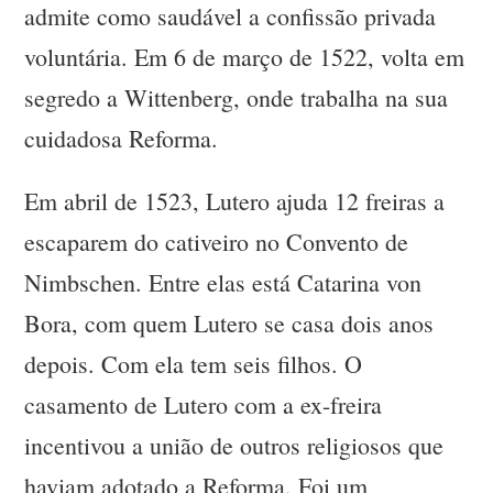
admite como saudável a confissão privada
voluntária. Em 6 de março de 1522, volta em
segredo a Wittenberg, onde trabalha na sua
cuidadosa Reforma.
Em abril de 1523, Lutero ajuda 12 freiras a
escaparem do cativeiro no Convento de
Nimbschen. Entre elas está Catarina von
Bora, com quem Lutero se casa dois anos
depois. Com ela tem seis filhos. O
casamento de Lutero com a ex-freira
incentivou a união de outros religiosos que
haviam adotado a Reforma. Foi um