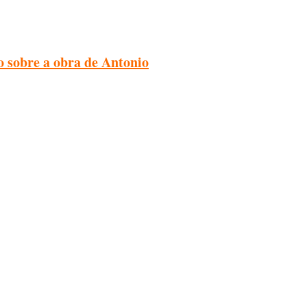
o sobre a obra de Antonio