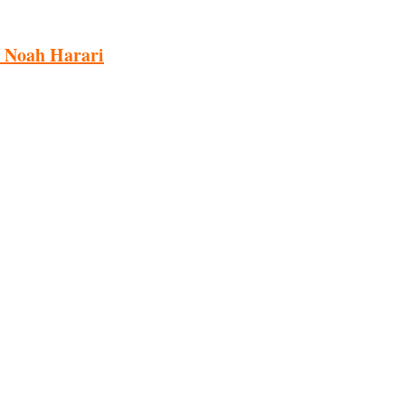
l Noah Harari