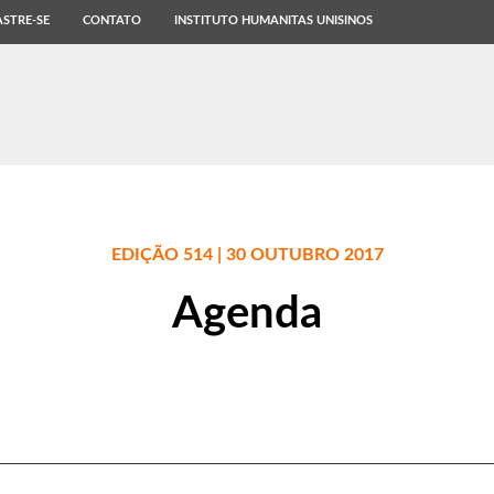
STRE-SE
CONTATO
INSTITUTO HUMANITAS UNISINOS
EDIÇÃO 514 | 30 OUTUBRO 2017
Agenda