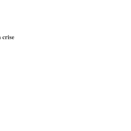
 crise