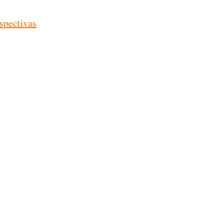
spectivas