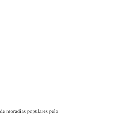
o de moradias populares pelo