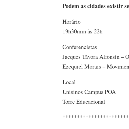
Podem as cidades existir 
Horário
19h30min às 22h
Conferencistas
Jacques Távora Alfonsin – 
Ezequiel Morais – Movimen
Local
Unisinos Campus POA
Torre Educacional
***********************