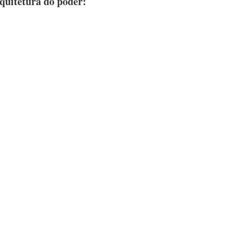
rquitetura do poder: