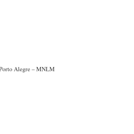
e Porto Alegre – MNLM