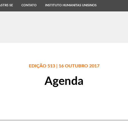
STRE-SE
CONTATO
INSTITUTO HUMANITAS UNISINOS
EDIÇÃO 513 | 16 OUTUBRO 2017
Agenda