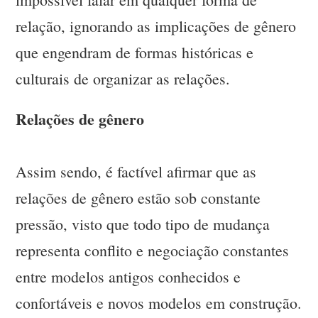
relação, ignorando as implicações de gênero
que engendram de formas históricas e
culturais de organizar as relações.
Relações de gênero
Assim sendo, é factível afirmar que as
relações de gênero estão sob constante
pressão, visto que todo tipo de mudança
representa conflito e negociação constantes
entre modelos antigos conhecidos e
confortáveis e novos modelos em construção.