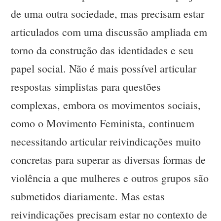
de uma outra sociedade, mas precisam estar
articulados com uma discussão ampliada em
torno da construção das identidades e seu
papel social. Não é mais possível articular
respostas simplistas para questões
complexas, embora os movimentos sociais,
como o Movimento Feminista, continuem
necessitando articular reivindicações muito
concretas para superar as diversas formas de
violência a que mulheres e outros grupos são
submetidos diariamente. Mas estas
reivindicações precisam estar no contexto de