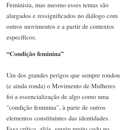
Feminista, mas mesmo esses temas são
alargados e ressignificados no diálogo com
outros movimentos e a partir de contextos
específicos.
“Condição feminina”
Um dos grandes perigos que sempre rondou
(e ainda ronda) o Movimento de Mulheres
foi a essencialização de algo como uma
"condição feminina", à parte de outros
elementos constituintes das identidades.
Essa crítica, aliás, surgiu muito cedo no