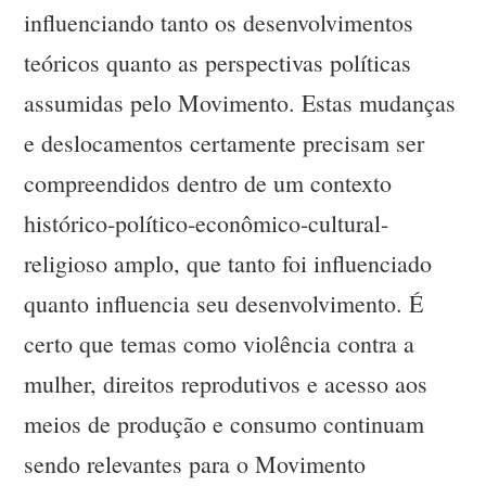
influenciando tanto os desenvolvimentos
teóricos quanto as perspectivas políticas
assumidas pelo Movimento. Estas mudanças
e deslocamentos certamente precisam ser
compreendidos dentro de um contexto
histórico-político-econômico-cultural-
religioso amplo, que tanto foi influenciado
quanto influencia seu desenvolvimento. É
certo que temas como violência contra a
mulher, direitos reprodutivos e acesso aos
meios de produção e consumo continuam
sendo relevantes para o Movimento