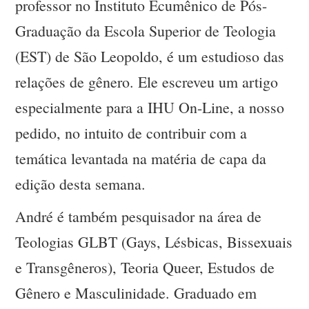
professor no Instituto Ecumênico de Pós-
Graduação da Escola Superior de Teologia
(EST) de São Leopoldo, é um estudioso das
relações de gênero. Ele escreveu um artigo
especialmente para a IHU On-Line, a nosso
pedido, no intuito de contribuir com a
temática levantada na matéria de capa da
edição desta semana.
André é também pesquisador na área de
Teologias GLBT (Gays, Lésbicas, Bissexuais
e Transgêneros), Teoria Queer, Estudos de
Gênero e Masculinidade. Graduado em