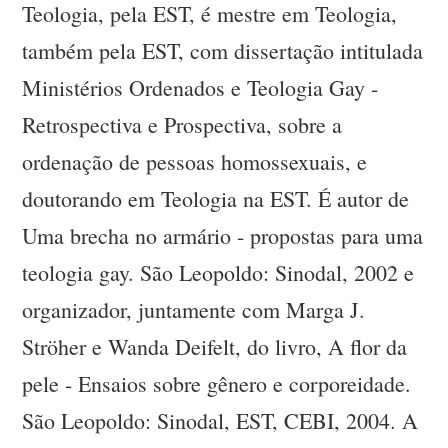
Teologia, pela EST, é mestre em Teologia,
também pela EST, com dissertação intitulada
Ministérios Ordenados e Teologia Gay -
Retrospectiva e Prospectiva, sobre a
ordenação de pessoas homossexuais, e
doutorando em Teologia na EST. É autor de
Uma brecha no armário - propostas para uma
teologia gay. São Leopoldo: Sinodal, 2002 e
organizador, juntamente com Marga J.
Ströher e Wanda Deifelt, do livro, A flor da
pele - Ensaios sobre gênero e corporeidade.
São Leopoldo: Sinodal, EST, CEBI, 2004. A