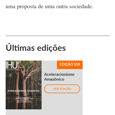
uma proposta de uma outra sociedade.
Últimas edições
EDIÇÃO 559
Aceleracionismo
Amazônico
VER EDIÇÃO