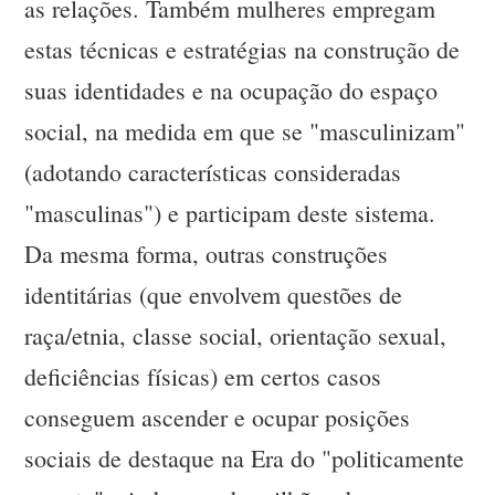
as relações. Também mulheres empregam
estas técnicas e estratégias na construção de
suas identidades e na ocupação do espaço
social, na medida em que se "masculinizam"
(adotando características consideradas
"masculinas") e participam deste sistema.
Da mesma forma, outras construções
identitárias (que envolvem questões de
raça/etnia, classe social, orientação sexual,
deficiências físicas) em certos casos
conseguem ascender e ocupar posições
sociais de destaque na Era do "politicamente