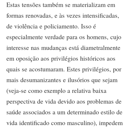
Estas tensões também se materializam em
formas renovadas, e às vezes intensificadas,
de violência e policiamento. Isso é
especialmente verdade para os homens, cujo
interesse nas mudanças está diametralmente
em oposição aos privilégios históricos aos
quais se acostumaram. Estes privilégios, por
mais desumanizantes e ilusórios que sejam
(veja-se como exemplo a relativa baixa
perspectiva de vida devido aos problemas de
saúde associados a um determinado estilo de
vida identificado como masculino), impedem