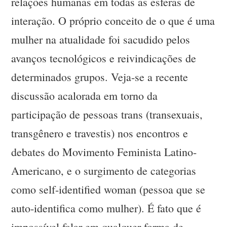
relações humanas em todas as esferas de
interação. O próprio conceito de o que é uma
mulher na atualidade foi sacudido pelos
avanços tecnológicos e reivindicações de
determinados grupos. Veja-se a recente
discussão acalorada em torno da
participação de pessoas trans (transexuais,
transgênero e travestis) nos encontros e
debates do Movimento Feminista Latino-
Americano, e o surgimento de categorias
como self-identified woman (pessoa que se
auto-identifica como mulher). É fato que é
impossível falar em qualquer forma de