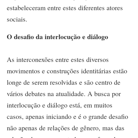
estabeleceram entre estes diferentes atores
sociais.
O desafio da interlocução e diálogo
As interconexões entre estes diversos
movimentos e construções identitárias estão
longe de serem resolvidas e são centro de
vários debates na atualidade. A busca por
interlocução e diálogo está, em muitos
casos, apenas iniciando e é o grande desafio
não apenas de relações de gênero, mas das