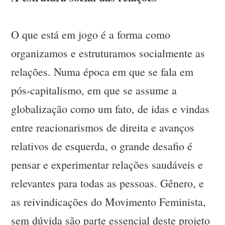
O que está em jogo é a forma como
organizamos e estruturamos socialmente as
relações. Numa época em que se fala em
pós-capitalismo, em que se assume a
globalização como um fato, de idas e vindas
entre reacionarismos de direita e avanços
relativos de esquerda, o grande desafio é
pensar e experimentar relações saudáveis e
relevantes para todas as pessoas. Gênero, e
as reivindicações do Movimento Feminista,
sem dúvida são parte essencial deste projeto