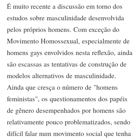
É muito recente a discussão em torno dos
estudos sobre masculinidade desenvolvida
pelos próprios homens. Com exceção do
Movimento Homossexual, especialmente de
homens gays envolvidos nesta reflexão, ainda
são escassas as tentativas de construção de
modelos alternativos de masculinidade.
Ainda que cresça o número de "homens
feministas", os questionamentos dos papéis
de gênero desempenhados por homens são
relativamente pouco problematizados, sendo
difícil falar num movimento social que tenha