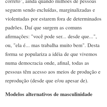
correto", ainda quando milhões de pessoas
seguem sendo excluídas, marginalizadas e
violentadas por estarem fora de determinados
padrões. Daí que surgem as comuns
afirmações: "você pode ser... desde que...",
ou, "ela é... mas trabalha muito bem". Desta
forma se populariza a idéia de que vivemos
numa democracia onde, afinal, todas as
pessoas têm acesso aos meios de produção e
reprodução (desde que e/ou apesar de).
Modelos alternativos de masculinidade