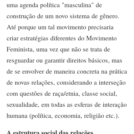
uma agenda política "masculina" de
construção de um novo sistema de gênero.
Até porque um tal movimento precisaria
criar estratégias diferentes do Movimento
Feminista, uma vez que não se trata de
resguardar ou garantir direitos básicos, mas
de se envolver de maneira concreta na prática
de novas relações, considerando a interseção
com questões de raça/etnia, classe social,
sexualidade, em todas as esferas de interação
humana (política, economia, religião etc.).
A estrutura social das relações