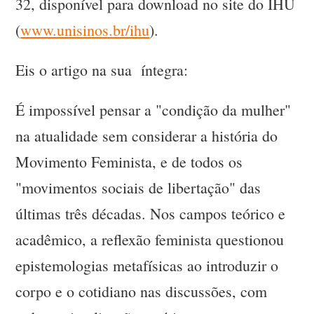
32, disponível para download no site do IHU
(
www.unisinos.br/ihu
).
Eis o artigo na sua íntegra:
É impossível pensar a "condição da mulher"
na atualidade sem considerar a história do
Movimento Feminista, e de todos os
"movimentos sociais de libertação" das
últimas três décadas. Nos campos teórico e
acadêmico, a reflexão feminista questionou
epistemologias metafísicas ao introduzir o
corpo e o cotidiano nas discussões, com