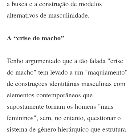
a busca e a construção de modelos
alternativos de masculinidade.
A “crise do macho”
Tenho argumentado que a tão falada "crise
do macho" tem levado a um "maquiamento"
de construções identitárias masculinas com
elementos contemporâneos que
supostamente tornam os homens "mais
femininos", sem, no entanto, questionar o
sistema de gênero hierárquico que estrutura