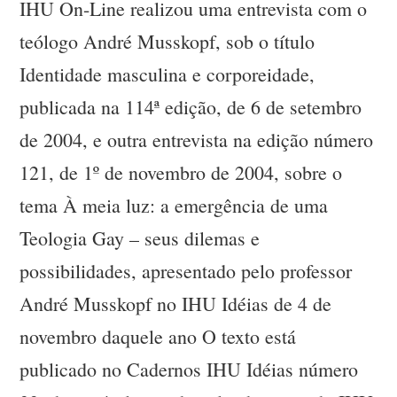
IHU On-Line realizou uma entrevista com o
teólogo André Musskopf, sob o título
Identidade masculina e corporeidade,
publicada na 114ª edição, de 6 de setembro
de 2004, e outra entrevista na edição número
121, de 1º de novembro de 2004, sobre o
tema À meia luz: a emergência de uma
Teologia Gay – seus dilemas e
possibilidades, apresentado pelo professor
André Musskopf no IHU Idéias de 4 de
novembro daquele ano O texto está
publicado no Cadernos IHU Idéias número