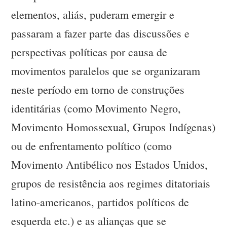
elementos, aliás, puderam emergir e
passaram a fazer parte das discussões e
perspectivas políticas por causa de
movimentos paralelos que se organizaram
neste período em torno de construções
identitárias (como Movimento Negro,
Movimento Homossexual, Grupos Indígenas)
ou de enfrentamento político (como
Movimento Antibélico nos Estados Unidos,
grupos de resistência aos regimes ditatoriais
latino-americanos, partidos políticos de
esquerda etc.) e as alianças que se