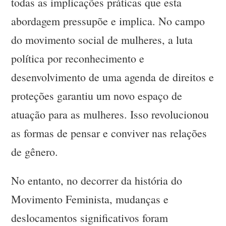
todas as implicações práticas que esta
abordagem pressupõe e implica. No campo
do movimento social de mulheres, a luta
política por reconhecimento e
desenvolvimento de uma agenda de direitos e
proteções garantiu um novo espaço de
atuação para as mulheres. Isso revolucionou
as formas de pensar e conviver nas relações
de gênero.
No entanto, no decorrer da história do
Movimento Feminista, mudanças e
deslocamentos significativos foram