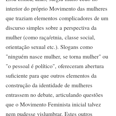
interior do próprio Movimento das mulheres
que traziam elementos complicadores de um
discurso simples sobre a perspectiva da
mulher (como raça/etnia, classe social,
orientação sexual etc.). Slogans como
"ninguém nasce mulher, se torna mulher" ou
"o pessoal é político", ofereceram abertura
suficiente para que outros elementos da
construção da identidade de mulheres
entrassem no debate, articulando questões
que o Movimento Feminista inicial talvez
nem pudesse vislumbrar. Estes outros