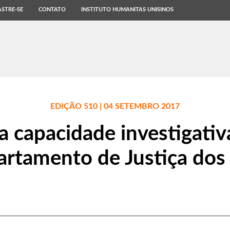
STRE-SE
CONTATO
INSTITUTO HUMANITAS UNISINOS
EDIÇÃO 510 | 04 SETEMBRO 2017
 capacidade investigativ
rtamento de Justiça do