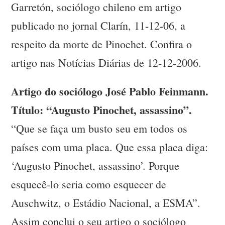
Garretón, sociólogo chileno em artigo
publicado no jornal Clarín, 11-12-06, a
respeito da morte de Pinochet. Confira o
artigo nas Notícias Diárias de 12-12-2006.
Artigo do sociólogo José Pablo Feinmann.
Título: “Augusto Pinochet, assassino”.
“Que se faça um busto seu em todos os
países com uma placa. Que essa placa diga:
‘Augusto Pinochet, assassino’. Porque
esquecê-lo seria como esquecer de
Auschwitz, o Estádio Nacional, a ESMA”.
Assim conclui o seu artigo o sociólogo