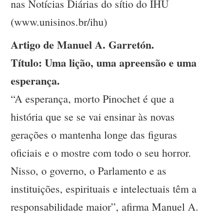
nas Notícias Diárias do sítio do IHU
(www.unisinos.br/ihu)
Artigo de Manuel A. Garretón.
Título: Uma lição, uma apreensão e uma
esperança.
“A esperança, morto Pinochet é que a
história que se se vai ensinar às novas
gerações o mantenha longe das figuras
oficiais e o mostre com todo o seu horror.
Nisso, o governo, o Parlamento e as
instituições, espirituais e intelectuais têm a
responsabilidade maior”, afirma Manuel A.