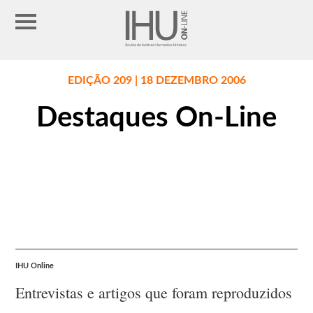
EDIÇÃO 209 | 18 DEZEMBRO 2006
Destaques On-Line
IHU Online
Entrevistas e artigos que foram reproduzidos