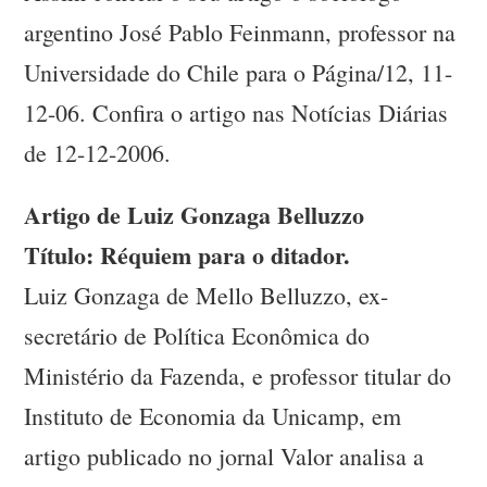
argentino José Pablo Feinmann, professor na
Universidade do Chile para o Página/12, 11-
12-06. Confira o artigo nas Notícias Diárias
de 12-12-2006.
Artigo de Luiz Gonzaga Belluzzo
Título: Réquiem para o ditador.
Luiz Gonzaga de Mello Belluzzo, ex-
secretário de Política Econômica do
Ministério da Fazenda, e professor titular do
Instituto de Economia da Unicamp, em
artigo publicado no jornal Valor analisa a