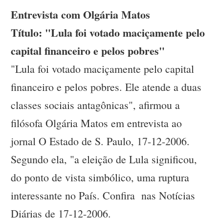
Entrevista com Olgária Matos
Título: "Lula foi votado maciçamente pelo
capital financeiro e pelos pobres"
"Lula foi votado maciçamente pelo capital
financeiro e pelos pobres. Ele atende a duas
classes sociais antagônicas", afirmou a
filósofa Olgária Matos em entrevista ao
jornal O Estado de S. Paulo, 17-12-2006.
Segundo ela, "a eleição de Lula significou,
do ponto de vista simbólico, uma ruptura
interessante no País. Confira nas Notícias
Diárias de 17-12-2006.