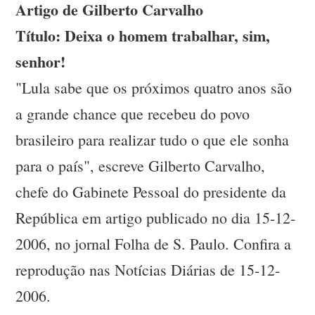
Artigo de Gilberto Carvalho
Título: Deixa o homem trabalhar, sim,
senhor!
"Lula sabe que os próximos quatro anos são
a grande chance que recebeu do povo
brasileiro para realizar tudo o que ele sonha
para o país", escreve Gilberto Carvalho,
chefe do Gabinete Pessoal do presidente da
República em artigo publicado no dia 15-12-
2006, no jornal Folha de S. Paulo. Confira a
reprodução nas Notícias Diárias de 15-12-
2006.