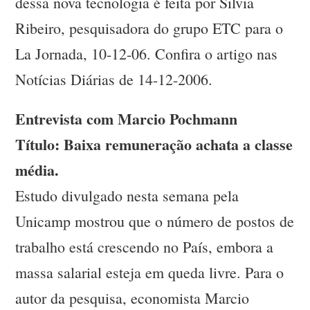
dessa nova tecnologia é feita por Silvia
Ribeiro, pesquisadora do grupo ETC para o
La Jornada, 10-12-06. Confira o artigo nas
Notícias Diárias de 14-12-2006.
Entrevista com Marcio Pochmann
Título: Baixa remuneração achata a classe
média.
Estudo divulgado nesta semana pela
Unicamp mostrou que o número de postos de
trabalho está crescendo no País, embora a
massa salarial esteja em queda livre. Para o
autor da pesquisa, economista Marcio