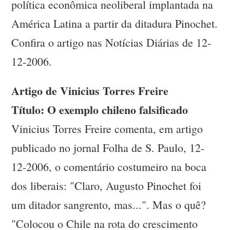
política econômica neoliberal implantada na
América Latina a partir da ditadura Pinochet.
Confira o artigo nas Notícias Diárias de 12-
12-2006.
Artigo de Vinicius Torres Freire
Título: O exemplo chileno falsificado
Vinicius Torres Freire comenta, em artigo
publicado no jornal Folha de S. Paulo, 12-
12-2006, o comentário costumeiro na boca
dos liberais: "Claro, Augusto Pinochet foi
um ditador sangrento, mas...". Mas o quê?
"Colocou o Chile na rota do crescimento