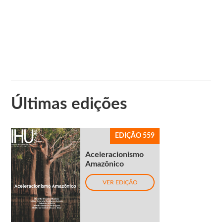
Últimas edições
EDIÇÃO 559
Aceleracionismo
Amazônico
VER EDIÇÃO