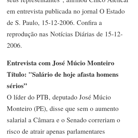
em entrevista publicada no jornal O Estado
de S. Paulo, 15-12-2006. Confira a
reprodução nas Notícias Diárias de 15-12-
2006.
Entrevista com José Múcio Monteiro
Título: "Salário de hoje afasta homens
sérios”
O líder do PTB, deputado José Múcio
Monteiro (PE), disse que sem o aumento
salarial a Câmara e o Senado correriam o
risco de atrair apenas parlamentares