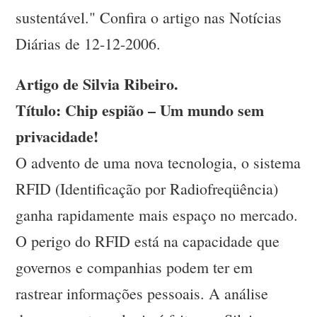
sustentável." Confira o artigo nas Notícias
Diárias de 12-12-2006.
Artigo de Silvia Ribeiro.
Título: Chip espião – Um mundo sem
privacidade!
O advento de uma nova tecnologia, o sistema
RFID (Identificação por Radiofreqüência)
ganha rapidamente mais espaço no mercado.
O perigo do RFID está na capacidade que
governos e companhias podem ter em
rastrear informações pessoais. A análise