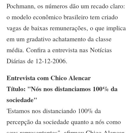
Pochmann, os números dão um recado claro:
o modelo econômico brasileiro tem criado
vagas de baixas remunerações, o que implica
em um gradativo achatamento da classe
média. Confira a entrevista nas Notícias
Diárias de 12-12-2006.
Entrevista com Chico Alencar
Título: "Nós nos distanciamos 100% da
sociedade"
'Estamos nos distanciando 100% da
percepção da sociedade quanto a nós como
seus representantes", afirmou Chico Alencar