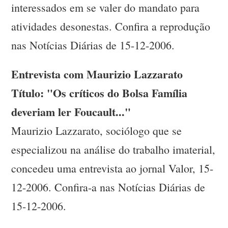
interessados em se valer do mandato para
atividades desonestas. Confira a reprodução
nas Notícias Diárias de 15-12-2006.
Entrevista com Maurizio Lazzarato
Título: "Os críticos do Bolsa Família
deveriam ler Foucault..."
Maurizio Lazzarato, sociólogo que se
especializou na análise do trabalho imaterial,
concedeu uma entrevista ao jornal Valor, 15-
12-2006. Confira-a nas Notícias Diárias de
15-12-2006.