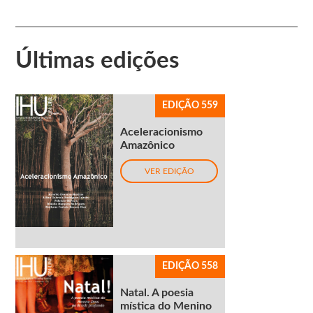
Últimas edições
EDIÇÃO 559
Aceleracionismo
Amazônico
VER EDIÇÃO
EDIÇÃO 558
Natal. A poesia
mística do Menino