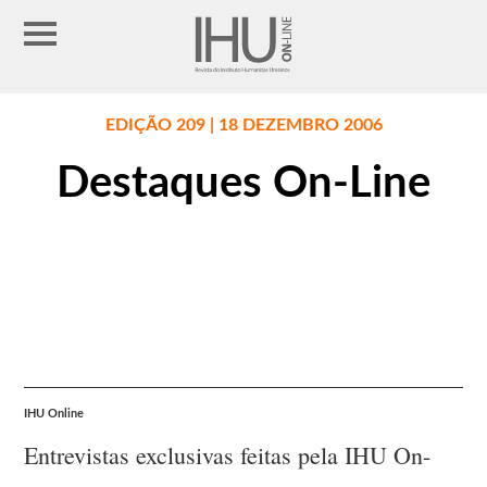
EDIÇÃO 209 | 18 DEZEMBRO 2006
Destaques On-Line
IHU Online
Entrevistas exclusivas feitas pela IHU On-