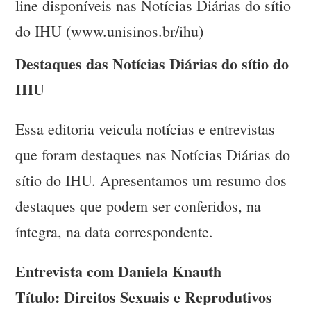
line disponíveis nas Notícias Diárias do sítio
do IHU (www.unisinos.br/ihu)
Destaques das Notícias Diárias do sítio do
IHU
Essa editoria veicula notícias e entrevistas
que foram destaques nas Notícias Diárias do
sítio do IHU. Apresentamos um resumo dos
destaques que podem ser conferidos, na
íntegra, na data correspondente.
Entrevista com Daniela Knauth
Título: Direitos Sexuais e Reprodutivos