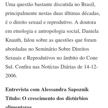
Uma questão bastante discutida no Brasil,
principalmente nestas duas últimas décadas,
é o direito sexual e reprodutivo. A doutora
em etnologia e antropologia social, Daniela
Knauth, falou sobre as questões que foram
abordadas no Seminário Sobre Direitos
Sexuais e Reprodutivos no âmbito do Cone
Sul. Confira nas Notícias Diárias de 14-12-
2006.
Entrevista com Alessandra Sapoznik
Título: O crescimento dos distúrbios
alimentares.