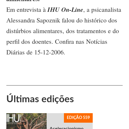
IHU On-Line
Em entrevista à
, a psicanalista
Alessandra Sapoznik falou do histórico dos
distúrbios alimentares, dos tratamentos e do
perfil dos doentes. Confira nas Notícias
Diárias de 15-12-2006.
Últimas edições
EDIÇÃO 559
Aceleracionismo