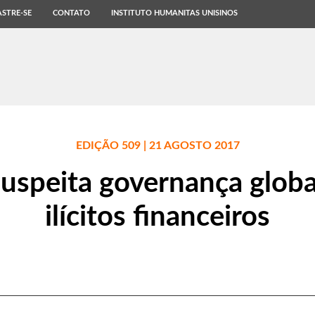
STRE-SE
CONTATO
INSTITUTO HUMANITAS UNISINOS
EDIÇÃO 509 | 21 AGOSTO 2017
uspeita governança globa
ilícitos financeiros