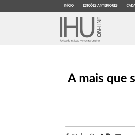
INÍCIO
EDIÇÕES ANTERIORES
CADA
A mais que s