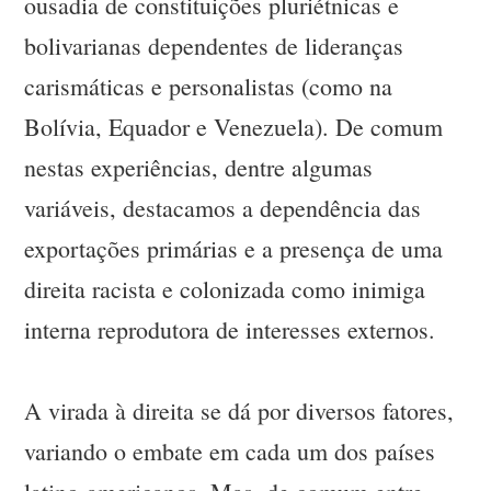
ousadia de constituições pluriétnicas e
bolivarianas dependentes de lideranças
carismáticas e personalistas (como na
Bolívia, Equador e Venezuela). De comum
nestas experiências, dentre algumas
variáveis, destacamos a dependência das
exportações primárias e a presença de uma
direita racista e colonizada como inimiga
interna reprodutora de interesses externos.
A virada à direita se dá por diversos fatores,
variando o embate em cada um dos países