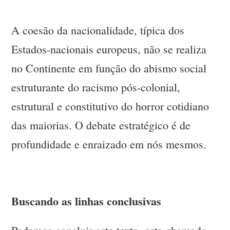
A coesão da nacionalidade, típica dos
Estados-nacionais europeus, não se realiza
no Continente em função do abismo social
estruturante do racismo pós-colonial,
estrutural e constitutivo do horror cotidiano
das maiorias. O debate estratégico é de
profundidade e enraizado em nós mesmos.
Buscando as linhas conclusivas