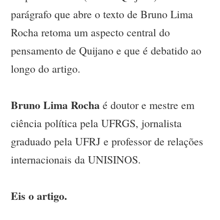
parágrafo que abre o texto de Bruno Lima
Rocha retoma um aspecto central do
pensamento de Quijano e que é debatido ao
longo do artigo.
Bruno Lima Rocha
é doutor e mestre em
ciência política pela UFRGS, jornalista
graduado pela UFRJ e professor de relações
internacionais da UNISINOS.
Eis o artigo.