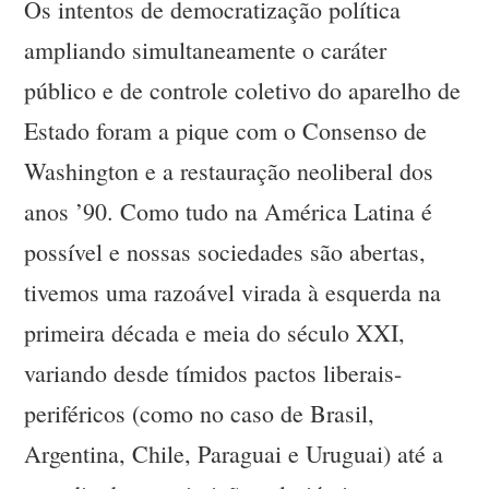
Os intentos de democratização política
ampliando simultaneamente o caráter
público e de controle coletivo do aparelho de
Estado foram a pique com o Consenso de
Washington e a restauração neoliberal dos
anos ’90. Como tudo na América Latina é
possível e nossas sociedades são abertas,
tivemos uma razoável virada à esquerda na
primeira década e meia do século XXI,
variando desde tímidos pactos liberais-
periféricos (como no caso de Brasil,
Argentina, Chile, Paraguai e Uruguai) até a