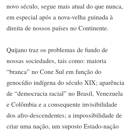
novo século, segue mais atual do que nunca,
em especial após a nova-velha guinada à
direita de nossos países no Continente.
Quijano traz os problemas de fundo de
nossas sociedades, tais como: maioria
“branca” no Cone Sul em função do
genocídio indígena do século XIX; aparência
de “democracia racial” no Brasil, Venezuela
e Colômbia e a consequente invisibilidade
dos afro-descendentes; a impossibilidade de
criar uma nação, um suposto Estado-nação