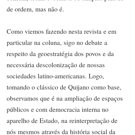
de ordem, mas não é.
Como viemos fazendo nesta revista e em
particular na coluna, sigo no debate a
respeito da geoestratégia dos povos e da
necessária descolonização de nossas
sociedades latino-americanas. Logo,
tomando o clássico de Quijano como base,
observamos que é na ampliação de espaços
públicos e com democracia interna no
aparelho de Estado, na reinterpretação de
nós mesmos através da história social da