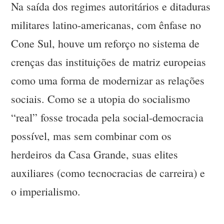
Na saída dos regimes autoritários e ditaduras
militares latino-americanas, com ênfase no
Cone Sul, houve um reforço no sistema de
crenças das instituições de matriz europeias
como uma forma de modernizar as relações
sociais. Como se a utopia do socialismo
“real” fosse trocada pela social-democracia
possível, mas sem combinar com os
herdeiros da Casa Grande, suas elites
auxiliares (como tecnocracias de carreira) e
o imperialismo.