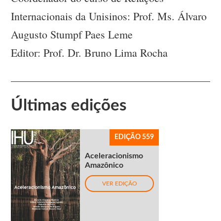
Internacionais da Unisinos: Prof. Ms. Álvaro
Augusto Stumpf Paes Leme
Editor: Prof. Dr. Bruno Lima Rocha
Últimas edições
EDIÇÃO 559
Aceleracionismo
Amazônico
VER EDIÇÃO