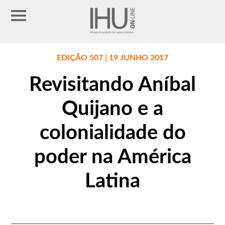
EDIÇÃO 507 | 19 JUNHO 2017
Revisitando Aníbal
Quijano e a
colonialidade do
poder na América
Latina