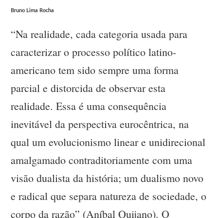
Bruno Lima Rocha
“Na realidade, cada categoria usada para
caracterizar o processo político latino-
americano tem sido sempre uma forma
parcial e distorcida de observar esta
realidade. Essa é uma consequência
inevitável da perspectiva eurocêntrica, na
qual um evolucionismo linear e unidirecional
amalgamado contraditoriamente com uma
visão dualista da história; um dualismo novo
e radical que separa natureza de sociedade, o
corpo da razão” (Aníbal Quijano). O