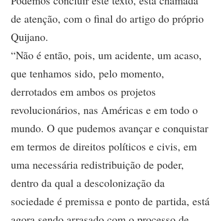
Podemos concluir este texto, esta chamada
de atenção, com o final do artigo do próprio
Quijano.
“Não é então, pois, um acidente, um acaso,
que tenhamos sido, pelo momento,
derrotados em ambos os projetos
revolucionários, nas Américas e em todo o
mundo. O que pudemos avançar e conquistar
em termos de direitos políticos e civis, em
uma necessária redistribuição de poder,
dentro da qual a descolonização da
sociedade é premissa e ponto de partida, está
agora sendo arrasado com o processo de