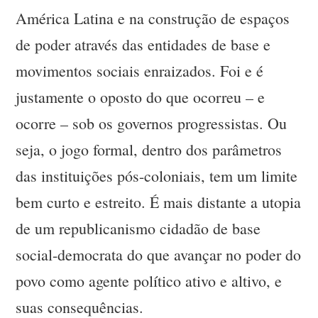
América Latina e na construção de espaços
de poder através das entidades de base e
movimentos sociais enraizados. Foi e é
justamente o oposto do que ocorreu – e
ocorre – sob os governos progressistas. Ou
seja, o jogo formal, dentro dos parâmetros
das instituições pós-coloniais, tem um limite
bem curto e estreito. É mais distante a utopia
de um republicanismo cidadão de base
social-democrata do que avançar no poder do
povo como agente político ativo e altivo, e
suas consequências.