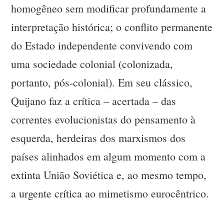
homogêneo sem modificar profundamente a
interpretação histórica; o conflito permanente
do Estado independente convivendo com
uma sociedade colonial (colonizada,
portanto, pós-colonial). Em seu clássico,
Quijano faz a crítica – acertada – das
correntes evolucionistas do pensamento à
esquerda, herdeiras dos marxismos dos
países alinhados em algum momento com a
extinta União Soviética e, ao mesmo tempo,
a urgente crítica ao mimetismo eurocêntrico.