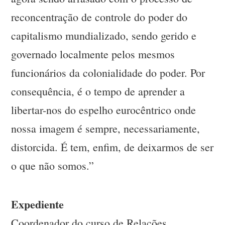
reconcentração de controle do poder do
capitalismo mundializado, sendo gerido e
governado localmente pelos mesmos
funcionários da colonialidade do poder. Por
consequência, é o tempo de aprender a
libertar-nos do espelho eurocêntrico onde
nossa imagem é sempre, necessariamente,
distorcida. É tem, enfim, de deixarmos de ser
o que não somos.”
Expediente
Coordenador do curso de Relações