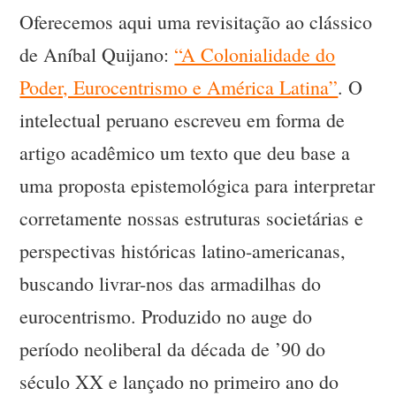
Oferecemos aqui uma revisitação ao clássico
de Aníbal Quijano:
“A Colonialidade do
Poder, Eurocentrismo e América Latina”
. O
intelectual peruano escreveu em forma de
artigo acadêmico um texto que deu base a
uma proposta epistemológica para interpretar
corretamente nossas estruturas societárias e
perspectivas históricas latino-americanas,
buscando livrar-nos das armadilhas do
eurocentrismo. Produzido no auge do
período neoliberal da década de ’90 do
século XX e lançado no primeiro ano do