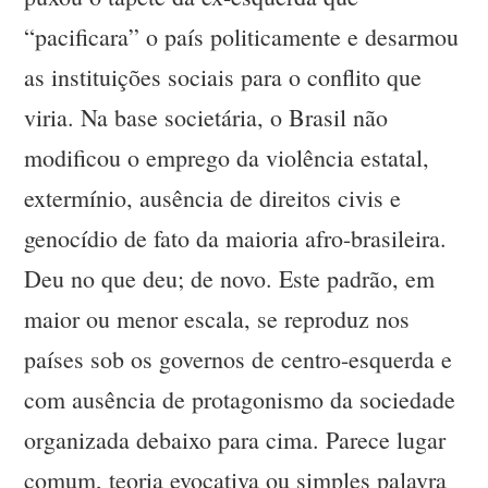
“pacificara” o país politicamente e desarmou
as instituições sociais para o conflito que
viria. Na base societária, o Brasil não
modificou o emprego da violência estatal,
extermínio, ausência de direitos civis e
genocídio de fato da maioria afro-brasileira.
Deu no que deu; de novo. Este padrão, em
maior ou menor escala, se reproduz nos
países sob os governos de centro-esquerda e
com ausência de protagonismo da sociedade
organizada debaixo para cima. Parece lugar
comum, teoria evocativa ou simples palavra