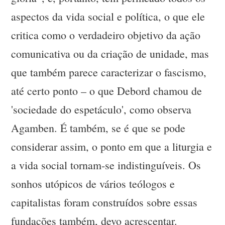
aspectos da vida social e política, o que ele
critica como o verdadeiro objetivo da ação
comunicativa ou da criação de unidade, mas
que também parece caracterizar o fascismo,
até certo ponto – o que Debord chamou de
'sociedade do espetáculo', como observa
Agamben. É também, se é que se pode
considerar assim, o ponto em que a liturgia e
a vida social tornam-se indistinguíveis. Os
sonhos utópicos de vários teólogos e
capitalistas foram construídos sobre essas
fundações também, devo acrescentar.