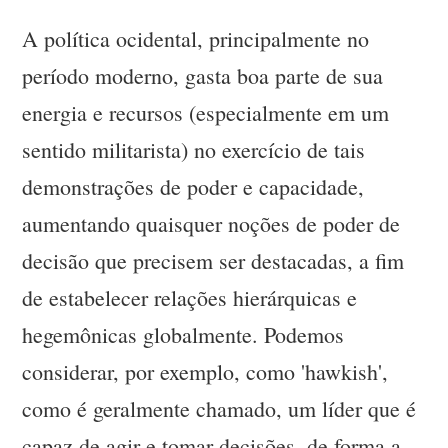
A política ocidental, principalmente no
período moderno, gasta boa parte de sua
energia e recursos (especialmente em um
sentido militarista) no exercício de tais
demonstrações de poder e capacidade,
aumentando quaisquer noções de poder de
decisão que precisem ser destacadas, a fim
de estabelecer relações hierárquicas e
hegemônicas globalmente. Podemos
considerar, por exemplo, como 'hawkish',
como é geralmente chamado, um líder que é
capaz de agir e tomar decisões, de forma a