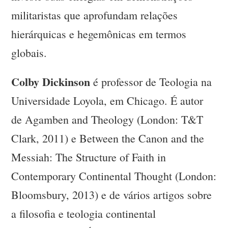
militaristas que aprofundam relações
hierárquicas e hegemônicas em termos
globais.
Colby Dickinson
é professor de Teologia na
Universidade Loyola, em Chicago. É autor
de Agamben and Theology (London: T&T
Clark, 2011) e Between the Canon and the
Messiah: The Structure of Faith in
Contemporary Continental Thought (London:
Bloomsbury, 2013) e de vários artigos sobre
a filosofia e teologia continental