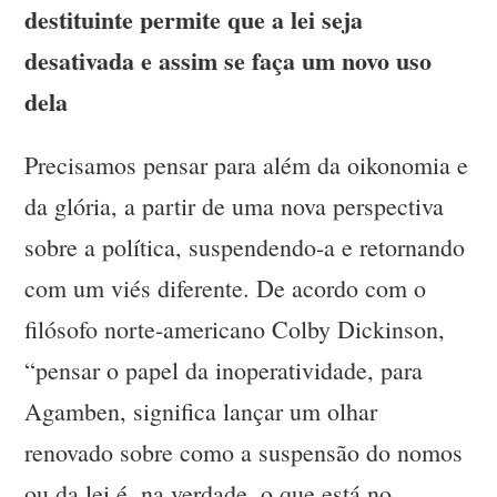
destituinte permite que a lei seja
desativada e assim se faça um novo uso
dela
Precisamos pensar para além da oikonomia e
da glória, a partir de uma nova perspectiva
sobre a política, suspendendo-a e retornando
com um viés diferente. De acordo com o
filósofo norte-americano Colby Dickinson,
“pensar o papel da inoperatividade, para
Agamben, significa lançar um olhar
renovado sobre como a suspensão do nomos
ou da lei é, na verdade, o que está no