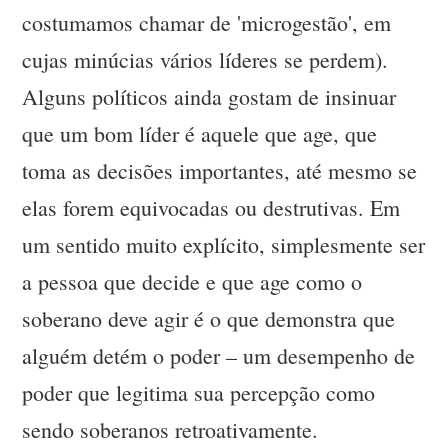
costumamos chamar de 'microgestão', em
cujas minúcias vários líderes se perdem).
Alguns políticos ainda gostam de insinuar
que um bom líder é aquele que age, que
toma as decisões importantes, até mesmo se
elas forem equivocadas ou destrutivas. Em
um sentido muito explícito, simplesmente ser
a pessoa que decide e que age como o
soberano deve agir é o que demonstra que
alguém detém o poder – um desempenho de
poder que legitima sua percepção como
sendo soberanos retroativamente.