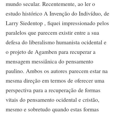
mundo secular. Recentemente, ao ler o
estudo histórico A Invenção do Indivíduo, de
Larry Siedentop , fiquei impressionado pelos
paralelos que parecem existir entre a sua
defesa do liberalismo humanista ocidental e
o projeto de Agamben para recuperar a
mensagem messiânica do pensamento
paulino. Ambos os autores parecem estar na
mesma direção em termos de oferecer uma
perspectiva para a recuperação de formas
vitais do pensamento ocidental e cristão,
mesmo e sobretudo quando estas formas