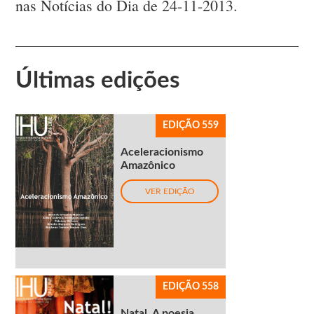
nas Notícias do Dia de 24-11-2013.
Últimas edições
EDIÇÃO 559
Aceleracionismo
Amazônico
VER EDIÇÃO
EDIÇÃO 558
Natal. A poesia