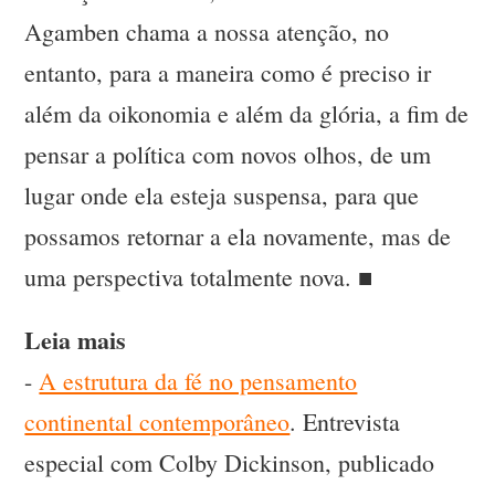
Agamben chama a nossa atenção, no
entanto, para a maneira como é preciso ir
além da oikonomia e além da glória, a fim de
pensar a política com novos olhos, de um
lugar onde ela esteja suspensa, para que
possamos retornar a ela novamente, mas de
uma perspectiva totalmente nova. ■
Leia mais
-
A estrutura da fé no pensamento
continental contemporâneo
. Entrevista
especial com Colby Dickinson, publicado