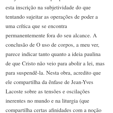
esta inscrição na subjetividade do que
tentando sujeitar as operações de poder a
uma crítica que se encontra
permanentemente fora do seu alcance. A
conclusão de O uso de corpos, a meu ver,
parece indicar tanto quanto a ideia paulina
de que Cristo não veio para abolir a lei, mas
para suspendê-la. Nesta obra, acredito que
ele compartilha da ênfase de Jean-Yves
Lacoste sobre as tensões e oscilações
inerentes no mundo e na liturgia (que
compartilha certas afinidades com a noção