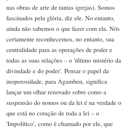
nas obras de arte de tantas igrejas). Somos
fascinados pela glória, diz ele. No entanto,
ainda não sabemos o que fazer com ela. Nós
certamente reconhecemos, no entanto, sua
centralidade para as operações de poder e
todas as suas relações – o 'último mistério da
divindade e do poder'. Pensar o papel da
inoperosidade, para Agamben, significa
lançar um olhar renovado sobre como a
suspensão do nomos ou da lei é na verdade o
que está no coração de toda a lei – o
'Impolítico', como é chamado por ele, que