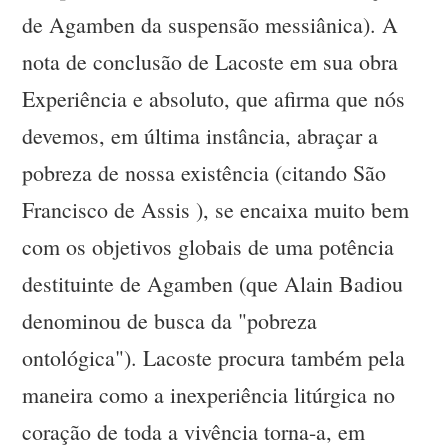
de Agamben da suspensão messiânica). A
nota de conclusão de Lacoste em sua obra
Experiência e absoluto, que afirma que nós
devemos, em última instância, abraçar a
pobreza de nossa existência (citando São
Francisco de Assis ), se encaixa muito bem
com os objetivos globais de uma potência
destituinte de Agamben (que Alain Badiou
denominou de busca da "pobreza
ontológica"). Lacoste procura também pela
maneira como a inexperiência litúrgica no
coração de toda a vivência torna-a, em