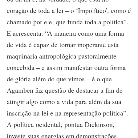
coração de toda a lei – o ‘Impolítico’, como é
chamado por ele, que funda toda a política”.
E acrescenta: “A maneira como uma forma
de vida é capaz de tornar inoperante esta
maquinaria antropológica pastoralmente
concebida – e assim manifestar outra forma
de glória além do que vimos – é o que
Agamben faz questão de destacar a fim de
atingir algo como a vida para além da sua
inscrição na lei e na representação política”.
A política ocidental, pontua Dickinson,
investe suas energias em demonstrações