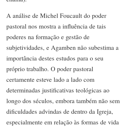
A análise de Michel Foucault do poder
pastoral nos mostra a influência de tais
poderes na formação e gestão de
subjetividades, e Agamben não subestima a
importância destes estudos para o seu
próprio trabalho. O poder pastoral
certamente esteve lado a lado com
determinadas justificativas teológicas ao
longo dos séculos, embora também não sem
dificuldades advindas de dentro da Igreja,
especialmente em relação às formas de vida