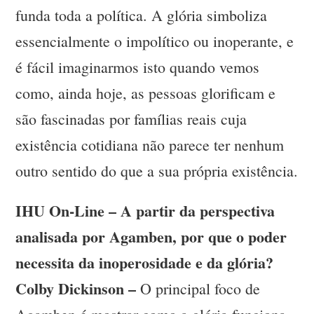
funda toda a política. A glória simboliza
essencialmente o impolítico ou inoperante, e
é fácil imaginarmos isto quando vemos
como, ainda hoje, as pessoas glorificam e
são fascinadas por famílias reais cuja
existência cotidiana não parece ter nenhum
outro sentido do que a sua própria existência.
IHU On-Line – A partir da perspectiva
analisada por Agamben, por que o poder
necessita da inoperosidade e da glória?
Colby Dickinson –
O principal foco de