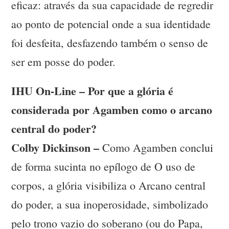
eficaz: através da sua capacidade de regredir
ao ponto de potencial onde a sua identidade
foi desfeita, desfazendo também o senso de
ser em posse do poder.
IHU On-Line – Por que a glória é
considerada por Agamben como o arcano
central do poder?
Colby Dickinson –
Como Agamben conclui
de forma sucinta no epílogo de O uso de
corpos, a glória visibiliza o Arcano central
do poder, a sua inoperosidade, simbolizado
pelo trono vazio do soberano (ou do Papa,