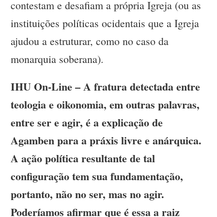
contestam e desafiam a própria Igreja (ou as
instituições políticas ocidentais que a Igreja
ajudou a estruturar, como no caso da
monarquia soberana).
IHU On-Line – A fratura detectada entre
teologia e oikonomia, em outras palavras,
entre ser e agir, é a explicação de
Agamben para a práxis livre e anárquica.
A ação política resultante de tal
configuração tem sua fundamentação,
portanto, não no ser, mas no agir.
Poderíamos afirmar que é essa a raiz