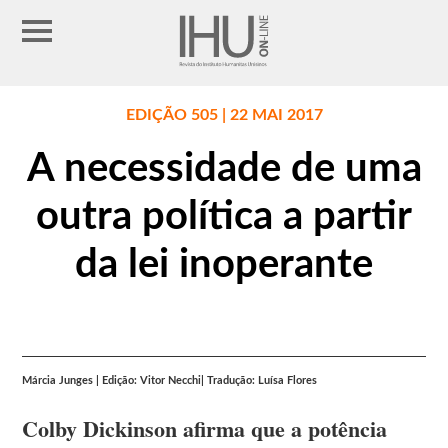
EDIÇÃO 505 | 22 MAI 2017
A necessidade de uma
outra política a partir
da lei inoperante
Márcia Junges | Edição: Vitor Necchi| Tradução: Luísa Flores
Colby Dickinson afirma que a potência