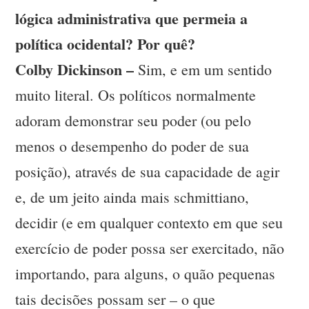
lógica administrativa que permeia a
política ocidental? Por quê?
Colby Dickinson –
Sim, e em um sentido
muito literal. Os políticos normalmente
adoram demonstrar seu poder (ou pelo
menos o desempenho do poder de sua
posição), através de sua capacidade de agir
e, de um jeito ainda mais schmittiano,
decidir (e em qualquer contexto em que seu
exercício de poder possa ser exercitado, não
importando, para alguns, o quão pequenas
tais decisões possam ser – o que