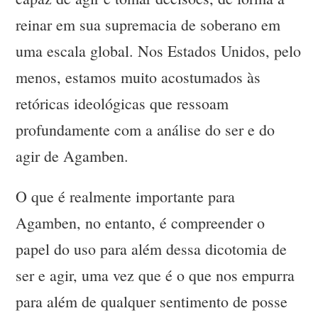
reinar em sua supremacia de soberano em
uma escala global. Nos Estados Unidos, pelo
menos, estamos muito acostumados às
retóricas ideológicas que ressoam
profundamente com a análise do ser e do
agir de Agamben.
O que é realmente importante para
Agamben, no entanto, é compreender o
papel do uso para além dessa dicotomia de
ser e agir, uma vez que é o que nos empurra
para além de qualquer sentimento de posse