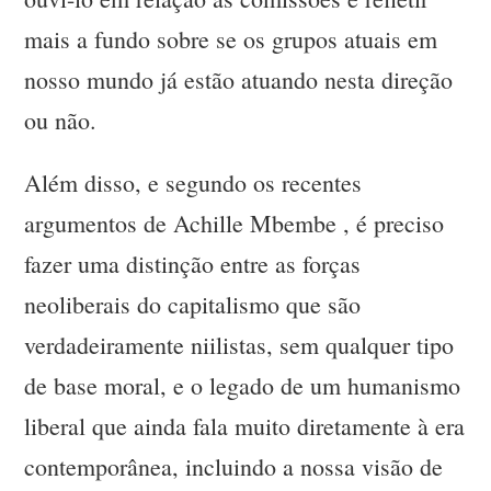
mais a fundo sobre se os grupos atuais em
nosso mundo já estão atuando nesta direção
ou não.
Além disso, e segundo os recentes
argumentos de Achille Mbembe , é preciso
fazer uma distinção entre as forças
neoliberais do capitalismo que são
verdadeiramente niilistas, sem qualquer tipo
de base moral, e o legado de um humanismo
liberal que ainda fala muito diretamente à era
contemporânea, incluindo a nossa visão de