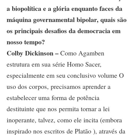
a biopolítica e a glória enquanto faces da
máquina governamental bipolar, quais são
os principais desafios da democracia em
nosso tempo?
Colby Dickinson –
Como Agamben
estrutura em sua série Homo Sacer,
especialmente em seu conclusivo volume O
uso dos corpos, precisamos aprender a
estabelecer uma forma de potência
destituinte que nos permita tornar a lei
inoperante, talvez, como ele incita (embora
inspirado nos escritos de Platão ), através da