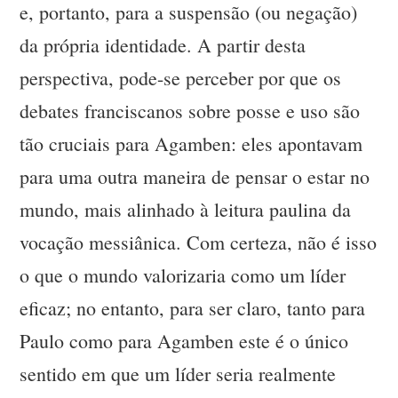
e, portanto, para a suspensão (ou negação)
da própria identidade. A partir desta
perspectiva, pode-se perceber por que os
debates franciscanos sobre posse e uso são
tão cruciais para Agamben: eles apontavam
para uma outra maneira de pensar o estar no
mundo, mais alinhado à leitura paulina da
vocação messiânica. Com certeza, não é isso
o que o mundo valorizaria como um líder
eficaz; no entanto, para ser claro, tanto para
Paulo como para Agamben este é o único
sentido em que um líder seria realmente