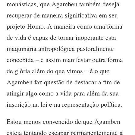
monásticas, que Agamben também deseja
recuperar de maneira significativa em seu
projeto Homo. A maneira como uma forma
de vida é capaz de tornar inoperante esta
maquinaria antropológica pastoralmente
concebida – e assim manifestar outra forma
de glória além do que vimos – é o que
Agamben faz questão de destacar a fim de
atingir algo como a vida para além da sua
inscrição na lei e na representação política.
Estou menos convencido de que Agamben
esteja tentando escapar permanentemente a