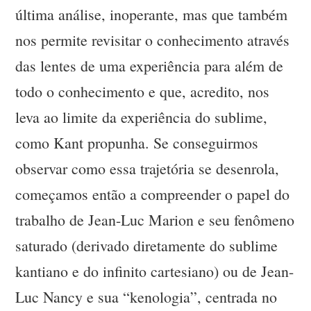
última análise, inoperante, mas que também
nos permite revisitar o conhecimento através
das lentes de uma experiência para além de
todo o conhecimento e que, acredito, nos
leva ao limite da experiência do sublime,
como Kant propunha. Se conseguirmos
observar como essa trajetória se desenrola,
começamos então a compreender o papel do
trabalho de Jean-Luc Marion e seu fenômeno
saturado (derivado diretamente do sublime
kantiano e do infinito cartesiano) ou de Jean-
Luc Nancy e sua “kenologia”, centrada no