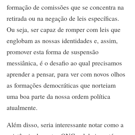
formação de comissões que se concentra na
retirada ou na negação de leis específicas.
Ou seja, ser capaz de romper com leis que
englobam as nossas identidades e, assim,
promover esta forma de suspensão
messiânica, é o desafio ao qual precisamos
aprender a pensar, para ver com novos olhos
as formações democráticas que norteiam
uma boa parte da nossa ordem política
atualmente.
Além disso, seria interessante notar como a