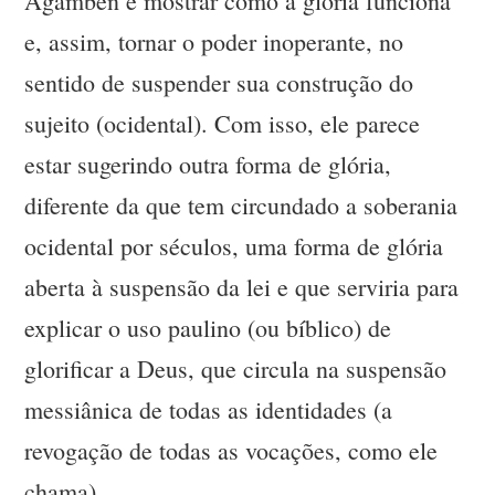
Agamben é mostrar como a glória funciona
e, assim, tornar o poder inoperante, no
sentido de suspender sua construção do
sujeito (ocidental). Com isso, ele parece
estar sugerindo outra forma de glória,
diferente da que tem circundado a soberania
ocidental por séculos, uma forma de glória
aberta à suspensão da lei e que serviria para
explicar o uso paulino (ou bíblico) de
glorificar a Deus, que circula na suspensão
messiânica de todas as identidades (a
revogação de todas as vocações, como ele
chama).