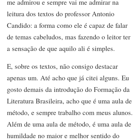
me admirou e sempre vai me admirar na
leitura dos textos do professor Antonio
Candido: a forma como ele é capaz de falar
de temas cabeludos, mas fazendo o leitor ter
a sensação de que aquilo ali é simples.
E, sobre os textos, não consigo destacar
apenas um. Até acho que já citei alguns. Eu
gosto demais da introdução do Formação da
Literatura Brasileira, acho que é uma aula de
método, e sempre trabalho com meus alunos.
Além de uma aula de método, é uma aula de
humildade no maior e melhor sentido do