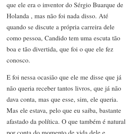
que ele era o inventor do Sérgio Buarque de
Holanda , mas não foi nada disso. Até
quando se discute a própria carreira dele
como pessoa, Candido tem uma escuta tão
boa e tão divertida, que foi o que ele fez
conosco.
E foi nessa ocasião que ele me disse que já
não queria receber tantos livros, que já não
dava conta, mas que esse, sim, ele queria.
Mas ele estava, pelo que eu saiba, bastante
afastado da política. O que também é natural
por conta do momento de vida dele e