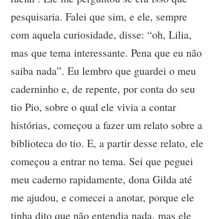
pesquisaria. Falei que sim, e ele, sempre
com aquela curiosidade, disse: “oh, Lilia,
mas que tema interessante. Pena que eu não
saiba nada”. Eu lembro que guardei o meu
caderninho e, de repente, por conta do seu
tio Pio, sobre o qual ele vivia a contar
histórias, começou a fazer um relato sobre a
biblioteca do tio. E, a partir desse relato, ele
começou a entrar no tema. Sei que peguei
meu caderno rapidamente, dona Gilda até
me ajudou, e comecei a anotar, porque ele
tinha dito que não entendia nada, mas ele