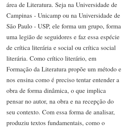
área de Literatura. Seja na Universidade de
Campinas - Unicamp ou na Universidade de
São Paulo - USP, ele forma um grupo, forma
uma legião de seguidores e faz essa espécie
de crítica literária e social ou crítica social
literária. Como crítico literário, em
Formação da Literatura propõe um método e
nos ensina como é preciso tentar entender a
obra de forma dinâmica, o que implica
pensar no autor, na obra e na recepção do
seu contexto. Com essa forma de analisar,
produziu textos fundamentais, como o