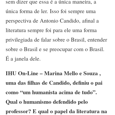
sem dizer que essa é a única maneira, a
única forma de ler. Isso foi sempre uma
perspectiva de Antonio Candido, afinal a
literatura sempre foi para ele uma forma
privilegiada de falar sobre o Brasil, entender
sobre o Brasil e se preocupar com o Brasil.
É a janela dele.
IHU On-Line – Marina Mello e Souza ,
uma das filhas de Candido, definiu o pai
como “um humanista acima de tudo”.
Qual o humanismo defendido pelo
professor? E qual o papel da literatura na