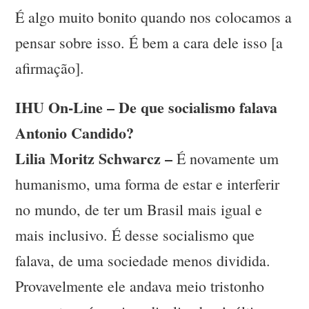
É algo muito bonito quando nos colocamos a
pensar sobre isso. É bem a cara dele isso [a
afirmação].
IHU On-Line – De que socialismo falava
Antonio Candido?
Lilia Moritz Schwarcz –
É novamente um
humanismo, uma forma de estar e interferir
no mundo, de ter um Brasil mais igual e
mais inclusivo. É desse socialismo que
falava, de uma sociedade menos dividida.
Provavelmente ele andava meio tristonho