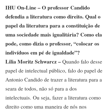
IHU On-Line – O professor Candido
defendia a literatura como direito. Qual o
papel da literatura para a constituição de
uma sociedade mais igualitária? Como ela
pode, como dizia o professor, “colocar os
indivíduos em pé de igualdade”?
Lilia Moritz Schwarcz –
Quando falo desse
papel de intelectual público, falo do papel de
Antonio Candido de trazer a literatura para a
seara de todos, não só para a dos
intelectuais. Ou seja, fazer a literatura como
direito como uma maneira de nós nos