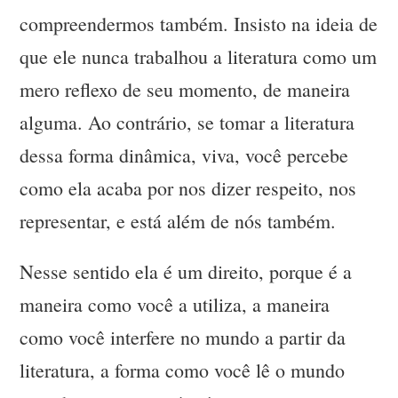
compreendermos também. Insisto na ideia de
que ele nunca trabalhou a literatura como um
mero reflexo de seu momento, de maneira
alguma. Ao contrário, se tomar a literatura
dessa forma dinâmica, viva, você percebe
como ela acaba por nos dizer respeito, nos
representar, e está além de nós também.
Nesse sentido ela é um direito, porque é a
maneira como você a utiliza, a maneira
como você interfere no mundo a partir da
literatura, a forma como você lê o mundo