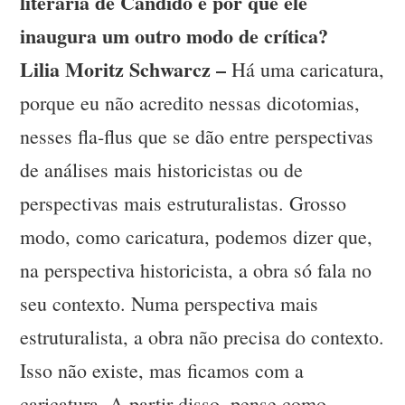
literária de Candido e por que ele
inaugura um outro modo de crítica?
Lilia Moritz Schwarcz –
Há uma caricatura,
porque eu não acredito nessas dicotomias,
nesses fla-flus que se dão entre perspectivas
de análises mais historicistas ou de
perspectivas mais estruturalistas. Grosso
modo, como caricatura, podemos dizer que,
na perspectiva historicista, a obra só fala no
seu contexto. Numa perspectiva mais
estruturalista, a obra não precisa do contexto.
Isso não existe, mas ficamos com a
caricatura. A partir disso, pense como