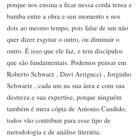
porque nos ensina a ficar nessa corda tensa e
bamba entre a obra e seu momento e nos
dois ao mesmo tempo, pois falar de um não
quer dizer esgotar o outro, ou diminuir o
outro. É isso que ele faz, e tem discípulos
que são fundamentais. Podemos pensar em
Roberto Schwarz , Davi Arrigucci , Jorginho
Schwartz , cada um na sua área e com sua
destreza e sua expertise, porque ninguém
também é mera cópia de Antonio Candido,
todos vão contribuir para esse tipo de
metodologia e de análise literária.