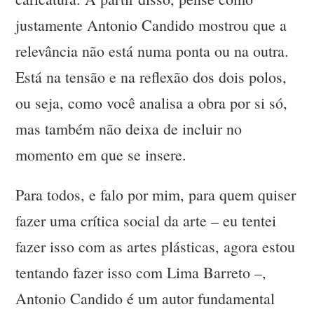
justamente Antonio Candido mostrou que a
relevância não está numa ponta ou na outra.
Está na tensão e na reflexão dos dois polos,
ou seja, como você analisa a obra por si só,
mas também não deixa de incluir no
momento em que se insere.
Para todos, e falo por mim, para quem quiser
fazer uma crítica social da arte – eu tentei
fazer isso com as artes plásticas, agora estou
tentando fazer isso com Lima Barreto –,
Antonio Candido é um autor fundamental