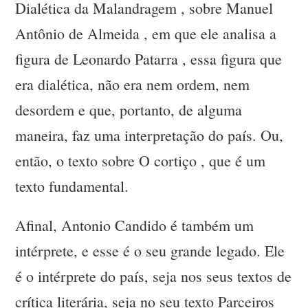
Dialética da Malandragem , sobre Manuel
Antônio de Almeida , em que ele analisa a
figura de Leonardo Patarra , essa figura que
era dialética, não era nem ordem, nem
desordem e que, portanto, de alguma
maneira, faz uma interpretação do país. Ou,
então, o texto sobre O cortiço , que é um
texto fundamental.
Afinal, Antonio Candido é também um
intérprete, e esse é o seu grande legado. Ele
é o intérprete do país, seja nos seus textos de
crítica literária, seja no seu texto Parceiros