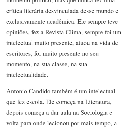
crítica literária desvinculada desse mundo e
exclusivamente acadêmica. Ele sempre teve
opiniões, fez a Revista Clima, sempre foi um
intelectual muito presente, atuou na vida de
escritores, foi muito presente no seu
momento, na sua classe, na sua
intelectualidade.
Antonio Candido também é um intelectual
que fez escola. Ele começa na Literatura,
depois começa a dar aula na Sociologia e
volta para onde lecionou por mais tempo, a