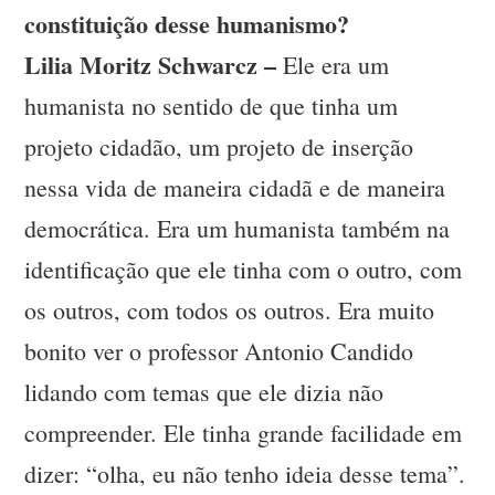
constituição desse humanismo?
Lilia Moritz Schwarcz –
Ele era um
humanista no sentido de que tinha um
projeto cidadão, um projeto de inserção
nessa vida de maneira cidadã e de maneira
democrática. Era um humanista também na
identificação que ele tinha com o outro, com
os outros, com todos os outros. Era muito
bonito ver o professor Antonio Candido
lidando com temas que ele dizia não
compreender. Ele tinha grande facilidade em
dizer: “olha, eu não tenho ideia desse tema”.