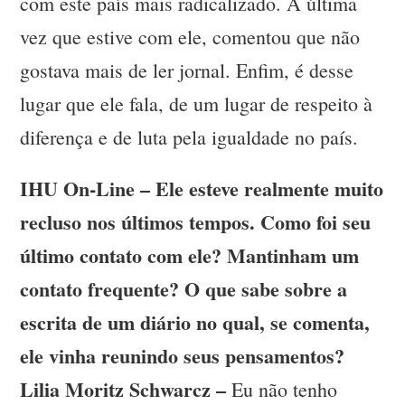
com este país mais radicalizado. A última
vez que estive com ele, comentou que não
gostava mais de ler jornal. Enfim, é desse
lugar que ele fala, de um lugar de respeito à
diferença e de luta pela igualdade no país.
IHU On-Line – Ele esteve realmente muito
recluso nos últimos tempos. Como foi seu
último contato com ele? Mantinham um
contato frequente? O que sabe sobre a
escrita de um diário no qual, se comenta,
ele vinha reunindo seus pensamentos?
Lilia Moritz Schwarcz –
Eu não tenho