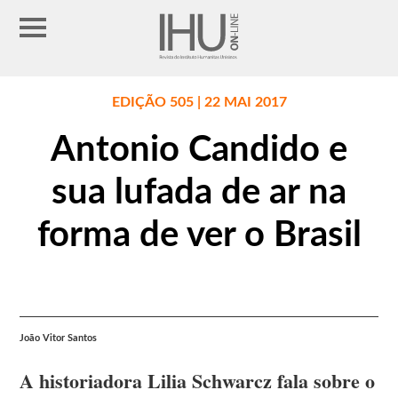
EDIÇÃO 505 | 22 MAI 2017
Antonio Candido e
sua lufada de ar na
forma de ver o Brasil
João Vitor Santos
A historiadora Lilia Schwarcz fala sobre o