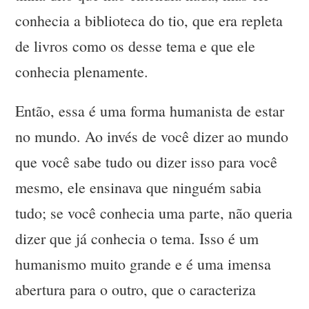
conhecia a biblioteca do tio, que era repleta
de livros como os desse tema e que ele
conhecia plenamente.
Então, essa é uma forma humanista de estar
no mundo. Ao invés de você dizer ao mundo
que você sabe tudo ou dizer isso para você
mesmo, ele ensinava que ninguém sabia
tudo; se você conhecia uma parte, não queria
dizer que já conhecia o tema. Isso é um
humanismo muito grande e é uma imensa
abertura para o outro, que o caracteriza