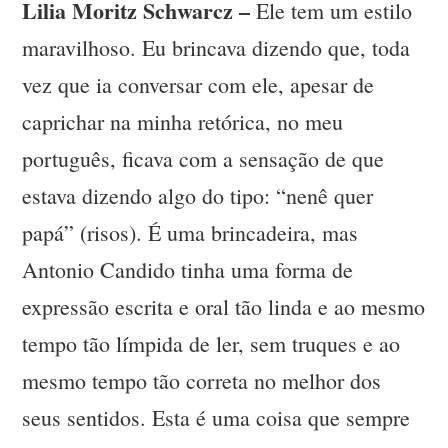
Lilia Moritz Schwarcz –
Ele tem um estilo
maravilhoso. Eu brincava dizendo que, toda
vez que ia conversar com ele, apesar de
caprichar na minha retórica, no meu
português, ficava com a sensação de que
estava dizendo algo do tipo: “nenê quer
papá” (risos). É uma brincadeira, mas
Antonio Candido tinha uma forma de
expressão escrita e oral tão linda e ao mesmo
tempo tão límpida de ler, sem truques e ao
mesmo tempo tão correta no melhor dos
seus sentidos. Esta é uma coisa que sempre