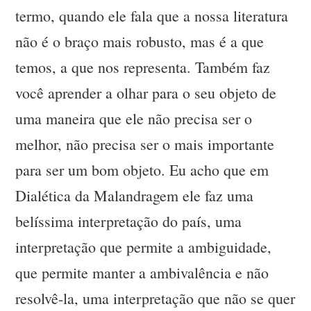
termo, quando ele fala que a nossa literatura
não é o braço mais robusto, mas é a que
temos, a que nos representa. Também faz
você aprender a olhar para o seu objeto de
uma maneira que ele não precisa ser o
melhor, não precisa ser o mais importante
para ser um bom objeto. Eu acho que em
Dialética da Malandragem ele faz uma
belíssima interpretação do país, uma
interpretação que permite a ambiguidade,
que permite manter a ambivalência e não
resolvê-la, uma interpretação que não se quer