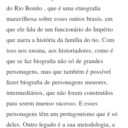
do Rio Bonito , que é uma etnografia
maravilhosa sobre esses outros brasis, em
que ele fala de um funcionário do Império
que narra a história da família do tio. Com
isso nos ensina, aos historiadores, como é
que se faz biografia não só de grandes
personagens, mas que também é possível
fazer biografia de personagens menores,
intermediários, que não foram construídos
para serem imenso sucesso. E esses
personagens têm um protagonismo que é só
deles. Outro legado é a sua metodologia, a