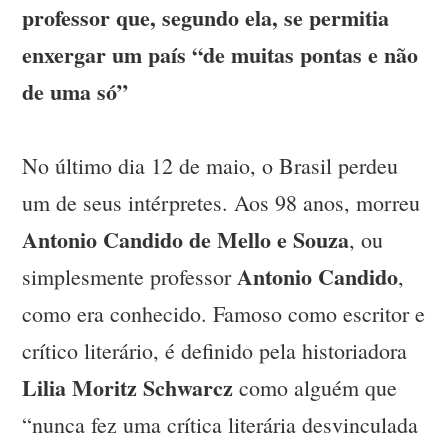
professor que, segundo ela, se permitia
enxergar um país “de muitas pontas e não
de uma só”
No último dia 12 de maio, o Brasil perdeu
um de seus intérpretes. Aos 98 anos, morreu
Antonio Candido de Mello e Souza
, ou
Antonio Candido
simplesmente professor
,
como era conhecido. Famoso como escritor e
crítico literário, é definido pela historiadora
Lilia Moritz Schwarcz
como alguém que
“nunca fez uma crítica literária desvinculada