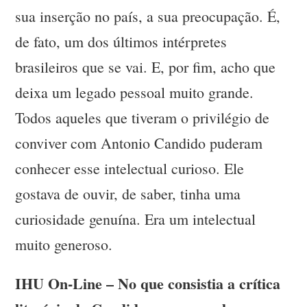
sua inserção no país, a sua preocupação. É,
de fato, um dos últimos intérpretes
brasileiros que se vai. E, por fim, acho que
deixa um legado pessoal muito grande.
Todos aqueles que tiveram o privilégio de
conviver com Antonio Candido puderam
conhecer esse intelectual curioso. Ele
gostava de ouvir, de saber, tinha uma
curiosidade genuína. Era um intelectual
muito generoso.
IHU On-Line – No que consistia a crítica