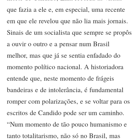
que fazia a ele e, em especial, uma recente
em que ele revelou que não lia mais jornais.
Sinais de um socialista que sempre se propôs
a ouvir o outro e a pensar num Brasil
melhor, mas que já se sentia enfadado do
momento político nacional. A historiadora
entende que, neste momento de frágeis
bandeiras e de intolerância, é fundamental
romper com polarizações, e se voltar para os
escritos de Candido pode ser um caminho.
“Num momento de tão pouco humanismo e
tanto totalitarismo, não só no Brasil, mas