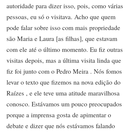
autoridade para dizer isso, pois, como várias
pessoas, eu só o visitava. Acho que quem
pode falar sobre isso com mais propriedade
são Maria e Laura [as filhas], que estavam
com ele até o último momento. Eu fiz outras
visitas depois, mas a última visita linda que
fiz foi junto com o Pedro Meira . Nós fomos
levar o texto que fizemos na nova edição do
Raízes , e ele teve uma atitude maravilhosa
conosco. Estávamos um pouco preocupados
porque a imprensa gosta de apimentar o
debate e dizer que nós estávamos falando