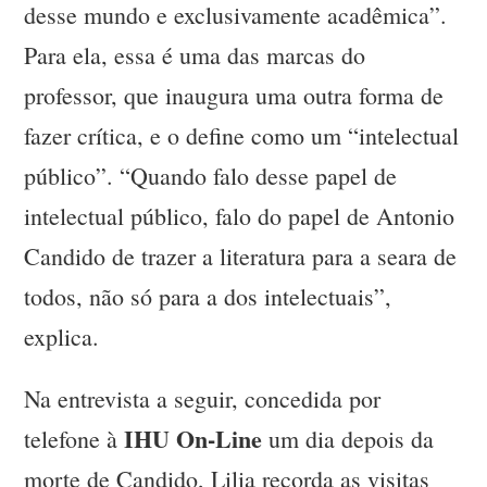
desse mundo e exclusivamente acadêmica”.
Para ela, essa é uma das marcas do
professor, que inaugura uma outra forma de
fazer crítica, e o define como um “intelectual
público”. “Quando falo desse papel de
intelectual público, falo do papel de Antonio
Candido de trazer a literatura para a seara de
todos, não só para a dos intelectuais”,
explica.
Na entrevista a seguir, concedida por
IHU On-Line
telefone à
um dia depois da
morte de Candido, Lilia recorda as visitas