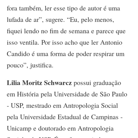
fora também, ler esse tipo de autor é uma
lufada de ar”, sugere. “Eu, pelo menos,
fiquei lendo no fim de semana e parece que
isso ventila. Por isso acho que ler Antonio
Candido é uma forma de poder respirar um
pouco”, justifica.
Lilia Moritz Schwarcz
possui graduação
em História pela Universidade de São Paulo
- USP, mestrado em Antropologia Social
pela Universidade Estadual de Campinas -
Unicamp e doutorado em Antropologia