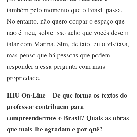
também pelo momento que o Brasil passa.
No entanto, não quero ocupar o espaço que
não é meu, sobre isso acho que vocês devem
falar com Marina. Sim, de fato, eu o visitava,
mas penso que há pessoas que podem
responder a essa pergunta com mais
propriedade.
IHU On-Line – De que forma os textos do
professor contribuem para
compreendermos o Brasil? Quais as obras
que mais lhe agradam e por quê?