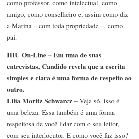
como professor, como intelectual, como
amigo, como conselheiro e, assim como diz
a Marina – com toda propriedade –, como
pai.
IHU On-Line – Em uma de suas
entrevistas, Candido revela que a escrita
simples e clara é uma forma de respeito ao
outro.
Lilia Moritz Schwarcz –
Veja só, isso é
uma beleza. Essa também é uma forma
respeitosa de você lidar com o seu leitor,
com seu interlocutor. E como você faz isso?