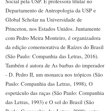
Social pela USP. É professora titular no
Departamento de Antropologia da USP e
Global Scholar na Universidade de
Princeton, nos Estados Unidos. Juntamente
com Pedro Meira Monteiro, é organizadora
da edição comemorativa de Raízes do Brasil
(São Paulo: Companhia das Letras, 2016).
Também é autora de As barbas do imperador
- D. Pedro II, um monarca nos trópicos (São
Paulo: Companhia das Letras, 1998), O
espetáculo das raças (São Paulo: Companhia
das Letras, 1993) e O sol do Brasil (São