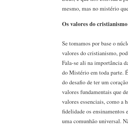
mesmo, mas no mistério que 
Os valores do cristianismo
Se tomamos por base o núcle
valores do cristianismo, pod
Fala-se ali na importância d
do Mistério em toda parte. É
do desafio de ter um coraçã
valores fundamentais que de
valores essenciais, como a h
fidelidade os ensinamentos 
uma comunhão universal. Não