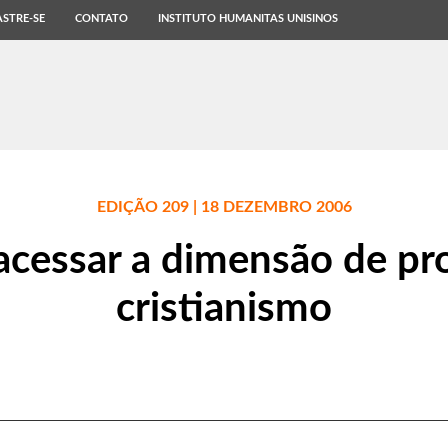
STRE-SE
CONTATO
INSTITUTO HUMANITAS UNISINOS
EDIÇÃO 209 | 18 DEZEMBRO 2006
acessar a dimensão de p
cristianismo