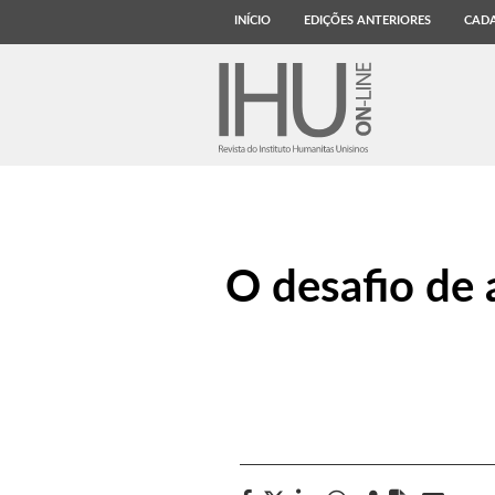
INÍCIO
EDIÇÕES ANTERIORES
CADA
O desafio de 