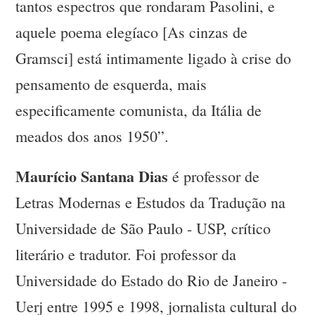
tantos espectros que rondaram Pasolini, e
aquele poema elegíaco [As cinzas de
Gramsci] está intimamente ligado à crise do
pensamento de esquerda, mais
especificamente comunista, da Itália de
meados dos anos 1950”.
Maurício Santana Dias
é professor de
Letras Modernas e Estudos da Tradução na
Universidade de São Paulo - USP, crítico
literário e tradutor. Foi professor da
Universidade do Estado do Rio de Janeiro -
Uerj entre 1995 e 1998, jornalista cultural do