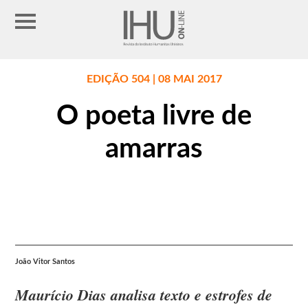
EDIÇÃO 504 | 08 MAI 2017
O poeta livre de
amarras
João Vitor Santos
Maurício Dias analisa texto e estrofes de