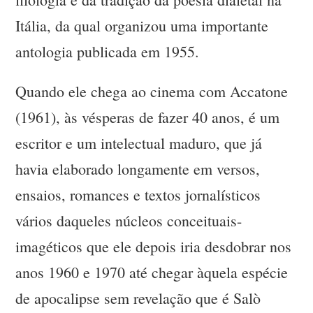
Itália, da qual organizou uma importante
antologia publicada em 1955.
Quando ele chega ao cinema com Accatone
(1961), às vésperas de fazer 40 anos, é um
escritor e um intelectual maduro, que já
havia elaborado longamente em versos,
ensaios, romances e textos jornalísticos
vários daqueles núcleos conceituais-
imagéticos que ele depois iria desdobrar nos
anos 1960 e 1970 até chegar àquela espécie
de apocalipse sem revelação que é Salò