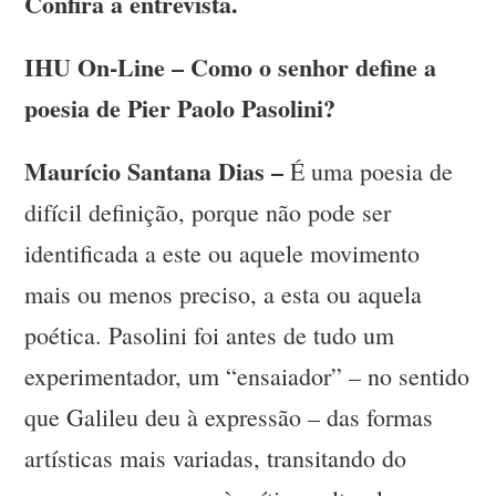
Confira a entrevista.
IHU On-Line – Como o senhor define a
poesia de Pier Paolo Pasolini?
Maurício Santana Dias –
É uma poesia de
difícil definição, porque não pode ser
identificada a este ou aquele movimento
mais ou menos preciso, a esta ou aquela
poética. Pasolini foi antes de tudo um
experimentador, um “ensaiador” – no sentido
que Galileu deu à expressão – das formas
artísticas mais variadas, transitando do