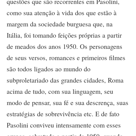
questões que são recorrentes em Pasolini,
como sua atenção à vida dos que estão à
margem da sociedade burguesa que, na
Itália, foi tomando feições próprias a partir
de meados dos anos 1950. Os personagens
de seus versos, romances e primeiros filmes
são todos ligados ao mundo do
subproletariado das grandes cidades, Roma
acima de tudo, com sua linguagem, seu
modo de pensar, sua fé e sua descrença, suas
estratégias de sobrevivência etc. E de fato
Pasolini conviveu intensamente com esses