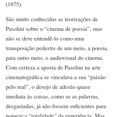
(1975).
São muito conhecidas as teorizações de
Pasolini sobre o “cinema de poesia”, mas
não se deve entendê-lo como uma
transposição pedestre de um meio, a poesia,
para outro meio, o audiovisual do cinema.
Com certeza a aposta de Pasolini na arte
cinematográfica se vinculava a sua “paixão
pelo real”, o desejo de adesão quase
imediata às coisas, como se as palavras,
desgastadas, já não fossem suficientes para
nomear a “totalidade” da experiência. Mas