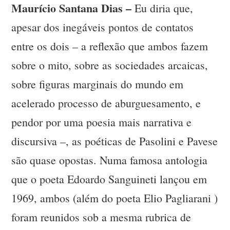
Maurício Santana Dias –
Eu diria que,
apesar dos inegáveis pontos de contatos
entre os dois – a reflexão que ambos fazem
sobre o mito, sobre as sociedades arcaicas,
sobre figuras marginais do mundo em
acelerado processo de aburguesamento, e
pendor por uma poesia mais narrativa e
discursiva –, as poéticas de Pasolini e Pavese
são quase opostas. Numa famosa antologia
que o poeta Edoardo Sanguineti lançou em
1969, ambos (além do poeta Elio Pagliarani )
foram reunidos sob a mesma rubrica de