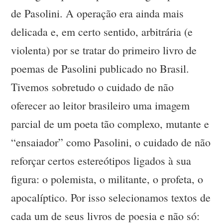
de Pasolini. A operação era ainda mais
delicada e, em certo sentido, arbitrária (e
violenta) por se tratar do primeiro livro de
poemas de Pasolini publicado no Brasil.
Tivemos sobretudo o cuidado de não
oferecer ao leitor brasileiro uma imagem
parcial de um poeta tão complexo, mutante e
“ensaiador” como Pasolini, o cuidado de não
reforçar certos estereótipos ligados à sua
figura: o polemista, o militante, o profeta, o
apocalíptico. Por isso selecionamos textos de
cada um de seus livros de poesia e não só: