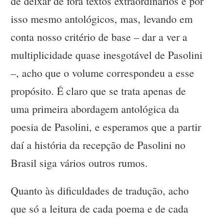
de deixar de fora textos extraordinários e por
isso mesmo antológicos, mas, levando em
conta nosso critério de base – dar a ver a
multiplicidade quase inesgotável de Pasolini
–, acho que o volume correspondeu a esse
propósito. É claro que se trata apenas de
uma primeira abordagem antológica da
poesia de Pasolini, e esperamos que a partir
daí a história da recepção de Pasolini no
Brasil siga vários outros rumos.
Quanto às dificuldades de tradução, acho
que só a leitura de cada poema e de cada