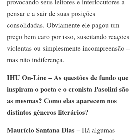
provocando seus leitores e interlocutores a
pensar e a sair de suas posições
consolidadas. Obviamente ele pagou um
preço bem caro por isso, suscitando reações
violentas ou simplesmente incompreensão –
mas não indiferença.
IHU On-Line – As questões de fundo que
inspiram o poeta e o cronista Pasolini são
as mesmas? Como elas aparecem nos
distintos gêneros literários?
Maurício Santana Dias –
Há algumas