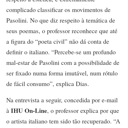
complicado classificar os movimentos de
Pasolini. No que diz respeito à temática de
seus poemas, o professor reconhece que até
a figura do “poeta civil” não dá conta de
definir o italiano. “Percebe-se um profundo
mal-estar de Pasolini com a possibilidade de
ser fixado numa forma imutável, num rótulo
de fácil consumo”, explica Dias.
Na entrevista a seguir, concedida por e-mail
IHU On-Line
à
, o professor explica por que
o artista italiano tem sido tão recuperado. “A