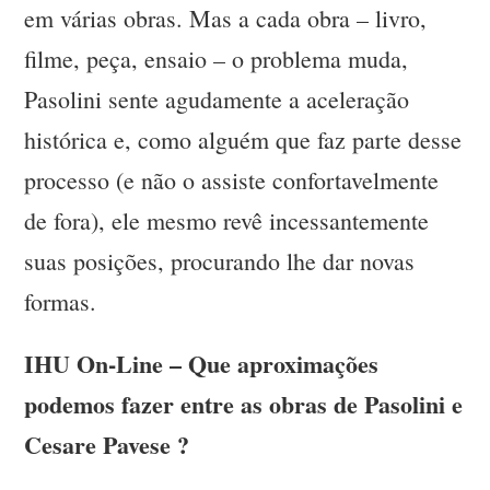
em várias obras. Mas a cada obra – livro,
filme, peça, ensaio – o problema muda,
Pasolini sente agudamente a aceleração
histórica e, como alguém que faz parte desse
processo (e não o assiste confortavelmente
de fora), ele mesmo revê incessantemente
suas posições, procurando lhe dar novas
formas.
IHU On-Line – Que aproximações
podemos fazer entre as obras de Pasolini e
Cesare Pavese ?