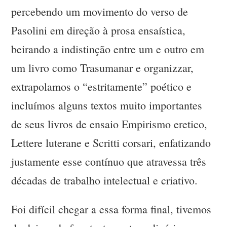
percebendo um movimento do verso de
Pasolini em direção à prosa ensaística,
beirando a indistinção entre um e outro em
um livro como Trasumanar e organizzar,
extrapolamos o “estritamente” poético e
incluímos alguns textos muito importantes
de seus livros de ensaio Empirismo eretico,
Lettere luterane e Scritti corsari, enfatizando
justamente esse contínuo que atravessa três
décadas de trabalho intelectual e criativo.
Foi difícil chegar a essa forma final, tivemos