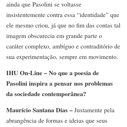
ainda que Pasolini se voltasse
insistentemente contra essa “identidade” que
ele mesmo criou, já que no fim das contas tal
imagem obscurecia em grande parte o
caráter complexo, ambíguo e contraditório de
sua experimentação, sempre em movimento.
IHU On-Line – No que a poesia de
Pasolini inspira a pensar nos problemas
da sociedade contemporânea?
Maurício Santana Dias –
Justamente pela
abrangência de formas e ideias que seus