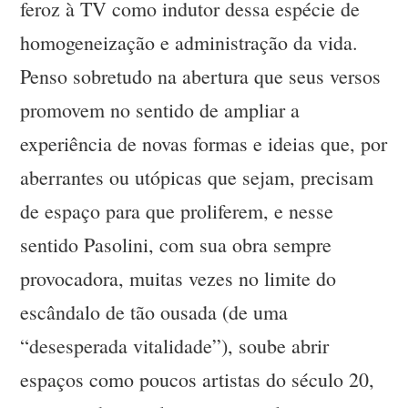
feroz à TV como indutor dessa espécie de
homogeneização e administração da vida.
Penso sobretudo na abertura que seus versos
promovem no sentido de ampliar a
experiência de novas formas e ideias que, por
aberrantes ou utópicas que sejam, precisam
de espaço para que proliferem, e nesse
sentido Pasolini, com sua obra sempre
provocadora, muitas vezes no limite do
escândalo de tão ousada (de uma
“desesperada vitalidade”), soube abrir
espaços como poucos artistas do século 20,