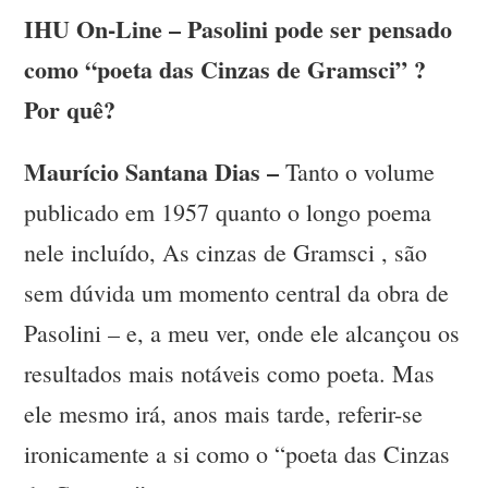
IHU On-Line – Pasolini pode ser pensado
como “poeta das Cinzas de Gramsci” ?
Por quê?
Maurício Santana Dias –
Tanto o volume
publicado em 1957 quanto o longo poema
nele incluído, As cinzas de Gramsci , são
sem dúvida um momento central da obra de
Pasolini – e, a meu ver, onde ele alcançou os
resultados mais notáveis como poeta. Mas
ele mesmo irá, anos mais tarde, referir-se
ironicamente a si como o “poeta das Cinzas