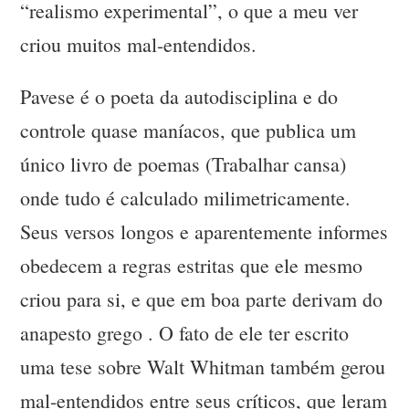
“realismo experimental”, o que a meu ver
criou muitos mal-entendidos.
Pavese é o poeta da autodisciplina e do
controle quase maníacos, que publica um
único livro de poemas (Trabalhar cansa)
onde tudo é calculado milimetricamente.
Seus versos longos e aparentemente informes
obedecem a regras estritas que ele mesmo
criou para si, e que em boa parte derivam do
anapesto grego . O fato de ele ter escrito
uma tese sobre Walt Whitman também gerou
mal-entendidos entre seus críticos, que leram