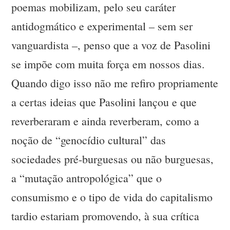
poemas mobilizam, pelo seu caráter
antidogmático e experimental – sem ser
vanguardista –, penso que a voz de Pasolini
se impõe com muita força em nossos dias.
Quando digo isso não me refiro propriamente
a certas ideias que Pasolini lançou e que
reverberaram e ainda reverberam, como a
noção de “genocídio cultural” das
sociedades pré-burguesas ou não burguesas,
a “mutação antropológica” que o
consumismo e o tipo de vida do capitalismo
tardio estariam promovendo, à sua crítica