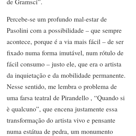
de Gramsci”.
Percebe-se um profundo mal-estar de
Pasolini com a possibilidade – que sempre
acontece, porque é a via mais fácil – de ser
fixado numa forma imutável, num rótulo de
fácil consumo – justo ele, que era o artista
da inquietação e da mobilidade permanente.
Nesse sentido, me lembra o problema de
uma farsa teatral de Pirandello , “Quando si
è qualcuno”, que encena justamente essa
transformação do artista vivo e pensante
numa estátua de pedra, um monumento