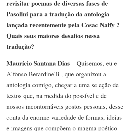
revisitar poemas de diversas fases de
Pasolini para a tradução da antologia
lançada recentemente pela Cosac Naify ?
Quais seus maiores desafios nessa
tradução?
Maurício Santana Dias –
Quisemos, eu e
Alfonso Berardinelli , que organizou a
antologia comigo, chegar a uma seleção de
textos que, na medida do possível e de
nossos incontornáveis gostos pessoais, desse
conta da enorme variedade de formas, ideias
e imagens que compõem o magma poético