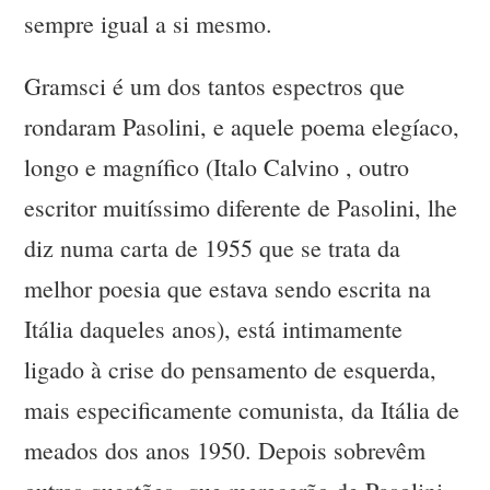
sempre igual a si mesmo.
Gramsci é um dos tantos espectros que
rondaram Pasolini, e aquele poema elegíaco,
longo e magnífico (Italo Calvino , outro
escritor muitíssimo diferente de Pasolini, lhe
diz numa carta de 1955 que se trata da
melhor poesia que estava sendo escrita na
Itália daqueles anos), está intimamente
ligado à crise do pensamento de esquerda,
mais especificamente comunista, da Itália de
meados dos anos 1950. Depois sobrevêm