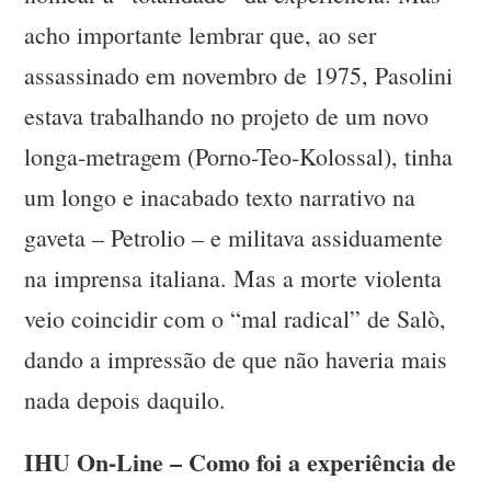
acho importante lembrar que, ao ser
assassinado em novembro de 1975, Pasolini
estava trabalhando no projeto de um novo
longa-metragem (Porno-Teo-Kolossal), tinha
um longo e inacabado texto narrativo na
gaveta – Petrolio – e militava assiduamente
na imprensa italiana. Mas a morte violenta
veio coincidir com o “mal radical” de Salò,
dando a impressão de que não haveria mais
nada depois daquilo.
IHU On-Line – Como foi a experiência de