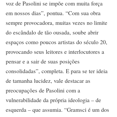
voz de Pasolini se impõe com muita força
em nossos dias”, pontua. “Com sua obra
sempre provocadora, muitas vezes no limite
do escândalo de tão ousada, soube abrir
espaços como poucos artistas do século 20,
provocando seus leitores e interlocutores a
pensar e a sair de suas posições
consolidadas”, completa. E para se ter ideia
de tamanha lucidez, vale destacar as
preocupações de Pasolini com a
vulnerabilidade da própria ideologia – de
esquerda – que assumia. “Gramsci é um dos