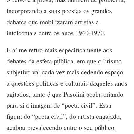
incorporando a suas poesias os grandes
debates que mobilizaram artistas e
intelectuais entre os anos 1940-1970.
E aí me refiro mais especificamente aos
debates da esfera pública, em que o lirismo
subjetivo vai cada vez mais cedendo espaço
a questões políticas e culturais daqueles anos
agitados, tanto é que Pasolini acaba criando
para si a imagem de “poeta civil”. Essa
figura do “poeta civil”, do artista engajado,
acabou prevalecendo entre o seu público,