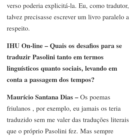
verso poderia explicitá-la. Eu, como tradutor,
talvez precisasse escrever um livro paralelo a
respeito.
IHU On-line – Quais os desafios para se
traduzir Pasolini tanto em termos
linguísticos quanto sociais, levando em
conta a passagem dos tempos?
Maurício Santana Dias –
Os poemas
friulanos , por exemplo, eu jamais os teria
traduzido sem me valer das traduções literais
que o próprio Pasolini fez. Mas sempre