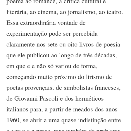
poema ao romance, à crítica cultural e
literária, ao cinema, ao jornalismo, ao teatro.
Essa extraordinária vontade de
experimentação pode ser percebida
claramente nos sete ou oito livros de poesia
que ele publicou ao longo de três décadas,
em que ele não só variou de forma,
começando muito próximo do lirismo de
poetas provençais, de simbolistas franceses,
de Giovanni Pascoli e dos herméticos
italianos para, a partir de meados dos anos
1960, se abrir a uma quase indistinção entre
o verso e a prosa, mas também de problema,