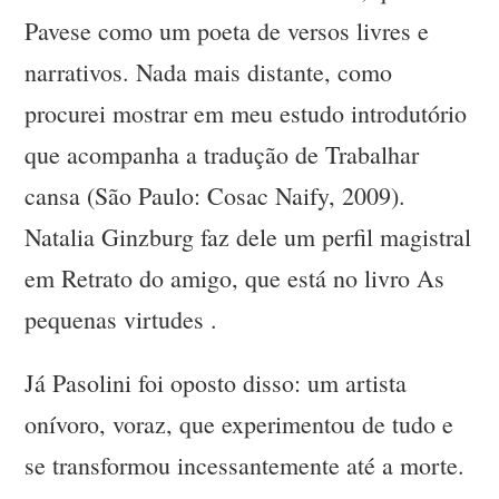
Pavese como um poeta de versos livres e
narrativos. Nada mais distante, como
procurei mostrar em meu estudo introdutório
que acompanha a tradução de Trabalhar
cansa (São Paulo: Cosac Naify, 2009).
Natalia Ginzburg faz dele um perfil magistral
em Retrato do amigo, que está no livro As
pequenas virtudes .
Já Pasolini foi oposto disso: um artista
onívoro, voraz, que experimentou de tudo e
se transformou incessantemente até a morte.