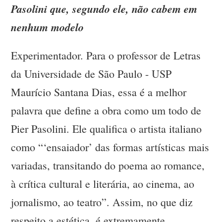
Pasolini que, segundo ele, não cabem em
nenhum modelo
Experimentador. Para o professor de Letras
da Universidade de São Paulo - USP
Maurício Santana Dias, essa é a melhor
palavra que define a obra como um todo de
Pier Pasolini. Ele qualifica o artista italiano
como “‘ensaiador’ das formas artísticas mais
variadas, transitando do poema ao romance,
à crítica cultural e literária, ao cinema, ao
jornalismo, ao teatro”. Assim, no que diz
respeito a estética, é extremamente