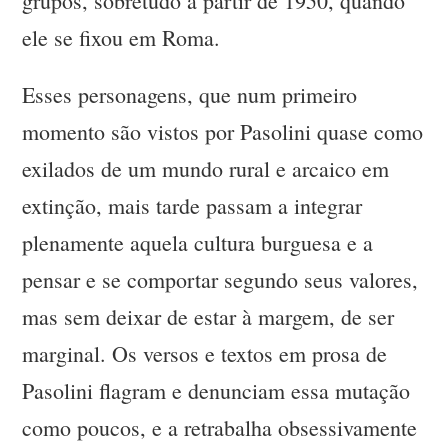
grupos, sobretudo a partir de 1950, quando
ele se fixou em Roma.
Esses personagens, que num primeiro
momento são vistos por Pasolini quase como
exilados de um mundo rural e arcaico em
extinção, mais tarde passam a integrar
plenamente aquela cultura burguesa e a
pensar e se comportar segundo seus valores,
mas sem deixar de estar à margem, de ser
marginal. Os versos e textos em prosa de
Pasolini flagram e denunciam essa mutação
como poucos, e a retrabalha obsessivamente