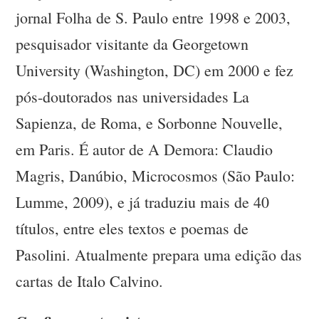
jornal Folha de S. Paulo entre 1998 e 2003,
pesquisador visitante da Georgetown
University (Washington, DC) em 2000 e fez
pós-doutorados nas universidades La
Sapienza, de Roma, e Sorbonne Nouvelle,
em Paris. É autor de A Demora: Claudio
Magris, Danúbio, Microcosmos (São Paulo:
Lumme, 2009), e já traduziu mais de 40
títulos, entre eles textos e poemas de
Pasolini. Atualmente prepara uma edição das
cartas de Italo Calvino.