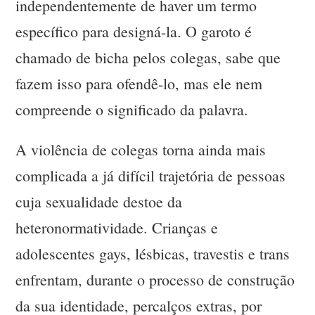
independentemente de haver um termo
específico para designá-la. O garoto é
chamado de bicha pelos colegas, sabe que
fazem isso para ofendê-lo, mas ele nem
compreende o significado da palavra.
A violência de colegas torna ainda mais
complicada a já difícil trajetória de pessoas
cuja sexualidade destoe da
heteronormatividade. Crianças e
adolescentes gays, lésbicas, travestis e trans
enfrentam, durante o processo de construção
da sua identidade, percalços extras, por