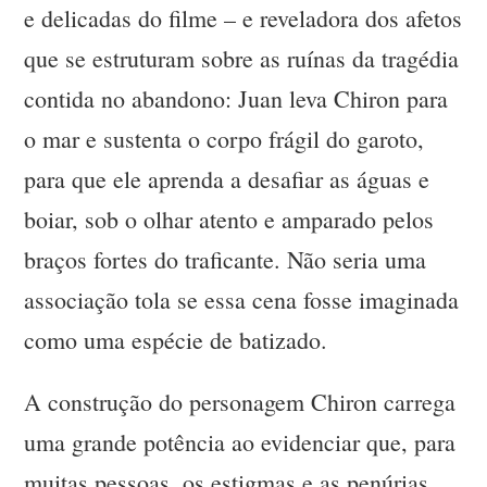
e delicadas do filme – e reveladora dos afetos
que se estruturam sobre as ruínas da tragédia
contida no abandono: Juan leva Chiron para
o mar e sustenta o corpo frágil do garoto,
para que ele aprenda a desafiar as águas e
boiar, sob o olhar atento e amparado pelos
braços fortes do traficante. Não seria uma
associação tola se essa cena fosse imaginada
como uma espécie de batizado.
A construção do personagem Chiron carrega
uma grande potência ao evidenciar que, para
muitas pessoas, os estigmas e as penúrias