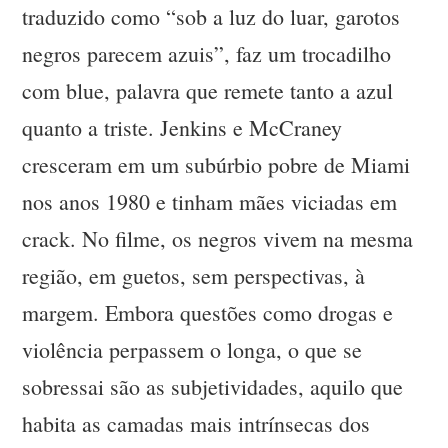
traduzido como “sob a luz do luar, garotos
negros parecem azuis”, faz um trocadilho
com blue, palavra que remete tanto a azul
quanto a triste. Jenkins e McCraney
cresceram em um subúrbio pobre de Miami
nos anos 1980 e tinham mães viciadas em
crack. No filme, os negros vivem na mesma
região, em guetos, sem perspectivas, à
margem. Embora questões como drogas e
violência perpassem o longa, o que se
sobressai são as subjetividades, aquilo que
habita as camadas mais intrínsecas dos