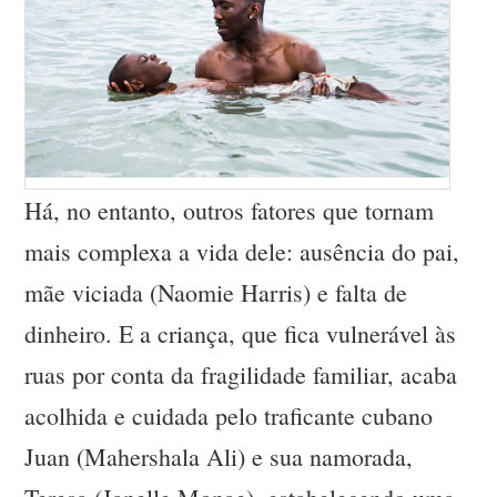
Há, no entanto, outros fatores que tornam
mais complexa a vida dele: ausência do pai,
mãe viciada (Naomie Harris) e falta de
dinheiro. E a criança, que fica vulnerável às
ruas por conta da fragilidade familiar, acaba
acolhida e cuidada pelo traficante cubano
Juan (Mahershala Ali) e sua namorada,