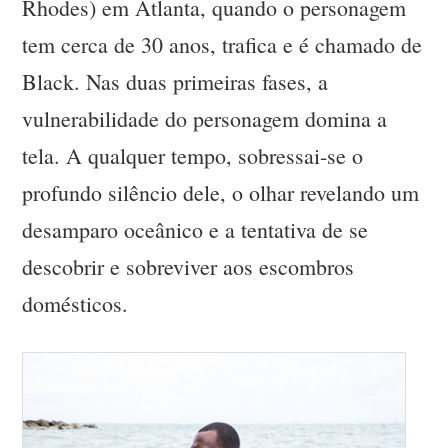
Rhodes) em Atlanta, quando o personagem
tem cerca de 30 anos, trafica e é chamado de
Black. Nas duas primeiras fases, a
vulnerabilidade do personagem domina a
tela. A qualquer tempo, sobressai-se o
profundo silêncio dele, o olhar revelando um
desamparo oceânico e a tentativa de se
descobrir e sobreviver aos escombros
domésticos.