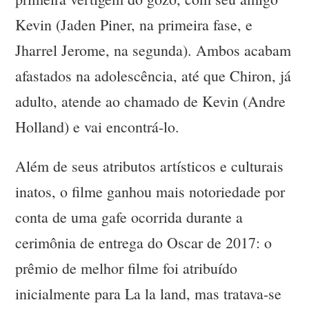
Kevin (Jaden Piner, na primeira fase, e
Jharrel Jerome, na segunda). Ambos acabam
afastados na adolescência, até que Chiron, já
adulto, atende ao chamado de Kevin (Andre
Holland) e vai encontrá-lo.
Além de seus atributos artísticos e culturais
inatos, o filme ganhou mais notoriedade por
conta de uma gafe ocorrida durante a
cerimônia de entrega do Oscar de 2017: o
prêmio de melhor filme foi atribuído
inicialmente para La la land, mas tratava-se