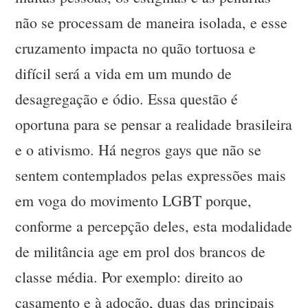
não se processam de maneira isolada, e esse
cruzamento impacta no quão tortuosa e
difícil será a vida em um mundo de
desagregação e ódio. Essa questão é
oportuna para se pensar a realidade brasileira
e o ativismo. Há negros gays que não se
sentem contemplados pelas expressões mais
em voga do movimento LGBT porque,
conforme a percepção deles, esta modalidade
de militância age em prol dos brancos de
classe média. Por exemplo: direito ao
casamento e à adoção, duas das principais