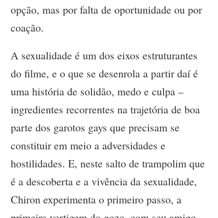
opção, mas por falta de oportunidade ou por
coação.
A sexualidade é um dos eixos estruturantes
do filme, e o que se desenrola a partir daí é
uma história de solidão, medo e culpa –
ingredientes recorrentes na trajetória de boa
parte dos garotos gays que precisam se
constituir em meio a adversidades e
hostilidades. E, neste salto de trampolim que
é a descoberta e a vivência da sexualidade,
Chiron experimenta o primeiro passo, a
primeira vertigem do gozo, com seu amigo