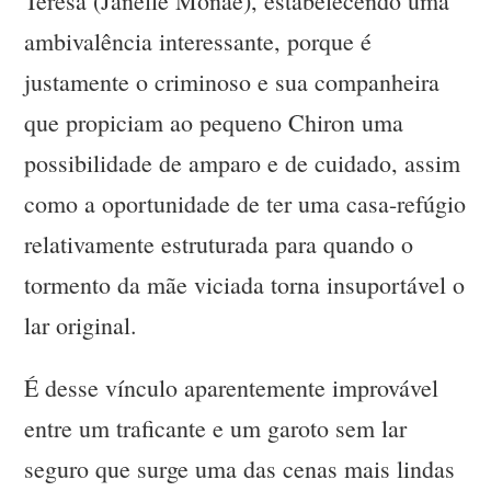
Teresa (Janelle Monae), estabelecendo uma
ambivalência interessante, porque é
justamente o criminoso e sua companheira
que propiciam ao pequeno Chiron uma
possibilidade de amparo e de cuidado, assim
como a oportunidade de ter uma casa-refúgio
relativamente estruturada para quando o
tormento da mãe viciada torna insuportável o
lar original.
É desse vínculo aparentemente improvável
entre um traficante e um garoto sem lar
seguro que surge uma das cenas mais lindas