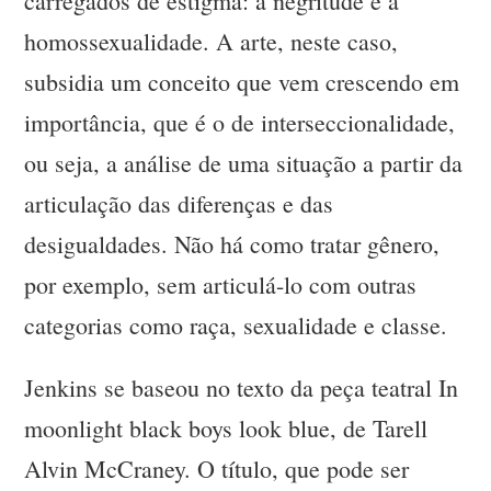
carregados de estigma: a negritude e a
homossexualidade. A arte, neste caso,
subsidia um conceito que vem crescendo em
importância, que é o de interseccionalidade,
ou seja, a análise de uma situação a partir da
articulação das diferenças e das
desigualdades. Não há como tratar gênero,
por exemplo, sem articulá-lo com outras
categorias como raça, sexualidade e classe.
Jenkins se baseou no texto da peça teatral In
moonlight black boys look blue, de Tarell
Alvin McCraney. O título, que pode ser