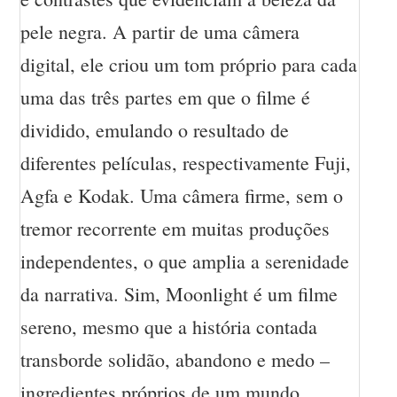
pele negra. A partir de uma câmera
digital, ele criou um tom próprio para cada
uma das três partes em que o filme é
dividido, emulando o resultado de
diferentes películas, respectivamente Fuji,
Agfa e Kodak. Uma câmera firme, sem o
tremor recorrente em muitas produções
independentes, o que amplia a serenidade
da narrativa. Sim, Moonlight é um filme
sereno, mesmo que a história contada
transborde solidão, abandono e medo –
ingredientes próprios de um mundo