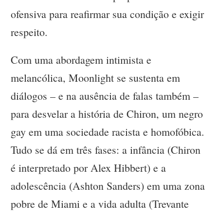
ofensiva para reafirmar sua condição e exigir
respeito.
Com uma abordagem intimista e
melancólica, Moonlight se sustenta em
diálogos – e na ausência de falas também –
para desvelar a história de Chiron, um negro
gay em uma sociedade racista e homofóbica.
Tudo se dá em três fases: a infância (Chiron
é interpretado por Alex Hibbert) e a
adolescência (Ashton Sanders) em uma zona
pobre de Miami e a vida adulta (Trevante