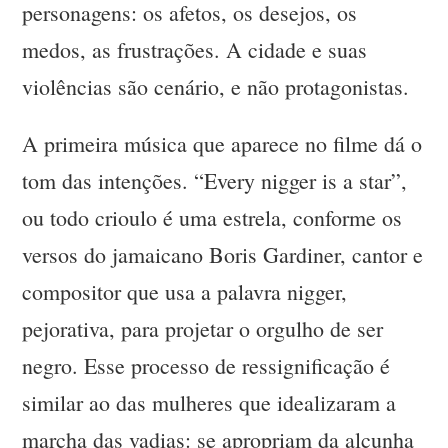
personagens: os afetos, os desejos, os
medos, as frustrações. A cidade e suas
violências são cenário, e não protagonistas.
A primeira música que aparece no filme dá o
tom das intenções. “Every nigger is a star”,
ou todo crioulo é uma estrela, conforme os
versos do jamaicano Boris Gardiner, cantor e
compositor que usa a palavra nigger,
pejorativa, para projetar o orgulho de ser
negro. Esse processo de ressignificação é
similar ao das mulheres que idealizaram a
marcha das vadias: se apropriam da alcunha