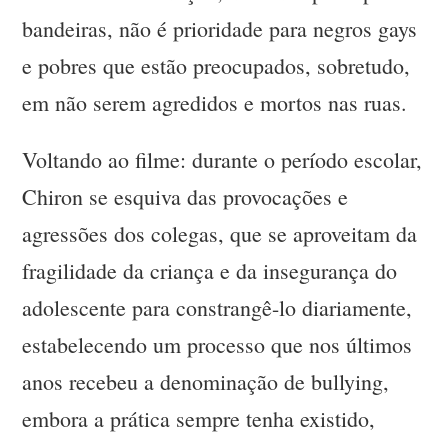
bandeiras, não é prioridade para negros gays
e pobres que estão preocupados, sobretudo,
em não serem agredidos e mortos nas ruas.
Voltando ao filme: durante o período escolar,
Chiron se esquiva das provocações e
agressões dos colegas, que se aproveitam da
fragilidade da criança e da insegurança do
adolescente para constrangê-lo diariamente,
estabelecendo um processo que nos últimos
anos recebeu a denominação de bullying,
embora a prática sempre tenha existido,