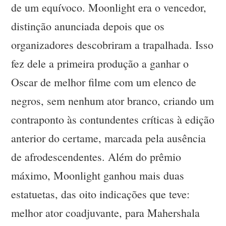
de um equívoco. Moonlight era o vencedor,
distinção anunciada depois que os
organizadores descobriram a trapalhada. Isso
fez dele a primeira produção a ganhar o
Oscar de melhor filme com um elenco de
negros, sem nenhum ator branco, criando um
contraponto às contundentes críticas à edição
anterior do certame, marcada pela ausência
de afrodescendentes. Além do prêmio
máximo, Moonlight ganhou mais duas
estatuetas, das oito indicações que teve:
melhor ator coadjuvante, para Mahershala