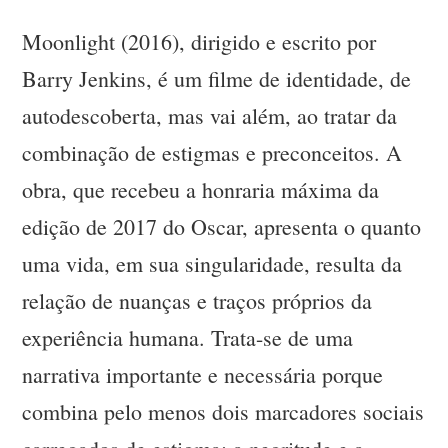
Moonlight (2016), dirigido e escrito por
Barry Jenkins, é um filme de identidade, de
autodescoberta, mas vai além, ao tratar da
combinação de estigmas e preconceitos. A
obra, que recebeu a honraria máxima da
edição de 2017 do Oscar, apresenta o quanto
uma vida, em sua singularidade, resulta da
relação de nuanças e traços próprios da
experiência humana. Trata-se de uma
narrativa importante e necessária porque
combina pelo menos dois marcadores sociais