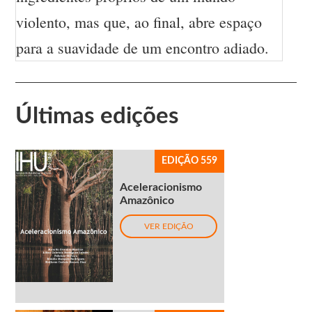
violento, mas que, ao final, abre espaço
para a suavidade de um encontro adiado.
Últimas edições
EDIÇÃO 559
Aceleracionismo
Amazônico
VER EDIÇÃO