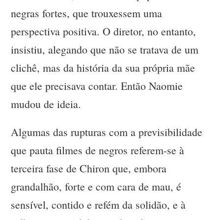
negras fortes, que trouxessem uma
perspectiva positiva. O diretor, no entanto,
insistiu, alegando que não se tratava de um
clichê, mas da história da sua própria mãe
que ele precisava contar. Então Naomie
mudou de ideia.
Algumas das rupturas com a previsibilidade
que pauta filmes de negros referem-se à
terceira fase de Chiron que, embora
grandalhão, forte e com cara de mau, é
sensível, contido e refém da solidão, e à