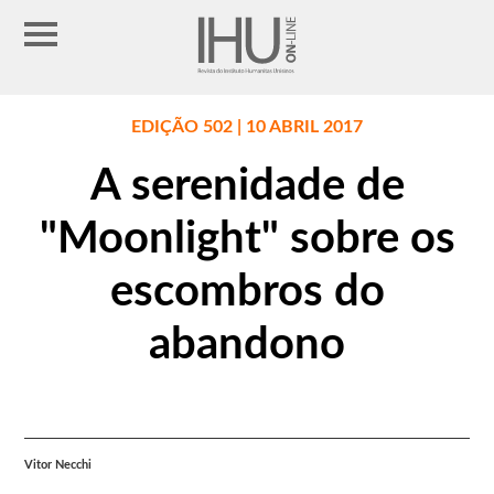
EDIÇÃO 502 | 10 ABRIL 2017
A serenidade de
"Moonlight" sobre os
escombros do
abandono
Vitor Necchi