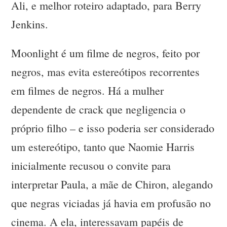
Ali, e melhor roteiro adaptado, para Berry
Jenkins.
Moonlight é um filme de negros, feito por
negros, mas evita estereótipos recorrentes
em filmes de negros. Há a mulher
dependente de crack que negligencia o
próprio filho – e isso poderia ser considerado
um estereótipo, tanto que Naomie Harris
inicialmente recusou o convite para
interpretar Paula, a mãe de Chiron, alegando
que negras viciadas já havia em profusão no
cinema. A ela, interessavam papéis de