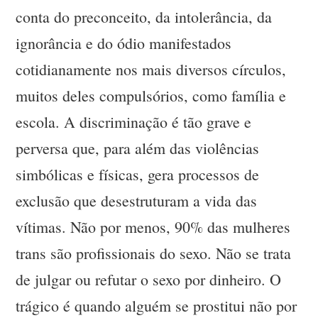
conta do preconceito, da intolerância, da
ignorância e do ódio manifestados
cotidianamente nos mais diversos círculos,
muitos deles compulsórios, como família e
escola. A discriminação é tão grave e
perversa que, para além das violências
simbólicas e físicas, gera processos de
exclusão que desestruturam a vida das
vítimas. Não por menos, 90% das mulheres
trans são profissionais do sexo. Não se trata
de julgar ou refutar o sexo por dinheiro. O
trágico é quando alguém se prostitui não por