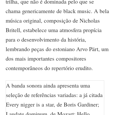
trilha, que não é dominada pelo que se
chama genericamente de black music. A bela
música original, composição de Nicholas
Britell, estabelece uma atmosfera propícia
para o desenvolvimento da história,
lembrando peças do estoniano Arvo Pärt, um
dos mais importantes compositores
contemporâneos do repertório erudito.
A banda sonora ainda apresenta uma
seleção de referências variadas: a já citada
Every nigger is a star, de Boris Gardiner;
Laudate dominum, de Mozart; Hello