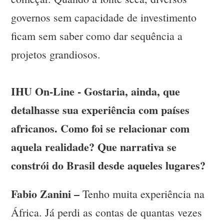
governos sem capacidade de investimento
ficam sem saber como dar sequência a
projetos grandiosos.
IHU On-Line - Gostaria, ainda, que
detalhasse sua experiência com países
africanos. Como foi se relacionar com
aquela realidade? Que narrativa se
constrói do Brasil desde aqueles lugares?
Fabio Zanini –
Tenho muita experiência na
África. Já perdi as contas de quantas vezes