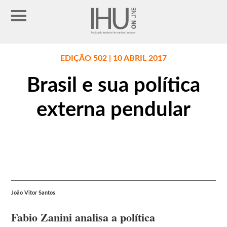
EDIÇÃO 502 | 10 ABRIL 2017
Brasil e sua política
externa pendular
João Vitor Santos
Fabio Zanini analisa a política