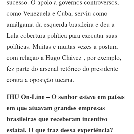
sucesso. O apoio a governos controversos,
como Venezuela e Cuba, serviu como
amálgama da esquerda brasileira e deu a
Lula cobertura política para executar suas
políticas. Muitas e muitas vezes a postura
com relação a Hugo Chávez , por exemplo,
fez parte do arsenal retórico do presidente
contra a oposição tucana.
IHU On-Line – O senhor esteve em países
em que atuavam grandes empresas
brasileiras que receberam incentivo
estatal. O que traz dessa experiência?