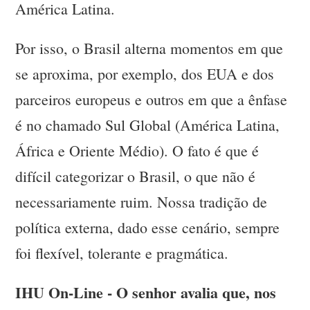
América Latina.
Por isso, o Brasil alterna momentos em que
se aproxima, por exemplo, dos EUA e dos
parceiros europeus e outros em que a ênfase
é no chamado Sul Global (América Latina,
África e Oriente Médio). O fato é que é
difícil categorizar o Brasil, o que não é
necessariamente ruim. Nossa tradição de
política externa, dado esse cenário, sempre
foi flexível, tolerante e pragmática.
IHU On-Line - O senhor avalia que, nos