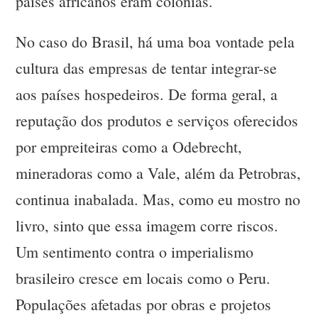
países africanos eram colônias.
No caso do Brasil, há uma boa vontade pela
cultura das empresas de tentar integrar-se
aos países hospedeiros. De forma geral, a
reputação dos produtos e serviços oferecidos
por empreiteiras como a Odebrecht,
mineradoras como a Vale, além da Petrobras,
continua inabalada. Mas, como eu mostro no
livro, sinto que essa imagem corre riscos.
Um sentimento contra o imperialismo
brasileiro cresce em locais como o Peru.
Populações afetadas por obras e projetos