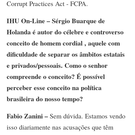
Corrupt Practices Act - FCPA.
IHU On-Line – Sérgio Buarque de
Holanda é autor do célebre e controverso
conceito de homem cordial , aquele com
dificuldade de separar os âmbitos estatais
e privados/pessoais. Como o senhor
compreende o conceito? É possível
perceber esse conceito na política
brasileira do nosso tempo?
Fabio Zanini –
Sem dúvida. Estamos vendo
isso diariamente nas acusações que têm