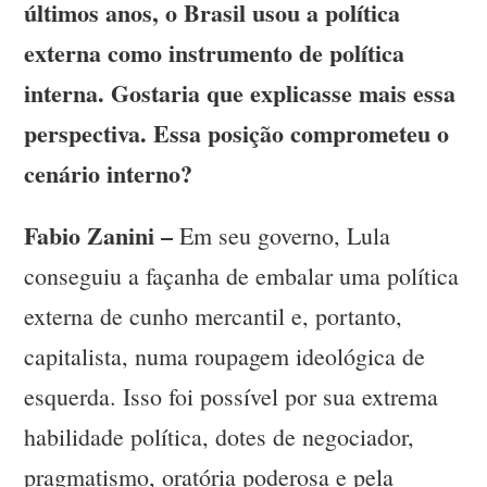
últimos anos, o Brasil usou a política
externa como instrumento de política
interna. Gostaria que explicasse mais essa
perspectiva. Essa posição comprometeu o
cenário interno?
Fabio Zanini –
Em seu governo, Lula
conseguiu a façanha de embalar uma política
externa de cunho mercantil e, portanto,
capitalista, numa roupagem ideológica de
esquerda. Isso foi possível por sua extrema
habilidade política, dotes de negociador,
pragmatismo, oratória poderosa e pela