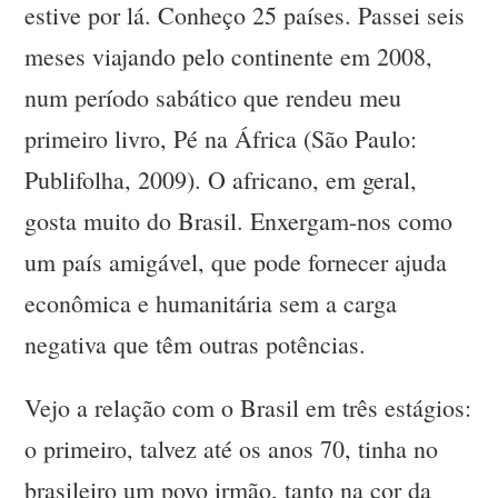
estive por lá. Conheço 25 países. Passei seis
meses viajando pelo continente em 2008,
num período sabático que rendeu meu
primeiro livro, Pé na África (São Paulo:
Publifolha, 2009). O africano, em geral,
gosta muito do Brasil. Enxergam-nos como
um país amigável, que pode fornecer ajuda
econômica e humanitária sem a carga
negativa que têm outras potências.
Vejo a relação com o Brasil em três estágios:
o primeiro, talvez até os anos 70, tinha no
brasileiro um povo irmão, tanto na cor da