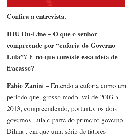
Confira a entrevista.
IHU On-Line – O que o senhor
compreende por “euforia do Governo
Lula”? E no que consiste essa ideia de
fracasso?
Fabio Zanini –
Entendo a euforia como um
período que, grosso modo, vai de 2003 a
2013, compreendendo, portanto, os dois
governos Lula e parte do primeiro governo
Dilma , em que uma série de fatores