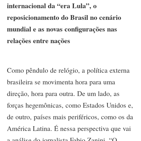
internacional da “era Lula”, o
reposicionamento do Brasil no cenário
mundial e as novas configurações nas
relações entre nações
Como pêndulo de relógio, a política externa
brasileira se movimenta hora para uma
direção, hora para outra. De um lado, as
forças hegemônicas, como Estados Unidos e,
de outro, países mais periféricos, como os da
América Latina. É nessa perspectiva que vai
a análise do jornalista Fabio Zanini. “O