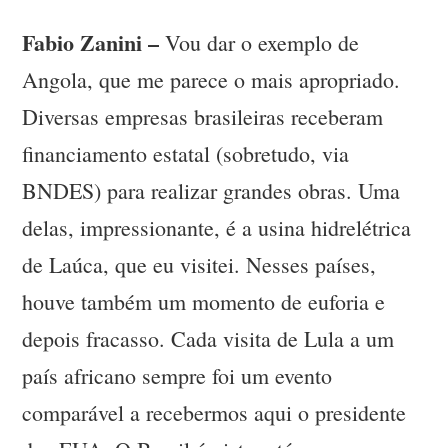
Fabio Zanini –
Vou dar o exemplo de
Angola, que me parece o mais apropriado.
Diversas empresas brasileiras receberam
financiamento estatal (sobretudo, via
BNDES) para realizar grandes obras. Uma
delas, impressionante, é a usina hidrelétrica
de Laúca, que eu visitei. Nesses países,
houve também um momento de euforia e
depois fracasso. Cada visita de Lula a um
país africano sempre foi um evento
comparável a recebermos aqui o presidente