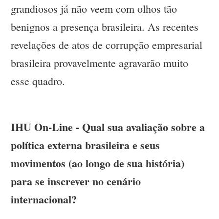
grandiosos já não veem com olhos tão
benignos a presença brasileira. As recentes
revelações de atos de corrupção empresarial
brasileira provavelmente agravarão muito
esse quadro.
IHU On-Line - Qual sua avaliação sobre a
política externa brasileira e seus
movimentos (ao longo de sua história)
para se inscrever no cenário
internacional?