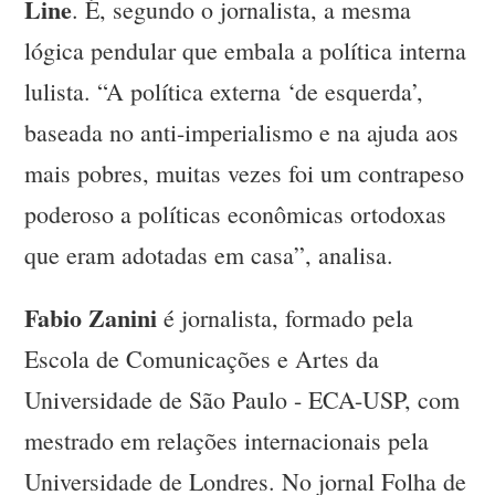
Line
. É, segundo o jornalista, a mesma
lógica pendular que embala a política interna
lulista. “A política externa ‘de esquerda’,
baseada no anti-imperialismo e na ajuda aos
mais pobres, muitas vezes foi um contrapeso
poderoso a políticas econômicas ortodoxas
que eram adotadas em casa”, analisa.
Fabio Zanini
é jornalista, formado pela
Escola de Comunicações e Artes da
Universidade de São Paulo - ECA-USP, com
mestrado em relações internacionais pela
Universidade de Londres. No jornal Folha de