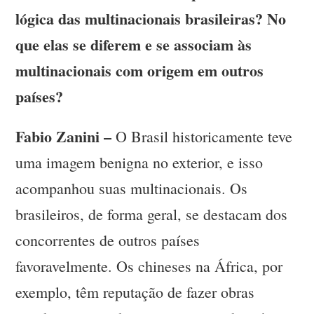
lógica das multinacionais brasileiras? No
que elas se diferem e se associam às
multinacionais com origem em outros
países?
Fabio Zanini –
O Brasil historicamente teve
uma imagem benigna no exterior, e isso
acompanhou suas multinacionais. Os
brasileiros, de forma geral, se destacam dos
concorrentes de outros países
favoravelmente. Os chineses na África, por
exemplo, têm reputação de fazer obras