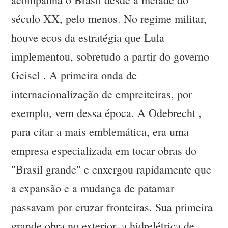
século XX, pelo menos. No regime militar,
houve ecos da estratégia que Lula
implementou, sobretudo a partir do governo
Geisel . A primeira onda de
internacionalização de empreiteiras, por
exemplo, vem dessa época. A Odebrecht ,
para citar a mais emblemática, era uma
empresa especializada em tocar obras do
"Brasil grande" e enxergou rapidamente que
a expansão e a mudança de patamar
passavam por cruzar fronteiras. Sua primeira
grande obra no exterior, a hidrelétrica de