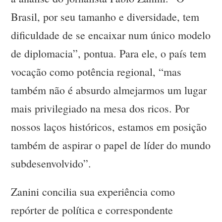
Brasil, por seu tamanho e diversidade, tem
dificuldade de se encaixar num único modelo
de diplomacia”, pontua. Para ele, o país tem
vocação como potência regional, “mas
também não é absurdo almejarmos um lugar
mais privilegiado na mesa dos ricos. Por
nossos laços históricos, estamos em posição
também de aspirar o papel de líder do mundo
subdesenvolvido”.
Zanini concilia sua experiência como
repórter de política e correspondente