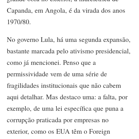
Capanda, em Angola, é da virada dos anos
1970/80.
No governo Lula, há uma segunda expansão,
bastante marcada pelo ativismo presidencial,
como já mencionei. Penso que a
permissividade vem de uma série de
fragilidades institucionais que não cabem
aqui detalhar. Mas destaco uma: a falta, por
exemplo, de uma lei específica que puna a
corrupção praticada por empresas no
exterior, como os EUA têm o Foreign