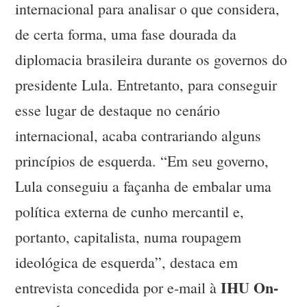
internacional para analisar o que considera,
de certa forma, uma fase dourada da
diplomacia brasileira durante os governos do
presidente Lula. Entretanto, para conseguir
esse lugar de destaque no cenário
internacional, acaba contrariando alguns
princípios de esquerda. “Em seu governo,
Lula conseguiu a façanha de embalar uma
política externa de cunho mercantil e,
portanto, capitalista, numa roupagem
ideológica de esquerda”, destaca em
IHU On-
entrevista concedida por e-mail à