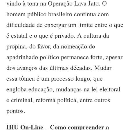
vindo à tona na Operação Lava Jato. O
homem público brasileiro continua com
dificuldade de enxergar um limite entre o que
é estatal e o que é privado. A cultura da
propina, do favor, da nomeação do
apadrinhado político permanece forte, apesar
dos avanços das últimas décadas. Mudar
essa tônica é um processo longo, que
engloba educação, mudanças na lei eleitoral
e criminal, reforma política, entre outros
pontos.
IHU On-Line – Como compreender a