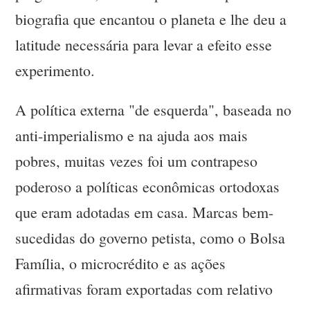
biografia que encantou o planeta e lhe deu a
latitude necessária para levar a efeito esse
experimento.
A política externa "de esquerda", baseada no
anti-imperialismo e na ajuda aos mais
pobres, muitas vezes foi um contrapeso
poderoso a políticas econômicas ortodoxas
que eram adotadas em casa. Marcas bem-
sucedidas do governo petista, como o Bolsa
Família, o microcrédito e as ações
afirmativas foram exportadas com relativo