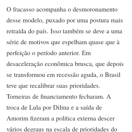
O fracasso acompanha o desmoronamento
desse modelo, puxado por uma postura mais
retraída do país. Isso também se deve a uma
série de motivos que espelham quase que à
perfeição o período anterior. Em
desaceleração econômica brusca, que depois
se transformou em recessão aguda, o Brasil
teve que recalibrar suas prioridades.
Torneiras de financiamento fecharam. A
troca de Lula por Dilma e a saída de
Amorim fizeram a política externa descer
vários degraus na escala de prioridades do