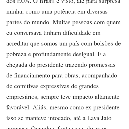
dos EUA. O Brasil é visto, até para surpresa
minha, como uma potência em diversas
partes do mundo. Muitas pessoas com quem
eu conversava tinham dificuldade em
acreditar que somos um país com bolsões de
pobreza e profundamente desigual. E a
chegada do presidente trazendo promessas
de financiamento para obras, acompanhado
de comitivas expressivas de grandes
empresários, sempre teve impacto altamente
favorável. Aliás, mesmo como ex-presidente
isso se manteve intocado, até a Lava Jato
começar. Quando a fonte seca, diversos