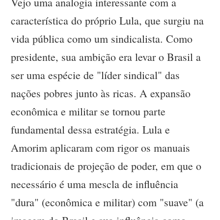
Vejo uma analogia interessante com a
característica do próprio Lula, que surgiu na
vida pública como um sindicalista. Como
presidente, sua ambição era levar o Brasil a
ser uma espécie de "líder sindical" das
nações pobres junto às ricas. A expansão
econômica e militar se tornou parte
fundamental dessa estratégia. Lula e
Amorim aplicaram com rigor os manuais
tradicionais de projeção de poder, em que o
necessário é uma mescla de influência
"dura" (econômica e militar) com "suave" (a