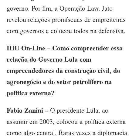
governo. Por fim, a Operação Lava Jato
revelou relações promíscuas de empreiteiras
com governos e colocou todos na defensiva.
IHU On-Line – Como compreender essa
relação do Governo Lula com
empreendedores da construção civil, do
agronegócio e do setor petrolífero na
política externa?
Fabio Zanini –
O presidente Lula, ao
assumir em 2003, colocou a política externa
como algo central. Raras vezes a diplomacia