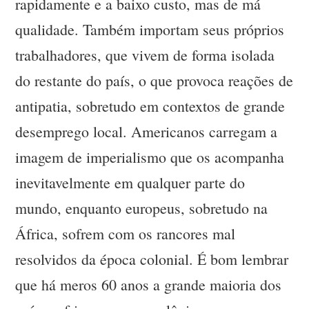
rapidamente e a baixo custo, mas de má
qualidade. Também importam seus próprios
trabalhadores, que vivem de forma isolada
do restante do país, o que provoca reações de
antipatia, sobretudo em contextos de grande
desemprego local. Americanos carregam a
imagem de imperialismo que os acompanha
inevitavelmente em qualquer parte do
mundo, enquanto europeus, sobretudo na
África, sofrem com os rancores mal
resolvidos da época colonial. É bom lembrar
que há meros 60 anos a grande maioria dos