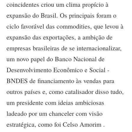
coincidentes criou um clima propício à
expansão do Brasil. Os principais foram o
ciclo favorável das commodities, que levou à
expansão das exportações, a ambição de
empresas brasileiras de se internacionalizar,
um novo papel do Banco Nacional de
Desenvolvimento Econômico e Social -
BNDES de financiamento às vendas para
outros países e, como catalisador disso tudo,
um presidente com ideias ambiciosas
ladeado por um chanceler com visão
estratégica, como foi Celso Amorim .