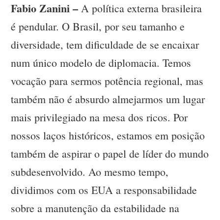
Fabio Zanini –
A política externa brasileira
é pendular. O Brasil, por seu tamanho e
diversidade, tem dificuldade de se encaixar
num único modelo de diplomacia. Temos
vocação para sermos potência regional, mas
também não é absurdo almejarmos um lugar
mais privilegiado na mesa dos ricos. Por
nossos laços históricos, estamos em posição
também de aspirar o papel de líder do mundo
subdesenvolvido. Ao mesmo tempo,
dividimos com os EUA a responsabilidade
sobre a manutenção da estabilidade na