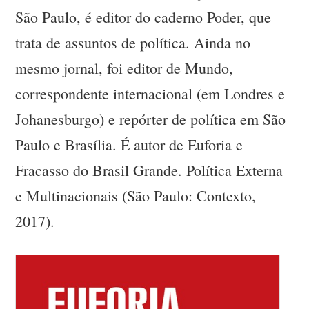
São Paulo, é editor do caderno Poder, que
trata de assuntos de política. Ainda no
mesmo jornal, foi editor de Mundo,
correspondente internacional (em Londres e
Johanesburgo) e repórter de política em São
Paulo e Brasília. É autor de Euforia e
Fracasso do Brasil Grande. Política Externa
e Multinacionais (São Paulo: Contexto,
2017).