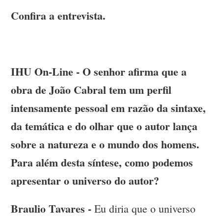
Confira a entrevista.
IHU On-Line - O senhor afirma que a
obra de João Cabral tem um perfil
intensamente pessoal em razão da sintaxe,
da temática e do olhar que o autor lança
sobre a natureza e o mundo dos homens.
Para além desta síntese, como podemos
apresentar o universo do autor?
Braulio Tavares -
Eu diria que o universo