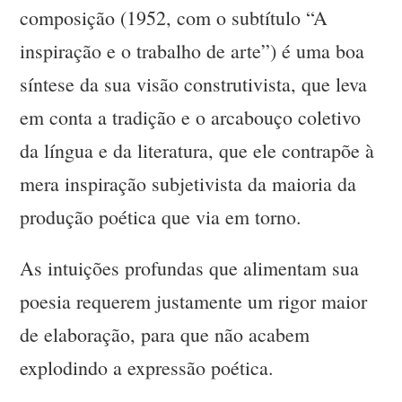
composição (1952, com o subtítulo “A
inspiração e o trabalho de arte”) é uma boa
síntese da sua visão construtivista, que leva
em conta a tradição e o arcabouço coletivo
da língua e da literatura, que ele contrapõe à
mera inspiração subjetivista da maioria da
produção poética que via em torno.
As intuições profundas que alimentam sua
poesia requerem justamente um rigor maior
de elaboração, para que não acabem
explodindo a expressão poética.