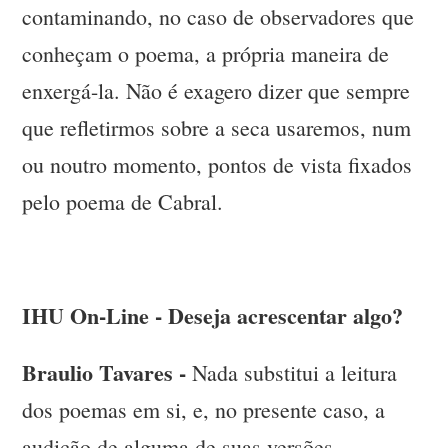
contaminando, no caso de observadores que
conheçam o poema, a própria maneira de
enxergá-la. Não é exagero dizer que sempre
que refletirmos sobre a seca usaremos, num
ou noutro momento, pontos de vista fixados
pelo poema de Cabral.
IHU On-Line - Deseja acrescentar algo?
Braulio Tavares -
Nada substitui a leitura
dos poemas em si, e, no presente caso, a
audição de alguma de suas versões