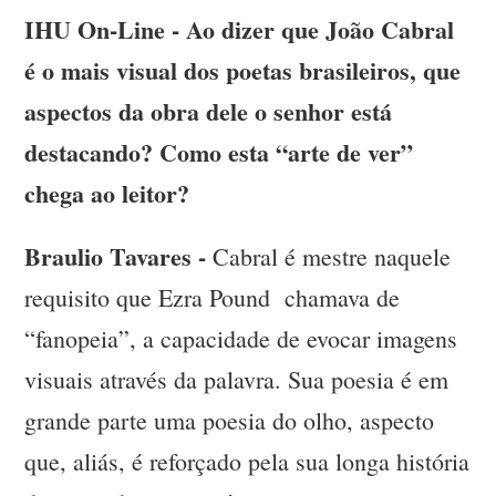
IHU On-Line - Ao dizer que João Cabral
é o mais visual dos poetas brasileiros, que
aspectos da obra dele o senhor está
destacando? Como esta “arte de ver”
chega ao leitor?
Braulio Tavares -
Cabral é mestre naquele
requisito que Ezra Pound chamava de
“fanopeia”, a capacidade de evocar imagens
visuais através da palavra. Sua poesia é em
grande parte uma poesia do olho, aspecto
que, aliás, é reforçado pela sua longa história