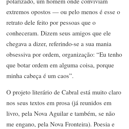
polarizado, um homem onde conviviam
extremos opostos — ou pelo menos é esse o
retrato dele feito por pessoas que o
conheceram. Dizem seus amigos que ele
chegava a dizer, referindo-se a sua mania
obsessiva por ordem, organização: “Eu tenho
que botar ordem em alguma coisa, porque
minha cabeça é um caos”.
O projeto literário de Cabral está muito claro
nos seus textos em prosa (já reunidos em
livro, pela Nova Aguilar e também, se não
me engano, pela Nova Fronteira). Poesia e