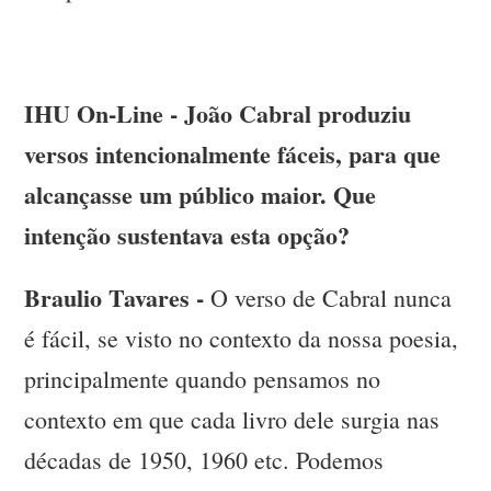
IHU On-Line - João Cabral produziu
versos intencionalmente fáceis, para que
alcançasse um público maior. Que
intenção sustentava esta opção?
Braulio Tavares -
O verso de Cabral nunca
é fácil, se visto no contexto da nossa poesia,
principalmente quando pensamos no
contexto em que cada livro dele surgia nas
décadas de 1950, 1960 etc. Podemos