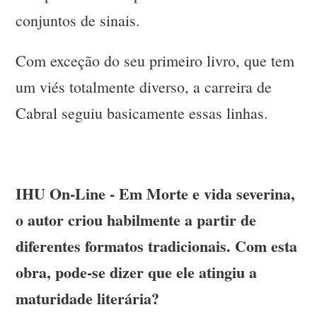
conjuntos de sinais.
Com exceção do seu primeiro livro, que tem
um viés totalmente diverso, a carreira de
Cabral seguiu basicamente essas linhas.
IHU On-Line - Em Morte e vida severina,
o autor criou habilmente a partir de
diferentes formatos tradicionais. Com esta
obra, pode-se dizer que ele atingiu a
maturidade literária?