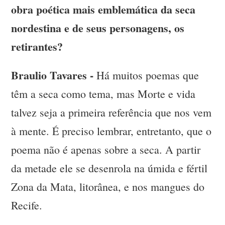
obra poética mais emblemática da seca
nordestina e de seus personagens, os
retirantes?
Braulio Tavares -
Há muitos poemas que
têm a seca como tema, mas Morte e vida
talvez seja a primeira referência que nos vem
à mente. É preciso lembrar, entretanto, que o
poema não é apenas sobre a seca. A partir
da metade ele se desenrola na úmida e fértil
Zona da Mata, litorânea, e nos mangues do
Recife.