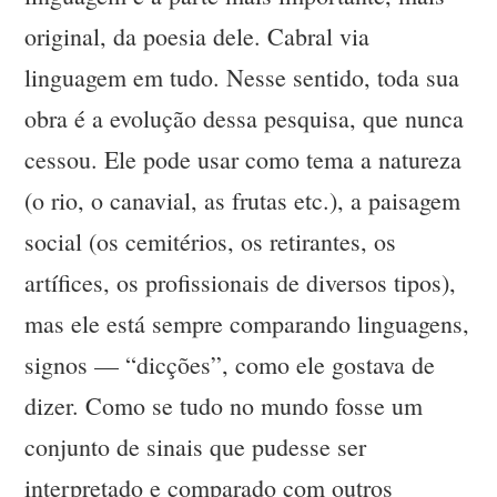
original, da poesia dele. Cabral via
linguagem em tudo. Nesse sentido, toda sua
obra é a evolução dessa pesquisa, que nunca
cessou. Ele pode usar como tema a natureza
(o rio, o canavial, as frutas etc.), a paisagem
social (os cemitérios, os retirantes, os
artífices, os profissionais de diversos tipos),
mas ele está sempre comparando linguagens,
signos — “dicções”, como ele gostava de
dizer. Como se tudo no mundo fosse um
conjunto de sinais que pudesse ser
interpretado e comparado com outros