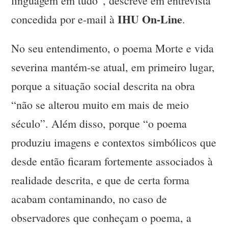
linguagem em tudo”, descreve em entrevista
IHU On-Line
concedida por e-mail à
.
No seu entendimento, o poema Morte e vida
severina mantém-se atual, em primeiro lugar,
porque a situação social descrita na obra
“não se alterou muito em mais de meio
século”. Além disso, porque “o poema
produziu imagens e contextos simbólicos que
desde então ficaram fortemente associados à
realidade descrita, e que de certa forma
acabam contaminando, no caso de
observadores que conheçam o poema, a