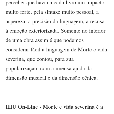
perceber que havia a cada livro um impacto
muito forte, pela sintaxe muito pessoal, a
aspereza, a precisão da linguagem, a recusa
à emoção exteriorizada. Somente no interior
de uma obra assim é que podemos
considerar fácil a linguagem de Morte e vida
severina, que contou, para sua
popularização, com a imensa ajuda da
dimensão musical e da dimensão cênica.
IHU On-Line - Morte e vida severina é a