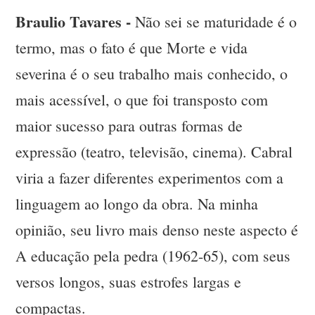
Braulio Tavares -
Não sei se maturidade é o
termo, mas o fato é que Morte e vida
severina é o seu trabalho mais conhecido, o
mais acessível, o que foi transposto com
maior sucesso para outras formas de
expressão (teatro, televisão, cinema). Cabral
viria a fazer diferentes experimentos com a
linguagem ao longo da obra. Na minha
opinião, seu livro mais denso neste aspecto é
A educação pela pedra (1962-65), com seus
versos longos, suas estrofes largas e
compactas.