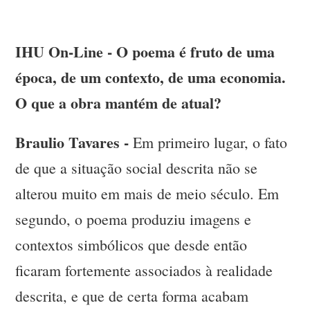
IHU On-Line - O poema é fruto de uma
época, de um contexto, de uma economia.
O que a obra mantém de atual?
Braulio Tavares -
Em primeiro lugar, o fato
de que a situação social descrita não se
alterou muito em mais de meio século. Em
segundo, o poema produziu imagens e
contextos simbólicos que desde então
ficaram fortemente associados à realidade
descrita, e que de certa forma acabam