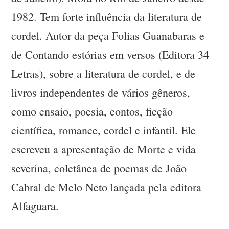
1982. Tem forte influência da literatura de
cordel. Autor da peça Folias Guanabaras e
de Contando estórias em versos (Editora 34
Letras), sobre a literatura de cordel, e de
livros independentes de vários gêneros,
como ensaio, poesia, contos, ficção
científica, romance, cordel e infantil. Ele
escreveu a apresentação de Morte e vida
severina, coletânea de poemas de João
Cabral de Melo Neto lançada pela editora
Alfaguara.