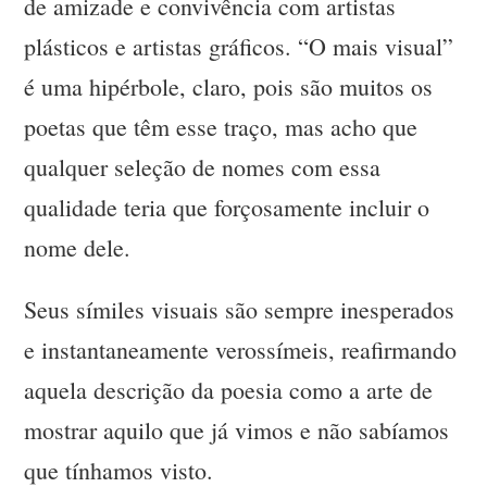
de amizade e convivência com artistas
plásticos e artistas gráficos. “O mais visual”
é uma hipérbole, claro, pois são muitos os
poetas que têm esse traço, mas acho que
qualquer seleção de nomes com essa
qualidade teria que forçosamente incluir o
nome dele.
Seus símiles visuais são sempre inesperados
e instantaneamente verossímeis, reafirmando
aquela descrição da poesia como a arte de
mostrar aquilo que já vimos e não sabíamos
que tínhamos visto.