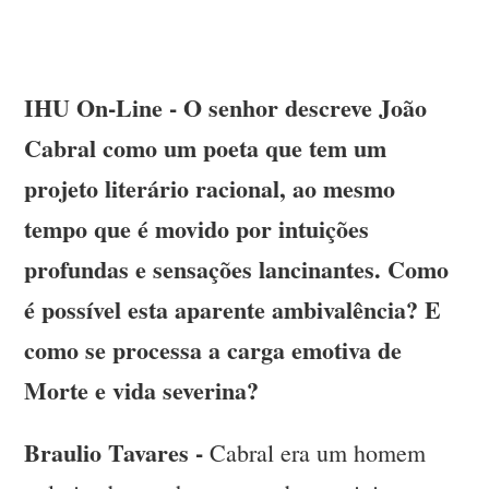
IHU On-Line - O senhor descreve João
Cabral como um poeta que tem um
projeto literário racional, ao mesmo
tempo que é movido por intuições
profundas e sensações lancinantes. Como
é possível esta aparente ambivalência? E
como se processa a carga emotiva de
Morte e vida severina?
Braulio Tavares -
Cabral era um homem