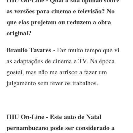
as versões para cinema e televisão? No
que elas projetam ou reduzem a obra
original?
Braulio Tavares -
Faz muito tempo que vi
as adaptações de cinema e TV. Na época
gostei, mas não me arrisco a fazer um
julgamento sem rever os trabalhos.
IHU On-Line - Este auto de Natal
pernambucano pode ser considerado a