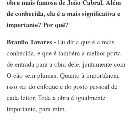
obra mais famosa de João Cabral. Além
de conhecida, ela é a mais significativa e
importante? Por quê?
Braulio Tavares -
Eu diria que é a mais
conhecida, e que é também a melhor porta
de entrada para a obra dele, juntamente com
O cão sem plumas. Quanto à importância,
isso vai do enfoque e do gosto pessoal de
cada leitor. Toda a obra é igualmente
importante, para mim.