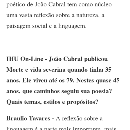
poético de João Cabral tem como núcleo
uma vasta reflexão sobre a natureza, a
paisagem social e a linguagem.
IHU On-Line - João Cabral publicou
Morte e vida severina quando tinha 35
anos. Ele viveu até os 79. Nestes quase 45
anos, que caminhos seguiu sua poesia?
Quais temas, estilos e propósitos?
Braulio Tavares -
A reflexão sobre a
linguagem é a parte mais importante, mais