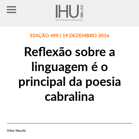
EDIÇÃO 499 | 19 DEZEMBRO 2016
Reflexão sobre a
linguagem é o
principal da poesia
cabralina
Vitor Necchi