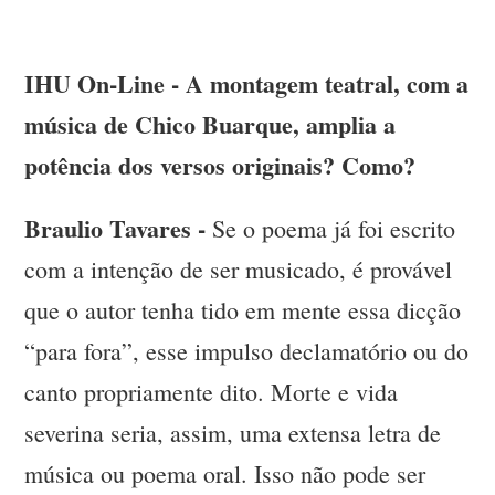
IHU On-Line - A montagem teatral, com a
música de Chico Buarque, amplia a
potência dos versos originais? Como?
Braulio Tavares -
Se o poema já foi escrito
com a intenção de ser musicado, é provável
que o autor tenha tido em mente essa dicção
“para fora”, esse impulso declamatório ou do
canto propriamente dito. Morte e vida
severina seria, assim, uma extensa letra de
música ou poema oral. Isso não pode ser