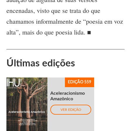
encenadas, visto que se trata do que
chamamos informalmente de “poesia em voz
alta”, mais do que poesia lida. ■
Últimas edições
EDIÇÃO 559
Aceleracionismo
Amazônico
VER EDIÇÃO