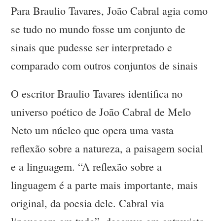
Para Braulio Tavares, João Cabral agia como
se tudo no mundo fosse um conjunto de
sinais que pudesse ser interpretado e
comparado com outros conjuntos de sinais
O escritor Braulio Tavares identifica no
universo poético de João Cabral de Melo
Neto um núcleo que opera uma vasta
reflexão sobre a natureza, a paisagem social
e a linguagem. “A reflexão sobre a
linguagem é a parte mais importante, mais
original, da poesia dele. Cabral via