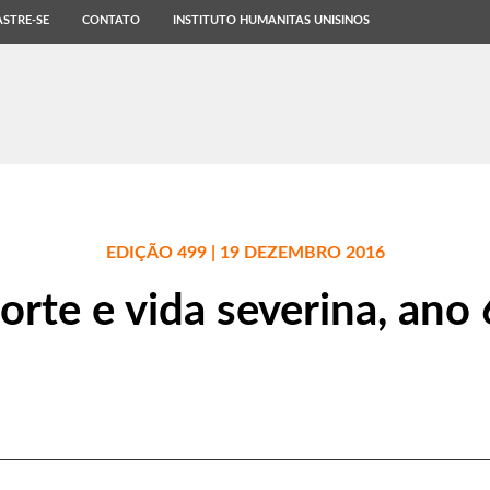
STRE-SE
CONTATO
INSTITUTO HUMANITAS UNISINOS
EDIÇÃO 499 | 19 DEZEMBRO 2016
rte e vida severina, ano