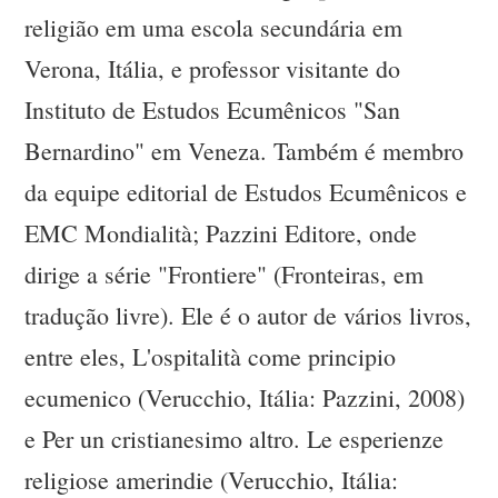
religião em uma escola secundária em
Verona, Itália, e professor visitante do
Instituto de Estudos Ecumênicos "San
Bernardino" em Veneza. Também é membro
da equipe editorial de Estudos Ecumênicos e
EMC Mondialità; Pazzini Editore, onde
dirige a série "Frontiere" (Fronteiras, em
tradução livre). Ele é o autor de vários livros,
entre eles, L'ospitalità come principio
ecumenico (Verucchio, Itália: Pazzini, 2008)
e Per un cristianesimo altro. Le esperienze
religiose amerindie (Verucchio, Itália: