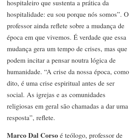
hospitaleiro que sustenta a prática da
hospitalidade: eu sou porque nós somos”. O
professor ainda reflete sobre a mudança de
época em que vivemos. É verdade que essa
mudança gera um tempo de crises, mas que
podem incitar a pensar noutra lógica de
humanidade. “A crise da nossa época, como
dito, é uma crise espiritual antes de ser
social. As igrejas e as comunidades
religiosas em geral são chamadas a dar uma
resposta”, reflete.
Marco Dal Corso
é teólogo, professor de