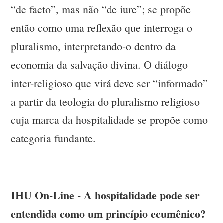
“de facto”, mas não “de iure”; se propõe
então como uma reflexão que interroga o
pluralismo, interpretando-o dentro da
economia da salvação divina. O diálogo
inter-religioso que virá deve ser “informado”
a partir da teologia do pluralismo religioso
cuja marca da hospitalidade se propõe como
categoria fundante.
IHU On-Line - A hospitalidade pode ser
entendida como um princípio ecumênico?