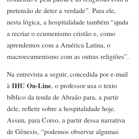
pretensão de deter a verdade”. Para ele,
nesta lógica, a hospitalidade também “ajuda
a recriar o ecumenismo cristão e, como
aprendemos com a América Latina, o
macroecumenismo com as outras religiões”.
Na entrevista a seguir, concedida por e-mail
IHU On-Line
à
, o professor usa o texto
bíblico da tenda de Abraão para, a partir
dele, refletir sobre a hospitalidade hoje.
Assim, para Corso, a partir dessa narrativa
de Gênesis, “podemos observar algumas