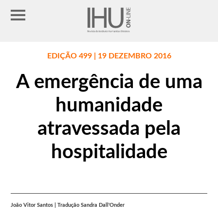
EDIÇÃO 499 | 19 DEZEMBRO 2016
A emergência de uma
humanidade
atravessada pela
hospitalidade
João Vitor Santos | Tradução Sandra Dall'Onder