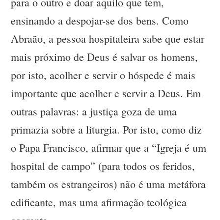
para o outro e doar aquilo que tem,
ensinando a despojar-se dos bens. Como
Abraão, a pessoa hospitaleira sabe que estar
mais próximo de Deus é salvar os homens,
por isto, acolher e servir o hóspede é mais
importante que acolher e servir a Deus. Em
outras palavras: a justiça goza de uma
primazia sobre a liturgia. Por isto, como diz
o Papa Francisco, afirmar que a “Igreja é um
hospital de campo” (para todos os feridos,
também os estrangeiros) não é uma metáfora
edificante, mas uma afirmação teológica