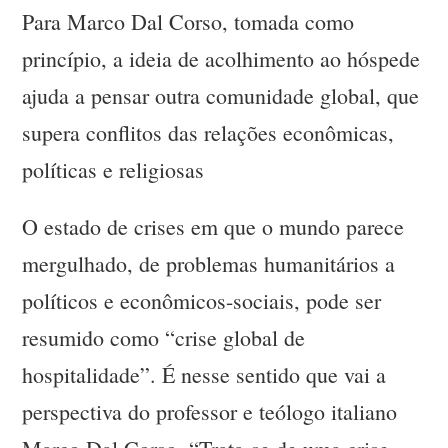
Para Marco Dal Corso, tomada como
princípio, a ideia de acolhimento ao hóspede
ajuda a pensar outra comunidade global, que
supera conflitos das relações econômicas,
políticas e religiosas
O estado de crises em que o mundo parece
mergulhado, de problemas humanitários a
políticos e econômicos-sociais, pode ser
resumido como “crise global de
hospitalidade”. É nesse sentido que vai a
perspectiva do professor e teólogo italiano