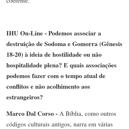
coerente.
IHU On-Line - Podemos associar a
destruição de Sodoma e Gomorra (Gênesis
18-20) à ideia de hostilidade ou não
hospitalidade plena? E quais associações
podemos fazer com o tempo atual de
conflitos e não acolhimento aos
estrangeiros?
Marco Dal Corso -
A Bíblia, como outros
códigos culturais antigos, narra em várias