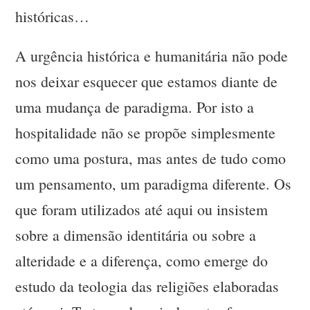
históricas…
A urgência histórica e humanitária não pode
nos deixar esquecer que estamos diante de
uma mudança de paradigma. Por isto a
hospitalidade não se propõe simplesmente
como uma postura, mas antes de tudo como
um pensamento, um paradigma diferente. Os
que foram utilizados até aqui ou insistem
sobre a dimensão identitária ou sobre a
alteridade e a diferença, como emerge do
estudo da teologia das religiões elaboradas