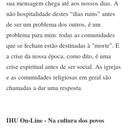
sua mensagem chega até aos nossos dias. A
não hospitalidade destes “dias ruins” antes
de ser um problema dos outros, é um
problema para mim: todas as comunidades
que se fecham estão destinadas à "morte". E
a crise da nossa época, como dito, é uma
crise espiritual antes de ser social. As igrejas
e as comunidades religiosas em geral são
chamadas a dar uma resposta.
IHU On-Line - Na cultura dos povos