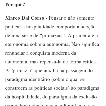
Por quê?
Marco Dal Corso -
Pensar e não somente
praticar a hospitalidade comporta a adoção
de uma série de “primazias”. A primeira é a
eteronomia sobre a autonomia. Não significa
renunciar a conquista moderna da
autonomia, mas repensá-la de forma crítica.
A “primazia” que auxilia na passagem do
paradigma identitário (sobre o qual se
constroem as políticas sociais) ao paradigma
da hospitalidade, do paradigma da exclusão
(como tema ideológico e cultural) ao da co-