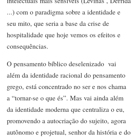
intelectuais mais sensíveis (Levinas , Derrida
...) com o paradigma sobre a identidade e
seu mito, que seria a base da crise de
hospitalidade que hoje vemos os efeitos e
consequências.
O pensamento bíblico deselenizado vai
além da identidade racional do pensamento
grego, está concentrado no ser e nos chama
a “tornar-se o que és”. Mas vai ainda além
da identidade moderna que centraliza o eu,
promovendo a autocriação do sujeito, agora
autônomo e projetual, senhor da história e do