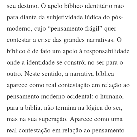
seu destino. O apelo bíblico identitário não
para diante da subjetividade lúdica do pós-
moderno, cujo “pensamento frágil” quer
contestar a crise das grandes narrativas. O
bíblico é de fato um apelo à responsabilidade
onde a identidade se constrói no ser para o
outro. Neste sentido, a narrativa bíblica
aparece como real contestação em relação ao
pensamento moderno ocidental: o humano,
para a bíblia, não termina na lógica do ser,
mas na sua superação. Aparece como uma
real contestação em relação ao pensamento