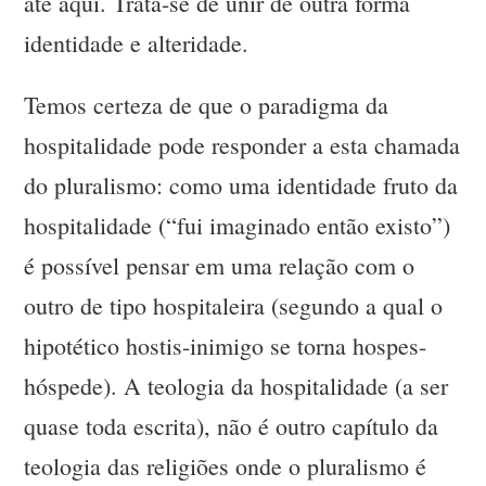
até aqui. Trata-se de unir de outra forma
identidade e alteridade.
Temos certeza de que o paradigma da
hospitalidade pode responder a esta chamada
do pluralismo: como uma identidade fruto da
hospitalidade (“fui imaginado então existo”)
é possível pensar em uma relação com o
outro de tipo hospitaleira (segundo a qual o
hipotético hostis-inimigo se torna hospes-
hóspede). A teologia da hospitalidade (a ser
quase toda escrita), não é outro capítulo da
teologia das religiões onde o pluralismo é