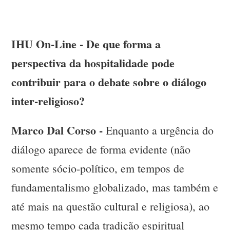
IHU On-Line - De que forma a
perspectiva da hospitalidade pode
contribuir para o debate sobre o diálogo
inter-religioso?
Marco Dal Corso -
Enquanto a urgência do
diálogo aparece de forma evidente (não
somente sócio-político, em tempos de
fundamentalismo globalizado, mas também e
até mais na questão cultural e religiosa), ao
mesmo tempo cada tradição espiritual