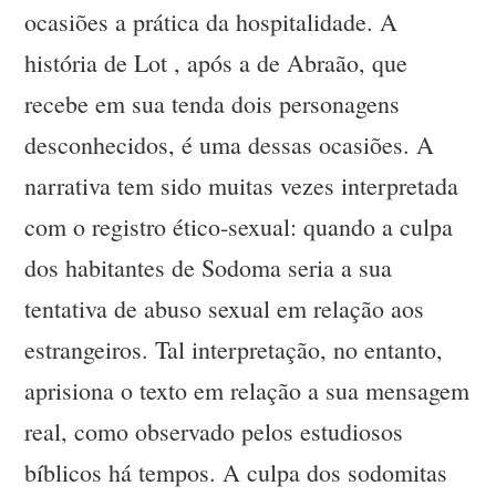
ocasiões a prática da hospitalidade. A
história de Lot , após a de Abraão, que
recebe em sua tenda dois personagens
desconhecidos, é uma dessas ocasiões. A
narrativa tem sido muitas vezes interpretada
com o registro ético-sexual: quando a culpa
dos habitantes de Sodoma seria a sua
tentativa de abuso sexual em relação aos
estrangeiros. Tal interpretação, no entanto,
aprisiona o texto em relação a sua mensagem
real, como observado pelos estudiosos
bíblicos há tempos. A culpa dos sodomitas