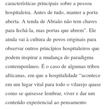
características principais sobre a pessoa
hospitaleira. Antes de tudo, manter a porta
aberta. A tenda de Abraão não tem chaves
para fechá-la, mas portas que abrem”. Ele
ainda vai à cultura de povos originais para
observar outros princípios hospitaleiros que
podem inspirar a mudança do paradigma
contemporâneo. É o caso de algumas tribos
africanas, em que a hospitalidade “acontece
em um lugar vital para todo o vilarejo quase
como se quisesse lembrar, viver e dar um
conteúdo experiencial ao pensamento