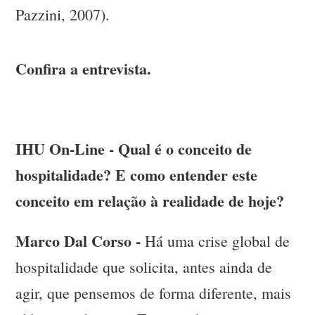
Pazzini, 2007).
Confira a entrevista.
IHU On-Line - Qual é o conceito de
hospitalidade? E como entender este
conceito em relação à realidade de hoje?
Marco Dal Corso -
Há uma crise global de
hospitalidade que solicita, antes ainda de
agir, que pensemos de forma diferente, mais