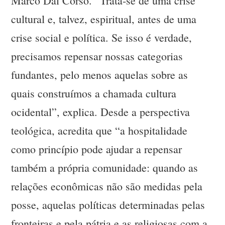
Marco Dal Corso. “Trata-se de uma crise
cultural e, talvez, espiritual, antes de uma
crise social e política. Se isso é verdade,
precisamos repensar nossas categorias
fundantes, pelo menos aquelas sobre as
quais construímos a chamada cultura
ocidental”, explica. Desde a perspectiva
teológica, acredita que “a hospitalidade
como princípio pode ajudar a repensar
também a própria comunidade: quando as
relações econômicas não são medidas pela
posse, aquelas políticas determinadas pelas
fronteiras e pela pátria e as religiosas com a