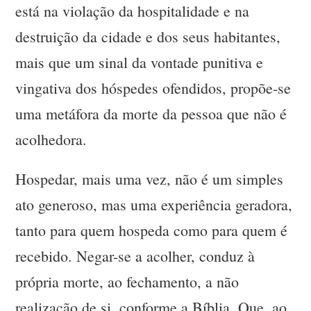
está na violação da hospitalidade e na
destruição da cidade e dos seus habitantes,
mais que um sinal da vontade punitiva e
vingativa dos hóspedes ofendidos, propõe-se
uma metáfora da morte da pessoa que não é
acolhedora.
Hospedar, mais uma vez, não é um simples
ato generoso, mas uma experiência geradora,
tanto para quem hospeda como para quem é
recebido. Negar-se a acolher, conduz à
própria morte, ao fechamento, a não
realização de si, conforme a Bíblia. Que, ao