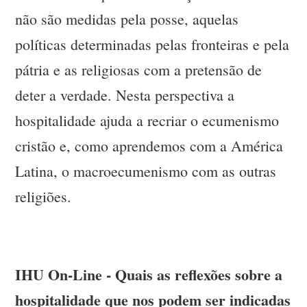
não são medidas pela posse, aquelas
políticas determinadas pelas fronteiras e pela
pátria e as religiosas com a pretensão de
deter a verdade. Nesta perspectiva a
hospitalidade ajuda a recriar o ecumenismo
cristão e, como aprendemos com a América
Latina, o macroecumenismo com as outras
religiões.
IHU On-Line - Quais as reflexões sobre a
hospitalidade que nos podem ser indicadas