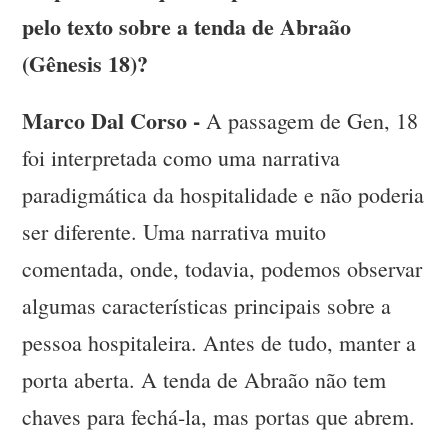
pelo texto sobre a tenda de Abraão
(Gênesis 18)?
Marco Dal Corso -
A passagem de Gen, 18
foi interpretada como uma narrativa
paradigmática da hospitalidade e não poderia
ser diferente. Uma narrativa muito
comentada, onde, todavia, podemos observar
algumas características principais sobre a
pessoa hospitaleira. Antes de tudo, manter a
porta aberta. A tenda de Abraão não tem
chaves para fechá-la, mas portas que abrem.