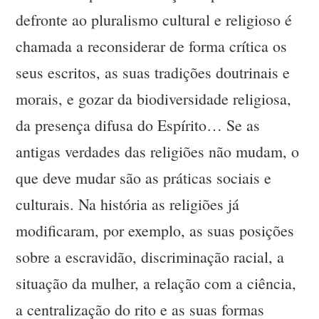
defronte ao pluralismo cultural e religioso é
chamada a reconsiderar de forma crítica os
seus escritos, as suas tradições doutrinais e
morais, e gozar da biodiversidade religiosa,
da presença difusa do Espírito… Se as
antigas verdades das religiões não mudam, o
que deve mudar são as práticas sociais e
culturais. Na história as religiões já
modificaram, por exemplo, as suas posições
sobre a escravidão, discriminação racial, a
situação da mulher, a relação com a ciência,
a centralização do rito e as suas formas