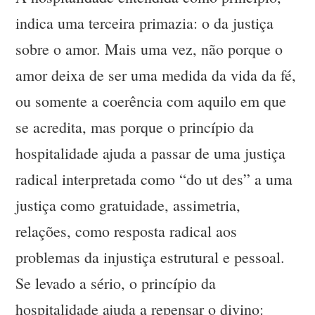
indica uma terceira primazia: o da justiça
sobre o amor. Mais uma vez, não porque o
amor deixa de ser uma medida da vida da fé,
ou somente a coerência com aquilo em que
se acredita, mas porque o princípio da
hospitalidade ajuda a passar de uma justiça
radical interpretada como “do ut des” a uma
justiça como gratuidade, assimetria,
relações, como resposta radical aos
problemas da injustiça estrutural e pessoal.
Se levado a sério, o princípio da
hospitalidade ajuda a repensar o divino: