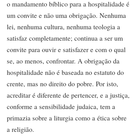
o mandamento bíblico para a hospitalidade é
um convite e não uma obrigação. Nenhuma
lei, nenhuma cultura, nenhuma teologia a
satisfaz completamente; continua a ser um
convite para ouvir e satisfazer e com o qual
se, ao menos, confrontar. A obrigação da
hospitalidade não é baseada no estatuto do
crente, mas no direito do pobre. Por isto,
acreditar é diferente de pertencer, e a justiça,
conforme a sensibilidade judaica, tem a
primazia sobre a liturgia como a ética sobre
a religião.