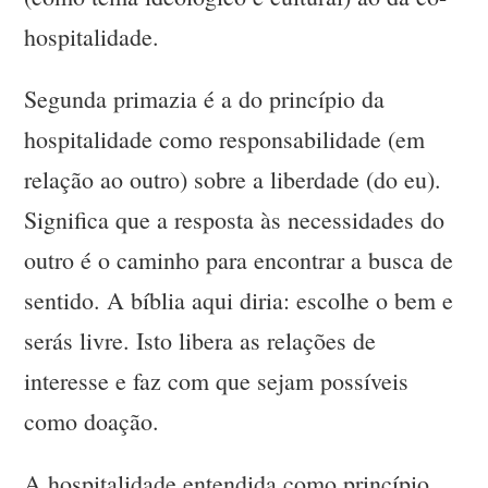
hospitalidade.
Segunda primazia é a do princípio da
hospitalidade como responsabilidade (em
relação ao outro) sobre a liberdade (do eu).
Significa que a resposta às necessidades do
outro é o caminho para encontrar a busca de
sentido. A bíblia aqui diria: escolhe o bem e
serás livre. Isto libera as relações de
interesse e faz com que sejam possíveis
como doação.
A hospitalidade entendida como princípio,