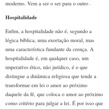
moderno. Vem a ser o ser para o outro .
Hospitalidade
Enfim, a hospitalidade não é, segundo a
lógica bíblica, uma exortação moral, mas
uma característica fundante da crença. A
hospitalidade é, em qualquer caso, um
imperativo ético, não jurídico, é o que
distingue a dinâmica religiosa que tende a
transformar em lei o amor ao próximo
daquele da fé, que coloca o amor ao próximo
como critério para julgar a lei. É por isso que