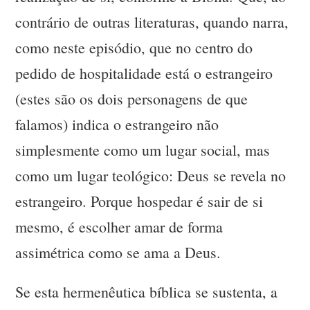
contrário de outras literaturas, quando narra,
como neste episódio, que no centro do
pedido de hospitalidade está o estrangeiro
(estes são os dois personagens de que
falamos) indica o estrangeiro não
simplesmente como um lugar social, mas
como um lugar teológico: Deus se revela no
estrangeiro. Porque hospedar é sair de si
mesmo, é escolher amar de forma
assimétrica como se ama a Deus.
Se esta hermenêutica bíblica se sustenta, a