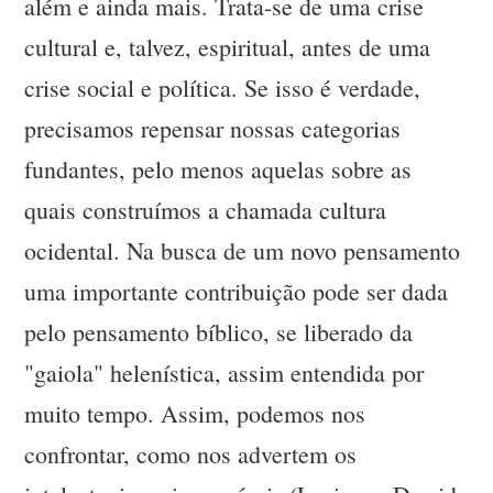
além e ainda mais. Trata-se de uma crise
cultural e, talvez, espiritual, antes de uma
crise social e política. Se isso é verdade,
precisamos repensar nossas categorias
fundantes, pelo menos aquelas sobre as
quais construímos a chamada cultura
ocidental. Na busca de um novo pensamento
uma importante contribuição pode ser dada
pelo pensamento bíblico, se liberado da
"gaiola" helenística, assim entendida por
muito tempo. Assim, podemos nos
confrontar, como nos advertem os