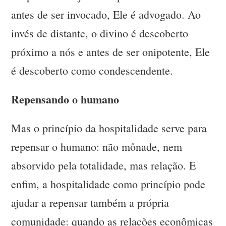
antes de ser invocado, Ele é advogado. Ao
invés de distante, o divino é descoberto
próximo a nós e antes de ser onipotente, Ele
é descoberto como condescendente.
Repensando o humano
Mas o princípio da hospitalidade serve para
repensar o humano: não mônade, nem
absorvido pela totalidade, mas relação. E
enfim, a hospitalidade como princípio pode
ajudar a repensar também a própria
comunidade: quando as relações econômicas