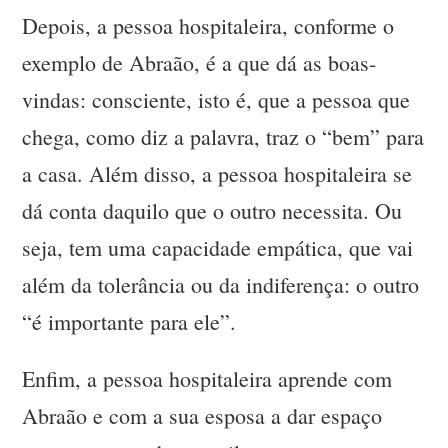
Depois, a pessoa hospitaleira, conforme o
exemplo de Abraão, é a que dá as boas-
vindas: consciente, isto é, que a pessoa que
chega, como diz a palavra, traz o “bem” para
a casa. Além disso, a pessoa hospitaleira se
dá conta daquilo que o outro necessita. Ou
seja, tem uma capacidade empática, que vai
além da tolerância ou da indiferença: o outro
“é importante para ele”.
Enfim, a pessoa hospitaleira aprende com
Abraão e com a sua esposa a dar espaço