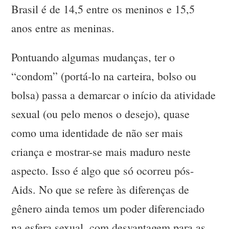
Brasil é de 14,5 entre os meninos e 15,5
anos entre as meninas.
Pontuando algumas mudanças, ter o
“condom” (portá-lo na carteira, bolso ou
bolsa) passa a demarcar o início da atividade
sexual (ou pelo menos o desejo), quase
como uma identidade de não ser mais
criança e mostrar-se mais maduro neste
aspecto. Isso é algo que só ocorreu pós-
Aids. No que se refere às diferenças de
gênero ainda temos um poder diferenciado
na esfera sexual, com desvantagem para as