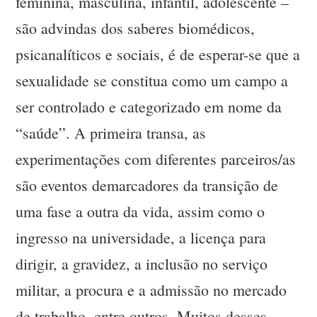
feminina, masculina, infantil, adolescente –
são advindas dos saberes biomédicos,
psicanalíticos e sociais, é de esperar-se que a
sexualidade se constitua como um campo a
ser controlado e categorizado em nome da
“saúde”. A primeira transa, as
experimentações com diferentes parceiros/as
são eventos demarcadores da transição de
uma fase a outra da vida, assim como o
ingresso na universidade, a licença para
dirigir, a gravidez, a inclusão no serviço
militar, a procura e a admissão no mercado
de trabalho, entre outros. Muitos desses