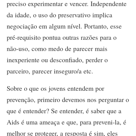
preciso experimentar e vencer. Independente
da idade, o uso do preservativo implica
negociação em algum nível. Portanto, esse
pré-requisito pontua outras razões para o
não-uso, como medo de parecer mais
inexperiente ou desconfiado, perder o
parceiro, parecer inseguro/a etc.
Sobre o que os jovens entendem por
prevenção, primeiro devemos nos perguntar o
que é entender? Se entender, é saber que a
Aids é uma ameaça e que, para preveni-la, é
melhor se proteger, a resposta é sim, eles