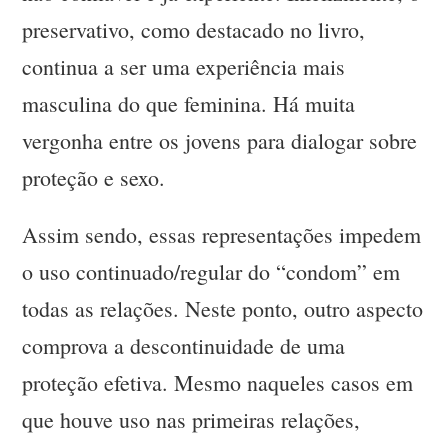
preservativo, como destacado no livro,
continua a ser uma experiência mais
masculina do que feminina. Há muita
vergonha entre os jovens para dialogar sobre
proteção e sexo.
Assim sendo, essas representações impedem
o uso continuado/regular do “condom” em
todas as relações. Neste ponto, outro aspecto
comprova a descontinuidade de uma
proteção efetiva. Mesmo naqueles casos em
que houve uso nas primeiras relações,