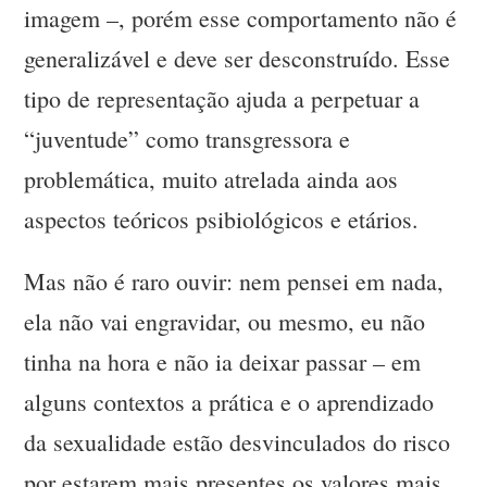
imagem –, porém esse comportamento não é
generalizável e deve ser desconstruído. Esse
tipo de representação ajuda a perpetuar a
“juventude” como transgressora e
problemática, muito atrelada ainda aos
aspectos teóricos psibiológicos e etários.
Mas não é raro ouvir: nem pensei em nada,
ela não vai engravidar, ou mesmo, eu não
tinha na hora e não ia deixar passar – em
alguns contextos a prática e o aprendizado
da sexualidade estão desvinculados do risco
por estarem mais presentes os valores mais