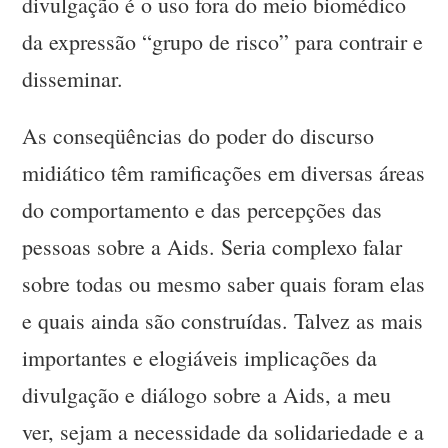
divulgação é o uso fora do meio biomédico
da expressão “grupo de risco” para contrair e
disseminar.
As conseqüências do poder do discurso
midiático têm ramificações em diversas áreas
do comportamento e das percepções das
pessoas sobre a Aids. Seria complexo falar
sobre todas ou mesmo saber quais foram elas
e quais ainda são construídas. Talvez as mais
importantes e elogiáveis implicações da
divulgação e diálogo sobre a Aids, a meu
ver, sejam a necessidade da solidariedade e a