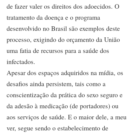
de fazer valer os direitos dos adoecidos. O
tratamento da doença e o programa
desenvolvido no Brasil são exemplos deste
processo, exigindo do orçamento da União
uma fatia de recursos para a saúde dos
infectados.
Apesar dos espaços adquiridos na mídia, os
desafios ainda persistem, tais como a
conscientização da prática do sexo seguro e
da adesão à medicação (de portadores) ou
aos serviços de saúde. E o maior dele, a meu
ver, segue sendo o estabelecimento de