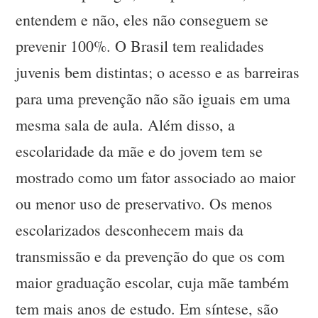
entendem e não, eles não conseguem se
prevenir 100%. O Brasil tem realidades
juvenis bem distintas; o acesso e as barreiras
para uma prevenção não são iguais em uma
mesma sala de aula. Além disso, a
escolaridade da mãe e do jovem tem se
mostrado como um fator associado ao maior
ou menor uso de preservativo. Os menos
escolarizados desconhecem mais da
transmissão e da prevenção do que os com
maior graduação escolar, cuja mãe também
tem mais anos de estudo. Em síntese, são