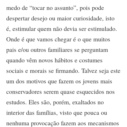
medo de “tocar no assunto”, pois pode
despertar desejo ou maior curiosidade, isto
é, estimular quem não devia ser estimulado.
Onde é que vamos chegar é o que muitos
pais e/ou outros familiares se perguntam
quando vêm novos hábitos e costumes
sociais e morais se firmando. Talvez seja este
um dos motivos que fazem os jovens mais
conservadores serem quase esquecidos nos
estudos. Eles são, porém, exaltados no
interior das famílias, visto que pouca ou
nenhuma provocação fazem aos mecanismos