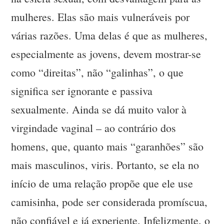
mulheres. Elas são mais vulneráveis por
várias razões. Uma delas é que as mulheres,
especialmente as jovens, devem mostrar-se
como “direitas”, não “galinhas”, o que
significa ser ignorante e passiva
sexualmente. Ainda se dá muito valor à
virgindade vaginal – ao contrário dos
homens, que, quanto mais “garanhões” são
mais masculinos, viris. Portanto, se ela no
início de uma relação propõe que ele use
camisinha, pode ser considerada promíscua,
não confiável e já experiente. Infelizmente, o