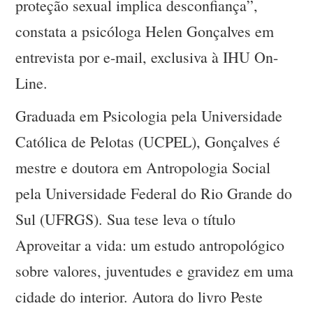
proteção sexual implica desconfiança”,
constata a psicóloga Helen Gonçalves em
entrevista por e-mail, exclusiva à IHU On-
Line.
Graduada em Psicologia pela Universidade
Católica de Pelotas (UCPEL), Gonçalves é
mestre e doutora em Antropologia Social
pela Universidade Federal do Rio Grande do
Sul (UFRGS). Sua tese leva o título
Aproveitar a vida: um estudo antropológico
sobre valores, juventudes e gravidez em uma
cidade do interior. Autora do livro Peste