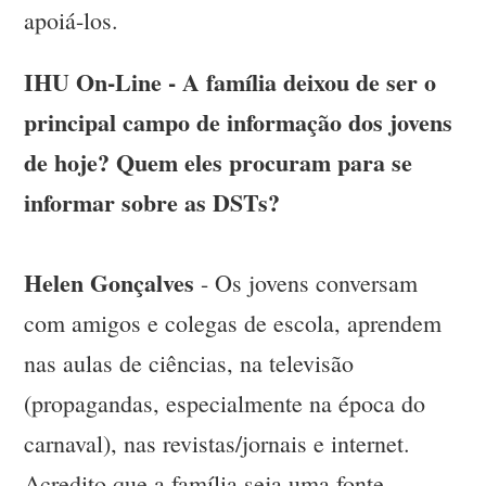
apoiá-los.
IHU On-Line - A família deixou de ser o
principal campo de informação dos jovens
de hoje? Quem eles procuram para se
informar sobre as DSTs?
Helen Gonçalves
- Os jovens conversam
com amigos e colegas de escola, aprendem
nas aulas de ciências, na televisão
(propagandas, especialmente na época do
carnaval), nas revistas/jornais e internet.
Acredito que a família seja uma fonte