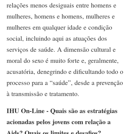
relações menos desiguais entre homens e
mulheres, homens e homens, mulheres e
mulheres em qualquer idade e condição
social, incluindo aqui as atuações dos
serviços de saúde. A dimensão cultural e
moral do sexo é muito forte e, geralmente,
acusatória, denegrindo e dificultando todo o
processo para a “saúde”, desde a prevenção
à transmissão e tratamento.
IHU On-Line - Quais são as estratégias
acionadas pelos jovens com relação a
Aids? Quais os limites e desafios?