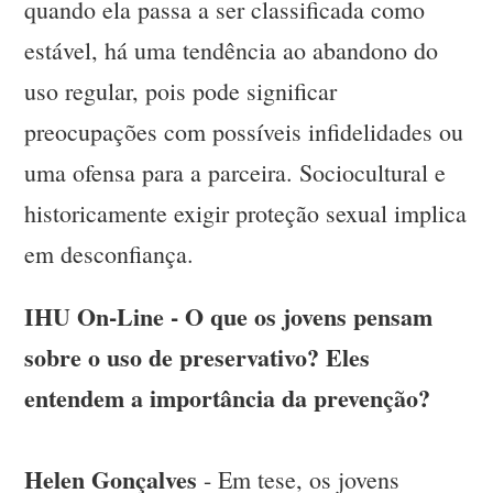
quando ela passa a ser classificada como
estável, há uma tendência ao abandono do
uso regular, pois pode significar
preocupações com possíveis infidelidades ou
uma ofensa para a parceira. Sociocultural e
historicamente exigir proteção sexual implica
em desconfiança.
IHU On-Line - O que os jovens pensam
sobre o uso de preservativo? Eles
entendem a importância da prevenção?
Helen Gonçalves
- Em tese, os jovens