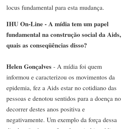
locus fundamental para esta mudança.
IHU On-Line - A mídia tem um papel
fundamental na construção social da Aids,
quais as conseqüências disso?
Helen Gonçalves
- A mídia foi quem
informou e caracterizou os movimentos da
epidemia, fez a Aids estar no cotidiano das
pessoas e denotou sentidos para a doença no
decorrer destes anos positiva e
negativamente. Um exemplo da força dessa