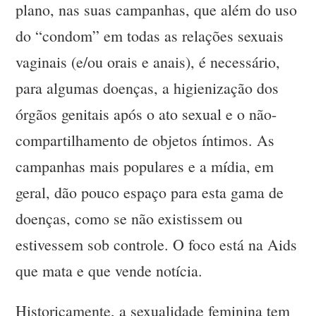
plano, nas suas campanhas, que além do uso
do “condom” em todas as relações sexuais
vaginais (e/ou orais e anais), é necessário,
para algumas doenças, a higienização dos
órgãos genitais após o ato sexual e o não-
compartilhamento de objetos íntimos. As
campanhas mais populares e a mídia, em
geral, dão pouco espaço para esta gama de
doenças, como se não existissem ou
estivessem sob controle. O foco está na Aids
que mata e que vende notícia.
Historicamente, a sexualidade feminina tem