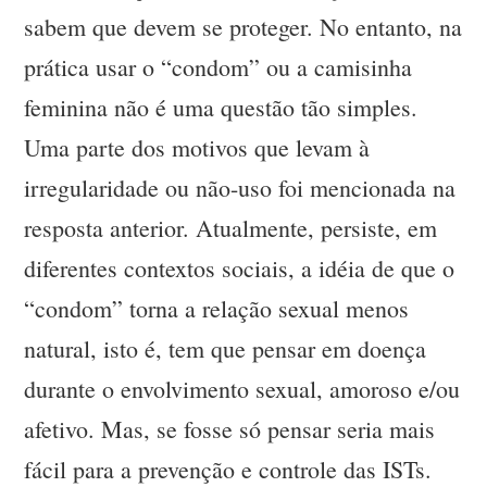
sabem que devem se proteger. No entanto, na
prática usar o “condom” ou a camisinha
feminina não é uma questão tão simples.
Uma parte dos motivos que levam à
irregularidade ou não-uso foi mencionada na
resposta anterior. Atualmente, persiste, em
diferentes contextos sociais, a idéia de que o
“condom” torna a relação sexual menos
natural, isto é, tem que pensar em doença
durante o envolvimento sexual, amoroso e/ou
afetivo. Mas, se fosse só pensar seria mais
fácil para a prevenção e controle das ISTs.