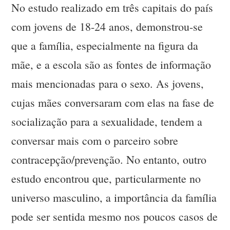
No estudo realizado em três capitais do país
com jovens de 18-24 anos, demonstrou-se
que a família, especialmente na figura da
mãe, e a escola são as fontes de informação
mais mencionadas para o sexo. As jovens,
cujas mães conversaram com elas na fase de
socialização para a sexualidade, tendem a
conversar mais com o parceiro sobre
contracepção/prevenção. No entanto, outro
estudo encontrou que, particularmente no
universo masculino, a importância da família
pode ser sentida mesmo nos poucos casos de