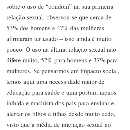
sobre o uso de “condom” na sua primeira
relação sexual, observou-se que cerca de
53% dos homens e 47% das mulheres
afirmaram ter usado – isso ainda é muito
pouco. O uso na última relação sexual não
difere muito, 52% para homens e 37% para
mulheres. Se pensarmos em impacto social,
temos aqui uma necessidade maior de
educação para saúde e uma postura menos
inibida e machista dos pais para ensinar e
alertar os filhos e filhas desde muito cedo,
visto que a média de iniciação sexual no