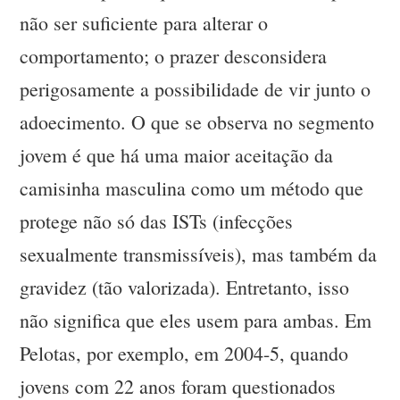
não ser suficiente para alterar o
comportamento; o prazer desconsidera
perigosamente a possibilidade de vir junto o
adoecimento. O que se observa no segmento
jovem é que há uma maior aceitação da
camisinha masculina como um método que
protege não só das ISTs (infecções
sexualmente transmissíveis), mas também da
gravidez (tão valorizada). Entretanto, isso
não significa que eles usem para ambas. Em
Pelotas, por exemplo, em 2004-5, quando
jovens com 22 anos foram questionados