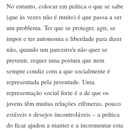
No entanto, colocar em prática o que se sabe
(que às vezes não é muito) é que passa a ser
um problema. Ter que se proteger, agir, se
impor e ter autonomia e liberdade para dizer
não, quando um parceiro/a não quer se
prevenir, requer uma postura que nem
sempre condiz com a que socialmente é
representada pela juventude. Uma
representação social forte é a de que os
jovens têm muitas relações efêmeras, pouco
estáveis e desejos incontroláveis – a prática
do ficar ajudou a manter e a incrementar esta