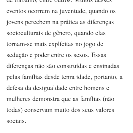
eventos ocorrem na juventude, quando os
jovens percebem na prática as diferenças
socioculturais de gênero, quando elas
tornam-se mais explícitas no jogo de
sedução e poder entre os sexos. Essas
diferenças não são construídas e ensinadas
pelas famílias desde tenra idade, portanto, a
defesa da desigualdade entre homens e
mulheres demonstra que as famílias (não
todas) conservam muito dos seus valores
sociais.