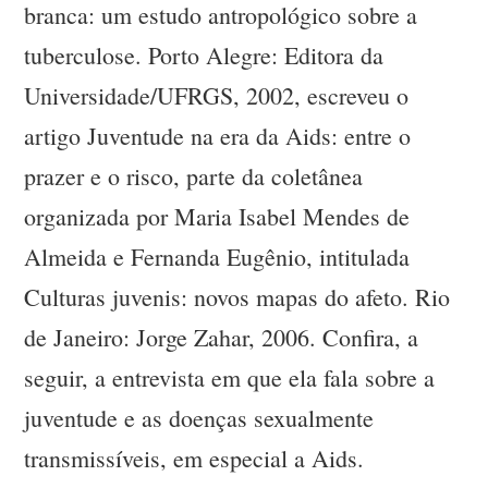
branca: um estudo antropológico sobre a
tuberculose. Porto Alegre: Editora da
Universidade/UFRGS, 2002, escreveu o
artigo Juventude na era da Aids: entre o
prazer e o risco, parte da coletânea
organizada por Maria Isabel Mendes de
Almeida e Fernanda Eugênio, intitulada
Culturas juvenis: novos mapas do afeto. Rio
de Janeiro: Jorge Zahar, 2006. Confira, a
seguir, a entrevista em que ela fala sobre a
juventude e as doenças sexualmente
transmissíveis, em especial a Aids.