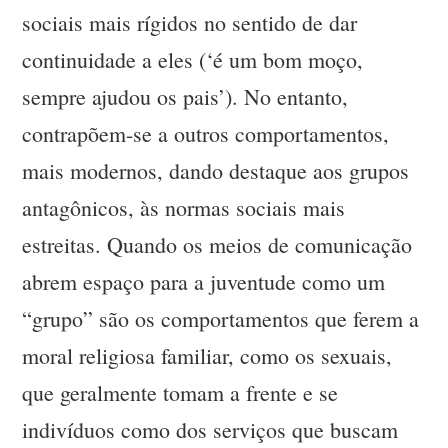
sociais mais rígidos no sentido de dar
continuidade a eles (‘é um bom moço,
sempre ajudou os pais’). No entanto,
contrapõem-se a outros comportamentos,
mais modernos, dando destaque aos grupos
antagônicos, às normas sociais mais
estreitas. Quando os meios de comunicação
abrem espaço para a juventude como um
“grupo” são os comportamentos que ferem a
moral religiosa familiar, como os sexuais,
que geralmente tomam a frente e se
indivíduos como dos serviços que buscam