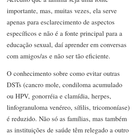
importante, mas, muitas vezes, ela serve
apenas para esclarecimento de aspectos
específicos e não é a fonte principal para a
educação sexual, daí aprender em conversas
com amigos/as e não ser tão eficiente.
O conhecimento sobre como evitar outras
DSTs (cancro mole, condiloma acumulado
ou HPV, gonorréia e clamídia, herpes,
linfogranuloma venéreo, sífilis, tricomoníase)
é reduzido. Não só as famílias, mas também
as instituições de saúde têm relegado a outro