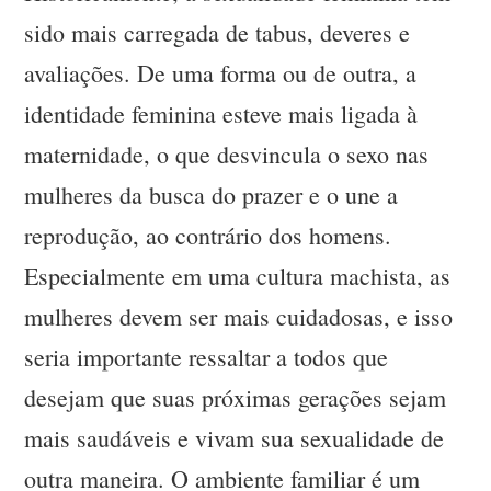
sido mais carregada de tabus, deveres e
avaliações. De uma forma ou de outra, a
identidade feminina esteve mais ligada à
maternidade, o que desvincula o sexo nas
mulheres da busca do prazer e o une a
reprodução, ao contrário dos homens.
Especialmente em uma cultura machista, as
mulheres devem ser mais cuidadosas, e isso
seria importante ressaltar a todos que
desejam que suas próximas gerações sejam
mais saudáveis e vivam sua sexualidade de
outra maneira. O ambiente familiar é um