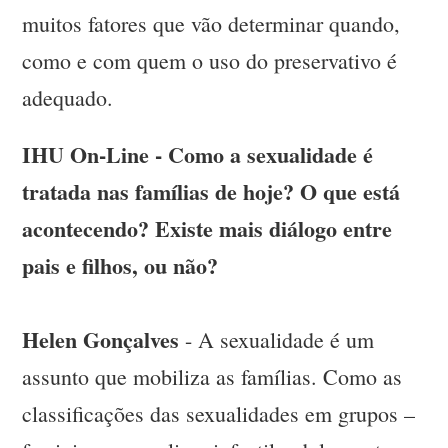
muitos fatores que vão determinar quando,
como e com quem o uso do preservativo é
adequado.
IHU On-Line - Como a sexualidade é
tratada nas famílias de hoje? O que está
acontecendo? Existe mais diálogo entre
pais e filhos, ou não?
Helen Gonçalves
- A sexualidade é um
assunto que mobiliza as famílias. Como as
classificações das sexualidades em grupos –