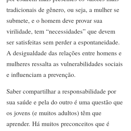
tradicionais de gênero, ou seja, a mulher se
submete, e o homem deve provar sua
virilidade, tem “necessidades” que devem
ser satisfeitas sem perder a espontaneidade.
A desigualdade das relações entre homens e
mulheres ressalta as vulnerabilidades sociais
e influenciam a prevenção.
Saber compartilhar a responsabilidade por
sua saúde e pela do outro é uma questão que
os jovens (e muitos adultos) têm que
aprender. Há muitos preconceitos que é