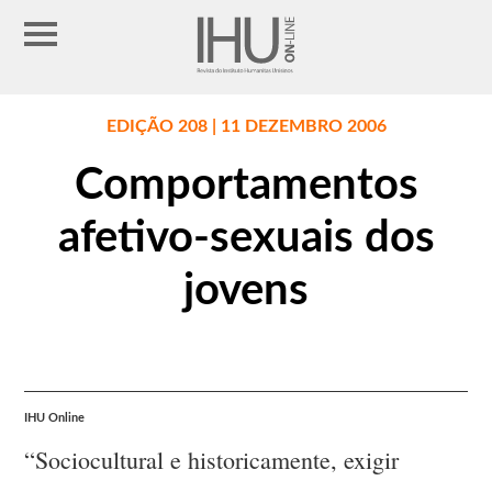
EDIÇÃO 208 | 11 DEZEMBRO 2006
Comportamentos
afetivo-sexuais dos
jovens
IHU Online
“Sociocultural e historicamente, exigir