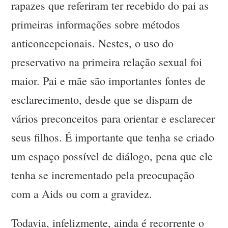
rapazes que referiram ter recebido do pai as
primeiras informações sobre métodos
anticoncepcionais. Nestes, o uso do
preservativo na primeira relação sexual foi
maior. Pai e mãe são importantes fontes de
esclarecimento, desde que se dispam de
vários preconceitos para orientar e esclarecer
seus filhos. É importante que tenha se criado
um espaço possível de diálogo, pena que ele
tenha se incrementado pela preocupação
com a Aids ou com a gravidez.
Todavia, infelizmente, ainda é recorrente o