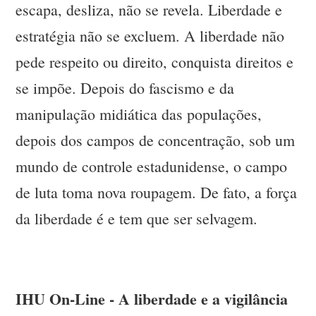
escapa, desliza, não se revela. Liberdade e
estratégia não se excluem. A liberdade não
pede respeito ou direito, conquista direitos e
se impõe. Depois do fascismo e da
manipulação midiática das populações,
depois dos campos de concentração, sob um
mundo de controle estadunidense, o campo
de luta toma nova roupagem. De fato, a força
da liberdade é e tem que ser selvagem.
IHU On-Line - A liberdade e a vigilância