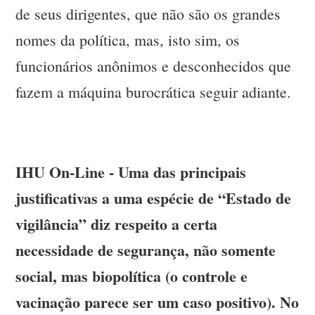
de seus dirigentes, que não são os grandes
nomes da política, mas, isto sim, os
funcionários anônimos e desconhecidos que
fazem a máquina burocrática seguir adiante.
IHU On-Line - Uma das principais
justificativas a uma espécie de “Estado de
vigilância” diz respeito a certa
necessidade de segurança, não somente
social, mas biopolítica (o controle e
vacinação parece ser um caso positivo). No