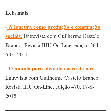
Leia mais
A loucura como produção e construção
-
sociais
.
Entrevista com Guilherme Castelo
Branco. Revista IHU On-Line, edição 364,
6-01-2011.
O mundo para além da casca da noz
-
.
Entrevista com Guilherme Castelo Branco.
Revista IHU On-Line, edição 470, 17-8-
2015.