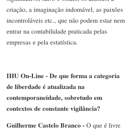
criação, a imaginação indomável, as paixões
incontroláveis etc., que não podem estar nem
entrar na contabilidade praticada pelas
empresas e pela estatística.
IHU On-Line - De que forma a categoria
de liberdade é atualizada na
contemporaneidade, sobretudo em
contextos de constante vigilância?
Guilherme Castelo Branco -
O que é livre