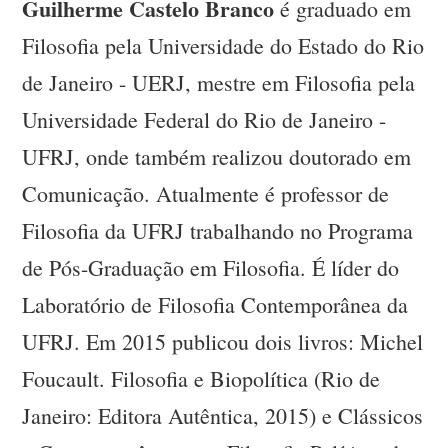
Guilherme Castelo Branco
é graduado em
Filosofia pela Universidade do Estado do Rio
de Janeiro - UERJ, mestre em Filosofia pela
Universidade Federal do Rio de Janeiro -
UFRJ, onde também realizou doutorado em
Comunicação. Atualmente é professor de
Filosofia da UFRJ trabalhando no Programa
de Pós-Graduação em Filosofia. É líder do
Laboratório de Filosofia Contemporânea da
UFRJ. Em 2015 publicou dois livros: Michel
Foucault. Filosofia e Biopolítica (Rio de
Janeiro: Editora Autêntica, 2015) e Clássicos