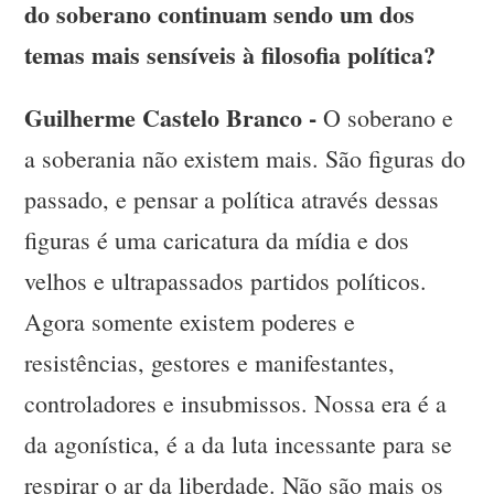
do soberano continuam sendo um dos
temas mais sensíveis à filosofia política?
Guilherme Castelo Branco -
O soberano e
a soberania não existem mais. São figuras do
passado, e pensar a política através dessas
figuras é uma caricatura da mídia e dos
velhos e ultrapassados partidos políticos.
Agora somente existem poderes e
resistências, gestores e manifestantes,
controladores e insubmissos. Nossa era é a
da agonística, é a da luta incessante para se
respirar o ar da liberdade. Não são mais os