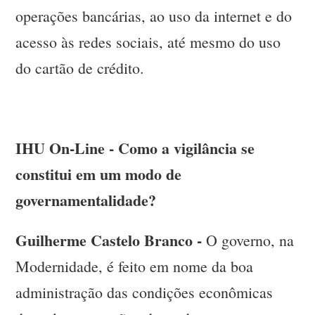
operações bancárias, ao uso da internet e do
acesso às redes sociais, até mesmo do uso
do cartão de crédito.
IHU On-Line - Como a vigilância se
constitui em um modo de
governamentalidade?
Guilherme Castelo Branco -
O governo, na
Modernidade, é feito em nome da boa
administração das condições econômicas