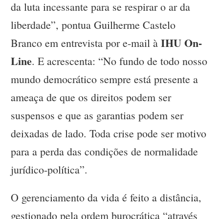
da luta incessante para se respirar o ar da
liberdade”, pontua Guilherme Castelo
IHU On-
Branco em entrevista por e-mail à
Line
. E acrescenta: “No fundo de todo nosso
mundo democrático sempre está presente a
ameaça de que os direitos podem ser
suspensos e que as garantias podem ser
deixadas de lado. Toda crise pode ser motivo
para a perda das condições de normalidade
jurídico-política”.
O gerenciamento da vida é feito a distância,
gestionado pela ordem burocrática “através