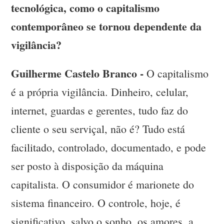
tecnológica, como o capitalismo
contemporâneo se tornou dependente da
vigilância?
Guilherme Castelo Branco -
O capitalismo
é a própria vigilância. Dinheiro, celular,
internet, guardas e gerentes, tudo faz do
cliente o seu serviçal, não é? Tudo está
facilitado, controlado, documentado, e pode
ser posto à disposição da máquina
capitalista. O consumidor é marionete do
sistema financeiro. O controle, hoje, é
significativo, salvo o sonho, os amores, a