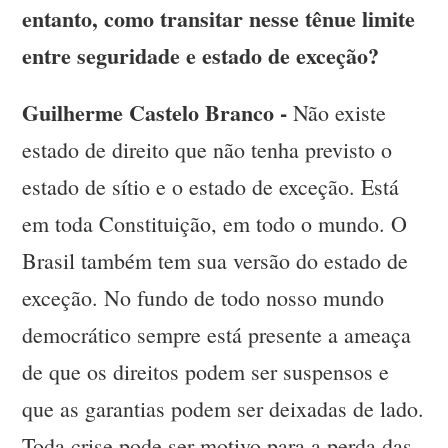
entanto, como transitar nesse tênue limite
entre seguridade e estado de exceção?
Guilherme Castelo Branco -
Não existe
estado de direito que não tenha previsto o
estado de sítio e o estado de exceção. Está
em toda Constituição, em todo o mundo. O
Brasil também tem sua versão do estado de
exceção. No fundo de todo nosso mundo
democrático sempre está presente a ameaça
de que os direitos podem ser suspensos e
que as garantias podem ser deixadas de lado.
Toda crise pode ser motivo para a perda das