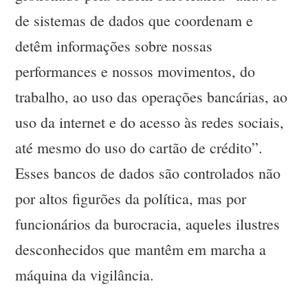
de sistemas de dados que coordenam e
detêm informações sobre nossas
performances e nossos movimentos, do
trabalho, ao uso das operações bancárias, ao
uso da internet e do acesso às redes sociais,
até mesmo do uso do cartão de crédito”.
Esses bancos de dados são controlados não
por altos figurões da política, mas por
funcionários da burocracia, aqueles ilustres
desconhecidos que mantêm em marcha a
máquina da vigilância.