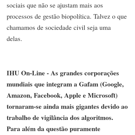
sociais que não se ajustam mais aos
processos de gestão biopolítica. Talvez o que
chamamos de sociedade civil seja uma
delas.
IHU On-Line - As grandes corporações
mundiais que integram a Gafam (Google,
Amazon, Facebook, Apple e Microsoft)
tornaram-se ainda mais gigantes devido ao
trabalho de vigilância dos algoritmos.
Para além da questão puramente