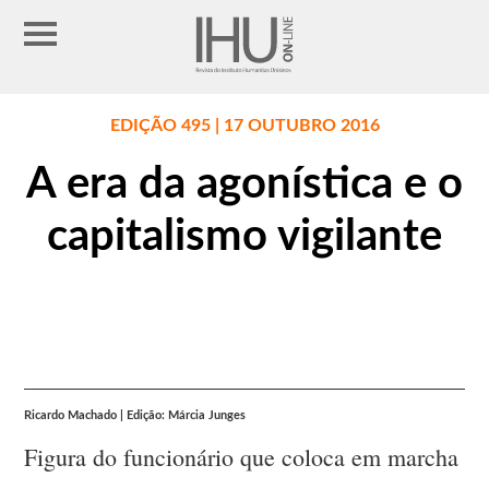
EDIÇÃO 495 | 17 OUTUBRO 2016
A era da agonística e o
capitalismo vigilante
Ricardo Machado | Edição: Márcia Junges
Figura do funcionário que coloca em marcha