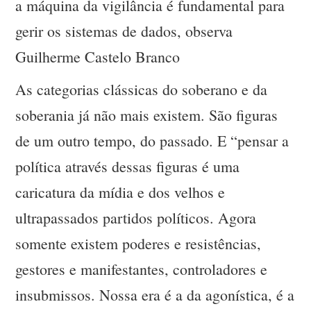
a máquina da vigilância é fundamental para
gerir os sistemas de dados, observa
Guilherme Castelo Branco
As categorias clássicas do soberano e da
soberania já não mais existem. São figuras
de um outro tempo, do passado. E “pensar a
política através dessas figuras é uma
caricatura da mídia e dos velhos e
ultrapassados partidos políticos. Agora
somente existem poderes e resistências,
gestores e manifestantes, controladores e
insubmissos. Nossa era é a da agonística, é a