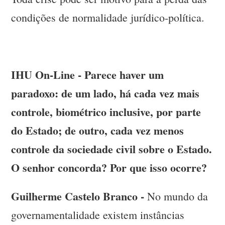
condições de normalidade jurídico-política.
IHU On-Line - Parece haver um
paradoxo: de um lado, há cada vez mais
controle, biométrico inclusive, por parte
do Estado; de outro, cada vez menos
controle da sociedade civil sobre o Estado.
O senhor concorda? Por que isso ocorre?
Guilherme Castelo Branco -
No mundo da
governamentalidade existem instâncias