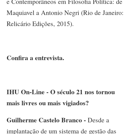
e Contemporâneos em Filosofia Política: de
Maquiavel a Antonio Negri (Rio de Janeiro:
Relicário Edições, 2015).
Confira a entrevista.
IHU On-Line - O século 21 nos tornou
mais livres ou mais vigiados?
Guilherme Castelo Branco -
Desde a
implantação de um sistema de gestão das