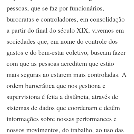
pessoas, que se faz por funcionários,
burocratas e controladores, em consolidação
a partir do final do século XIX, vivemos em
sociedades que, em nome do controle dos
gastos e do bem-estar coletivo, buscam fazer
com que as pessoas acreditem que estão
mais seguras ao estarem mais controladas. A
ordem burocrática que nos gestiona e
supervisiona é feita a distância, através de
sistemas de dados que coordenam e detêm
informações sobre nossas performances e
nossos movimentos, do trabalho, ao uso das