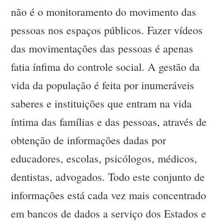
não é o monitoramento do movimento das
pessoas nos espaços públicos. Fazer vídeos
das movimentações das pessoas é apenas
fatia ínfima do controle social. A gestão da
vida da população é feita por inumeráveis
saberes e instituições que entram na vida
íntima das famílias e das pessoas, através de
obtenção de informações dadas por
educadores, escolas, psicólogos, médicos,
dentistas, advogados. Todo este conjunto de
informações está cada vez mais concentrado
em bancos de dados a serviço dos Estados e