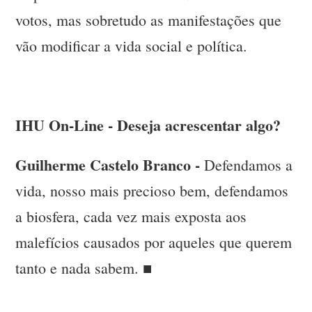
votos, mas sobretudo as manifestações que
vão modificar a vida social e política.
IHU On-Line - Deseja acrescentar algo?
Guilherme Castelo Branco -
Defendamos a
vida, nosso mais precioso bem, defendamos
a biosfera, cada vez mais exposta aos
malefícios causados por aqueles que querem
tanto e nada sabem. ■