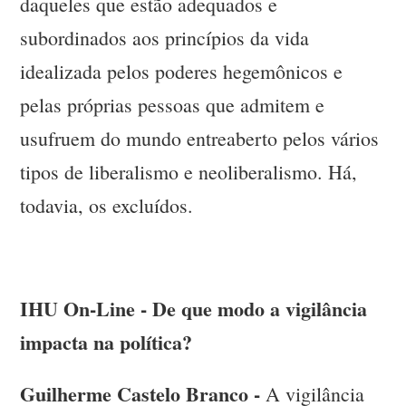
daqueles que estão adequados e
subordinados aos princípios da vida
idealizada pelos poderes hegemônicos e
pelas próprias pessoas que admitem e
usufruem do mundo entreaberto pelos vários
tipos de liberalismo e neoliberalismo. Há,
todavia, os excluídos.
IHU On-Line - De que modo a vigilância
impacta na política?
Guilherme Castelo Branco -
A vigilância