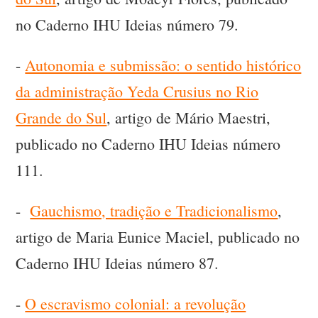
no Caderno IHU Ideias número 79.
-
Autonomia e submissão: o sentido histórico
da administração Yeda Crusius no Rio
Grande do Sul
, artigo de Mário Maestri,
publicado no Caderno IHU Ideias número
111.
-
Gauchismo, tradição e Tradicionalismo
,
artigo de Maria Eunice Maciel, publicado no
Caderno IHU Ideias número 87.
-
O escravismo colonial: a revolução