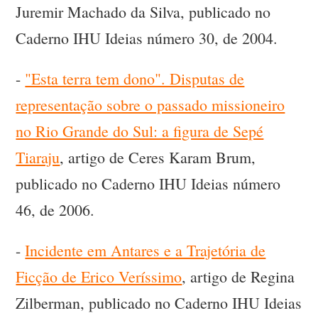
Juremir Machado da Silva, publicado no
Caderno IHU Ideias número 30, de 2004.
-
"Esta terra tem dono". Disputas de
representação sobre o passado missioneiro
no Rio Grande do Sul: a figura de Sepé
Tiaraju
, artigo de Ceres Karam Brum,
publicado no Caderno IHU Ideias número
46, de 2006.
-
Incidente em Antares e a Trajetória de
Ficção de Erico Veríssimo
, artigo de Regina
Zilberman, publicado no Caderno IHU Ideias