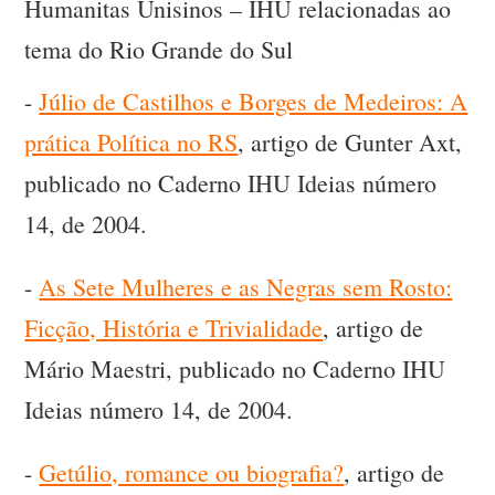
Humanitas Unisinos – IHU relacionadas ao
tema do Rio Grande do Sul
-
Júlio de Castilhos e Borges de Medeiros: A
prática Política no RS
, artigo de Gunter Axt,
publicado no Caderno IHU Ideias número
14, de 2004.
-
As Sete Mulheres e as Negras sem Rosto:
Ficção, História e Trivialidade
, artigo de
Mário Maestri, publicado no Caderno IHU
Ideias número 14, de 2004.
-
Getúlio, romance ou biografia?
, artigo de