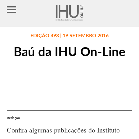
EDIÇÃO 493 | 19 SETEMBRO 2016
Baú da IHU On-Line
Redação
Confira algumas publicações do Instituto