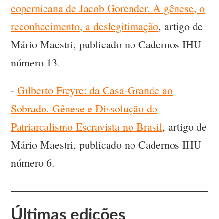
copernicana de Jacob Gorender. A gênese, o
reconhecimento, a deslegitimação
, artigo de
Mário Maestri, publicado no Cadernos IHU
número 13.
-
Gilberto Freyre: da Casa-Grande ao
Sobrado. Gênese e Dissolução do
Patriarcalismo Escravista no Brasil
, artigo de
Mário Maestri, publicado no Cadernos IHU
número 6.
Últimas edições