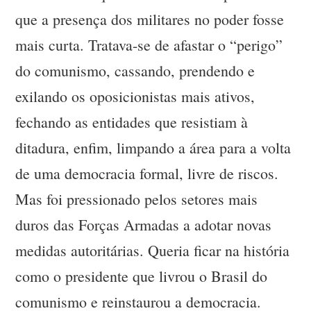
que a presença dos militares no poder fosse
mais curta. Tratava-se de afastar o “perigo”
do comunismo, cassando, prendendo e
exilando os oposicionistas mais ativos,
fechando as entidades que resistiam à
ditadura, enfim, limpando a área para a volta
de uma democracia formal, livre de riscos.
Mas foi pressionado pelos setores mais
duros das Forças Armadas a adotar novas
medidas autoritárias. Queria ficar na história
como o presidente que livrou o Brasil do
comunismo e reinstaurou a democracia.