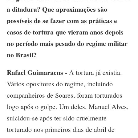
a ditadura? Que aproximações são
possíveis de se fazer com as práticas e
casos de tortura que vieram anos depois
no período mais pesado do regime militar
no Brasil?
Rafael Guimaraens -
A tortura já existia.
Vários opositores do regime, incluindo
companheiros de Soares, foram torturados
logo após o golpe. Um deles, Manuel Alves,
suicidou-se após ter sido cruelmente
torturado nos primeiros dias de abril de