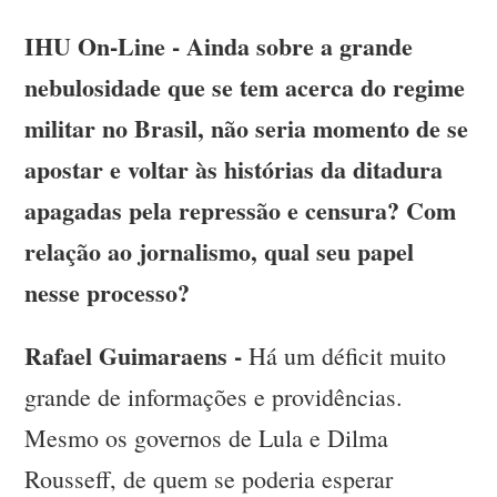
IHU On-Line - Ainda sobre a grande
nebulosidade que se tem acerca do regime
militar no Brasil, não seria momento de se
apostar e voltar às histórias da ditadura
apagadas pela repressão e censura? Com
relação ao jornalismo, qual seu papel
nesse processo?
Rafael Guimaraens -
Há um déficit muito
grande de informações e providências.
Mesmo os governos de Lula e Dilma
Rousseff, de quem se poderia esperar