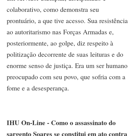
colaborativo, como demonstra seu
prontuário, a que tive acesso. Sua resistência
ao autoritarismo nas Forças Armadas e,
posteriormente, ao golpe, diz respeito à
politização decorrente de suas leituras e do
enorme senso de justiça. Era um ser humano
preocupado com seu povo, que sofria com a
fome e a desesperança.
IHU On-Line - Como o assassinato do
sargento Soares se constitui em ato contra