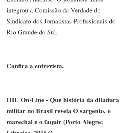
integrou a Comissão da Verdade do
Sindicato dos Jornalistas Profissionais do
Rio Grande do Sul.
Confira a entrevista.
IHU On-Line - Que história da ditadura
militar no Brasil revela O sargento, o
marechal e o faquir (Porto Alegre:
Libretos, 2016)?