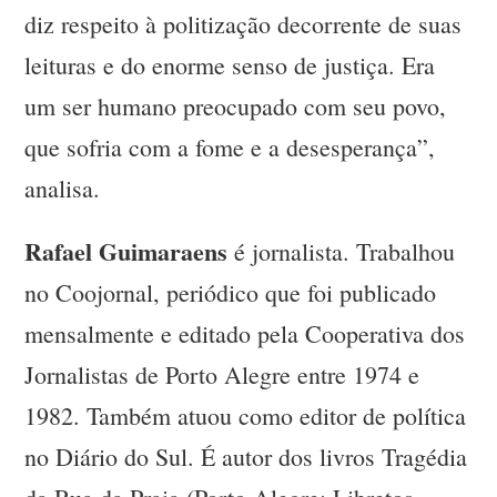
diz respeito à politização decorrente de suas
leituras e do enorme senso de justiça. Era
um ser humano preocupado com seu povo,
que sofria com a fome e a desesperança”,
analisa.
Rafael Guimaraens
é jornalista. Trabalhou
no Coojornal, periódico que foi publicado
mensalmente e editado pela Cooperativa dos
Jornalistas de Porto Alegre entre 1974 e
1982. Também atuou como editor de política
no Diário do Sul. É autor dos livros Tragédia