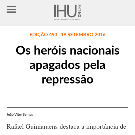
EDIÇÃO 493 | 19 SETEMBRO 2016
Os heróis nacionais
apagados pela
repressão
João Vitor Santos
Rafael Guimaraens destaca a importância de