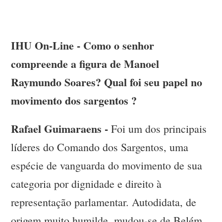
IHU On-Line - Como o senhor
compreende a figura de Manoel
Raymundo Soares? Qual foi seu papel no
movimento dos sargentos ?
Rafael Guimaraens -
Foi um dos principais
líderes do Comando dos Sargentos, uma
espécie de vanguarda do movimento de sua
categoria por dignidade e direito à
representação parlamentar. Autodidata, de
origem muito humilde, mudou-se de Belém