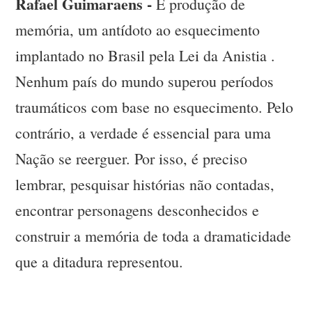
Rafael Guimaraens -
É produção de
memória, um antídoto ao esquecimento
implantado no Brasil pela Lei da Anistia .
Nenhum país do mundo superou períodos
traumáticos com base no esquecimento. Pelo
contrário, a verdade é essencial para uma
Nação se reerguer. Por isso, é preciso
lembrar, pesquisar histórias não contadas,
encontrar personagens desconhecidos e
construir a memória de toda a dramaticidade
que a ditadura representou.