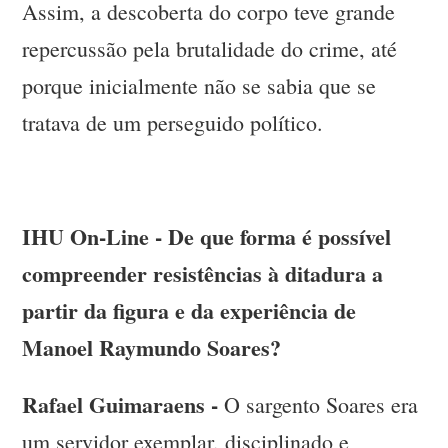
Assim, a descoberta do corpo teve grande
repercussão pela brutalidade do crime, até
porque inicialmente não se sabia que se
tratava de um perseguido político.
IHU On-Line - De que forma é possível
compreender resistências à ditadura a
partir da figura e da experiência de
Manoel Raymundo Soares?
Rafael Guimaraens -
O sargento Soares era
um servidor exemplar, disciplinado e