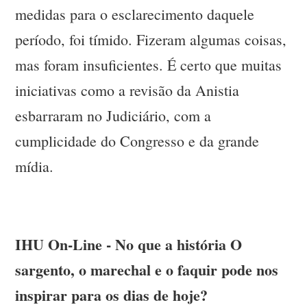
medidas para o esclarecimento daquele
período, foi tímido. Fizeram algumas coisas,
mas foram insuficientes. É certo que muitas
iniciativas como a revisão da Anistia
esbarraram no Judiciário, com a
cumplicidade do Congresso e da grande
mídia.
IHU On-Line - No que a história O
sargento, o marechal e o faquir pode nos
inspirar para os dias de hoje?