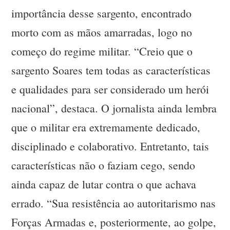
importância desse sargento, encontrado
morto com as mãos amarradas, logo no
começo do regime militar. “Creio que o
sargento Soares tem todas as características
e qualidades para ser considerado um herói
nacional”, destaca. O jornalista ainda lembra
que o militar era extremamente dedicado,
disciplinado e colaborativo. Entretanto, tais
características não o faziam cego, sendo
ainda capaz de lutar contra o que achava
errado. “Sua resistência ao autoritarismo nas
Forças Armadas e, posteriormente, ao golpe,