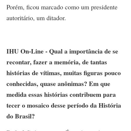
Porém, ficou marcado como um presidente
autoritário, um ditador.
IHU On-Line - Qual a importância de se
recontar, fazer a memória, de tantas
histórias de vítimas, muitas figuras pouco
conhecidas, quase anônimas? Em que
medida essas histórias contribuem para
tecer o mosaico desse período da História
do Brasil?