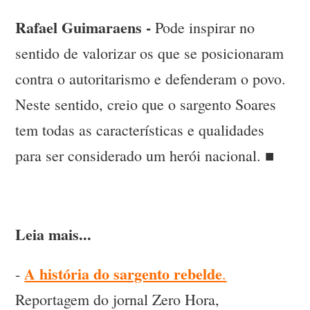
Rafael Guimaraens -
Pode inspirar no
sentido de valorizar os que se posicionaram
contra o autoritarismo e defenderam o povo.
Neste sentido, creio que o sargento Soares
tem todas as características e qualidades
para ser considerado um herói nacional. ■
Leia mais...
A história do sargento rebelde
-
.
Reportagem do jornal Zero Hora,