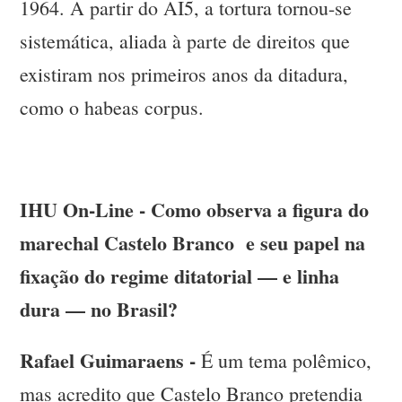
1964. A partir do AI5, a tortura tornou-se
sistemática, aliada à parte de direitos que
existiram nos primeiros anos da ditadura,
como o habeas corpus.
IHU On-Line - Como observa a figura do
marechal Castelo Branco e seu papel na
fixação do regime ditatorial — e linha
dura — no Brasil?
Rafael Guimaraens -
É um tema polêmico,
mas acredito que Castelo Branco pretendia