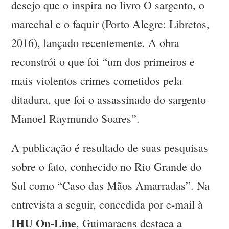
desejo que o inspira no livro O sargento, o
marechal e o faquir (Porto Alegre: Libretos,
2016), lançado recentemente. A obra
reconstrói o que foi “um dos primeiros e
mais violentos crimes cometidos pela
ditadura, que foi o assassinado do sargento
Manoel Raymundo Soares”.
A publicação é resultado de suas pesquisas
sobre o fato, conhecido no Rio Grande do
Sul como “Caso das Mãos Amarradas”. Na
entrevista a seguir, concedida por e-mail à
IHU On-Line
, Guimaraens destaca a