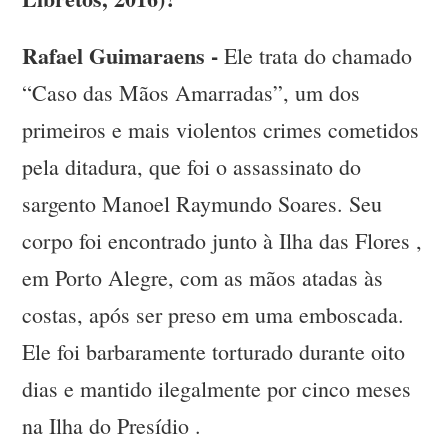
Rafael Guimaraens -
Ele trata do chamado
“Caso das Mãos Amarradas”, um dos
primeiros e mais violentos crimes cometidos
pela ditadura, que foi o assassinato do
sargento Manoel Raymundo Soares. Seu
corpo foi encontrado junto à Ilha das Flores ,
em Porto Alegre, com as mãos atadas às
costas, após ser preso em uma emboscada.
Ele foi barbaramente torturado durante oito
dias e mantido ilegalmente por cinco meses
na Ilha do Presídio .