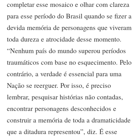
completar esse mosaico e olhar com clareza
para esse período do Brasil quando se fizer a
devida memória de personagens que viveram
toda dureza e atrocidade desse momento.
“Nenhum país do mundo superou períodos
traumáticos com base no esquecimento. Pelo
contrário, a verdade é essencial para uma
Nação se reerguer. Por isso, é preciso
lembrar, pesquisar histórias não contadas,
encontrar personagens desconhecidos e
construir a memória de toda a dramaticidade
que a ditadura representou”, diz. É esse