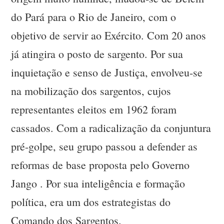
do Pará para o Rio de Janeiro, com o
objetivo de servir ao Exército. Com 20 anos
já atingira o posto de sargento. Por sua
inquietação e senso de Justiça, envolveu-se
na mobilização dos sargentos, cujos
representantes eleitos em 1962 foram
cassados. Com a radicalização da conjuntura
pré-golpe, seu grupo passou a defender as
reformas de base proposta pelo Governo
Jango . Por sua inteligência e formação
política, era um dos estrategistas do
Comando dos Sargentos.