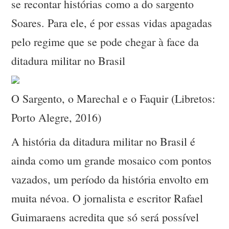
se recontar histórias como a do sargento
Soares. Para ele, é por essas vidas apagadas
pelo regime que se pode chegar à face da
ditadura militar no Brasil
O Sargento, o Marechal e o Faquir (Libretos:
Porto Alegre, 2016)
A história da ditadura militar no Brasil é
ainda como um grande mosaico com pontos
vazados, um período da história envolto em
muita névoa. O jornalista e escritor Rafael
Guimaraens acredita que só será possível