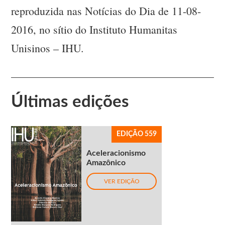
reproduzida nas Notícias do Dia de 11-08-
2016, no sítio do Instituto Humanitas
Unisinos – IHU.
Últimas edições
EDIÇÃO 559
Aceleracionismo
Amazônico
VER EDIÇÃO