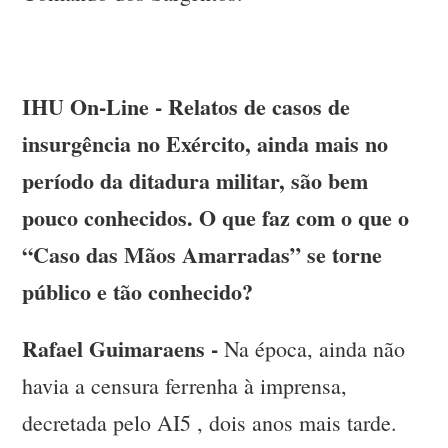
IHU On-Line - Relatos de casos de
insurgência no Exército, ainda mais no
período da ditadura militar, são bem
pouco conhecidos. O que faz com o que o
“Caso das Mãos Amarradas” se torne
público e tão conhecido?
Rafael Guimaraens -
Na época, ainda não
havia a censura ferrenha à imprensa,
decretada pelo AI5 , dois anos mais tarde.