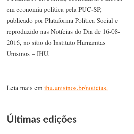
em economia política pela PUC-SP,
publicado por Plataforma Política Social e
reproduzido nas Notícias do Dia de 16-08-
2016, no sítio do Instituto Humanitas
Unisinos – IHU.
Leia mais em
ihu.unisinos.br/noticias.
Últimas edições