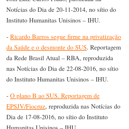
Notícias do Dia de 20-11-2014, no sítio do
Instituto Humanitas Unisinos – IHU.
-
Ricardo Barros segue firme na privatização
da Saúde e o desmonte do SUS
. Reportagem
da Rede Brasil Atual – RBA, reproduzida
nas Notícias do Dia de 22-08-2016, no sítio
do Instituto Humanitas Unisinos – IHU.
-
O plano B ao SUS. Reportagem de
EPSJV/Fiocruz
, reproduzida nas Notícias do
Dia de 17-08-2016, no sítio do Instituto
Humanitas Unisinos – IHU.