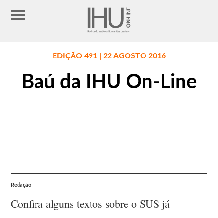
EDIÇÃO 491 | 22 AGOSTO 2016
Baú da IHU On-Line
Redação
Confira alguns textos sobre o SUS já