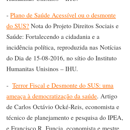
-
Plano de Saúde Acessível ou o desmonte
do SUS?
Nota do Projeto Direitos Sociais e
Saúde: Fortalecendo a cidadania e a
incidência política, reproduzida nas Notícias
do Dia de 15-08-2016, no sítio do Instituto
Humanitas Unisinos – IHU.
-
Terror Fiscal e Desmonte do SUS: uma
ameaça à democratização da saúde
. Artigo
de Carlos Octávio Ocké-Reis, economista e
técnico de planejamento e pesquisa do IPEA,
e Francisco R. Funcia, economista e mestre