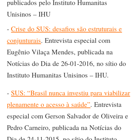
publicados pelo Instituto Humanitas
Unisinos – IHU
-
Crise do SUS: desafios são estruturais e
conjunturais
. Entrevista especial com
Eugênio Vilaça Mendes, publicada na
Notícias do Dia de 26-01-2016, no sítio do
Instituto Humanitas Unisinos – IHU.
-
SUS: “Brasil nunca investiu para viabilizar
plenamente o acesso à saúde”
. Entrevista
especial com Gerson Salvador de Oliveira e
Pedro Carneiro, publicada na Notícias do
Dia de 24-11-2015, no sítio do Instituto