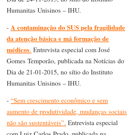
Humanitas Unisinos – IHU.
A contaminação do SUS pela fragilidade
-
da atenção básica e má formação de
médicos
.
Entrevista especial com José
Gomes Temporão, publicada na Notícias do
Dia de 21-01-2015, no sítio do Instituto
Humanitas Unisinos – IHU.
-
“Sem crescimento econômico e sem
aumento de produtividade, mudanças sociais
não são sustentáveis”.
Entrevista especial
com Luiz Carlos Prado, publicada na