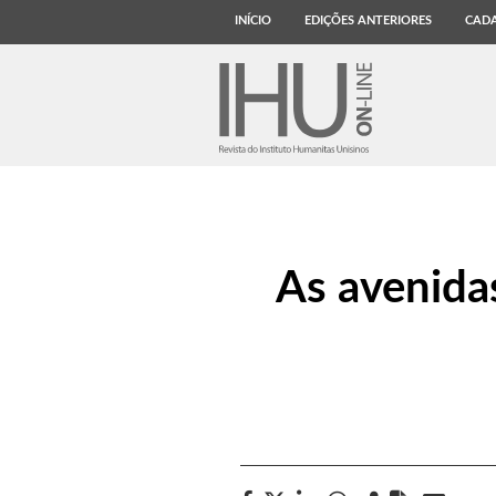
INÍCIO
EDIÇÕES ANTERIORES
CADA
As avenidas