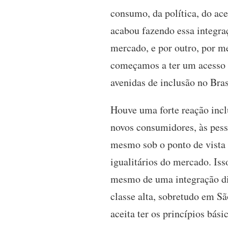
consumo, da política, do ace
acabou fazendo essa integraç
mercado, e por outro, por me
começamos a ter um acesso d
avenidas de inclusão no Bra
Houve uma forte reação incl
novos consumidores, às pess
mesmo sob o ponto de vista 
igualitários do mercado. Iss
mesmo de uma integração di
classe alta, sobretudo em Sã
aceita ter os princípios bás