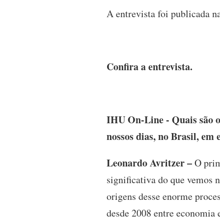
A entrevista foi publicada n
Confira a entrevista.
IHU On-Line - Quais são 
nossos dias, no Brasil, em
Leonardo Avritzer –
O prim
significativa do que vemos 
origens desse enorme proces
desde 2008 entre economia 