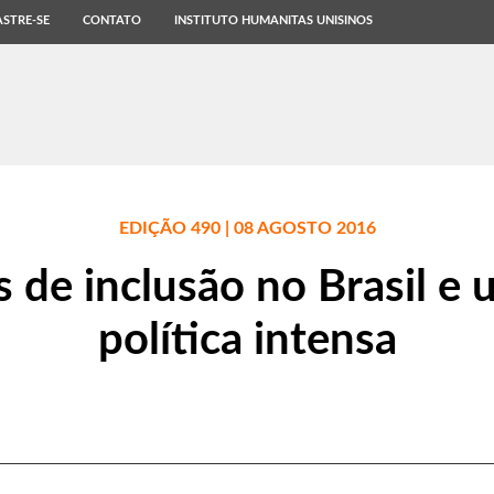
STRE-SE
CONTATO
INSTITUTO HUMANITAS UNISINOS
EDIÇÃO 490 | 08 AGOSTO 2016
 de inclusão no Brasil e
política intensa