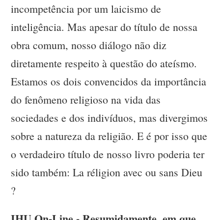
incompetência por um laicismo de
inteligência. Mas apesar do título de nossa
obra comum, nosso diálogo não diz
diretamente respeito à questão do ateísmo.
Estamos os dois convencidos da importância
do fenômeno religioso na vida das
sociedades e dos indivíduos, mas divergimos
sobre a natureza da religião. E é por isso que
o verdadeiro título de nosso livro poderia ter
sido também: La réligion avec ou sans Dieu
?
IHU On-Line - Resumidamente, em que