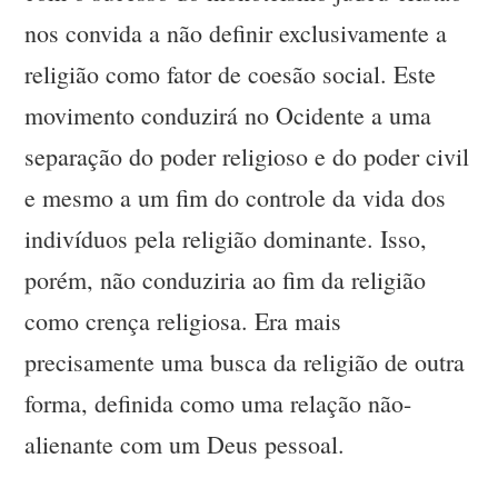
nos convida a não definir exclusivamente a
religião como fator de coesão social. Este
movimento conduzirá no Ocidente a uma
separação do poder religioso e do poder civil
e mesmo a um fim do controle da vida dos
indivíduos pela religião dominante. Isso,
porém, não conduziria ao fim da religião
como crença religiosa. Era mais
precisamente uma busca da religião de outra
forma, definida como uma relação não-
alienante com um Deus pessoal.