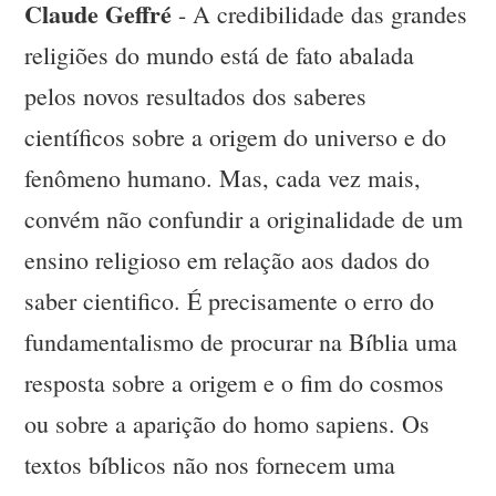
Claude Geffré
- A credibilidade das grandes
religiões do mundo está de fato abalada
pelos novos resultados dos saberes
científicos sobre a origem do universo e do
fenômeno humano. Mas, cada vez mais,
convém não confundir a originalidade de um
ensino religioso em relação aos dados do
saber cientifico. É precisamente o erro do
fundamentalismo de procurar na Bíblia uma
resposta sobre a origem e o fim do cosmos
ou sobre a aparição do homo sapiens. Os
textos bíblicos não nos fornecem uma