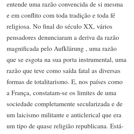
entende uma razão convencida de si mesma
e em conflito com toda tradição e toda fé
religiosa. No final do século XX, vários
pensadores denunciaram a deriva da razão
magnificada pelo Aufklärung , uma razão
que se esgota na sua porta instrumental, uma
razão que teve como saída fatal as diversas
formas de totalitarismo. E, nos países como
a França, constatam-se os limites de uma
sociedade completamente secularizada e de
um laicismo militante e anticlerical que era
um tipo de quase religião republicana. Está-