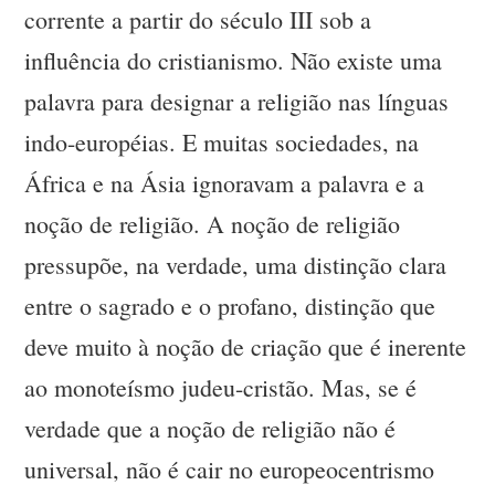
corrente a partir do século III sob a
influência do cristianismo. Não existe uma
palavra para designar a religião nas línguas
indo-européias. E muitas sociedades, na
África e na Ásia ignoravam a palavra e a
noção de religião. A noção de religião
pressupõe, na verdade, uma distinção clara
entre o sagrado e o profano, distinção que
deve muito à noção de criação que é inerente
ao monoteísmo judeu-cristão. Mas, se é
verdade que a noção de religião não é
universal, não é cair no europeocentrismo