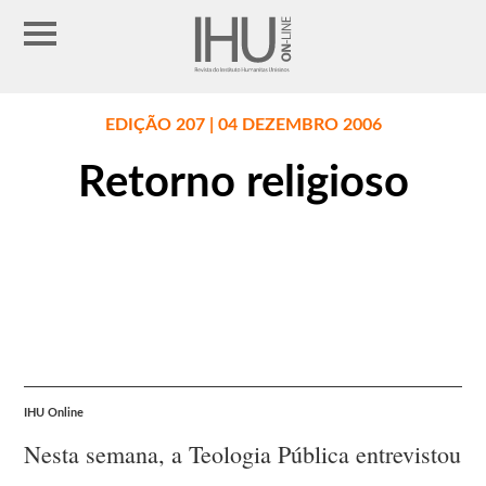
EDIÇÃO 207 | 04 DEZEMBRO 2006
Retorno religioso
IHU Online
Nesta semana, a Teologia Pública entrevistou