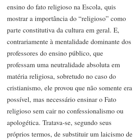
ensino do fato religioso na Escola, quis
mostrar a importância do “religioso” como
parte constitutiva da cultura em geral. E,
contrariamente à mentalidade dominante dos
professores do ensino público, que
professam uma neutralidade absoluta em
matéria religiosa, sobretudo no caso do
cristianismo, ele provou que não somente era
possível, mas necessário ensinar o Fato
religioso sem cair no confessionalismo ou
apologética. Tratava-se, segundo seus
próprios termos, de substituir um laicismo de