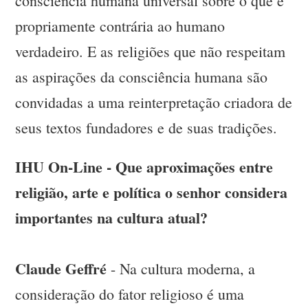
consciência humana universal sobre o que é
propriamente contrária ao humano
verdadeiro. E as religiões que não respeitam
as aspirações da consciência humana são
convidadas a uma reinterpretação criadora de
seus textos fundadores e de suas tradições.
IHU On-Line - Que aproximações entre
religião, arte e política o senhor considera
importantes na cultura atual?
Claude Geffré
- Na cultura moderna, a
consideração do fator religioso é uma