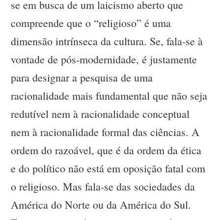
se em busca de um laicismo aberto que
compreende que o “religioso” é uma
dimensão intrínseca da cultura. Se, fala-se à
vontade de pós-modernidade, é justamente
para designar a pesquisa de uma
racionalidade mais fundamental que não seja
redutível nem à racionalidade conceptual
nem à racionalidade formal das ciências. A
ordem do razoável, que é da ordem da ética
e do político não está em oposição fatal com
o religioso. Mas fala-se das sociedades da
América do Norte ou da América do Sul.