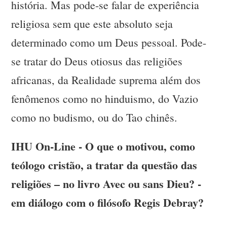
história. Mas pode-se falar de experiência
religiosa sem que este absoluto seja
determinado como um Deus pessoal. Pode-
se tratar do Deus otiosus das religiões
africanas, da Realidade suprema além dos
fenômenos como no hinduismo, do Vazio
como no budismo, ou do Tao chinês.
IHU On-Line - O que o motivou, como
teólogo cristão, a tratar da questão das
religiões – no livro Avec ou sans Dieu? -
em diálogo com o filósofo Regis Debray?