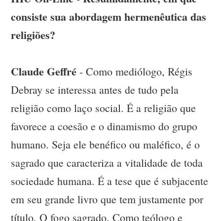
consiste sua abordagem hermenêutica das
religiões?
Claude Geffré
- Como mediólogo, Régis
Debray se interessa antes de tudo pela
religião como laço social. É a religião que
favorece a coesão e o dinamismo do grupo
humano. Seja ele benéfico ou maléfico, é o
sagrado que caracteriza a vitalidade de toda
sociedade humana. É a tese que é subjacente
em seu grande livro que tem justamente por
título, O fogo sagrado. Como teólogo e