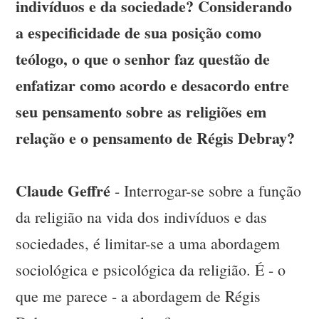
indivíduos e da sociedade? Considerando
a especificidade de sua posição como
teólogo, o que o senhor faz questão de
enfatizar como acordo e desacordo entre
seu pensamento sobre as religiões em
relação e o pensamento de Régis Debray?
Claude Geffré
- Interrogar-se sobre a função
da religião na vida dos indivíduos e das
sociedades, é limitar-se a uma abordagem
sociológica e psicológica da religião. É - o
que me parece - a abordagem de Régis