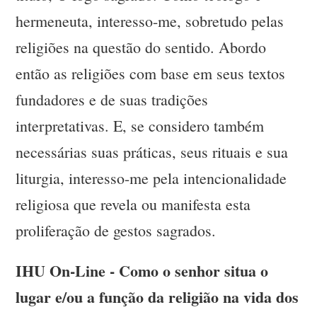
hermeneuta, interesso-me, sobretudo pelas
religiões na questão do sentido. Abordo
então as religiões com base em seus textos
fundadores e de suas tradições
interpretativas. E, se considero também
necessárias suas práticas, seus rituais e sua
liturgia, interesso-me pela intencionalidade
religiosa que revela ou manifesta esta
proliferação de gestos sagrados.
IHU On-Line - Como o senhor situa o
lugar e/ou a função da religião na vida dos