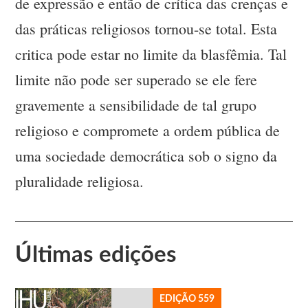
de expressão e então de crítica das crenças e
das práticas religiosos tornou-se total. Esta
critica pode estar no limite da blasfêmia. Tal
limite não pode ser superado se ele fere
gravemente a sensibilidade de tal grupo
religioso e compromete a ordem pública de
uma sociedade democrática sob o signo da
pluralidade religiosa.
Últimas edições
EDIÇÃO 559