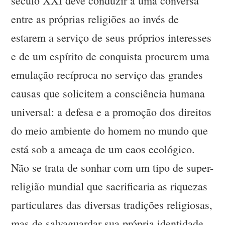
século XXI deve conduzir a uma conversa
entre as próprias religiões ao invés de
estarem a serviço de seus próprios interesses
e de um espírito de conquista procurem uma
emulação recíproca no serviço das grandes
causas que solicitem a consciência humana
universal: a defesa e a promoção dos direitos
do meio ambiente do homem no mundo que
está sob a ameaça de um caos ecológico.
Não se trata de sonhar com um tipo de super-
religião mundial que sacrificaria as riquezas
particulares das diversas tradições religiosas,
mas de salvaguardar sua própria identidade