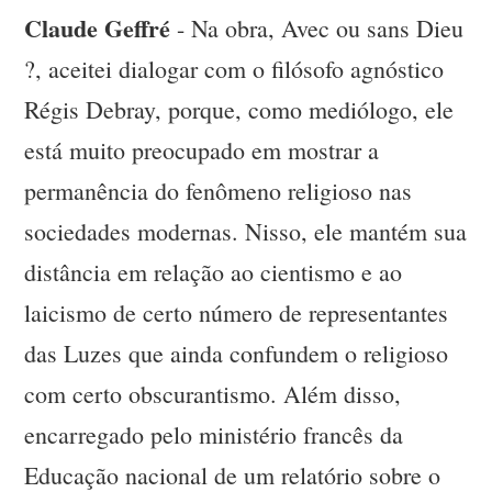
Claude Geffré
- Na obra, Avec ou sans Dieu
?, aceitei dialogar com o filósofo agnóstico
Régis Debray, porque, como mediólogo, ele
está muito preocupado em mostrar a
permanência do fenômeno religioso nas
sociedades modernas. Nisso, ele mantém sua
distância em relação ao cientismo e ao
laicismo de certo número de representantes
das Luzes que ainda confundem o religioso
com certo obscurantismo. Além disso,
encarregado pelo ministério francês da
Educação nacional de um relatório sobre o