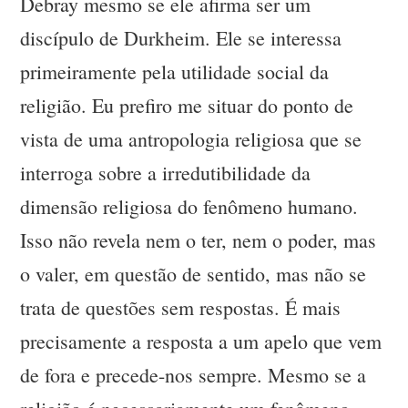
Debray mesmo se ele afirma ser um
discípulo de Durkheim. Ele se interessa
primeiramente pela utilidade social da
religião. Eu prefiro me situar do ponto de
vista de uma antropologia religiosa que se
interroga sobre a irredutibilidade da
dimensão religiosa do fenômeno humano.
Isso não revela nem o ter, nem o poder, mas
o valer, em questão de sentido, mas não se
trata de questões sem respostas. É mais
precisamente a resposta a um apelo que vem
de fora e precede-nos sempre. Mesmo se a