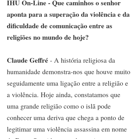
IHU On-Line - Que caminhos o senhor
aponta para a superação da violência e da
dificuldade de comunicação entre as
religiões no mundo de hoje?
Claude Geffré
- A história religiosa da
humanidade demonstra-nos que houve muito
seguidamente uma ligação entre a religião e
a violência. Hoje ainda, constatamos que
uma grande religião como o islã pode
conhecer uma deriva que chega a ponto de
legitimar uma violência assassina em nome