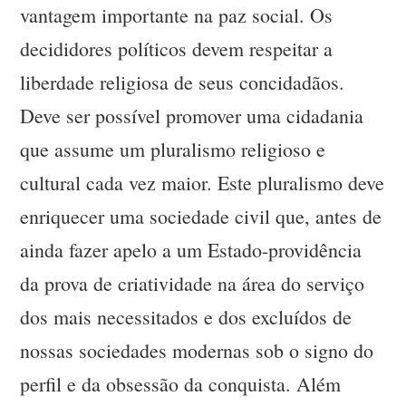
vantagem importante na paz social. Os
decididores políticos devem respeitar a
liberdade religiosa de seus concidadãos.
Deve ser possível promover uma cidadania
que assume um pluralismo religioso e
cultural cada vez maior. Este pluralismo deve
enriquecer uma sociedade civil que, antes de
ainda fazer apelo a um Estado-providência
da prova de criatividade na área do serviço
dos mais necessitados e dos excluídos de
nossas sociedades modernas sob o signo do
perfil e da obsessão da conquista. Além