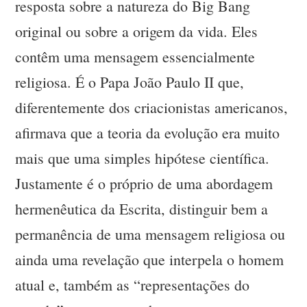
resposta sobre a natureza do Big Bang
original ou sobre a origem da vida. Eles
contêm uma mensagem essencialmente
religiosa. É o Papa João Paulo II que,
diferentemente dos criacionistas americanos,
afirmava que a teoria da evolução era muito
mais que uma simples hipótese científica.
Justamente é o próprio de uma abordagem
hermenêutica da Escrita, distinguir bem a
permanência de uma mensagem religiosa ou
ainda uma revelação que interpela o homem
atual e, também as “representações do