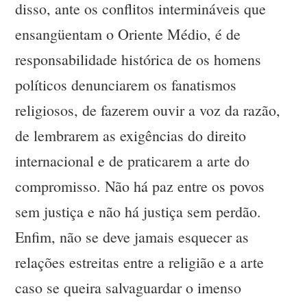
disso, ante os conflitos intermináveis que
ensangüentam o Oriente Médio, é de
responsabilidade histórica de os homens
políticos denunciarem os fanatismos
religiosos, de fazerem ouvir a voz da razão,
de lembrarem as exigências do direito
internacional e de praticarem a arte do
compromisso. Não há paz entre os povos
sem justiça e não há justiça sem perdão.
Enfim, não se deve jamais esquecer as
relações estreitas entre a religião e a arte
caso se queira salvaguardar o imenso