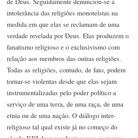
de Deus. Seguidamente denunciou-se a
intolerância das religiões monoteístas na
medida em que elas se reclamam de uma
verdade revelada por Deus. Elas produzem o
fanatismo religioso e o exclusivismo com
relação aos membros das outras religiões.
Todas as religiões, contudo, de fato, podem
tornar-se violentas desde que elas sejam
instrumentalizadas pelo poder político a
serviço de uma terra, de uma raça, de uma
etnia ou de uma nação. O diálogo inter-
religioso tal qual existe já no começo do