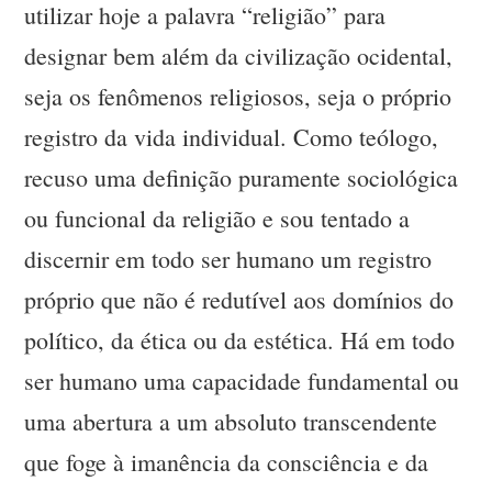
utilizar hoje a palavra “religião” para
designar bem além da civilização ocidental,
seja os fenômenos religiosos, seja o próprio
registro da vida individual. Como teólogo,
recuso uma definição puramente sociológica
ou funcional da religião e sou tentado a
discernir em todo ser humano um registro
próprio que não é redutível aos domínios do
político, da ética ou da estética. Há em todo
ser humano uma capacidade fundamental ou
uma abertura a um absoluto transcendente
que foge à imanência da consciência e da