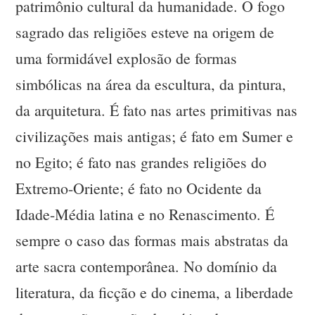
patrimônio cultural da humanidade. O fogo
sagrado das religiões esteve na origem de
uma formidável explosão de formas
simbólicas na área da escultura, da pintura,
da arquitetura. É fato nas artes primitivas nas
civilizações mais antigas; é fato em Sumer e
no Egito; é fato nas grandes religiões do
Extremo-Oriente; é fato no Ocidente da
Idade-Média latina e no Renascimento. É
sempre o caso das formas mais abstratas da
arte sacra contemporânea. No domínio da
literatura, da ficção e do cinema, a liberdade