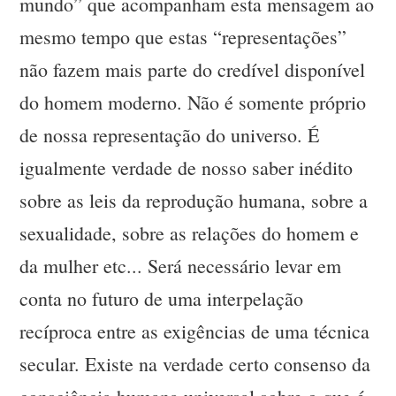
mundo” que acompanham esta mensagem ao
mesmo tempo que estas “representações”
não fazem mais parte do credível disponível
do homem moderno. Não é somente próprio
de nossa representação do universo. É
igualmente verdade de nosso saber inédito
sobre as leis da reprodução humana, sobre a
sexualidade, sobre as relações do homem e
da mulher etc... Será necessário levar em
conta no futuro de uma interpelação
recíproca entre as exigências de uma técnica
secular. Existe na verdade certo consenso da