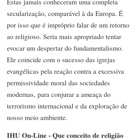
Estas jamais conheceram uma completa
secularização, comparável à da Europa. É
por isso que é impróprio falar de um retorno
ao religioso. Seria mais apropriado tentar
evocar um despertar do fundamentalismo.
Ele coincide com o sucesso das igrejas
evangélicas pela reação contra a excessiva
permissividade moral das sociedades
modernas, para conjurar a ameaça do
terrorismo internacional e da exploração de
nosso meio ambiente.
IHU On-Line - Que conceito de religião