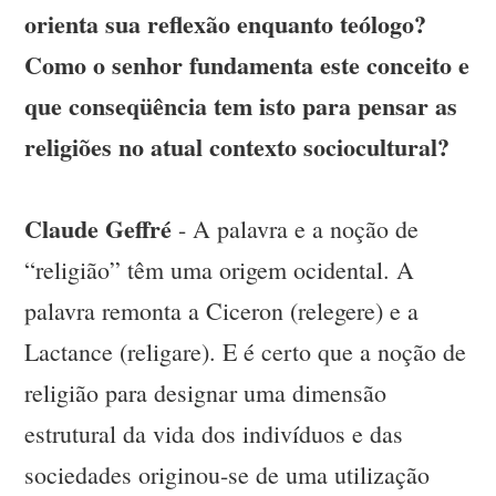
orienta sua reflexão enquanto teólogo?
Como o senhor fundamenta este conceito e
que conseqüência tem isto para pensar as
religiões no atual contexto sociocultural?
Claude Geffré
- A palavra e a noção de
“religião” têm uma origem ocidental. A
palavra remonta a Ciceron (relegere) e a
Lactance (religare). E é certo que a noção de
religião para designar uma dimensão
estrutural da vida dos indivíduos e das
sociedades originou-se de uma utilização