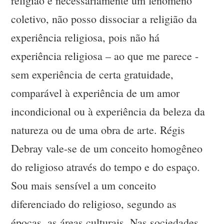
religião é necessariamente um fenômeno
coletivo, não posso dissociar a religião da
experiência religiosa, pois não há
experiência religiosa – ao que me parece -
sem experiência de certa gratuidade,
comparável à experiência de um amor
incondicional ou à experiência da beleza da
natureza ou de uma obra de arte. Régis
Debray vale-se de um conceito homogêneo
do religioso através do tempo e do espaço.
Sou mais sensível a um conceito
diferenciado do religioso, segundo as
épocas, as áreas culturais. Nas sociedades