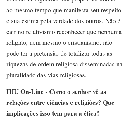
ao mesmo tempo que manifesta seu respeito
e sua estima pela verdade dos outros. Não é
cair no relativismo reconhecer que nenhuma
religião, nem mesmo o cristianismo, não
pode ter a pretensão de totalizar todas as
riquezas de ordem religiosa disseminadas na
pluralidade das vias religiosas.
IHU On-Line - Como o senhor vê as
relações entre ciências e religiões? Que
implicações isso tem para a ética?