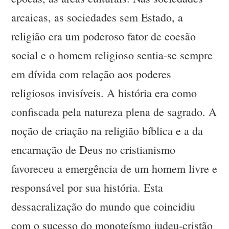
arcaicas, as sociedades sem Estado, a
religião era um poderoso fator de coesão
social e o homem religioso sentia-se sempre
em dívida com relação aos poderes
religiosos invisíveis. A história era como
confiscada pela natureza plena de sagrado. A
noção de criação na religião bíblica e a da
encarnação de Deus no cristianismo
favoreceu a emergência de um homem livre e
responsável por sua história. Esta
dessacralização do mundo que coincidiu
com o sucesso do monoteísmo judeu-cristão