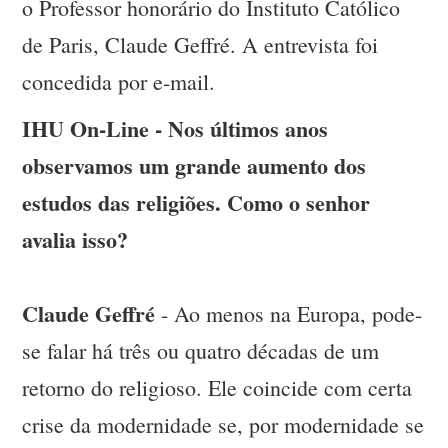
o Professor honorário do Instituto Católico
de Paris, Claude Geffré. A entrevista foi
concedida por e-mail.
IHU On-Line - Nos últimos anos
observamos um grande aumento dos
estudos das religiões. Como o senhor
avalia isso?
Claude Geffré
- Ao menos na Europa, pode-
se falar há três ou quatro décadas de um
retorno do religioso. Ele coincide com certa
crise da modernidade se, por modernidade se