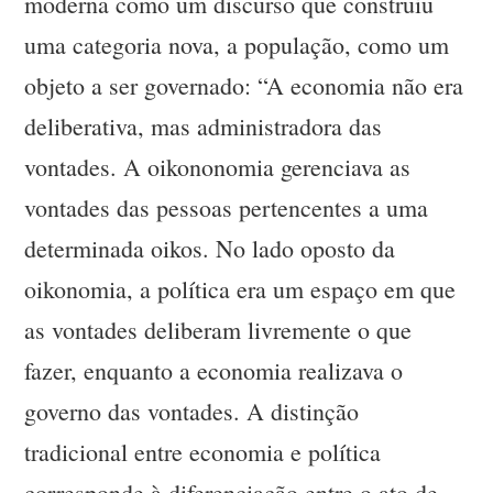
moderna como um discurso que construiu
uma categoria nova, a população, como um
objeto a ser governado: “A economia não era
deliberativa, mas administradora das
vontades. A oikononomia gerenciava as
vontades das pessoas pertencentes a uma
determinada oikos. No lado oposto da
oikonomia, a política era um espaço em que
as vontades deliberam livremente o que
fazer, enquanto a economia realizava o
governo das vontades. A distinção
tradicional entre economia e política
corresponde à diferenciação entre o ato de