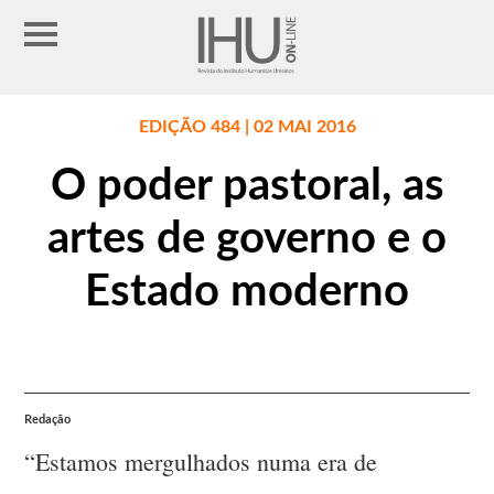
EDIÇÃO 484 | 02 MAI 2016
O poder pastoral, as
artes de governo e o
Estado moderno
Redação
“Estamos mergulhados numa era de