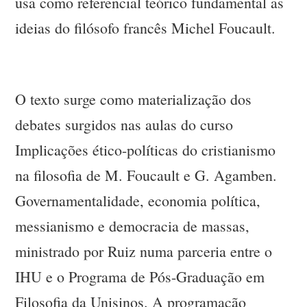
usa como referencial teórico fundamental as
ideias do filósofo francês Michel Foucault.
O texto surge como materialização dos
debates surgidos nas aulas do curso
Implicações ético-políticas do cristianismo
na filosofia de M. Foucault e G. Agamben.
Governamentalidade, economia política,
messianismo e democracia de massas,
ministrado por Ruiz numa parceria entre o
IHU e o Programa de Pós-Graduação em
Filosofia da Unisinos. A programação