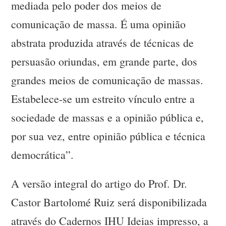
mediada pelo poder dos meios de
comunicação de massa. É uma opinião
abstrata produzida através de técnicas de
persuasão oriundas, em grande parte, dos
grandes meios de comunicação de massas.
Estabelece-se um estreito vínculo entre a
sociedade de massas e a opinião pública e,
por sua vez, entre opinião pública e técnica
democrática”.
A versão integral do artigo do Prof. Dr.
Castor Bartolomé Ruiz será disponibilizada
através do Cadernos IHU Ideias impresso, a