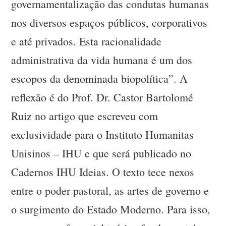
governamentalização das condutas humanas
nos diversos espaços públicos, corporativos
e até privados. Esta racionalidade
administrativa da vida humana é um dos
escopos da denominada biopolítica”. A
reflexão é do Prof. Dr. Castor Bartolomé
Ruiz no artigo que escreveu com
exclusividade para o Instituto Humanitas
Unisinos – IHU e que será publicado no
Cadernos IHU Ideias. O texto tece nexos
entre o poder pastoral, as artes de governo e
o surgimento do Estado Moderno. Para isso,