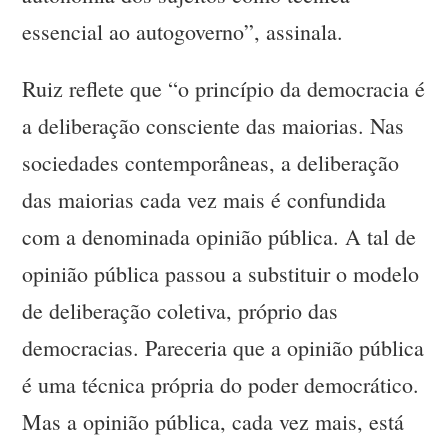
essencial ao autogoverno”, assinala.
Ruiz reflete que “o princípio da democracia é
a deliberação consciente das maiorias. Nas
sociedades contemporâneas, a deliberação
das maiorias cada vez mais é confundida
com a denominada opinião pública. A tal de
opinião pública passou a substituir o modelo
de deliberação coletiva, próprio das
democracias. Pareceria que a opinião pública
é uma técnica própria do poder democrático.
Mas a opinião pública, cada vez mais, está