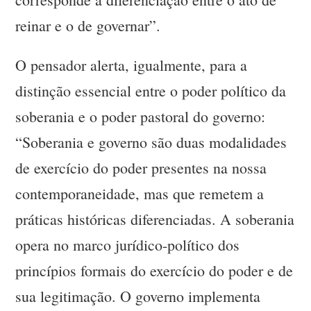
reinar e o de governar”.
O pensador alerta, igualmente, para a
distinção essencial entre o poder político da
soberania e o poder pastoral do governo:
“Soberania e governo são duas modalidades
de exercício do poder presentes na nossa
contemporaneidade, mas que remetem a
práticas históricas diferenciadas. A soberania
opera no marco jurídico-político dos
princípios formais do exercício do poder e de
sua legitimação. O governo implementa