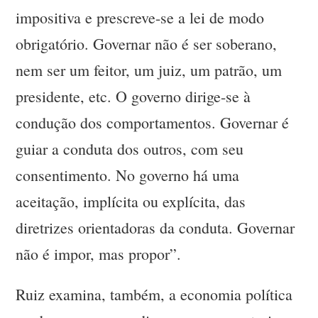
impositiva e prescreve-se a lei de modo
obrigatório. Governar não é ser soberano,
nem ser um feitor, um juiz, um patrão, um
presidente, etc. O governo dirige-se à
condução dos comportamentos. Governar é
guiar a conduta dos outros, com seu
consentimento. No governo há uma
aceitação, implícita ou explícita, das
diretrizes orientadoras da conduta. Governar
não é impor, mas propor”.
Ruiz examina, também, a economia política