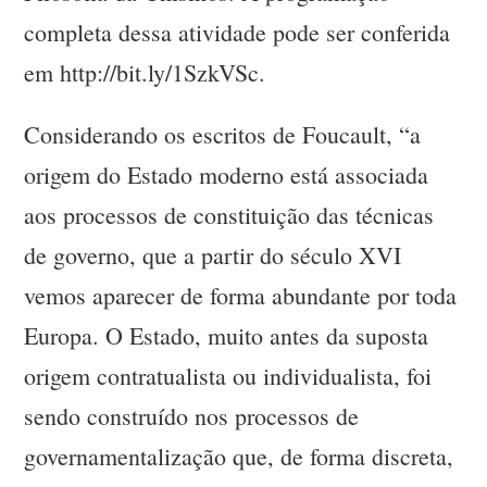
completa dessa atividade pode ser conferida
em http://bit.ly/1SzkVSc.
Considerando os escritos de Foucault, “a
origem do Estado moderno está associada
aos processos de constituição das técnicas
de governo, que a partir do século XVI
vemos aparecer de forma abundante por toda
Europa. O Estado, muito antes da suposta
origem contratualista ou individualista, foi
sendo construído nos processos de
governamentalização que, de forma discreta,