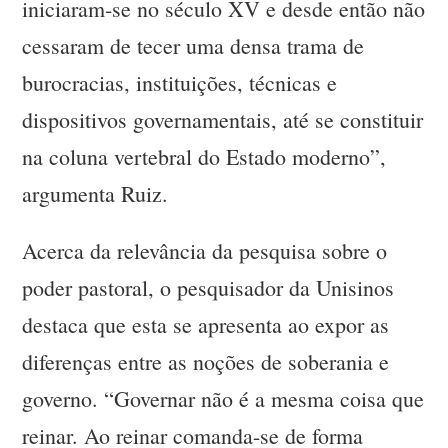
iniciaram-se no século XV e desde então não
cessaram de tecer uma densa trama de
burocracias, instituições, técnicas e
dispositivos governamentais, até se constituir
na coluna vertebral do Estado moderno”,
argumenta Ruiz.
Acerca da relevância da pesquisa sobre o
poder pastoral, o pesquisador da Unisinos
destaca que esta se apresenta ao expor as
diferenças entre as noções de soberania e
governo. “Governar não é a mesma coisa que
reinar. Ao reinar comanda-se de forma