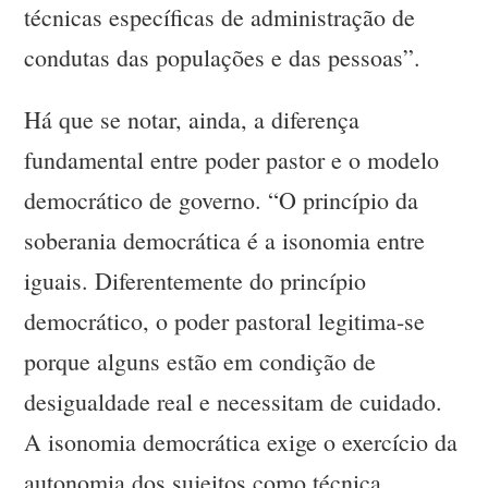
técnicas específicas de administração de
condutas das populações e das pessoas”.
Há que se notar, ainda, a diferença
fundamental entre poder pastor e o modelo
democrático de governo. “O princípio da
soberania democrática é a isonomia entre
iguais. Diferentemente do princípio
democrático, o poder pastoral legitima-se
porque alguns estão em condição de
desigualdade real e necessitam de cuidado.
A isonomia democrática exige o exercício da
autonomia dos sujeitos como técnica