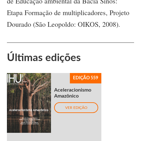
de Educação ambiental da Bacia Sinos:
Etapa Formação de multiplicadores, Projeto
Dourado (São Leopoldo: OIKOS, 2008).
Últimas edições
EDIÇÃO 559
Aceleracionismo
Amazônico
VER EDIÇÃO