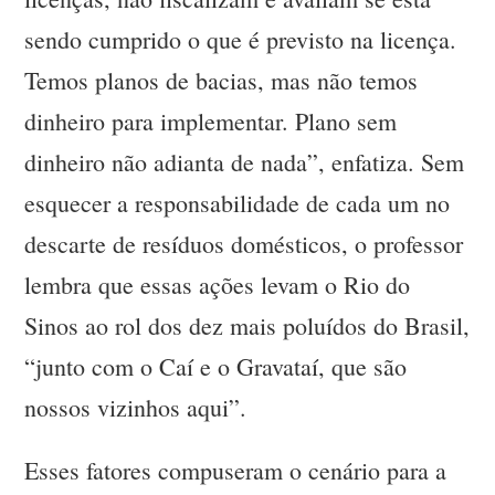
sendo cumprido o que é previsto na licença.
Temos planos de bacias, mas não temos
dinheiro para implementar. Plano sem
dinheiro não adianta de nada”, enfatiza. Sem
esquecer a responsabilidade de cada um no
descarte de resíduos domésticos, o professor
lembra que essas ações levam o Rio do
Sinos ao rol dos dez mais poluídos do Brasil,
“junto com o Caí e o Gravataí, que são
nossos vizinhos aqui”.
Esses fatores compuseram o cenário para a