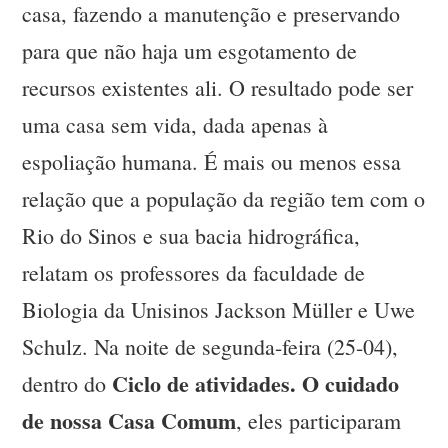
casa, fazendo a manutenção e preservando
para que não haja um esgotamento de
recursos existentes ali. O resultado pode ser
uma casa sem vida, dada apenas à
espoliação humana. É mais ou menos essa
relação que a população da região tem com o
Rio do Sinos e sua bacia hidrográfica,
relatam os professores da faculdade de
Biologia da Unisinos Jackson Müller e Uwe
Schulz. Na noite de segunda-feira (25-04),
Ciclo de atividades. O cuidado
dentro do
de nossa Casa Comum
, eles participaram