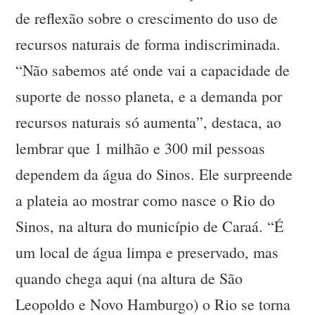
de reflexão sobre o crescimento do uso de
recursos naturais de forma indiscriminada.
“Não sabemos até onde vai a capacidade de
suporte de nosso planeta, e a demanda por
recursos naturais só aumenta”, destaca, ao
lembrar que 1 milhão e 300 mil pessoas
dependem da água do Sinos. Ele surpreende
a plateia ao mostrar como nasce o Rio do
Sinos, na altura do município de Caraá. “É
um local de água limpa e preservado, mas
quando chega aqui (na altura de São
Leopoldo e Novo Hamburgo) o Rio se torna