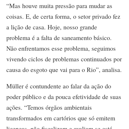
“Mas houve muita pressão para mudar as
coisas. E, de certa forma, o setor privado fez
a lição de casa. Hoje, nosso grande
problema é a falta de saneamento básico.
Não enfrentamos esse problema, seguimos
vivendo ciclos de problemas continuados por
causa do esgoto que vai para o Rio”, analisa.
Müller é contundente ao falar da ação do
poder público e da pouca efetividade de suas
ações. “Temos órgãos ambientais
transformados em cartórios que só emitem
licenças, não fiscalizam e avaliam se está