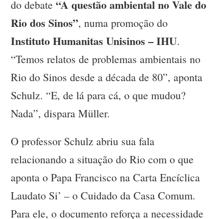
“A questão ambiental no Vale do
do debate
Rio dos Sinos”
, numa promoção do
Instituto Humanitas Unisinos – IHU
.
“Temos relatos de problemas ambientais no
Rio do Sinos desde a década de 80”, aponta
Schulz. “E, de lá para cá, o que mudou?
Nada”, dispara Müller.
O professor Schulz abriu sua fala
relacionando a situação do Rio com o que
aponta o Papa Francisco na Carta Encíclica
Laudato Si’ – o Cuidado da Casa Comum.
Para ele, o documento reforça a necessidade