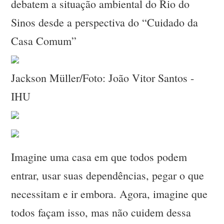
debatem a situação ambiental do Rio do
Sinos desde a perspectiva do “Cuidado da
Casa Comum”
Jackson Müller/Foto: João Vitor Santos -
IHU
Imagine uma casa em que todos podem
entrar, usar suas dependências, pegar o que
necessitam e ir embora. Agora, imagine que
todos façam isso, mas não cuidem dessa