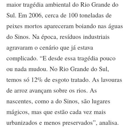
maior tragédia ambiental do Rio Grande do
Sul. Em 2006, cerca de 100 toneladas de
peixes mortos apareceram boiando nas águas
do Sinos. Na época, resíduos industriais
agravaram o cenário que já estava
complicado. “E desde essa tragédia pouco
ou nada mudou. No Rio Grande do Sul,
temos só 12% de esgoto tratado. As lavouras
de arroz avançam sobre os rios. As
nascentes, como a do Sinos, são lugares
mágicos, mas que estão cada vez mais
urbanizados e menos preservados”, analisa.