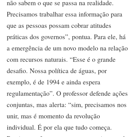
não sabem o que se passa na realidade.
Precisamos trabalhar essa informação para
que as pessoas possam cobrar atitudes
práticas dos governos”, pontua. Para ele, há
a emergência de um novo modelo na relação
com recursos naturais. “Esse é o grande
desafio. Nossa política de águas, por
exemplo, é de 1994 e ainda espera
regulamentação”. O professor defende ações
conjuntas, mas alerta: “sim, precisamos nos
unir, mas é momento da revolução
individual. É por ela que tudo começa.