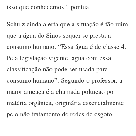
isso que conhecemos”, pontua.
Schulz ainda alerta que a situação é tão ruim
que a água do Sinos sequer se presta a
consumo humano. “Essa água é de classe 4.
Pela legislação vigente, água com essa
classificação não pode ser usada para
consumo humano”. Segundo o professor, a
maior ameaça é a chamada poluição por
matéria orgânica, originária essencialmente
pelo não tratamento de redes de esgoto.