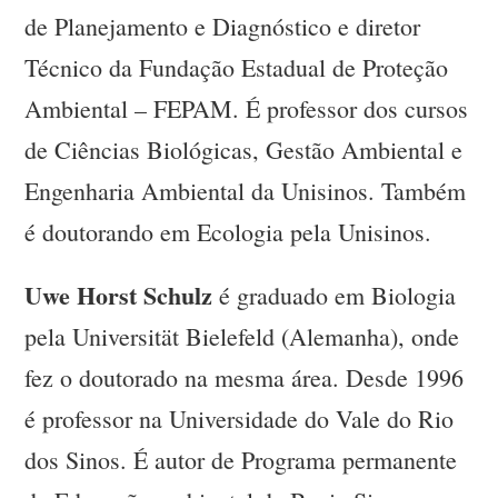
de Planejamento e Diagnóstico e diretor
Técnico da Fundação Estadual de Proteção
Ambiental – FEPAM. É professor dos cursos
de Ciências Biológicas, Gestão Ambiental e
Engenharia Ambiental da Unisinos. Também
é doutorando em Ecologia pela Unisinos.
Uwe Horst Schulz
é graduado em Biologia
pela Universität Bielefeld (Alemanha), onde
fez o doutorado na mesma área. Desde 1996
é professor na Universidade do Vale do Rio
dos Sinos. É autor de Programa permanente