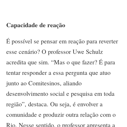
Capacidade de reação
É possível se pensar em reação para reverter
esse cenário? O professor Uwe Schulz
acredita que sim. “Mas o que fazer? É para
tentar responder a essa pergunta que atuo
junto ao Comitesinos, aliando
desenvolvimento social e pesquisa em toda
região”, destaca. Ou seja, é envolver a
comunidade e produzir outra relação com o
Rio. Nesse sentido, o professor apresenta a