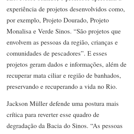
experiência de projetos desenvolvidos como,
por exemplo, Projeto Dourado, Projeto
Monalisa e Verde Sinos. “São projetos que
envolvem as pessoas da região, crianças e
comunidades de pescadores”. E esses
projetos geram dados e informações, além de
recuperar mata ciliar e região de banhados,
preservando e recuperando a vida no Rio.
Jackson Müller defende uma postura mais
crítica para reverter esse quadro de
degradação da Bacia do Sinos. “As pessoas