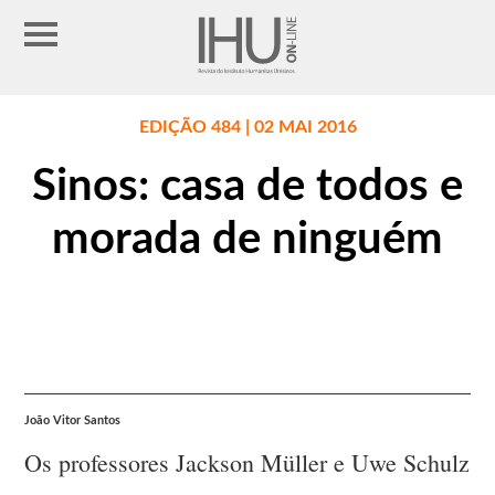
EDIÇÃO 484 | 02 MAI 2016
Sinos: casa de todos e
morada de ninguém
João Vitor Santos
Os professores Jackson Müller e Uwe Schulz