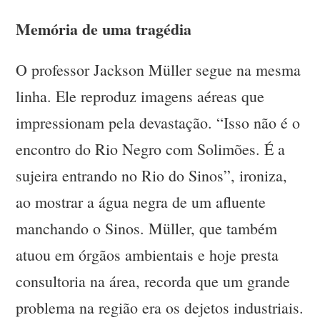
Memória de uma tragédia
O professor Jackson Müller segue na mesma
linha. Ele reproduz imagens aéreas que
impressionam pela devastação. “Isso não é o
encontro do Rio Negro com Solimões. É a
sujeira entrando no Rio do Sinos”, ironiza,
ao mostrar a água negra de um afluente
manchando o Sinos. Müller, que também
atuou em órgãos ambientais e hoje presta
consultoria na área, recorda que um grande
problema na região era os dejetos industriais.