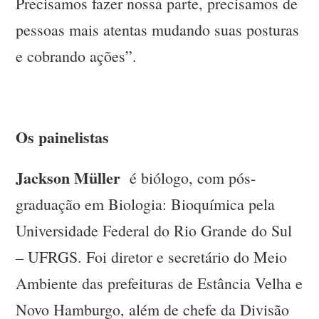
Precisamos fazer nossa parte, precisamos de
pessoas mais atentas mudando suas posturas
e cobrando ações”.
Os painelistas
Jackson Müller
é biólogo, com pós-
graduação em Biologia: Bioquímica pela
Universidade Federal do Rio Grande do Sul
– UFRGS. Foi diretor e secretário do Meio
Ambiente das prefeituras de Estância Velha e
Novo Hamburgo, além de chefe da Divisão