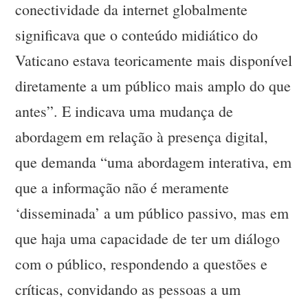
conectividade da internet globalmente
significava que o conteúdo midiático do
Vaticano estava teoricamente mais disponível
diretamente a um público mais amplo do que
antes”. E indicava uma mudança de
abordagem em relação à presença digital,
que demanda “uma abordagem interativa, em
que a informação não é meramente
‘disseminada’ a um público passivo, mas em
que haja uma capacidade de ter um diálogo
com o público, respondendo a questões e
críticas, convidando as pessoas a um