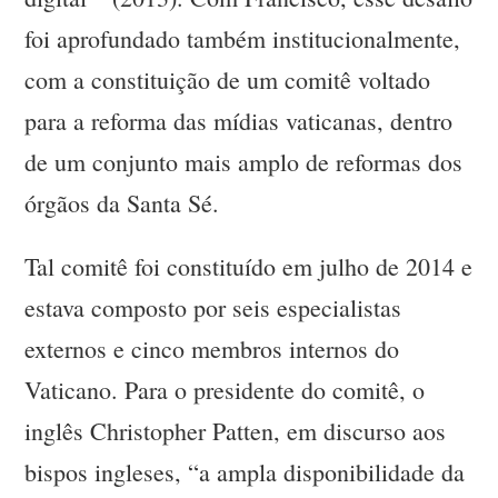
foi aprofundado também institucionalmente,
com a constituição de um comitê voltado
para a reforma das mídias vaticanas, dentro
de um conjunto mais amplo de reformas dos
órgãos da Santa Sé.
Tal comitê foi constituído em julho de 2014 e
estava composto por seis especialistas
externos e cinco membros internos do
Vaticano. Para o presidente do comitê, o
inglês Christopher Patten, em discurso aos
bispos ingleses, “a ampla disponibilidade da