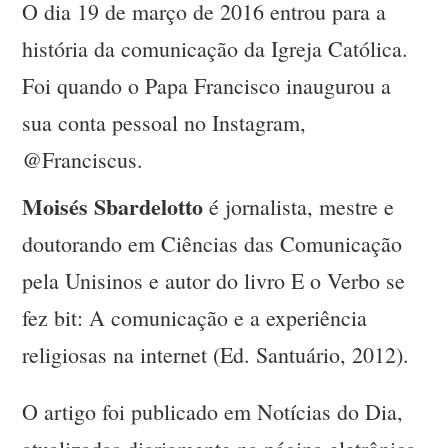
O dia 19 de março de 2016 entrou para a
história da comunicação da Igreja Católica.
Foi quando o Papa Francisco inaugurou a
sua conta pessoal no Instagram,
@Franciscus.
Moisés Sbardelotto
é jornalista, mestre e
doutorando em Ciências das Comunicação
pela Unisinos e autor do livro E o Verbo se
fez bit: A comunicação e a experiência
religiosas na internet (Ed. Santuário, 2012).
O artigo foi publicado em Notícias do Dia,