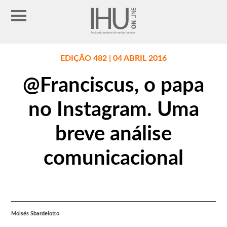
EDIÇÃO 482 | 04 ABRIL 2016
@Franciscus, o papa
no Instagram. Uma
breve análise
comunicacional
Moisés Sbardelotto