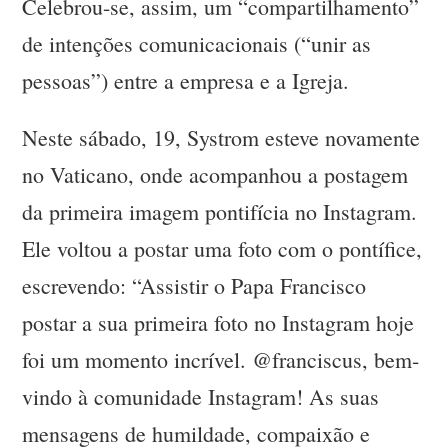
Celebrou-se, assim, um “compartilhamento”
de intenções comunicacionais (“unir as
pessoas”) entre a empresa e a Igreja.
Neste sábado, 19, Systrom esteve novamente
no Vaticano, onde acompanhou a postagem
da primeira imagem pontifícia no Instagram.
Ele voltou a postar uma foto com o pontífice,
escrevendo: “Assistir o Papa Francisco
postar a sua primeira foto no Instagram hoje
foi um momento incrível. @franciscus, bem-
vindo à comunidade Instagram! As suas
mensagens de humildade, compaixão e