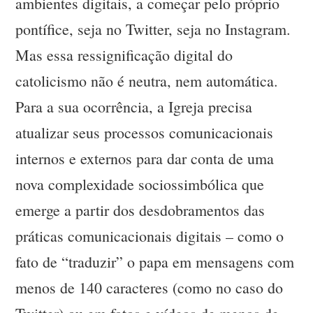
ambientes digitais, a começar pelo próprio
pontífice, seja no Twitter, seja no Instagram.
Mas essa ressignificação digital do
catolicismo não é neutra, nem automática.
Para a sua ocorrência, a Igreja precisa
atualizar seus processos comunicacionais
internos e externos para dar conta de uma
nova complexidade sociossimbólica que
emerge a partir dos desdobramentos das
práticas comunicacionais digitais – como o
fato de “traduzir” o papa em mensagens com
menos de 140 caracteres (como no caso do