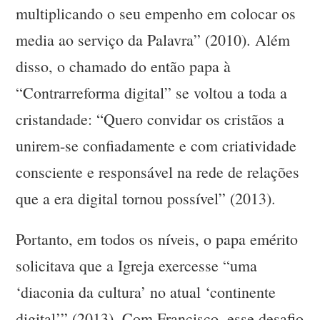
multiplicando o seu empenho em colocar os
media ao serviço da Palavra” (2010). Além
disso, o chamado do então papa à
“Contrarreforma digital” se voltou a toda a
cristandade: “Quero convidar os cristãos a
unirem-se confiadamente e com criatividade
consciente e responsável na rede de relações
que a era digital tornou possível” (2013).
Portanto, em todos os níveis, o papa emérito
solicitava que a Igreja exercesse “uma
‘diaconia da cultura’ no atual ‘continente
digital’” (2013). Com Francisco, esse desafio