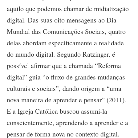
aquilo que podemos chamar de midiatização
digital. Das suas oito mensagens ao Dia
Mundial das Comunicações Sociais, quatro
delas abordam especificamente a realidade
do mundo digital. Segundo Ratzinger, é
possível afirmar que a chamada “Reforma
digital” guia “o fluxo de grandes mudanças
culturais e sociais”, dando origem a “uma
nova maneira de aprender e pensar” (2011).
E a Igreja Católica buscou assumi-la
conscientemente, aprendendo a aprender e a
pensar de forma nova no contexto digital.