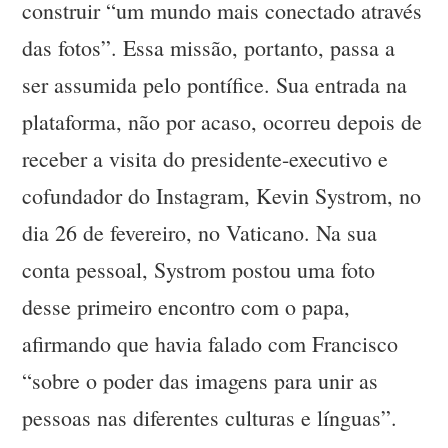
construir “um mundo mais conectado através
das fotos”. Essa missão, portanto, passa a
ser assumida pelo pontífice. Sua entrada na
plataforma, não por acaso, ocorreu depois de
receber a visita do presidente-executivo e
cofundador do Instagram, Kevin Systrom, no
dia 26 de fevereiro, no Vaticano. Na sua
conta pessoal, Systrom postou uma foto
desse primeiro encontro com o papa,
afirmando que havia falado com Francisco
“sobre o poder das imagens para unir as
pessoas nas diferentes culturas e línguas”.