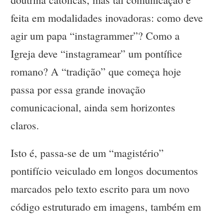
feita em modalidades inovadoras: como deve
agir um papa “instagrammer”? Como a
Igreja deve “instagramear” um pontífice
romano? A “tradição” que começa hoje
passa por essa grande inovação
comunicacional, ainda sem horizontes
claros.
Isto é, passa-se de um “magistério”
pontifício veiculado em longos documentos
marcados pelo texto escrito para um novo
código estruturado em imagens, também em