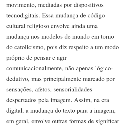
movimento, mediadas por dispositivos
tecnodigitais. Essa mudança de código
cultural religioso envolve ainda uma
mudança nos modelos de mundo em torno
do catolicismo, pois diz respeito a um modo
próprio de pensar e agir
comunicacionalmente, não apenas lógico-
dedutivo, mas principalmente marcado por
sensações, afetos, sensorialidades
despertados pela imagem. Assim, na era
digital, a mudança do texto para a imagem,
em geral, envolve outras formas de significar