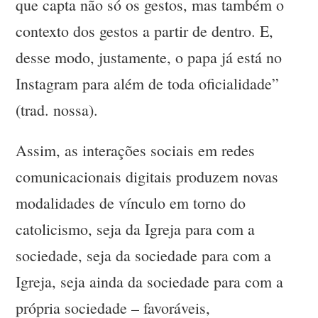
que capta não só os gestos, mas também o
contexto dos gestos a partir de dentro. E,
desse modo, justamente, o papa já está no
Instagram para além de toda oficialidade”
(trad. nossa).
Assim, as interações sociais em redes
comunicacionais digitais produzem novas
modalidades de vínculo em torno do
catolicismo, seja da Igreja para com a
sociedade, seja da sociedade para com a
Igreja, seja ainda da sociedade para com a
própria sociedade – favoráveis,