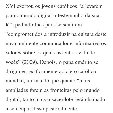
XVI exortou os jovens católicos “a levarem
para o mundo digital o testemunho da sua
fé”, pedindo-lhes para se sentirem
“comprometidos a introduzir na cultura deste
novo ambiente comunicador e informativo os
valores sobre os quais assenta a vida de
vocês” (2009). Depois, o papa emérito se
dirigiu especificamente ao clero católico
mundial, afirmando que quanto “mais
ampliadas forem as fronteiras pelo mundo
digital, tanto mais o sacerdote será chamado
a se ocupar disso pastoralmente,