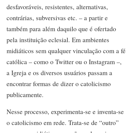
desfavoráveis, resistentes, alternativas,
contrárias, subversivas etc. – a partir e
também para além daquilo que é ofertado
pela instituição eclesial. Em ambientes
midiáticos sem qualquer vinculação com a fé
católica – como o Twitter ou o Instagram –,
a Igreja e os diversos usuários passam a
encontrar formas de dizer o catolicismo
publicamente.
Nesse processo, experimenta-se e inventa-se
o catolicismo em rede. Trata-se de “outro”