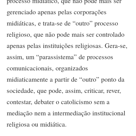
processo midiático, que não pode mais ser
gerenciado apenas pelas corporações
midiáticas, e trata-se de “outro” processo
religioso, que não pode mais ser controlado
apenas pelas instituições religiosas. Gera-se,
assim, um “parassistema” de processos
comunicacionais, organizados
midiaticamente a partir de “outro” ponto da
sociedade, que pode, assim, criticar, rever,
contestar, debater o catolicismo sem a
mediação nem a intermediação institucional
religiosa ou midiática.