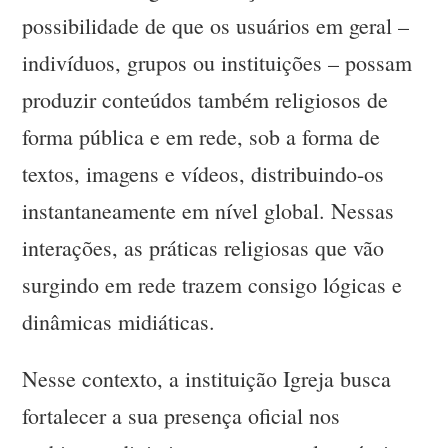
possibilidade de que os usuários em geral –
indivíduos, grupos ou instituições – possam
produzir conteúdos também religiosos de
forma pública e em rede, sob a forma de
textos, imagens e vídeos, distribuindo-os
instantaneamente em nível global. Nessas
interações, as práticas religiosas que vão
surgindo em rede trazem consigo lógicas e
dinâmicas midiáticas.
Nesse contexto, a instituição Igreja busca
fortalecer a sua presença oficial nos