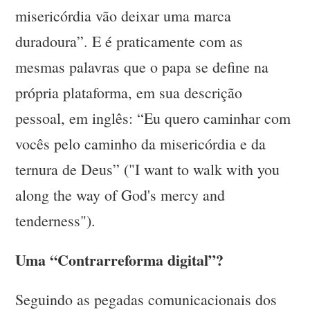
misericórdia vão deixar uma marca
duradoura”. E é praticamente com as
mesmas palavras que o papa se define na
própria plataforma, em sua descrição
pessoal, em inglês: “Eu quero caminhar com
vocês pelo caminho da misericórdia e da
ternura de Deus” ("I want to walk with you
along the way of God's mercy and
tenderness").
Uma “Contrarreforma digital”?
Seguindo as pegadas comunicacionais dos