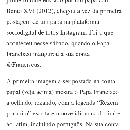
Bento XVI (2012), chegou a vez da primeira
postagem de um papa na plataforma
sociodigital de fotos Instagram. Foi o que
aconteceu nesse sábado, quando o Papa
Francisco inaugurou a sua conta
@Franciscus.
A primeira imagem a ser postada na conta
papal (veja acima) mostra o Papa Francisco
ajoelhado, rezando, com a legenda “Rezem
por mim” escrita em nove idiomas, do árabe
ao latim, incluindo português. Na sua conta