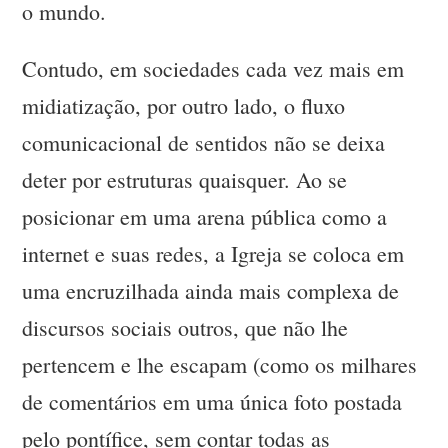
o mundo.
Contudo, em sociedades cada vez mais em
midiatização, por outro lado, o fluxo
comunicacional de sentidos não se deixa
deter por estruturas quaisquer. Ao se
posicionar em uma arena pública como a
internet e suas redes, a Igreja se coloca em
uma encruzilhada ainda mais complexa de
discursos sociais outros, que não lhe
pertencem e lhe escapam (como os milhares
de comentários em uma única foto postada
pelo pontífice, sem contar todas as