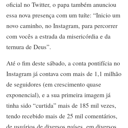
oficial no Twitter, o papa também anunciou
essa nova presença com um tuíte: “Inicio um
novo caminho, no Instagram, para percorrer
com vocês a estrada da misericórdia e da
ternura de Deus”.
Até o fim deste sábado, a conta pontifícia no
Instagram já contava com mais de 1,1 milhão
de seguidores (em crescimento quase
exponencial), e a sua primeira imagem já
tinha sido “curtida” mais de 185 mil vezes,
tendo recebido mais de 25 mil comentários,
de usuários de diversos países, em diversos