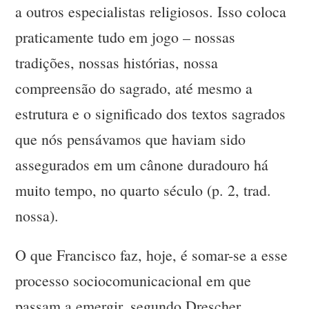
a outros especialistas religiosos. Isso coloca
praticamente tudo em jogo – nossas
tradições, nossas histórias, nossa
compreensão do sagrado, até mesmo a
estrutura e o significado dos textos sagrados
que nós pensávamos que haviam sido
assegurados em um cânone duradouro há
muito tempo, no quarto século (p. 2, trad.
nossa).
O que Francisco faz, hoje, é somar-se a esse
processo sociocomunicacional em que
passam a emergir, segundo Drescher,