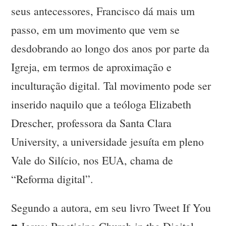
seus antecessores, Francisco dá mais um
passo, em um movimento que vem se
desdobrando ao longo dos anos por parte da
Igreja, em termos de aproximação e
inculturação digital. Tal movimento pode ser
inserido naquilo que a teóloga Elizabeth
Drescher, professora da Santa Clara
University, a universidade jesuíta em pleno
Vale do Silício, nos EUA, chama de
“Reforma digital”.
Segundo a autora, em seu livro Tweet If You