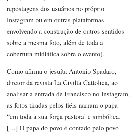
repostagens dos usuários no próprio
Instagram ou em outras plataformas,
envolvendo a construção de outros sentidos
sobre a mesma foto, além de toda a
cobertura midiática sobre o evento).
Como afirma o jesuíta Antonio Spadaro,
diretor da revista La Civiltà Cattolica, ao
analisar a entrada de Francisco no Instagram,
as fotos tiradas pelos fiéis narram o papa
“em toda a sua força pastoral e simbólica.
[…] O papa do povo é contado pelo povo