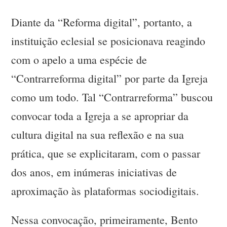
Diante da “Reforma digital”, portanto, a
instituição eclesial se posicionava reagindo
com o apelo a uma espécie de
“Contrarreforma digital” por parte da Igreja
como um todo. Tal “Contrarreforma” buscou
convocar toda a Igreja a se apropriar da
cultura digital na sua reflexão e na sua
prática, que se explicitaram, com o passar
dos anos, em inúmeras iniciativas de
aproximação às plataformas sociodigitais.
Nessa convocação, primeiramente, Bento