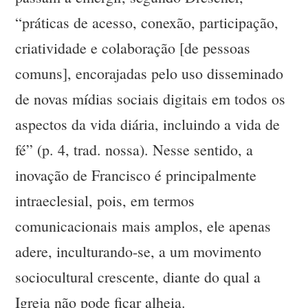
“práticas de acesso, conexão, participação,
criatividade e colaboração [de pessoas
comuns], encorajadas pelo uso disseminado
de novas mídias sociais digitais em todos os
aspectos da vida diária, incluindo a vida de
fé” (p. 4, trad. nossa). Nesse sentido, a
inovação de Francisco é principalmente
intraeclesial, pois, em termos
comunicacionais mais amplos, ele apenas
adere, inculturando-se, a um movimento
sociocultural crescente, diante do qual a
Igreja não pode ficar alheia.