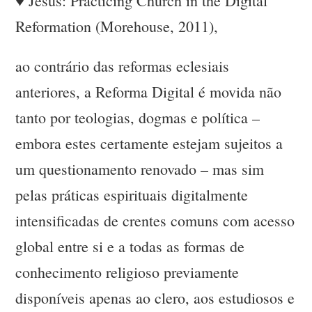
♥ Jesus: Practicing Church in the Digital
Reformation (Morehouse, 2011),
ao contrário das reformas eclesiais
anteriores, a Reforma Digital é movida não
tanto por teologias, dogmas e política –
embora estes certamente estejam sujeitos a
um questionamento renovado – mas sim
pelas práticas espirituais digitalmente
intensificadas de crentes comuns com acesso
global entre si e a todas as formas de
conhecimento religioso previamente
disponíveis apenas ao clero, aos estudiosos e