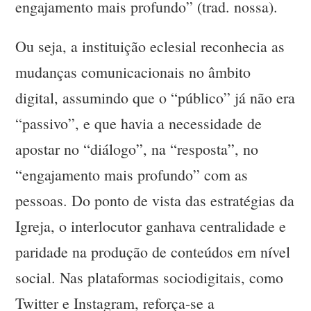
engajamento mais profundo” (trad. nossa).
Ou seja, a instituição eclesial reconhecia as
mudanças comunicacionais no âmbito
digital, assumindo que o “público” já não era
“passivo”, e que havia a necessidade de
apostar no “diálogo”, na “resposta”, no
“engajamento mais profundo” com as
pessoas. Do ponto de vista das estratégias da
Igreja, o interlocutor ganhava centralidade e
paridade na produção de conteúdos em nível
social. Nas plataformas sociodigitais, como
Twitter e Instagram, reforça-se a