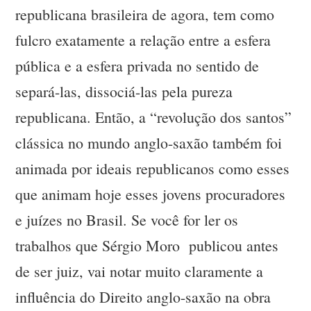
republicana brasileira de agora, tem como
fulcro exatamente a relação entre a esfera
pública e a esfera privada no sentido de
separá-las, dissociá-las pela pureza
republicana. Então, a “revolução dos santos”
clássica no mundo anglo-saxão também foi
animada por ideais republicanos como esses
que animam hoje esses jovens procuradores
e juízes no Brasil. Se você for ler os
trabalhos que Sérgio Moro publicou antes
de ser juiz, vai notar muito claramente a
influência do Direito anglo-saxão na obra