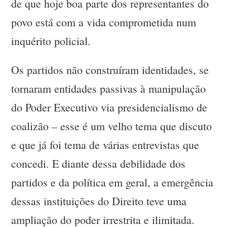
de que hoje boa parte dos representantes do
povo está com a vida comprometida num
inquérito policial.
Os partidos não construíram identidades, se
tornaram entidades passivas à manipulação
do Poder Executivo via presidencialismo de
coalizão – esse é um velho tema que discuto
e que já foi tema de várias entrevistas que
concedi. E diante dessa debilidade dos
partidos e da política em geral, a emergência
dessas instituições do Direito teve uma
ampliação do poder irrestrita e ilimitada.