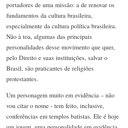
portadores de uma missão: a de renovar os
fundamentos da cultura brasileira,
especialmente da cultura política brasileira.
Não à toa, algumas das principais
personalidades desse movimento que quer,
pelo Direito e suas instituições, salvar o
Brasil, são praticantes de religiões
protestantes.
Um personagem muito em evidência – não
vou citar o nome - tem feito, inclusive,
conferências em templos batistas. Ele é hoje
um jovem, uma personalidade em evidência