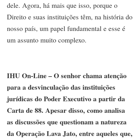
dele. Agora, há mais que isso, porque o
Direito e suas instituições têm, na história do
nosso país, um papel fundamental e esse é
um assunto muito complexo.
IHU On-Line – O senhor chama atenção
para a desvinculação das instituições
jurídicas do Poder Executivo a partir da
Carta de 88. Apesar disso, como analisa
as discussões que questionam a natureza
da Operação Lava Jato, entre aqueles que,