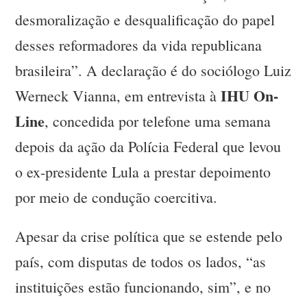
desmoralização e desqualificação do papel
desses reformadores da vida republicana
brasileira”. A declaração é do sociólogo Luiz
IHU On-
Werneck Vianna, em entrevista à
Line
, concedida por telefone uma semana
depois da ação da Polícia Federal que levou
o ex-presidente Lula a prestar depoimento
por meio de condução coercitiva.
Apesar da crise política que se estende pelo
país, com disputas de todos os lados, “as
instituições estão funcionando, sim”, e no