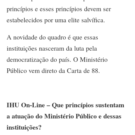
princípios e esses princípios devem ser
estabelecidos por uma elite salvífica.
A novidade do quadro é que essas
instituições nasceram da luta pela
democratização do país. O Ministério
Público vem direto da Carta de 88.
IHU On-Line – Que princípios sustentam
a atuação do Ministério Público e dessas
instituições?