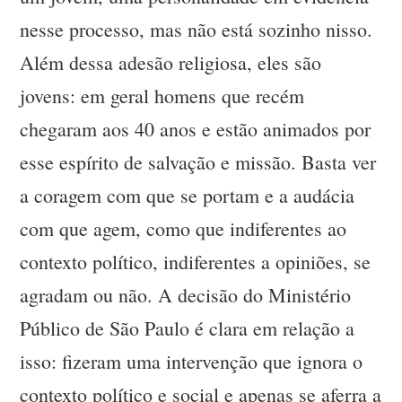
nesse processo, mas não está sozinho nisso.
Além dessa adesão religiosa, eles são
jovens: em geral homens que recém
chegaram aos 40 anos e estão animados por
esse espírito de salvação e missão. Basta ver
a coragem com que se portam e a audácia
com que agem, como que indiferentes ao
contexto político, indiferentes a opiniões, se
agradam ou não. A decisão do Ministério
Público de São Paulo é clara em relação a
isso: fizeram uma intervenção que ignora o
contexto político e social e apenas se aferra a