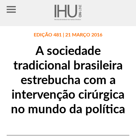
EDIÇÃO 481 | 21 MARÇO 2016
A sociedade
tradicional brasileira
estrebucha com a
intervenção cirúrgica
no mundo da política