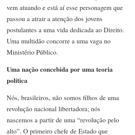
vem atuando e está aí esse personagem que
passou a atrair a atenção dos jovens
postulantes a uma vida dedicada ao Direito.
Uma multidão concorre a uma vaga no
Ministério Público.
Uma nação concebida por uma teoria
política
Nós, brasileiros, não somos filhos de uma
revolução nacional libertadora; nós
nascemos a partir de uma “revolução pelo
alto”. O primeiro chefe de Estado que