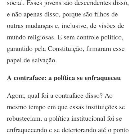
social. Esses jovens são descendentes disso,
e não apenas disso, porque são filhos de
outras mudanças e, inclusive, de visões de
mundo religiosas. E sem controle político,
garantido pela Constituição, firmaram esse
papel de salvação.
A contraface: a política se enfraqueceu
Agora, qual foi a contraface disso? Ao
mesmo tempo em que essas instituições se
robusteciam, a política institucional foi se
enfraquecendo e se deteriorando até o ponto