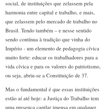
social, de instituições que zelassem pela
harmonia entre capital e trabalho, e mais,
que zelassem pelo mercado de trabalho no
Brasil. Tendo também – e nesse sentido
sendo contínua à tradição que vinha do
Império - um elemento de pedagogia cívica
muito forte: educar os trabalhadores para a
vida cívica e para os valores do patriotismo,
ou seja, abriu-se a Constituição de 37.
Mas o fundamental é que essas instituições
estão aí até hoje: a Justiça do Trabalho tem
uma presença capilar imensa em qualquer