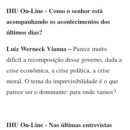
IHU On-Line - Como o senhor está
acompanhando os acontecimentos dos
últimos dias?
Luiz Werneck Vianna –
Parece muito
difícil a recomposição desse governo, dada a
crise econômica, a crise política, a crise
moral. O tema da imprevisibilidade é o que
parece ser o dominante: para onde vamos?
IHU On-Line - Nas últimas entrevistas