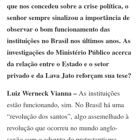
que nos concedeu sobre a crise política, o
senhor sempre sinalizou a importância de
observar o bom funcionamento das
instituições no Brasil nos últimos anos. As
investigações do Ministério Público acerca
da relação entre o Estado e o setor
privado e da Lava Jato reforçam sua tese?
Luiz Werneck Vianna –
As instituições
estão funcionando, sim. No Brasil há uma
“revolução dos santos”, algo assemelhado à
revolução que ocorreu no mundo anglo-
saxão com o advento do protestantismo,