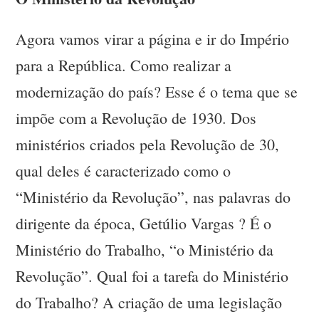
Agora vamos virar a página e ir do Império
para a República. Como realizar a
modernização do país? Esse é o tema que se
impõe com a Revolução de 1930. Dos
ministérios criados pela Revolução de 30,
qual deles é caracterizado como o
“Ministério da Revolução”, nas palavras do
dirigente da época, Getúlio Vargas ? É o
Ministério do Trabalho, “o Ministério da
Revolução”. Qual foi a tarefa do Ministério
do Trabalho? A criação de uma legislação