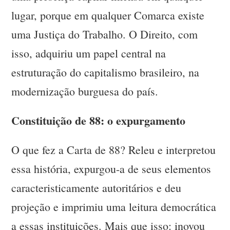
lugar, porque em qualquer Comarca existe
uma Justiça do Trabalho. O Direito, com
isso, adquiriu um papel central na
estruturação do capitalismo brasileiro, na
modernização burguesa do país.
Constituição de 88: o expurgamento
O que fez a Carta de 88? Releu e interpretou
essa história, expurgou-a de seus elementos
caracteristicamente autoritários e deu
projeção e imprimiu uma leitura democrática
a essas instituições. Mais que isso: inovou