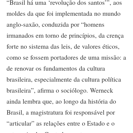
“Brasil há uma ‘revolução dos santos’”, aos
moldes da que foi implementada no mundo
anglo-saxão, conduzida por “homens
irmanados em torno de princípios, da crença
forte no sistema das leis, de valores éticos,
como se fossem portadores de uma missão: a
de renovar os fundamentos da cultura
brasileira, especialmente da cultura política
brasileira”, afirma o sociólogo. Werneck
ainda lembra que, ao longo da história do
Brasil, a magistratura foi responsável por
“articular” as relações entre o Estado e o