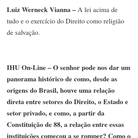
Luiz Werneck Vianna –
A lei acima de
tudo e o exercício do Direito como religião
de salvação.
IHU On-Line – O senhor pode nos dar um
panorama histórico de como, desde as
origens do Brasil, houve uma relação
direta entre setores do Direito, o Estado e
setor privado, e como, a partir da
Constituição de 88, a relação entre essas
instituições começou a se romper? Como o