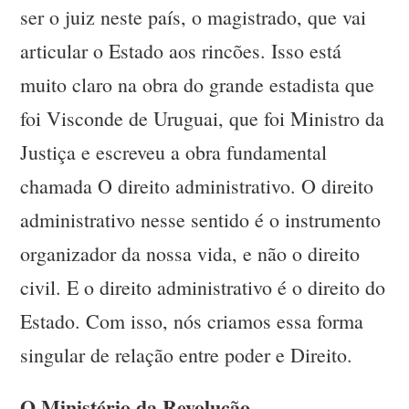
ser o juiz neste país, o magistrado, que vai
articular o Estado aos rincões. Isso está
muito claro na obra do grande estadista que
foi Visconde de Uruguai, que foi Ministro da
Justiça e escreveu a obra fundamental
chamada O direito administrativo. O direito
administrativo nesse sentido é o instrumento
organizador da nossa vida, e não o direito
civil. E o direito administrativo é o direito do
Estado. Com isso, nós criamos essa forma
singular de relação entre poder e Direito.
O Ministério da Revolução