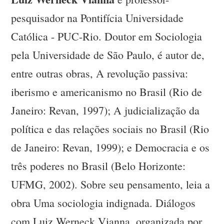
pesquisador na Pontifícia Universidade
Católica - PUC-Rio. Doutor em Sociologia
pela Universidade de São Paulo, é autor de,
entre outras obras, A revolução passiva:
iberismo e americanismo no Brasil (Rio de
Janeiro: Revan, 1997); A judicialização da
política e das relações sociais no Brasil (Rio
de Janeiro: Revan, 1999); e Democracia e os
três poderes no Brasil (Belo Horizonte:
UFMG, 2002). Sobre seu pensamento, leia a
obra Uma sociologia indignada. Diálogos
com Luiz Werneck Vianna, organizada por