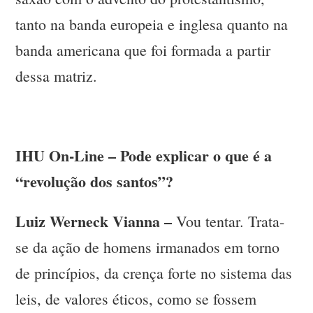
tanto na banda europeia e inglesa quanto na
banda americana que foi formada a partir
dessa matriz.
IHU On-Line – Pode explicar o que é a
“revolução dos santos”?
Luiz Werneck Vianna –
Vou tentar. Trata-
se da ação de homens irmanados em torno
de princípios, da crença forte no sistema das
leis, de valores éticos, como se fossem