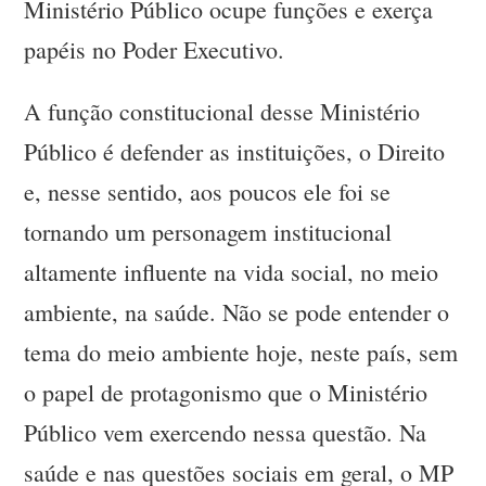
Ministério Público ocupe funções e exerça
papéis no Poder Executivo.
A função constitucional desse Ministério
Público é defender as instituições, o Direito
e, nesse sentido, aos poucos ele foi se
tornando um personagem institucional
altamente influente na vida social, no meio
ambiente, na saúde. Não se pode entender o
tema do meio ambiente hoje, neste país, sem
o papel de protagonismo que o Ministério
Público vem exercendo nessa questão. Na
saúde e nas questões sociais em geral, o MP