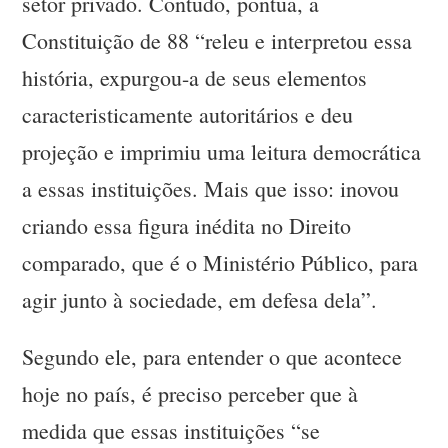
setor privado. Contudo, pontua, a
Constituição de 88 “releu e interpretou essa
história, expurgou-a de seus elementos
caracteristicamente autoritários e deu
projeção e imprimiu uma leitura democrática
a essas instituições. Mais que isso: inovou
criando essa figura inédita no Direito
comparado, que é o Ministério Público, para
agir junto à sociedade, em defesa dela”.
Segundo ele, para entender o que acontece
hoje no país, é preciso perceber que à
medida que essas instituições “se