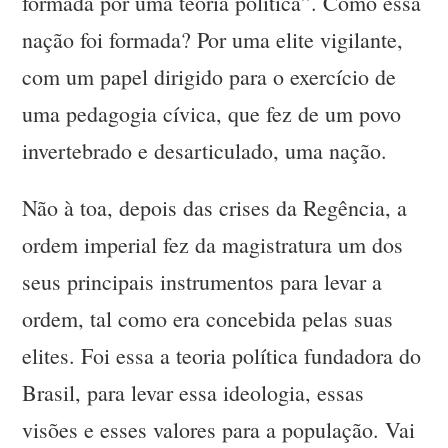
formada por uma teoria política”. Como essa
nação foi formada? Por uma elite vigilante,
com um papel dirigido para o exercício de
uma pedagogia cívica, que fez de um povo
invertebrado e desarticulado, uma nação.
Não à toa, depois das crises da Regência, a
ordem imperial fez da magistratura um dos
seus principais instrumentos para levar a
ordem, tal como era concebida pelas suas
elites. Foi essa a teoria política fundadora do
Brasil, para levar essa ideologia, essas
visões e esses valores para a população. Vai