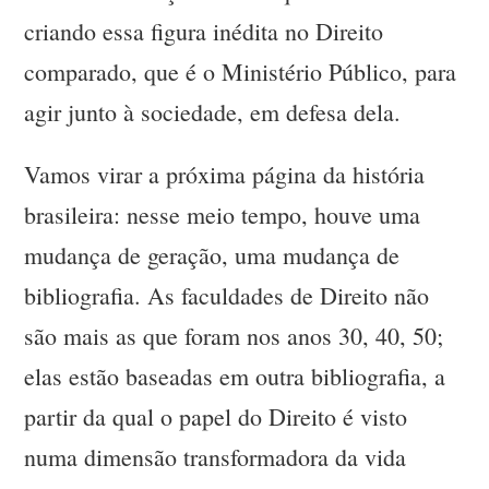
criando essa figura inédita no Direito
comparado, que é o Ministério Público, para
agir junto à sociedade, em defesa dela.
Vamos virar a próxima página da história
brasileira: nesse meio tempo, houve uma
mudança de geração, uma mudança de
bibliografia. As faculdades de Direito não
são mais as que foram nos anos 30, 40, 50;
elas estão baseadas em outra bibliografia, a
partir da qual o papel do Direito é visto
numa dimensão transformadora da vida