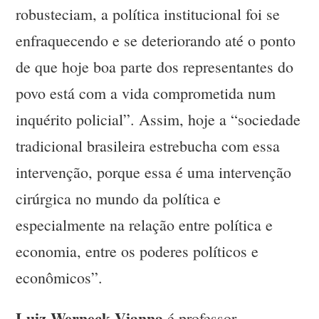
robusteciam, a política institucional foi se
enfraquecendo e se deteriorando até o ponto
de que hoje boa parte dos representantes do
povo está com a vida comprometida num
inquérito policial”. Assim, hoje a “sociedade
tradicional brasileira estrebucha com essa
intervenção, porque essa é uma intervenção
cirúrgica no mundo da política e
especialmente na relação entre política e
economia, entre os poderes políticos e
econômicos”.
Luiz Werneck Vianna
é professor-