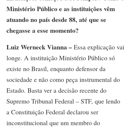
Ministério Público e as instituições vêm
atuando no país desde 88, até que se
chegasse a esse momento?
Luiz Werneck Vianna –
Essa explicação vai
longe. A instituição Ministério Público só
existe no Brasil, enquanto defensor da
sociedade e não como peça instrumental do
Estado. Basta ver a decisão recente do
Supremo Tribunal Federal – STF, que lendo
a Constituição Federal declarou ser
inconstitucional que um membro do