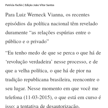
Patricia Fachin | Edição João Vitor Santos
Para Luiz Werneck Vianna, os recentes
episódios da política nacional têm revelado
duramente “as relações espúrias entre o
público e o privado”
“Eu tenho medo de que se perca o que há de
‘revolução verdadeira’ nesse processo, e de
que a velha política, o que há de pior na
tradição republicana brasileira, reencontre o
seu lugar. Nesse momento em que você me
telefona (11-03-2015), o que está em curso é
isso: a tentativa de desautorização,