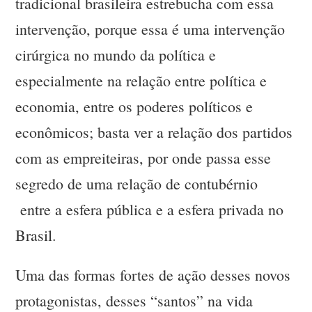
tradicional brasileira estrebucha com essa
intervenção, porque essa é uma intervenção
cirúrgica no mundo da política e
especialmente na relação entre política e
economia, entre os poderes políticos e
econômicos; basta ver a relação dos partidos
com as empreiteiras, por onde passa esse
segredo de uma relação de contubérnio
entre a esfera pública e a esfera privada no
Brasil.
Uma das formas fortes de ação desses novos
protagonistas, desses “santos” na vida