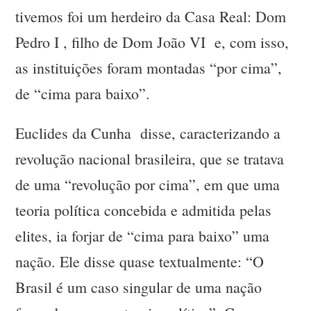
tivemos foi um herdeiro da Casa Real: Dom
Pedro I , filho de Dom João VI e, com isso,
as instituições foram montadas “por cima”,
de “cima para baixo”.
Euclides da Cunha disse, caracterizando a
revolução nacional brasileira, que se tratava
de uma “revolução por cima”, em que uma
teoria política concebida e admitida pelas
elites, ia forjar de “cima para baixo” uma
nação. Ele disse quase textualmente: “O
Brasil é um caso singular de uma nação