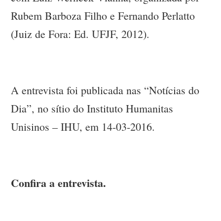
Rubem Barboza Filho e Fernando Perlatto
(Juiz de Fora: Ed. UFJF, 2012).
A entrevista foi publicada nas “Notícias do
Dia”, no sítio do Instituto Humanitas
Unisinos – IHU, em 14-03-2016.
Confira a entrevista.