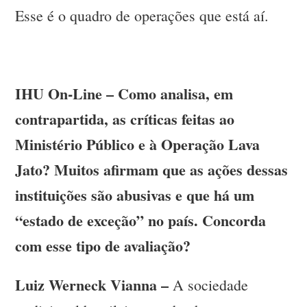
Esse é o quadro de operações que está aí.
IHU On-Line – Como analisa, em
contrapartida, as críticas feitas ao
Ministério Público e à Operação Lava
Jato? Muitos afirmam que as ações dessas
instituições são abusivas e que há um
“estado de exceção” no país. Concorda
com esse tipo de avaliação?
Luiz Werneck Vianna –
A sociedade