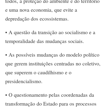
todos, à proteção do ambiente e do território
e uma nova economia, que evite a
depredação dos ecossistemas.
•
A questão da transição ao socialismo e a
temporalidade das mudanças sociais.
•
As possíveis mudanças do modelo político
que gerem instituições centradas no coletivo,
que superem o caudilhismo e o
presidencialismo.
•
O questionamento pelas coordenadas da
transformação do Estado para os processos