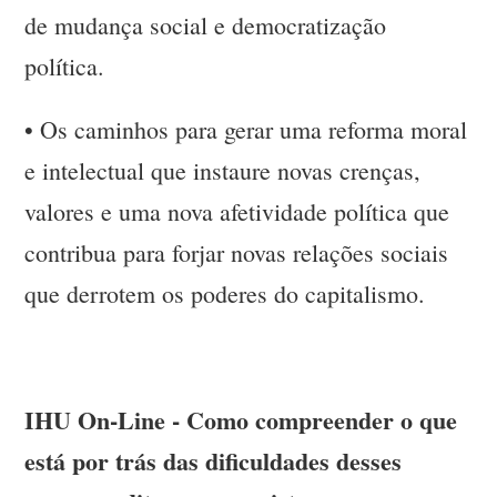
de mudança social e democratização
política.
•
Os caminhos para gerar uma reforma moral
e intelectual que instaure novas crenças,
valores e uma nova afetividade política que
contribua para forjar novas relações sociais
que derrotem os poderes do capitalismo.
IHU On-Line - Como compreender o que
está por trás das dificuldades desses