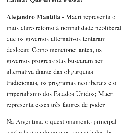
Alejandro Mantilla -
Macri representa o
mais claro retorno à normalidade neoliberal
que os governos alternativos tentaram
deslocar. Como mencionei antes, os
governos progressistas buscaram ser
alternativa diante das oligarquias
tradicionais, os programas neoliberais e o
imperialismo dos Estados Unidos; Macri
representa esses três fatores de poder.
Na Argentina, o questionamento principal
está relacionado com as capacidades da