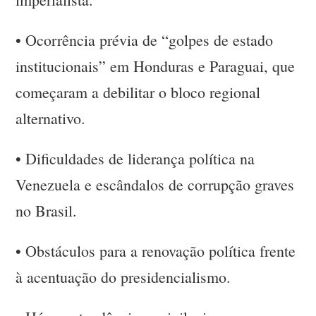
•
Ocorrência prévia de “golpes de estado
institucionais” em Honduras e Paraguai, que
começaram a debilitar o bloco regional
alternativo.
•
Dificuldades de liderança política na
Venezuela e escândalos de corrupção graves
no Brasil.
•
Obstáculos para a renovação política frente
à acentuação do presidencialismo.