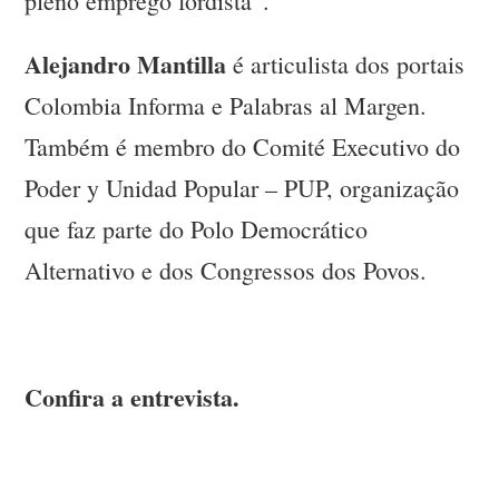
pleno emprego fordista”.
Alejandro Mantilla
é articulista dos portais
Colombia Informa e Palabras al Margen.
Também é membro do Comité Executivo do
Poder y Unidad Popular – PUP, organização
que faz parte do Polo Democrático
Alternativo e dos Congressos dos Povos.
Confira a entrevista.