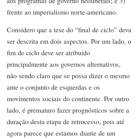
aos programas de governo neoliberais; e 3)
frente ao imperialismo norte-americano.
Considero que a tese do “final de ciclo” deva
ser descrita em dois aspectos. Por um lado, o
fim de ciclo deve ser atribuído
principalmente aos governos alternativos,
não sendo claro que se possa dizer o mesmo
ante o conjunto de esquerdas e os
movimentos sociais do continente. Por outro
lado, é prematuro fazer prognósticos sobre a
duração desta etapa de retrocesso, pois até
agora parece que estamos diante de um