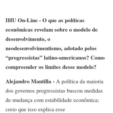
IHU On-Line - O que as políticas
econômicas revelam sobre o modelo de
desenvolvimento, o
neodesenvolvimentismo, adotado pelos
“progressistas” latino-americanos? Como
compreender os limites desse modelo?
Alejandro Mantilla -
A política da maioria
dos governos progressistas buscou medidas
de mudança com estabilidade econômica;
creio que isso explica esse