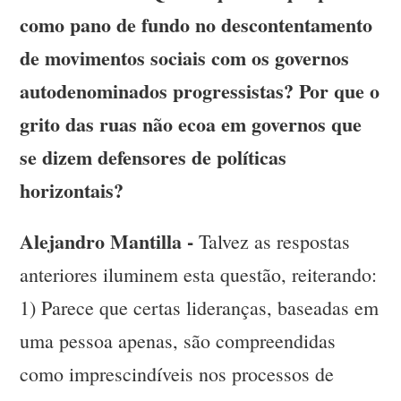
como pano de fundo no descontentamento
de movimentos sociais com os governos
autodenominados progressistas? Por que o
grito das ruas não ecoa em governos que
se dizem defensores de políticas
horizontais?
Alejandro Mantilla -
Talvez as respostas
anteriores iluminem esta questão, reiterando:
1) Parece que certas lideranças, baseadas em
uma pessoa apenas, são compreendidas
como imprescindíveis nos processos de