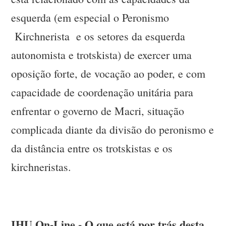
esquerda (em especial o Peronismo
Kirchnerista e os setores da esquerda
autonomista e trotskista) de exercer uma
oposição forte, de vocação ao poder, e com
capacidade de coordenação unitária para
enfrentar o governo de Macri, situação
complicada diante da divisão do peronismo e
da distância entre os trotskistas e os
kirchneristas.
IHU On-Line - O que está por trás desta