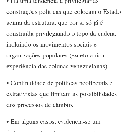
•
Há uma tendência a privilegiar as
construções políticas que colocam o Estado
acima da estrutura, que por si só já é
construída privilegiando o topo da cadeia,
incluindo os movimentos sociais e
organizações populares (exceto a rica
experiência das colunas venezuelanas).
•
Continuidade de políticas neoliberais e
extrativistas que limitam as possibilidades
dos processos de câmbio.
•
Em alguns casos, evidencia-se um