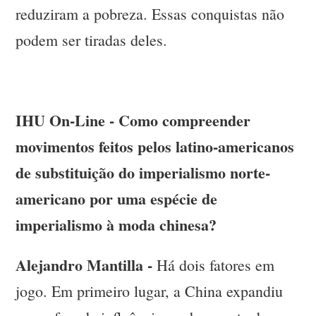
reduziram a pobreza. Essas conquistas não
podem ser tiradas deles.
IHU On-Line - Como compreender
movimentos feitos pelos latino-americanos
de substituição do imperialismo norte-
americano por uma espécie de
imperialismo à moda chinesa?
Alejandro Mantilla -
Há dois fatores em
jogo. Em primeiro lugar, a China expandiu