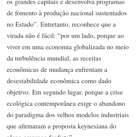
os grandes capitais e desenvolva programas
de fomento à produção nacional sustentados
no Estado”. Entretanto, reconhece que a
virada não é fácil: “por um lado, porque ao
viver em uma economia globalizada no meio
da turbulência mundial, as receitas
econômicas de mudança enfrentam a
desestabilidade econômica como dado
objetivo. Em segundo lugar, porque a crise
ecológica contemporânea exige o abandono
do paradigma dos velhos modelos industriais
que afirmaram a proposta keynesiana do