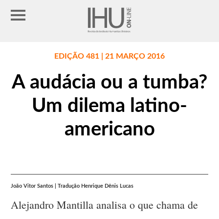
EDIÇÃO 481 | 21 MARÇO 2016
A audácia ou a tumba?
Um dilema latino-
americano
João Vitor Santos | Tradução Henrique Dênis Lucas
Alejandro Mantilla analisa o que chama de