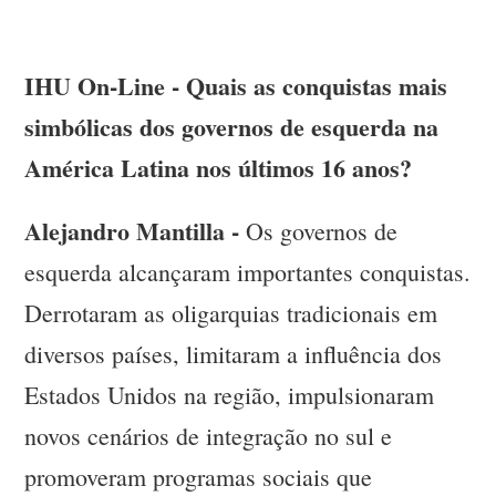
IHU On-Line - Quais as conquistas mais
simbólicas dos governos de esquerda na
América Latina nos últimos 16 anos?
Alejandro Mantilla -
Os governos de
esquerda alcançaram importantes conquistas.
Derrotaram as oligarquias tradicionais em
diversos países, limitaram a influência dos
Estados Unidos na região, impulsionaram
novos cenários de integração no sul e
promoveram programas sociais que