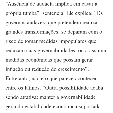
“Ausência de audácia implica em cavar a
própria tumba”, sentencia. Ele explica: “Os
governos audazes, que pretendem realizar
grandes transformações, se deparam com o
risco de tomar medidas impopulares que
reduzam suas governabilidades, ou a assumir
medidas econômicas que possam gerar
inflação ou redução do crescimento”.
Entretanto, não é o que parece acontecer
entre os latinos. “Outra possibilidade acaba
sendo atrativa: manter a governabilidade
gerando estabilidade econômica suportada