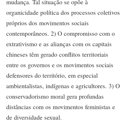
mudança. Tal situação se opõe à
organicidade política dos processos coletivos
próprios dos movimentos sociais
contemporâneos. 2) O compromisso com o
extrativismo e as alianças com os capitais
chineses têm gerado conflitos territoriais
entre os governos e os movimentos sociais
defensores do território, em especial
ambientalistas, indígenas e agricultores. 3) O
conservadorismo moral gera profundas
distâncias com os movimentos feministas e
de diversidade sexual.