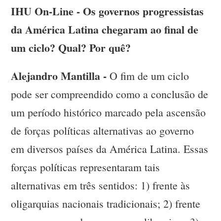
IHU On-Line - Os governos progressistas
da América Latina chegaram ao final de
um ciclo? Qual? Por quê?
Alejandro Mantilla -
O fim de um ciclo
pode ser compreendido como a conclusão de
um período histórico marcado pela ascensão
de forças políticas alternativas ao governo
em diversos países da América Latina. Essas
forças políticas representaram tais
alternativas em três sentidos: 1) frente às
oligarquias nacionais tradicionais; 2) frente