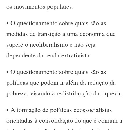
os movimentos populares.
•
O questionamento sobre quais são as
medidas de transição a uma economia que
supere o neoliberalismo e não seja
dependente da renda extrativista.
•
O questionamento sobre quais são as
políticas que podem ir além da redução da
pobreza, visando à redistribuição da riqueza.
•
A formação de políticas ecossocialistas
orientadas à consolidação do que é comum a