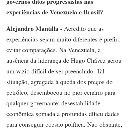
governos ditos progressistas nas
experiências de Venezuela e Brasil?
Alejandro Mantilla -
Acredito que as
experiências sejam muito diferentes e prefiro
evitar comparações. Na Venezuela, a
ausência da liderança de Hugo Chávez gerou
um vazio difícil de ser preenchido. Tal
situação, agregada à queda dos preços do
petróleo, desembocou no pior cenário para
qualquer governante: desestabilidade
econômica somada a profundas dificuldades
para conseguir coesão política. Não obstante,