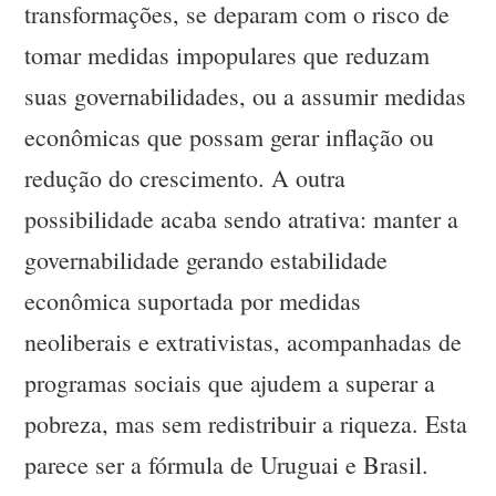
transformações, se deparam com o risco de
tomar medidas impopulares que reduzam
suas governabilidades, ou a assumir medidas
econômicas que possam gerar inflação ou
redução do crescimento. A outra
possibilidade acaba sendo atrativa: manter a
governabilidade gerando estabilidade
econômica suportada por medidas
neoliberais e extrativistas, acompanhadas de
programas sociais que ajudem a superar a
pobreza, mas sem redistribuir a riqueza. Esta
parece ser a fórmula de Uruguai e Brasil.