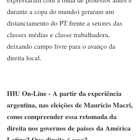
durante a copa do mundo) geraram um
distanciamento do PT frente a setores das
classes médias e classe trabalhadora,
deixando campo livre para o avanço da
direita local.
IHU On-Line - A partir da experiência
argentina, nas eleições de Mauricio Macri,
como compreender essa retomada da
direita nos governos de países da América
Latina? Que direita é essa?