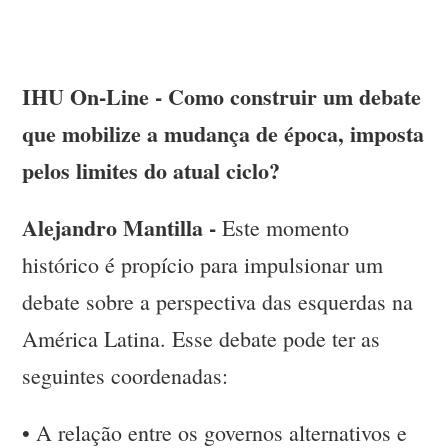
IHU On-Line - Como construir um debate
que mobilize a mudança de época, imposta
pelos limites do atual ciclo?
Alejandro Mantilla -
Este momento
histórico é propício para impulsionar um
debate sobre a perspectiva das esquerdas na
América Latina. Esse debate pode ter as
seguintes coordenadas:
•
A relação entre os governos alternativos e