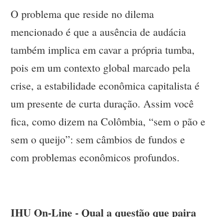
O problema que reside no dilema
mencionado é que a ausência de audácia
também implica em cavar a própria tumba,
pois em um contexto global marcado pela
crise, a estabilidade econômica capitalista é
um presente de curta duração. Assim você
fica, como dizem na Colômbia, “sem o pão e
sem o queijo”: sem câmbios de fundos e
com problemas econômicos profundos.
IHU On-Line - Qual a questão que paira