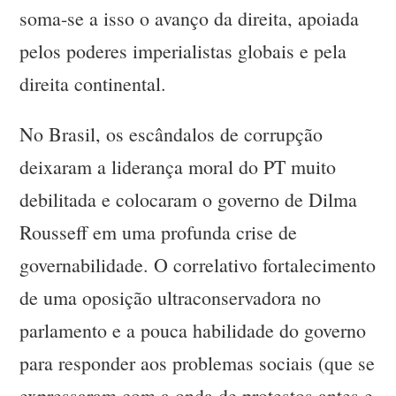
soma-se a isso o avanço da direita, apoiada
pelos poderes imperialistas globais e pela
direita continental.
No Brasil, os escândalos de corrupção
deixaram a liderança moral do PT muito
debilitada e colocaram o governo de Dilma
Rousseff em uma profunda crise de
governabilidade. O correlativo fortalecimento
de uma oposição ultraconservadora no
parlamento e a pouca habilidade do governo
para responder aos problemas sociais (que se
expressaram com a onda de protestos antes e