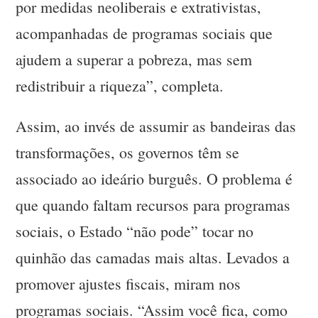
por medidas neoliberais e extrativistas,
acompanhadas de programas sociais que
ajudem a superar a pobreza, mas sem
redistribuir a riqueza”, completa.
Assim, ao invés de assumir as bandeiras das
transformações, os governos têm se
associado ao ideário burguês. O problema é
que quando faltam recursos para programas
sociais, o Estado “não pode” tocar no
quinhão das camadas mais altas. Levados a
promover ajustes fiscais, miram nos
programas sociais. “Assim você fica, como