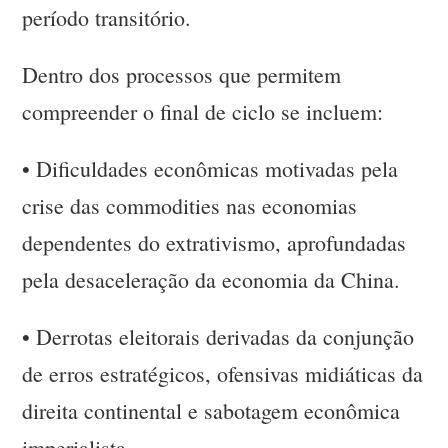
período transitório.
Dentro dos processos que permitem
compreender o final de ciclo se incluem:
•
Dificuldades econômicas motivadas pela
crise das commodities nas economias
dependentes do extrativismo, aprofundadas
pela desaceleração da economia da China.
•
Derrotas eleitorais derivadas da conjunção
de erros estratégicos, ofensivas midiáticas da
direita continental e sabotagem econômica
imperialista.