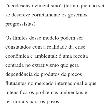
“neodesenvolvimentismo” (termo que não sei
se descreve corretamente os governos
progressistas).
Os limites desse modelo podem ser
constatados com a realidade da crise
econômica e ambiental: é uma receita
centrada no extrativismo que gera
dependência de produtos de preços
flutuantes no mercado internacional e que
intensifica os problemas ambientais e
territoriais para os povos.