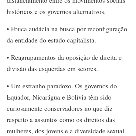
distanciamento entre os movimentos sociais
históricos e os governos alternativos.
•
Pouca audácia na busca por reconfiguração
da entidade do estado capitalista.
•
Reagrupamentos da oposição de direita e
divisão das esquerdas em setores.
•
Um estranho paradoxo. Os governos do
Equador, Nicarágua e Bolívia têm sido
curiosamente conservadores no que diz
respeito a assuntos como os direitos das
mulheres, dos jovens e a diversidade sexual.