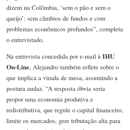
dizem na Colômbia, ‘sem o pão e sem o
queijo’: sem câmbios de fundos e com
problemas econômicos profundos”, completa
o entrevistado.
IHU
Na entrevista concedida por e-mail à
On-Line
, Alejandro também reflete sobre o
que implica a virada de mesa, assumindo a
postura audaz. “A resposta óbvia seria
propor uma economia produtiva e
redistributiva, que regule o capital financeiro,
limite os mercados, gere tributação alta para