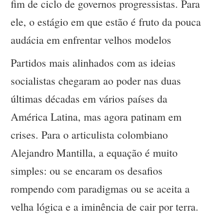
fim de ciclo de governos progressistas. Para
ele, o estágio em que estão é fruto da pouca
audácia em enfrentar velhos modelos
Partidos mais alinhados com as ideias
socialistas chegaram ao poder nas duas
últimas décadas em vários países da
América Latina, mas agora patinam em
crises. Para o articulista colombiano
Alejandro Mantilla, a equação é muito
simples: ou se encaram os desafios
rompendo com paradigmas ou se aceita a
velha lógica e a iminência de cair por terra.