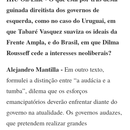
guinada direitista dos governos de
esquerda, como no caso do Uruguai, em
que Tabaré Vasquez suaviza os ideais da
Frente Ampla, e do Brasil, em que Dilma
Rousseff cede a interesses neoliberais?
Alejandro Mantilla -
Em outro texto,
formulei a distinção entre “a audácia e a
tumba”, dilema que os esforços
emancipatórios deverão enfrentar diante do
governo na atualidade. Os governos audazes,
que pretendem realizar grandes