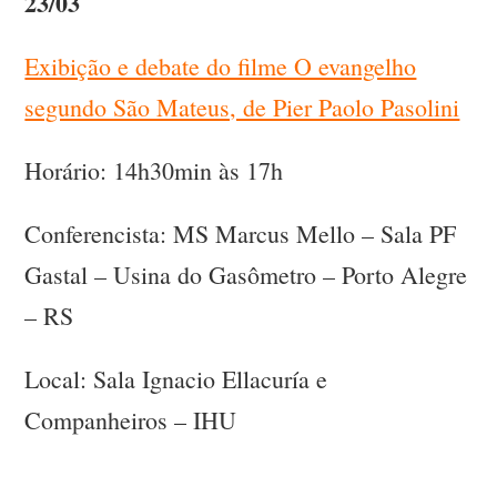
23/03
Exibição e debate do filme O evangelho
segundo São Mateus, de Pier Paolo Pasolini
Horário: 14h30min às 17h
Conferencista: MS Marcus Mello – Sala PF
Gastal – Usina do Gasômetro – Porto Alegre
– RS
Local: Sala Ignacio Ellacuría e
Companheiros – IHU