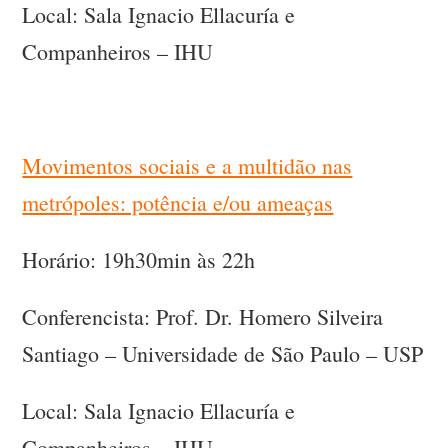
Local: Sala Ignacio Ellacuría e
Companheiros – IHU
Movimentos sociais e a multidão nas
metrópoles: potência e/ou ameaças
Horário: 19h30min às 22h
Conferencista: Prof. Dr. Homero Silveira
Santiago – Universidade de São Paulo – USP
Local: Sala Ignacio Ellacuría e
Companheiros – IHU