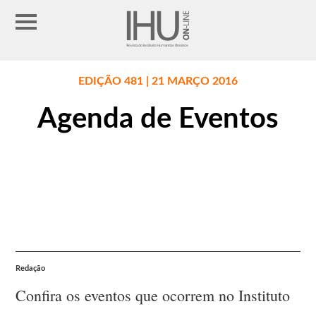
EDIÇÃO 481 | 21 MARÇO 2016
Agenda de Eventos
Redação
Confira os eventos que ocorrem no Instituto