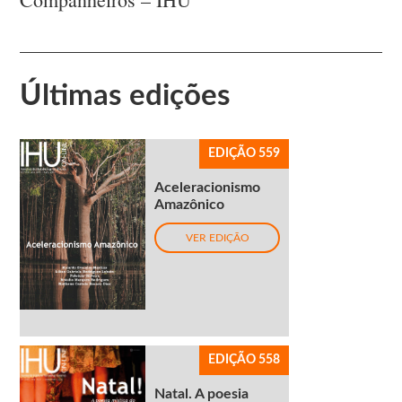
Últimas edições
EDIÇÃO 559
Aceleracionismo
Amazônico
VER EDIÇÃO
EDIÇÃO 558
Natal. A poesia