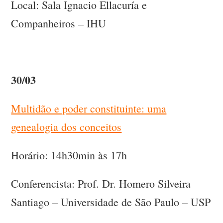
Local: Sala Ignacio Ellacuría e
Companheiros – IHU
30/03
Multidão e poder constituinte: uma
genealogia dos conceitos
Horário: 14h30min às 17h
Conferencista: Prof. Dr. Homero Silveira
Santiago – Universidade de São Paulo – USP