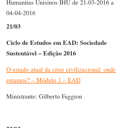
Humanitas Unisinos IHU de 21-03-2016 a
04-04-2016
21/03
Ciclo de Estudos em EAD: Sociedade
Sustentável – Edição 2016
O estado atual da crise civilizacional: onde
estamos? – Módulo 1 – EAD
Ministrante: Gilberto Faggion