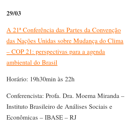
29/03
A 21ª Conferência das Partes da Convenção
das Nações Unidas sobre Mudança do Clima
– COP 21: perspectivas para a agenda
ambiental do Brasil
Horário: 19h30min às 22h
Conferencista: Profa. Dra. Moema Miranda –
Instituto Brasileiro de Análises Sociais e
Econômicas – IBASE – RJ