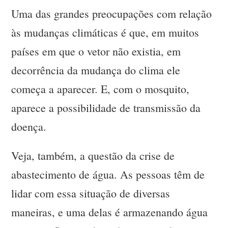
Uma das grandes preocupações com relação
às mudanças climáticas é que, em muitos
países em que o vetor não existia, em
decorrência da mudança do clima ele
começa a aparecer. E, com o mosquito,
aparece a possibilidade de transmissão da
doença.
Veja, também, a questão da crise de
abastecimento de água. As pessoas têm de
lidar com essa situação de diversas
maneiras, e uma delas é armazenando água