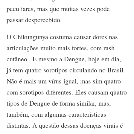
peculiares, mas que muitas vezes pode
passar despercebido.
O Chikungunya costuma causar dores nas
articulações muito mais fortes, com rash
cutâneo . E mesmo a Dengue, hoje em dia,
já tem quatro sorotipos circulando no Brasil.
Não é mais um vírus igual, mas sim quatro
com sorotipos diferentes. Eles causam quatro
tipos de Dengue de forma similar, mas,
também, com algumas características
distintas. A questão dessas doenças virais é