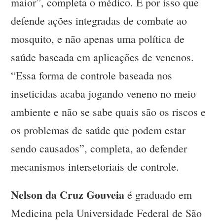
maior”, completa o médico. É por isso que
defende ações integradas de combate ao
mosquito, e não apenas uma política de
saúde baseada em aplicações de venenos.
“Essa forma de controle baseada nos
inseticidas acaba jogando veneno no meio
ambiente e não se sabe quais são os riscos e
os problemas de saúde que podem estar
sendo causados”, completa, ao defender
mecanismos intersetoriais de controle.
Nelson da Cruz Gouveia
é graduado em
Medicina pela Universidade Federal de São