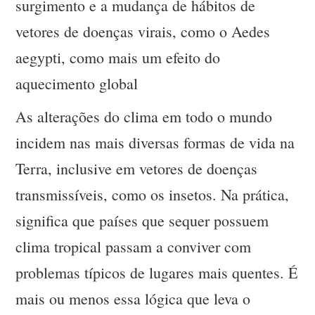
surgimento e a mudança de hábitos de
vetores de doenças virais, como o Aedes
aegypti, como mais um efeito do
aquecimento global
As alterações do clima em todo o mundo
incidem nas mais diversas formas de vida na
Terra, inclusive em vetores de doenças
transmissíveis, como os insetos. Na prática,
significa que países que sequer possuem
clima tropical passam a conviver com
problemas típicos de lugares mais quentes. É
mais ou menos essa lógica que leva o