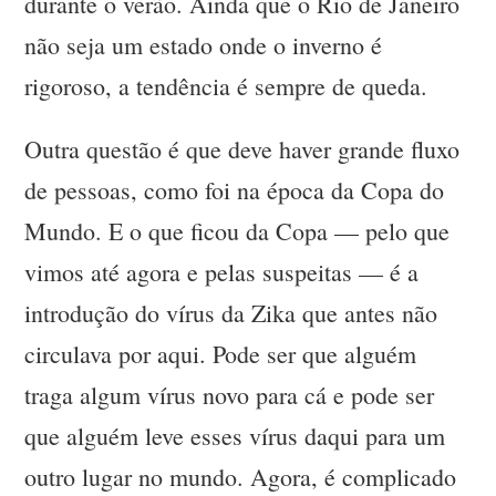
durante o verão. Ainda que o Rio de Janeiro
não seja um estado onde o inverno é
rigoroso, a tendência é sempre de queda.
Outra questão é que deve haver grande fluxo
de pessoas, como foi na época da Copa do
Mundo. E o que ficou da Copa — pelo que
vimos até agora e pelas suspeitas — é a
introdução do vírus da Zika que antes não
circulava por aqui. Pode ser que alguém
traga algum vírus novo para cá e pode ser
que alguém leve esses vírus daqui para um
outro lugar no mundo. Agora, é complicado