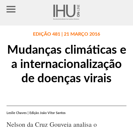
EDIÇÃO 481 | 21 MARÇO 2016
Mudanças climáticas e
a internacionalização
de doenças virais
Leslie Chaves | Edição João Vitor Santos
Nelson da Cruz Gouveia analisa o