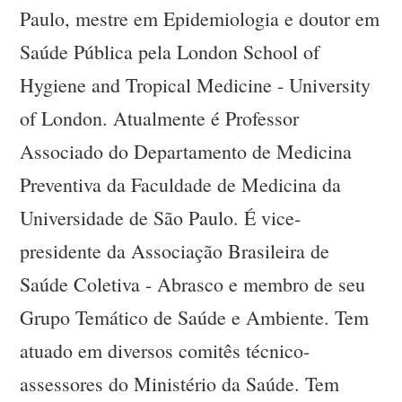
Paulo, mestre em Epidemiologia e doutor em
Saúde Pública pela London School of
Hygiene and Tropical Medicine - University
of London. Atualmente é Professor
Associado do Departamento de Medicina
Preventiva da Faculdade de Medicina da
Universidade de São Paulo. É vice-
presidente da Associação Brasileira de
Saúde Coletiva - Abrasco e membro de seu
Grupo Temático de Saúde e Ambiente. Tem
atuado em diversos comitês técnico-
assessores do Ministério da Saúde. Tem