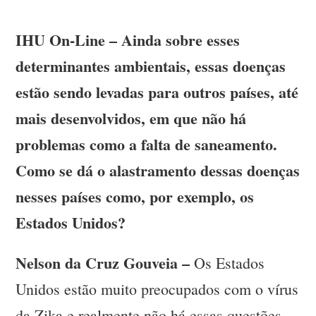
IHU On-Line – Ainda sobre esses
determinantes ambientais, essas doenças
estão sendo levadas para outros países, até
mais desenvolvidos, em que não há
problemas como a falta de saneamento.
Como se dá o alastramento dessas doenças
nesses países como, por exemplo, os
Estados Unidos?
Nelson da Cruz Gouveia –
Os Estados
Unidos estão muito preocupados com o vírus
da Zika e realmente não há essas questões