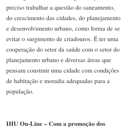
preciso trabalhar a questão do saneamento,
do crescimento das cidades, do planejamento
e desenvolvimento urbano, como forma de se
evitar o surgimento de criadouros. É ter uma
cooperação do setor da saúde com o setor do
planejamento urbano e diversas áreas que
pensam construir uma cidade com condições
de habitação e moradia adequadas para a
população.
IHU On-Line – Com a promoção dos