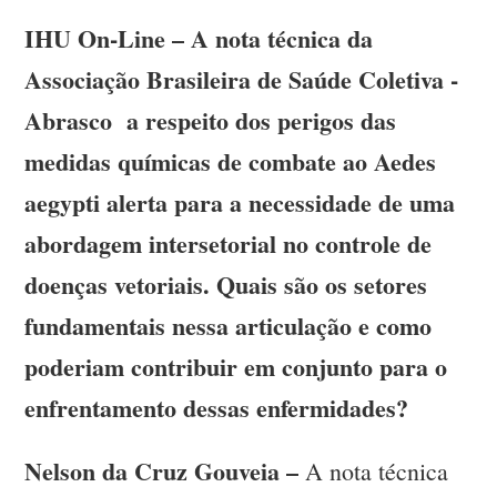
IHU On-Line – A nota técnica da
Associação Brasileira de Saúde Coletiva -
Abrasco a respeito dos perigos das
medidas químicas de combate ao Aedes
aegypti alerta para a necessidade de uma
abordagem intersetorial no controle de
doenças vetoriais. Quais são os setores
fundamentais nessa articulação e como
poderiam contribuir em conjunto para o
enfrentamento dessas enfermidades?
Nelson da Cruz Gouveia –
A nota técnica