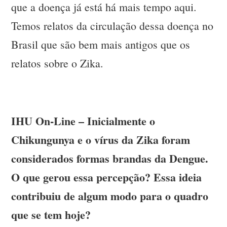
que a doença já está há mais tempo aqui.
Temos relatos da circulação dessa doença no
Brasil que são bem mais antigos que os
relatos sobre o Zika.
IHU On-Line – Inicialmente o
Chikungunya e o vírus da Zika foram
considerados formas brandas da Dengue.
O que gerou essa percepção? Essa ideia
contribuiu de algum modo para o quadro
que se tem hoje?