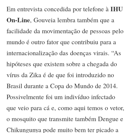
IHU
Em entrevista concedida por telefone à
On-Line
, Gouveia lembra também que a
facilidade da movimentação de pessoas pelo
mundo é outro fator que contribuiu para a
internacionalização das doenças virais. “As
hipóteses que existem sobre a chegada do
vírus da Zika é de que foi introduzido no
Brasil durante a Copa do Mundo de 2014.
Possivelmente foi um indivíduo infectado
que veio para cá e, como aqui temos o vetor,
o mosquito que transmite também Dengue e
Chikungunya pode muito bem ter picado a