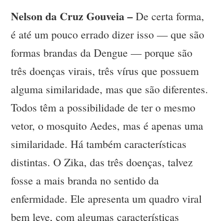
Nelson da Cruz Gouveia –
De certa forma,
é até um pouco errado dizer isso — que são
formas brandas da Dengue — porque são
três doenças virais, três vírus que possuem
alguma similaridade, mas que são diferentes.
Todos têm a possibilidade de ter o mesmo
vetor, o mosquito Aedes, mas é apenas uma
similaridade. Há também características
distintas. O Zika, das três doenças, talvez
fosse a mais branda no sentido da
enfermidade. Ele apresenta um quadro viral
bem leve, com algumas características