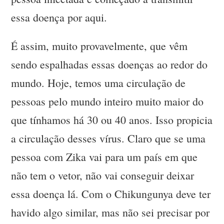
essa doença por aqui.
É assim, muito provavelmente, que vêm
sendo espalhadas essas doenças ao redor do
mundo. Hoje, temos uma circulação de
pessoas pelo mundo inteiro muito maior do
que tínhamos há 30 ou 40 anos. Isso propicia
a circulação desses vírus. Claro que se uma
pessoa com Zika vai para um país em que
não tem o vetor, não vai conseguir deixar
essa doença lá. Com o Chikungunya deve ter
havido algo similar, mas não sei precisar por