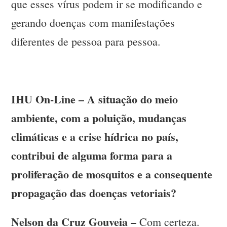
que esses vírus podem ir se modificando e
gerando doenças com manifestações
diferentes de pessoa para pessoa.
IHU On-Line – A situação do meio
ambiente, com a poluição, mudanças
climáticas e a crise hídrica no país,
contribui de alguma forma para a
proliferação de mosquitos e a consequente
propagação das doenças vetoriais?
Nelson da Cruz Gouveia –
Com certeza.