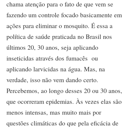
chama atenção para o fato de que vem se
fazendo um controle focado basicamente em
ações para eliminar o mosquito. É essa a
política de saúde praticada no Brasil nos
últimos 20, 30 anos, seja aplicando
inseticidas através dos fumacês ou
aplicando larvicidas na água. Mas, na
verdade, isso não vem dando certo.
Percebemos, ao longo desses 20 ou 30 anos,
que ocorreram epidemias. Às vezes elas são
menos intensas, mas muito mais por
questões climáticas do que pela eficácia de