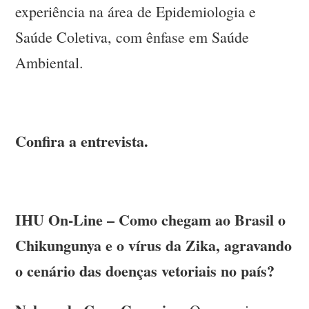
experiência na área de Epidemiologia e
Saúde Coletiva, com ênfase em Saúde
Ambiental.
Confira a entrevista.
IHU On-Line – Como chegam ao Brasil o
Chikungunya e o vírus da Zika, agravando
o cenário das doenças vetoriais no país?