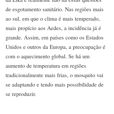
de esgotamento sanitário. Nas regiões mais
ao sul, em que o clima é mais temperado,
mais propício aos Aedes, a incidência já é
grande. Assim, em países como os Estados
Unidos e outros da Europa, a preocupação é
com o aquecimento global. Se há um
aumento de temperatura em regiões
tradicionalmente mais frias, o mosquito vai
se adaptando e tendo mais possibilidade de
se reproduzir.