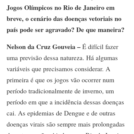
Jogos Olímpicos no Rio de Janeiro em
breve, o cenário das doenças vetoriais no
país pode ser agravado? De que maneira?
Nelson da Cruz Gouveia –
É difícil fazer
uma previsão dessa natureza. Há algumas
variáveis que precisamos considerar. A
primeira é que os jogos vão ocorrer num
período tradicionalmente de inverno, um
período em que a incidência dessas doenças
cai. As epidemias de Dengue e de outras
doenças virais são sempre mais prolongadas