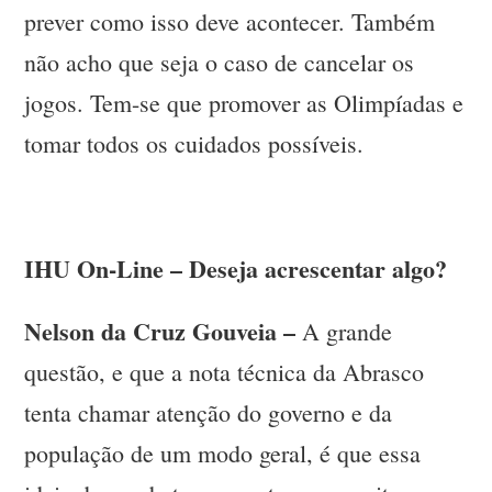
prever como isso deve acontecer. Também
não acho que seja o caso de cancelar os
jogos. Tem-se que promover as Olimpíadas e
tomar todos os cuidados possíveis.
IHU On-Line – Deseja acrescentar algo?
Nelson da Cruz Gouveia –
A grande
questão, e que a nota técnica da Abrasco
tenta chamar atenção do governo e da
população de um modo geral, é que essa