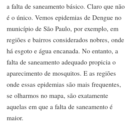
a falta de saneamento básico. Claro que não
é o único. Vemos epidemias de Dengue no
município de São Paulo, por exemplo, em
regiões e bairros considerados nobres, onde
há esgoto e água encanada. No entanto, a
falta de saneamento adequado propicia o
aparecimento de mosquitos. E as regiões
onde essas epidemias são mais frequentes,
se olharmos no mapa, são exatamente
aquelas em que a falta de saneamento é
maior.