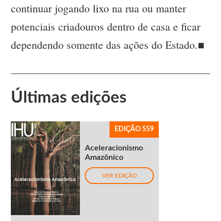
continuar jogando lixo na rua ou manter
potenciais criadouros dentro de casa e ficar
dependendo somente das ações do Estado.■
Últimas edições
EDIÇÃO 559
Aceleracionismo
Amazônico
VER EDIÇÃO