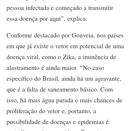
pessoa infectada e começado a transmitir
essa doença por aqui”, explica.
Conforme destacado por Gouveia, nos países
em que já existe o vetor em potencial de uma
doença viral, como o Zika, a iminência de
alastramento é ainda maior. “No caso
específico do Brasil, ainda há um agravante,
que é a falta de saneamento básico. Com
isso, há mais água parada e mais chances de
proliferação do vetor e, portanto, a
possibilidade de doenças e epidemias é