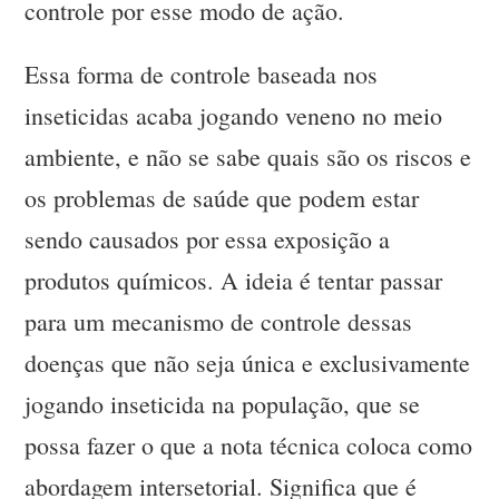
controle por esse modo de ação.
Essa forma de controle baseada nos
inseticidas acaba jogando veneno no meio
ambiente, e não se sabe quais são os riscos e
os problemas de saúde que podem estar
sendo causados por essa exposição a
produtos químicos. A ideia é tentar passar
para um mecanismo de controle dessas
doenças que não seja única e exclusivamente
jogando inseticida na população, que se
possa fazer o que a nota técnica coloca como
abordagem intersetorial. Significa que é