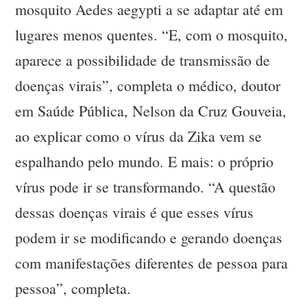
mosquito Aedes aegypti a se adaptar até em
lugares menos quentes. “E, com o mosquito,
aparece a possibilidade de transmissão de
doenças virais”, completa o médico, doutor
em Saúde Pública, Nelson da Cruz Gouveia,
ao explicar como o vírus da Zika vem se
espalhando pelo mundo. E mais: o próprio
vírus pode ir se transformando. “A questão
dessas doenças virais é que esses vírus
podem ir se modificando e gerando doenças
com manifestações diferentes de pessoa para
pessoa”, completa.