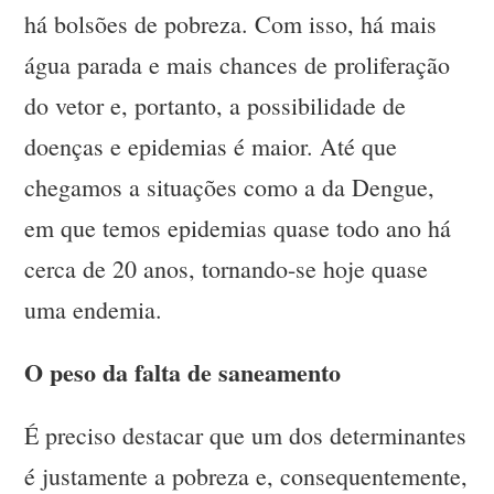
há bolsões de pobreza. Com isso, há mais
água parada e mais chances de proliferação
do vetor e, portanto, a possibilidade de
doenças e epidemias é maior. Até que
chegamos a situações como a da Dengue,
em que temos epidemias quase todo ano há
cerca de 20 anos, tornando-se hoje quase
uma endemia.
O peso da falta de saneamento
É preciso destacar que um dos determinantes
é justamente a pobreza e, consequentemente,