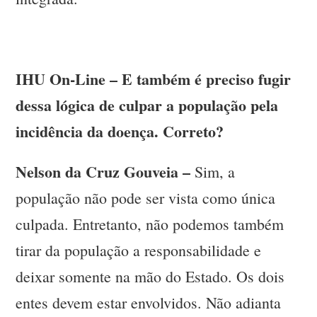
IHU On-Line – E também é preciso fugir
dessa lógica de culpar a população pela
incidência da doença. Correto?
Nelson da Cruz Gouveia –
Sim, a
população não pode ser vista como única
culpada. Entretanto, não podemos também
tirar da população a responsabilidade e
deixar somente na mão do Estado. Os dois
entes devem estar envolvidos. Não adianta