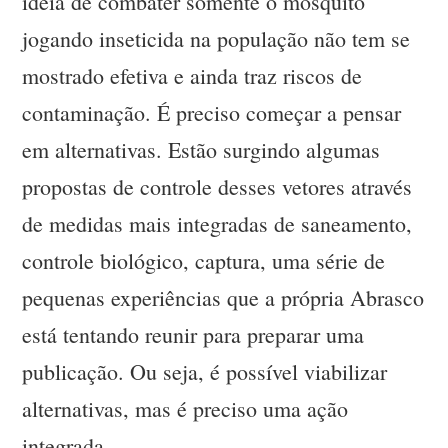
ideia de combater somente o mosquito
jogando inseticida na população não tem se
mostrado efetiva e ainda traz riscos de
contaminação. É preciso começar a pensar
em alternativas. Estão surgindo algumas
propostas de controle desses vetores através
de medidas mais integradas de saneamento,
controle biológico, captura, uma série de
pequenas experiências que a própria Abrasco
está tentando reunir para preparar uma
publicação. Ou seja, é possível viabilizar
alternativas, mas é preciso uma ação
integrada.