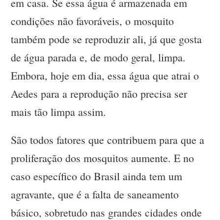
em casa. Se essa água é armazenada em
condições não favoráveis, o mosquito
também pode se reproduzir ali, já que gosta
de água parada e, de modo geral, limpa.
Embora, hoje em dia, essa água que atrai o
Aedes para a reprodução não precisa ser
mais tão limpa assim.
São todos fatores que contribuem para que a
proliferação dos mosquitos aumente. E no
caso específico do Brasil ainda tem um
agravante, que é a falta de saneamento
básico, sobretudo nas grandes cidades onde