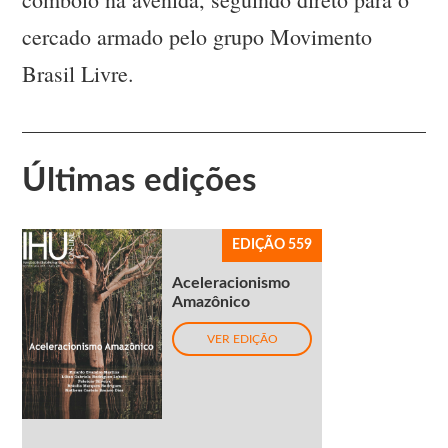
cercado armado pelo grupo Movimento
Brasil Livre.
Últimas edições
EDIÇÃO 559
Aceleracionismo
Amazônico
VER EDIÇÃO