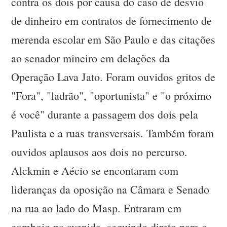
contra os dois por causa do caso de desvio
de dinheiro em contratos de fornecimento de
merenda escolar em São Paulo e das citações
ao senador mineiro em delações da
Operação Lava Jato. Foram ouvidos gritos de
"Fora", "ladrão", "oportunista" e "o próximo
é você" durante a passagem dos dois pela
Paulista e a ruas transversais. Também foram
ouvidos aplausos aos dois no percurso.
Alckmin e Aécio se encontaram com
lideranças da oposição na Câmara e Senado
na rua ao lado do Masp. Entraram em
comboio na avenida, seguindo direto para o