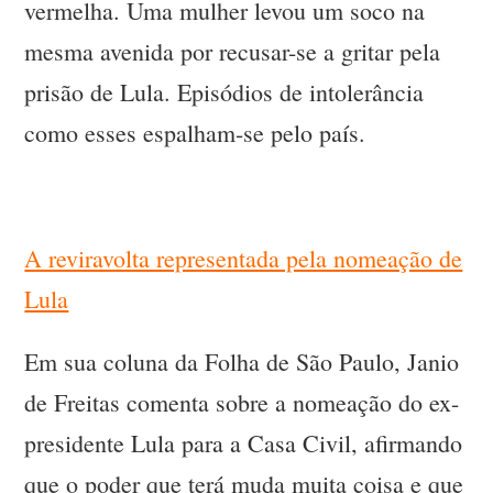
vermelha. Uma mulher levou um soco na
mesma avenida por recusar-se a gritar pela
prisão de Lula. Episódios de intolerância
como esses espalham-se pelo país.
A reviravolta representada pela nomeação de
Lula
Em sua coluna da Folha de São Paulo, Janio
de Freitas comenta sobre a nomeação do ex-
presidente Lula para a Casa Civil, afirmando
que o poder que terá muda muita coisa e que