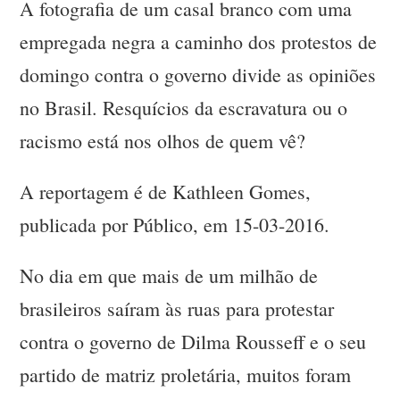
A fotografia de um casal branco com uma
empregada negra a caminho dos protestos de
domingo contra o governo divide as opiniões
no Brasil. Resquícios da escravatura ou o
racismo está nos olhos de quem vê?
A reportagem é de Kathleen Gomes,
publicada por Público, em 15-03-2016.
No dia em que mais de um milhão de
brasileiros saíram às ruas para protestar
contra o governo de Dilma Rousseff e o seu
partido de matriz proletária, muitos foram