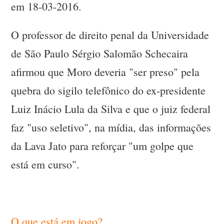
em 18-03-2016.
O professor de direito penal da Universidade
de São Paulo Sérgio Salomão Schecaira
afirmou que Moro deveria "ser preso" pela
quebra do sigilo telefônico do ex-presidente
Luiz Inácio Lula da Silva e que o juiz federal
faz "uso seletivo", na mídia, das informações
da Lava Jato para reforçar "um golpe que
está em curso".
O que está em jogo?