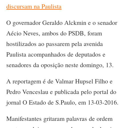
discursam na Paulista
O governador Geraldo Alckmin e o senador
Aécio Neves, ambos do PSDB, foram
hostilizados ao passarem pela avenida
Paulista acompanhados de deputados e
senadores da oposição neste domingo, 13.
A reportagem é de Valmar Hupsel Filho e
Pedro Venceslau e publicada pelo portal do
jornal O Estado de S.Paulo, em 13-03-2016.
Manifestantes gritaram palavras de ordem