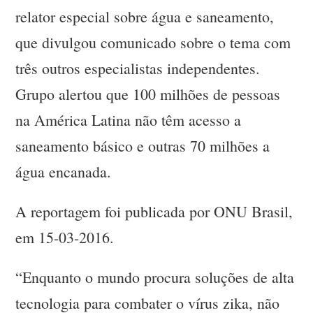
relator especial sobre água e saneamento,
que divulgou comunicado sobre o tema com
três outros especialistas independentes.
Grupo alertou que 100 milhões de pessoas
na América Latina não têm acesso a
saneamento básico e outras 70 milhões a
água encanada.
A reportagem foi publicada por ONU Brasil,
em 15-03-2016.
“Enquanto o mundo procura soluções de alta
tecnologia para combater o vírus zika, não