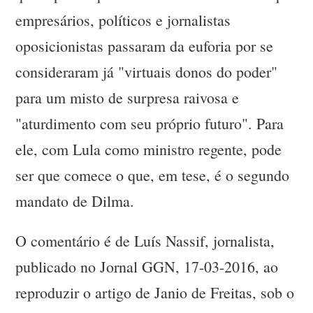
empresários, políticos e jornalistas
oposicionistas passaram da euforia por se
consideraram já "virtuais donos do poder"
para um misto de surpresa raivosa e
"aturdimento com seu próprio futuro". Para
ele, com Lula como ministro regente, pode
ser que comece o que, em tese, é o segundo
mandato de Dilma.
O comentário é de Luís Nassif, jornalista,
publicado no Jornal GGN, 17-03-2016, ao
reproduzir o artigo de Janio de Freitas, sob o