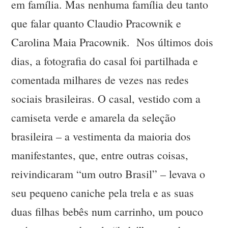
em família. Mas nenhuma família deu tanto
que falar quanto Claudio Pracownik e
Carolina Maia Pracownik. Nos últimos dois
dias, a fotografia do casal foi partilhada e
comentada milhares de vezes nas redes
sociais brasileiras. O casal, vestido com a
camiseta verde e amarela da seleção
brasileira – a vestimenta da maioria dos
manifestantes, que, entre outras coisas,
reivindicaram “um outro Brasil” – levava o
seu pequeno caniche pela trela e as suas
duas filhas bebês num carrinho, um pouco