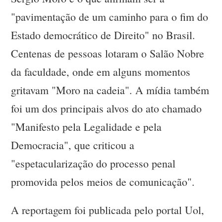
"pavimentação de um caminho para o fim do
Estado democrático de Direito" no Brasil.
Centenas de pessoas lotaram o Salão Nobre
da faculdade, onde em alguns momentos
gritavam "Moro na cadeia". A mídia também
foi um dos principais alvos do ato chamado
"Manifesto pela Legalidade e pela
Democracia", que criticou a
"espetacularização do processo penal
promovida pelos meios de comunicação".
A reportagem foi publicada pelo portal Uol,