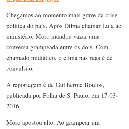
Chegamos ao momento mais grave da crise
política do país. Após Dilma chamar Lula ao
ministério, Moro mandou vazar uma
conversa grampeada entre os dois. Com
chamado midiático, o clima nas ruas é de
convulsão.
A reportagem é de Guilherme Boulos,
publicada por Folha de S. Paulo, em 17-03-
2016.
Moro apostou alto. Ao grampear um