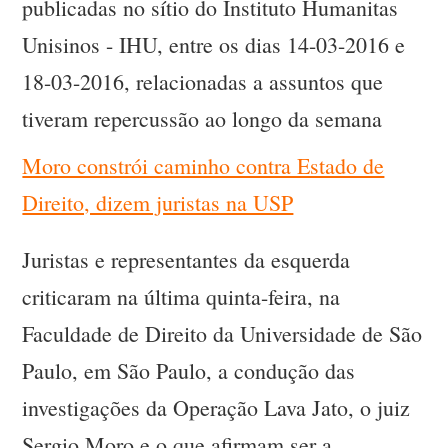
publicadas no sítio do Instituto Humanitas
Unisinos - IHU, entre os dias 14-03-2016 e
18-03-2016, relacionadas a assuntos que
tiveram repercussão ao longo da semana
Moro constrói caminho contra Estado de
Direito, dizem juristas na USP
Juristas e representantes da esquerda
criticaram na última quinta-feira, na
Faculdade de Direito da Universidade de São
Paulo, em São Paulo, a condução das
investigações da Operação Lava Jato, o juiz
Sergio Moro e o que afirmam ser a