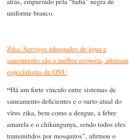
atrás, empurrado pela “babá” negra de
uniforme branco.
Zika: Serviços adequados de água e
saneamento são a melhor resposta, afirmam
especialistas da ONU
“
Há um forte vínculo entre sistemas de
saneamento deficientes e o surto atual do
vírus zika, bem como a dengue, a febre
amarela e o chikungunya, sendo todos eles
transmitidos por mosquitos”, afirmou o