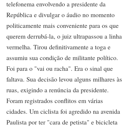
telefonema envolvendo a presidente da
República e divulgar o áudio no momento
politicamente mais conveniente para os que
querem derrubá-la, o juiz ultrapassou a linha
vermelha. Tirou definitivamente a toga e
assumiu sua condição de militante político.
Foi para o "vai ou racha". Era o sinal que
faltava. Sua decisão levou alguns milhares às
ruas, exigindo a renúncia da presidente.
Foram registrados conflitos em várias
cidades. Um ciclista foi agredido na avenida
Paulista por ter "cara de petista" e bicicleta