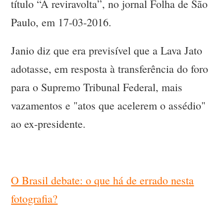
título “A reviravolta”, no jornal Folha de São
Paulo, em 17-03-2016.
Janio diz que era previsível que a Lava Jato
adotasse, em resposta à transferência do foro
para o Supremo Tribunal Federal, mais
vazamentos e "atos que acelerem o assédio"
ao ex-presidente.
O Brasil debate: o que há de errado nesta
fotografia?