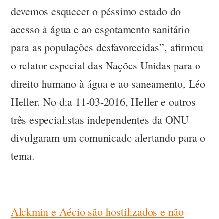
devemos esquecer o péssimo estado do
acesso à água e ao esgotamento sanitário
para as populações desfavorecidas”, afirmou
o relator especial das Nações Unidas para o
direito humano à água e ao saneamento, Léo
Heller. No dia 11-03-2016, Heller e outros
três especialistas independentes da ONU
divulgaram um comunicado alertando para o
tema.
Alckmin e Aécio são hostilizados e não