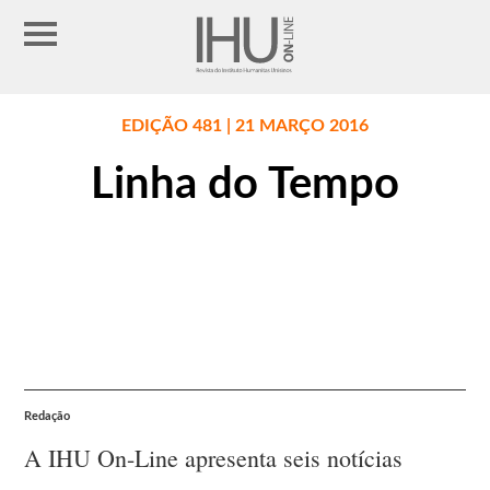
EDIÇÃO 481 | 21 MARÇO 2016
Linha do Tempo
Redação
A IHU On-Line apresenta seis notícias