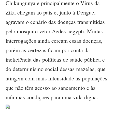
Chikungunya e principalmente o Vírus da
Zika chegam ao país e, junto à Dengue,
agravam o cenário das doenças transmitidas
pelo mosquito vetor Aedes aegypti. Muitas
interrogações ainda cercam essas doenças,
porém as certezas ficam por conta da
ineficiência das políticas de saúde pública e
do determinismo social dessas mazelas, que
atingem com mais intensidade as populações
que não têm acesso ao saneamento e às
mínimas condições para uma vida digna.