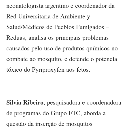
neonatologista argentino e coordenador da
Red Universitaria de Ambiente y
Salud/Médicos de Pueblos Fumigados –
Reduas, analisa os principais problemas
causados pelo uso de produtos químicos no
combate ao mosquito, e defende o potencial
tóxico do Pyriproxyfen aos fetos.
Silvia Ribeiro
, pesquisadora e coordenadora
de programas do Grupo ETC, aborda a
questão da inserção de mosquitos