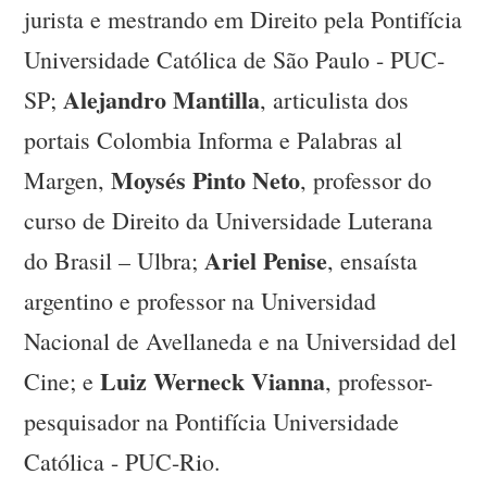
jurista e mestrando em Direito pela Pontifícia
Universidade Católica de São Paulo - PUC-
Alejandro Mantilla
SP;
, articulista dos
portais Colombia Informa e Palabras al
Moysés Pinto Neto
Margen,
, professor do
curso de Direito da Universidade Luterana
Ariel Penise
do Brasil – Ulbra;
, ensaísta
argentino e professor na Universidad
Nacional de Avellaneda e na Universidad del
Luiz Werneck Vianna
Cine; e
, professor-
pesquisador na Pontifícia Universidade
Católica - PUC-Rio.