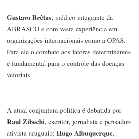
Gustavo Brêtas
, médico integrante da
ABRASCO e com vasta experiência em
organizações internacionais como a OPAS.
Para ele o combate aos fatores determinantes
é fundamental para o controle das doenças
vetoriais.
A atual conjuntura política é debatida por
Raul Zibechi
, escritor, jornalista e pensador-
Hugo Albuquerque
ativista uruguaio;
,