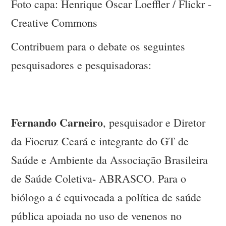
Foto capa: Henrique Oscar Loeffler / Flickr -
Creative Commons
Contribuem para o debate os seguintes
pesquisadores e pesquisadoras:
Fernando Carneiro
, pesquisador e Diretor
da Fiocruz Ceará e integrante do GT de
Saúde e Ambiente da Associação Brasileira
de Saúde Coletiva- ABRASCO. Para o
biólogo a é equivocada a política de saúde
pública apoiada no uso de venenos no