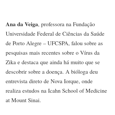
Ana da Veiga
, professora na Fundação
Universidade Federal de Ciências da Saúde
de Porto Alegre – UFCSPA, falou sobre as
pesquisas mais recentes sobre o Vírus da
Zika e destaca que ainda há muito que se
descobrir sobre a doença. A bióloga deu
entrevista direto de Nova Iorque, onde
realiza estudos na Icahn School of Medicine
at Mount Sinai.