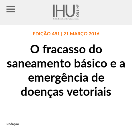
EDIÇÃO 481 | 21 MARÇO 2016
O fracasso do
saneamento básico e a
emergência de
doenças vetoriais
Redação