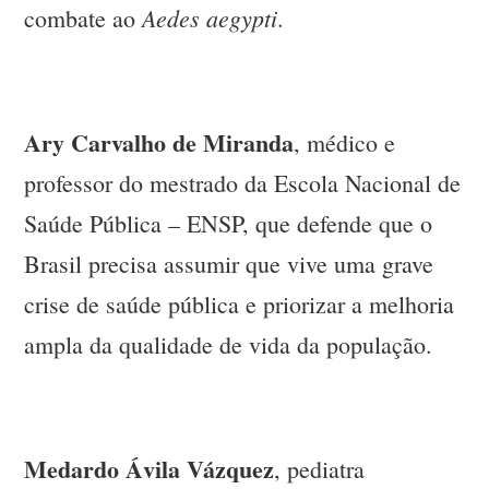
Aedes aegypti
combate ao
.
Ary Carvalho de Miranda
, médico e
professor do mestrado da Escola Nacional de
Saúde Pública – ENSP, que defende que o
Brasil precisa assumir que vive uma grave
crise de saúde pública e priorizar a melhoria
ampla da qualidade de vida da população.
Medardo Ávila Vázquez
, pediatra