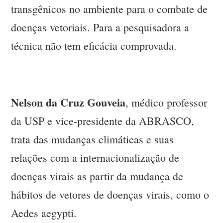
transgênicos no ambiente para o combate de
doenças vetoriais. Para a pesquisadora a
técnica não tem eficácia comprovada.
Nelson da Cruz Gouveia
, médico professor
da USP e vice-presidente da ABRASCO,
trata das mudanças climáticas e suas
relações com a internacionalização de
doenças virais as partir da mudança de
hábitos de vetores de doenças virais, como o
Aedes aegypti.