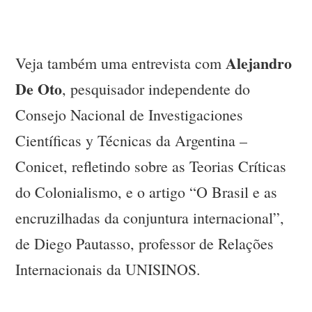
Alejandro
Veja também uma entrevista com
De Oto
, pesquisador independente do
Consejo Nacional de Investigaciones
Científicas y Técnicas da Argentina –
Conicet, refletindo sobre as Teorias Críticas
do Colonialismo, e o artigo “O Brasil e as
encruzilhadas da conjuntura internacional”,
de Diego Pautasso, professor de Relações
Internacionais da UNISINOS.