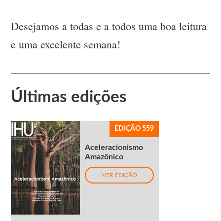
Desejamos a todas e a todos uma boa leitura
e uma excelente semana!
Últimas edições
EDIÇÃO 559
Aceleracionismo
Amazônico
VER EDIÇÃO