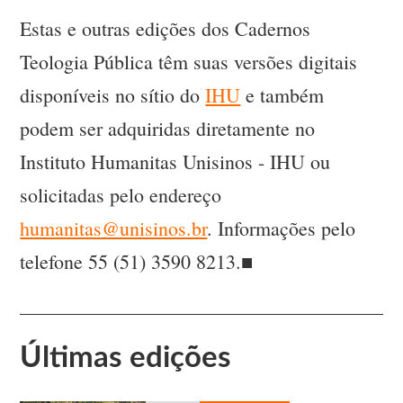
Estas e outras edições dos Cadernos
Teologia Pública têm suas versões digitais
disponíveis no sítio do
IHU
e também
podem ser adquiridas diretamente no
Instituto Humanitas Unisinos - IHU ou
solicitadas pelo endereço
humanitas@unisinos.br
. Informações pelo
telefone 55 (51) 3590 8213.■
Últimas edições