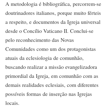
A metodologia é bibliográfica, percorrem-se
doutrinadores italianos, porque muito férteis
a respeito, e documentos da Igreja universal
desde o Concílio Vaticano II. Conclui-se
pelo reconhecimento das Novas
Comunidades como um dos protagonistas
atuais da eclesiologia de comunhão,
buscando realizar a missão evangelizadora
primordial da Igreja, em comunhão com as
demais realidades eclesiais, com diferentes
possíveis formas de inserção nas Igrejas
locais.