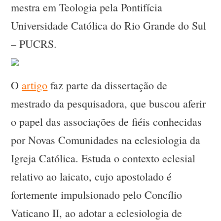
mestra em Teologia pela Pontifícia
Universidade Católica do Rio Grande do Sul
– PUCRS.
O
artigo
faz parte da dissertação de
mestrado da pesquisadora, que buscou aferir
o papel das associações de fiéis conhecidas
por Novas Comunidades na eclesiologia da
Igreja Católica. Estuda o contexto eclesial
relativo ao laicato, cujo apostolado é
fortemente impulsionado pelo Concílio
Vaticano II, ao adotar a eclesiologia de