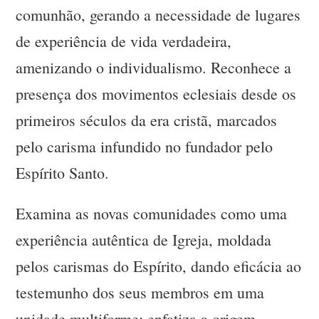
comunhão, gerando a necessidade de lugares
de experiência de vida verdadeira,
amenizando o individualismo. Reconhece a
presença dos movimentos eclesiais desde os
primeiros séculos da era cristã, marcados
pelo carisma infundido no fundador pelo
Espírito Santo.
Examina as novas comunidades como uma
experiência autêntica de Igreja, moldada
pelos carismas do Espírito, dando eficácia ao
testemunho dos seus membros em uma
unidade multiforme; enfatiza a origem