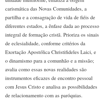
carismática das Novas Comunidades, a
partilha e a consagração de vida de fiéis de
diferentes estados, a ênfase dada ao processo
integral de formação cristã. Prioriza os sinais
de eclesialidade, conforme critérios da
Exortação Apostólica Christifideles Laici, e
o dinamismo para a comunhão e a missão;
avalia como essas novas realidades são
instrumentos eficazes de encontro pessoal
com Jesus Cristo e analisa as possibilidades
de relacionamento com as paróquias.