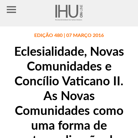
EDIÇÃO 480 | 07 MARÇO 2016
Eclesialidade, Novas
Comunidades e
Concílio Vaticano II.
As Novas
Comunidades como
uma forma de