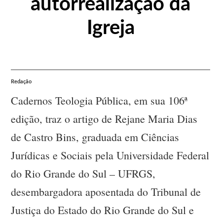
autorrealização da
Igreja
Redação
Cadernos Teologia Pública, em sua 106ª
edição, traz o artigo de Rejane Maria Dias
de Castro Bins, graduada em Ciências
Jurídicas e Sociais pela Universidade Federal
do Rio Grande do Sul – UFRGS,
desembargadora aposentada do Tribunal de
Justiça do Estado do Rio Grande do Sul e