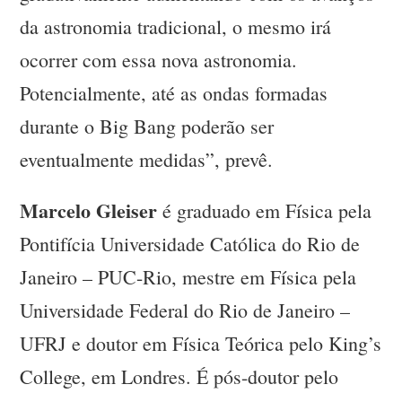
da astronomia tradicional, o mesmo irá
ocorrer com essa nova astronomia.
Potencialmente, até as ondas formadas
durante o Big Bang poderão ser
eventualmente medidas”, prevê.
Marcelo Gleiser
é graduado em Física pela
Pontifícia Universidade Católica do Rio de
Janeiro – PUC-Rio, mestre em Física pela
Universidade Federal do Rio de Janeiro –
UFRJ e doutor em Física Teórica pelo King’s
College, em Londres. É pós-doutor pelo