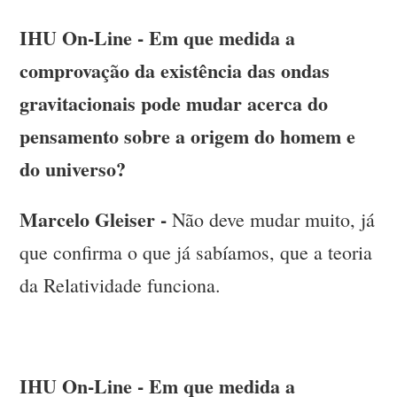
IHU On-Line - Em que medida a
comprovação da existência das ondas
gravitacionais pode mudar acerca do
pensamento sobre a origem do homem e
do universo?
Marcelo Gleiser -
Não deve mudar muito, já
que confirma o que já sabíamos, que a teoria
da Relatividade funciona.
IHU On-Line - Em que medida a