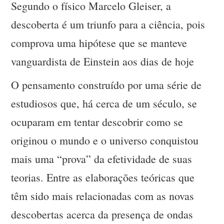
Segundo o físico Marcelo Gleiser, a
descoberta é um triunfo para a ciência, pois
comprova uma hipótese que se manteve
vanguardista de Einstein aos dias de hoje
O pensamento construído por uma série de
estudiosos que, há cerca de um século, se
ocuparam em tentar descobrir como se
originou o mundo e o universo conquistou
mais uma “prova” da efetividade de suas
teorias. Entre as elaborações teóricas que
têm sido mais relacionadas com as novas
descobertas acerca da presença de ondas