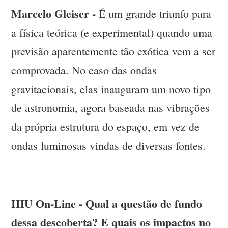
Marcelo Gleiser -
É um grande triunfo para
a física teórica (e experimental) quando uma
previsão aparentemente tão exótica vem a ser
comprovada. No caso das ondas
gravitacionais, elas inauguram um novo tipo
de astronomia, agora baseada nas vibrações
da própria estrutura do espaço, em vez de
ondas luminosas vindas de diversas fontes.
IHU On-Line - Qual a questão de fundo
dessa descoberta? E quais os impactos no