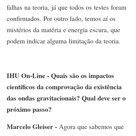
falhas na teoria, já que todos os testes foram
confirmados. Por outro lado, temos aí os
mistérios da matéria e energia escura, que
podem indicar alguma limitação da teoria.
IHU On-Line - Quais são os impactos
científicos da comprovação da existência
das ondas gravitacionais? Qual deve ser o
próximo passo?
Marcelo Gleiser -
Agora que sabemos que