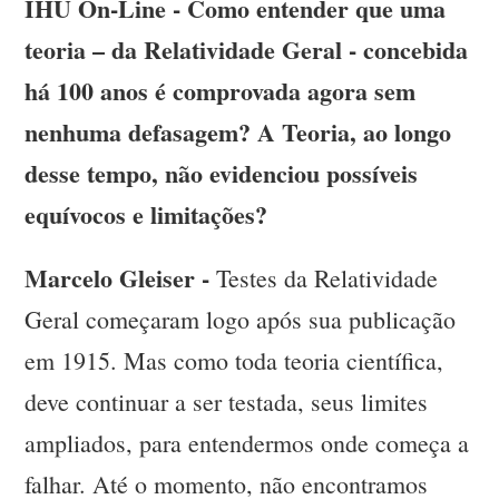
IHU On-Line - Como entender que uma
teoria – da Relatividade Geral - concebida
há 100 anos é comprovada agora sem
nenhuma defasagem? A Teoria, ao longo
desse tempo, não evidenciou possíveis
equívocos e limitações?
Marcelo Gleiser -
Testes da Relatividade
Geral começaram logo após sua publicação
em 1915. Mas como toda teoria científica,
deve continuar a ser testada, seus limites
ampliados, para entendermos onde começa a
falhar. Até o momento, não encontramos