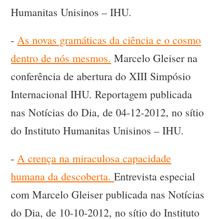
Humanitas Unisinos – IHU.
-
As novas gramáticas da ciência e o cosmo
dentro de nós mesmos.
Marcelo Gleiser na
conferência de abertura do XIII Simpósio
Internacional IHU. Reportagem publicada
nas Notícias do Dia, de 04-12-2012, no sítio
do Instituto Humanitas Unisinos – IHU.
-
A crença na miraculosa capacidade
humana da descoberta.
Entrevista especial
com Marcelo Gleiser publicada nas Notícias
do Dia, de 10-10-2012, no sítio do Instituto