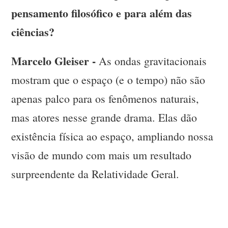
pensamento filosófico e para além das
ciências?
Marcelo Gleiser -
As ondas gravitacionais
mostram que o espaço (e o tempo) não são
apenas palco para os fenômenos naturais,
mas atores nesse grande drama. Elas dão
existência física ao espaço, ampliando nossa
visão de mundo com mais um resultado
surpreendente da Relatividade Geral.