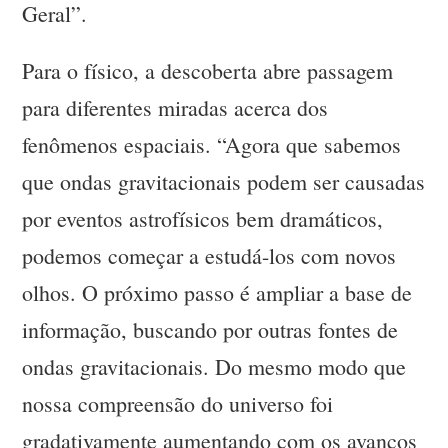
Geral”.
Para o físico, a descoberta abre passagem
para diferentes miradas acerca dos
fenômenos espaciais. “Agora que sabemos
que ondas gravitacionais podem ser causadas
por eventos astrofísicos bem dramáticos,
podemos começar a estudá-los com novos
olhos. O próximo passo é ampliar a base de
informação, buscando por outras fontes de
ondas gravitacionais. Do mesmo modo que
nossa compreensão do universo foi
gradativamente aumentando com os avanços