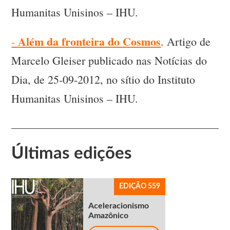
Humanitas Unisinos – IHU.
Além da fronteira do Cosmos
-
. Artigo de
Marcelo Gleiser publicado nas Notícias do
Dia, de 25-09-2012, no sítio do Instituto
Humanitas Unisinos – IHU.
Últimas edições
EDIÇÃO 559
Aceleracionismo
Amazônico