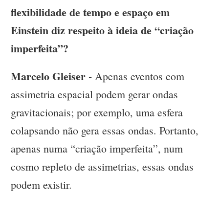
flexibilidade de tempo e espaço em
Einstein diz respeito à ideia de “criação
imperfeita”?
Marcelo Gleiser -
Apenas eventos com
assimetria espacial podem gerar ondas
gravitacionais; por exemplo, uma esfera
colapsando não gera essas ondas. Portanto,
apenas numa “criação imperfeita”, num
cosmo repleto de assimetrias, essas ondas
podem existir.