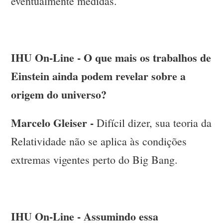
eventualmente medidas.
IHU On-Line - O que mais os trabalhos de
Einstein ainda podem revelar sobre a
origem do universo?
Marcelo Gleiser -
Difícil dizer, sua teoria da
Relatividade não se aplica às condições
extremas vigentes perto do Big Bang.
IHU On-Line - Assumindo essa