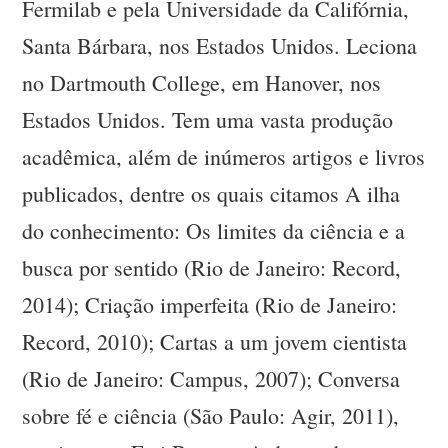
Fermilab e pela Universidade da Califórnia,
Santa Bárbara, nos Estados Unidos. Leciona
no Dartmouth College, em Hanover, nos
Estados Unidos. Tem uma vasta produção
acadêmica, além de inúmeros artigos e livros
publicados, dentre os quais citamos A ilha
do conhecimento: Os limites da ciência e a
busca por sentido (Rio de Janeiro: Record,
2014); Criação imperfeita (Rio de Janeiro:
Record, 2010); Cartas a um jovem cientista
(Rio de Janeiro: Campus, 2007); Conversa
sobre fé e ciência (São Paulo: Agir, 2011),