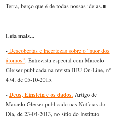
Terra, berço que é de todas nossas ideias.■
Leia mais...
-
Descobertas e incertezas sobre o “suor dos
átomos”
. Entrevista especial com Marcelo
Gleiser publicada na revista IHU On-Line, nº
474, de 05-10-2015.
Deus, Einstein e os dados
-
.
Artigo de
Marcelo Gleiser publicado nas Notícias do
Dia, de 23-04-2013, no sítio do Instituto