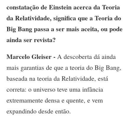
constatação de Einstein acerca da Teoria
da Relatividade, significa que a Teoria do
Big Bang passa a ser mais aceita, ou pode
ainda ser revista?
Marcelo Gleiser -
A descoberta dá ainda
mais garantias de que a teoria do Big Bang,
baseada na teoria da Relatividade, está
correta: o universo teve uma infância
extremamente densa e quente, e vem
expandindo desde então.