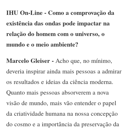
IHU On-Line - Como a comprovação da
existência das ondas pode impactar na
relação do homem com o universo, o
mundo e o meio ambiente?
Marcelo Gleiser -
Acho que, no mínimo,
deveria inspirar ainda mais pessoas a admirar
os resultados e ideias da ciência moderna.
Quanto mais pessoas absorverem a nova
visão de mundo, mais vão entender o papel
da criatividade humana na nossa concepção
do cosmo e a importância da preservação da