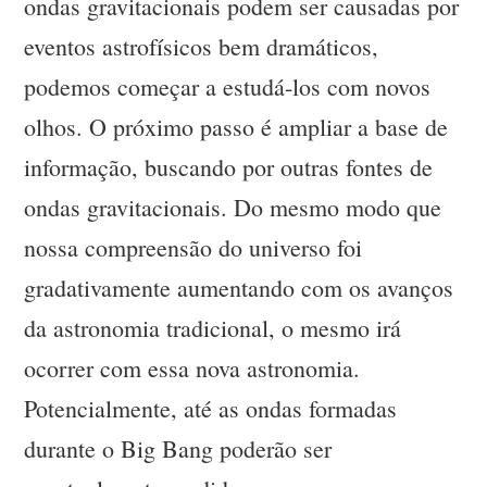
ondas gravitacionais podem ser causadas por
eventos astrofísicos bem dramáticos,
podemos começar a estudá-los com novos
olhos. O próximo passo é ampliar a base de
informação, buscando por outras fontes de
ondas gravitacionais. Do mesmo modo que
nossa compreensão do universo foi
gradativamente aumentando com os avanços
da astronomia tradicional, o mesmo irá
ocorrer com essa nova astronomia.
Potencialmente, até as ondas formadas
durante o Big Bang poderão ser