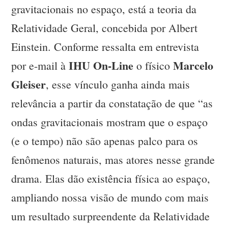
gravitacionais no espaço, está a teoria da
Relatividade Geral, concebida por Albert
Einstein. Conforme ressalta em entrevista
IHU On-Line
Marcelo
por e-mail à
o físico
Gleiser
, esse vínculo ganha ainda mais
relevância a partir da constatação de que “as
ondas gravitacionais mostram que o espaço
(e o tempo) não são apenas palco para os
fenômenos naturais, mas atores nesse grande
drama. Elas dão existência física ao espaço,
ampliando nossa visão de mundo com mais
um resultado surpreendente da Relatividade