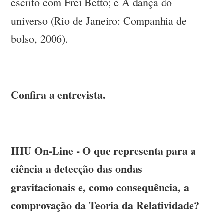
escrito com Frei Betto; e A dança do
universo (Rio de Janeiro: Companhia de
bolso, 2006).
Confira a entrevista.
IHU On-Line - O que representa para a
ciência a detecção das ondas
gravitacionais e, como consequência, a
comprovação da Teoria da Relatividade?