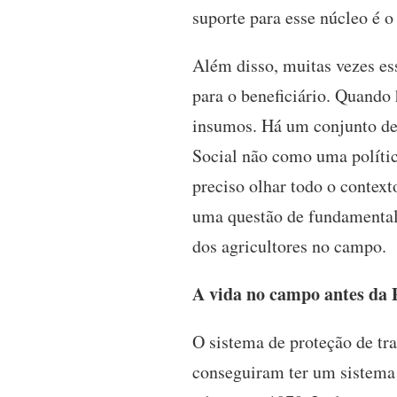
suporte para esse núcleo é 
Além disso, muitas vezes e
para o beneficiário. Quando
insumos. Há um conjunto de
Social não como uma polític
preciso olhar todo o contex
uma questão de fundamental e
dos agricultores no campo.
A vida no campo antes da 
O sistema de proteção de tr
conseguiram ter um sistema 