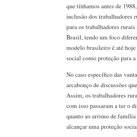
que tínhamos antes de 1988,
inclusão dos trabalhadores 
para os trabalhadores rurai
Brasil, tendo um foco difere
modelo brasileiro é até hoj
social como proteção para a
No caso específico das vant
arcabouço de discussões que
Assim, os trabalhadores rur
com isso passaram a ter o d
quanto ao arrimo de família
alcançar uma proteção socia