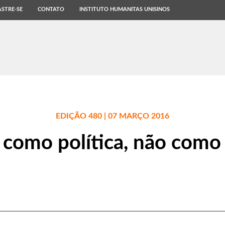
STRE-SE
CONTATO
INSTITUTO HUMANITAS UNISINOS
EDIÇÃO 480 | 07 MARÇO 2016
 como política, não com