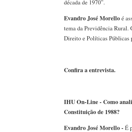
década de 1970”.
Evandro José Morello
é as
tema da Previdência Rural. 
Direito e Políticas Públicas
Confira a entrevista.
IHU On-Line - Como analisa
Constituição de 1988?
Evandro José Morello -
É 