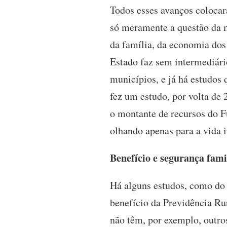
Todos esses avanços colocar
só meramente a questão da m
da família, da economia dos
Estado faz sem intermediário
municípios, e já há estudos
fez um estudo, por volta de
o montante de recursos do F
olhando apenas para a vida i
Benefício e segurança fami
Há alguns estudos, como do 
benefício da Previdência Ru
não têm, por exemplo, outro