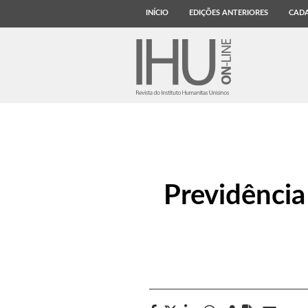
INÍCIO
EDIÇÕES ANTERIORES
CADA
Previdência