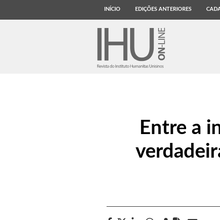
INÍCIO
EDIÇÕES ANTERIORES
CADA
Entre a i
verdadeir