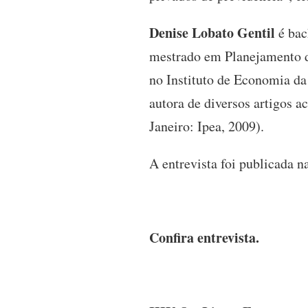
Denise Lobato Gentil
é bac
mestrado em Planejamento d
no Instituto de Economia da
autora de diversos artigos a
Janeiro: Ipea, 2009).
A entrevista foi publicada n
Confira entrevista.